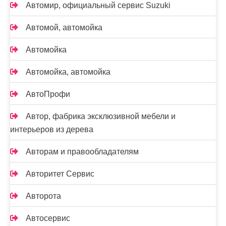
Автомир, официальный сервис Suzuki
Автомой, автомойка
Автомойка
Автомойка, автомойка
АвтоПрофи
Автор, фабрика эксклюзивной мебели и
интерьеров из дерева
Авторам и правообладателям
Авторитет Сервис
Авторота
Автосервис