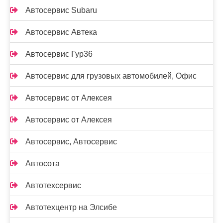
Автосервис Subaru
Автосервис Автека
Автосервис Гур36
Автосервис для грузовых автомобилей, Офис
Автосервис от Алексея
Автосервис от Алексея
Автосервис, Автосервис
Автосота
Автотехсервис
Автотехцентр на Элсибе