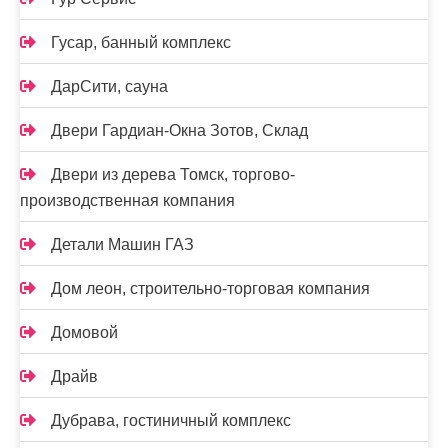
Гусар, банный комплекс
ДарСити, сауна
Двери Гардиан-Окна Зотов, Склад
Двери из дерева Томск, торгово-
производственная компания
Детали Машин ГАЗ
Дом леон, строительно-торговая компания
Домовой
Драйв
Дубрава, гостиничный комплекс