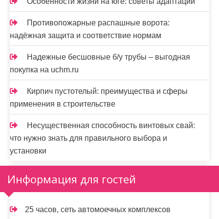
Особенности жизни на юге: советы адаптации
Противопожарные распашные ворота:
надёжная защита и соответствие нормам
Надежные бесшовные б/у трубы – выгодная
покупка на uchm.ru
Кирпич пустотелый: преимущества и сферы
применения в строительстве
Несущественная способность винтовых свай:
что нужно знать для правильного выбора и
установки
Информация для гостей
25 часов, сеть автомоечных комплексов