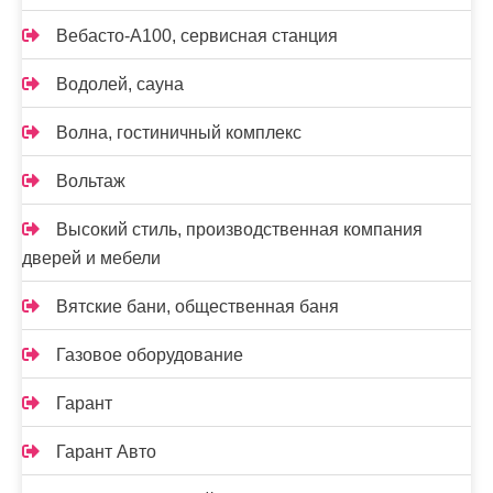
Вебасто-А100, сервисная станция
Водолей, сауна
Волна, гостиничный комплекс
Вольтаж
Высокий стиль, производственная компания
дверей и мебели
Вятские бани, общественная баня
Газовое оборудование
Гарант
Гарант Авто