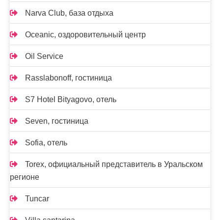
Narva Club, база отдыха
Oceanic, оздоровительный центр
Oil Service
Rasslabonoff, гостиница
S7 Hotel Bityagovo, отель
Seven, гостиница
Sofia, отель
Torex, официальный представитель в Уральском
регионе
Tuncar