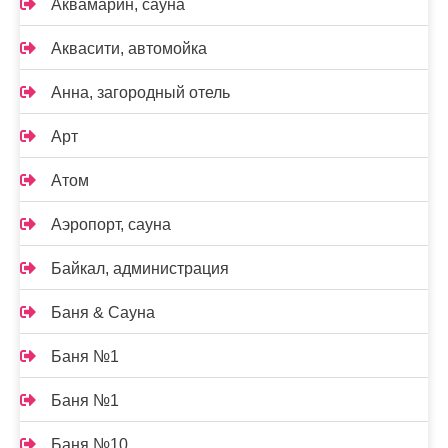
Аквамарин, сауна
Аквасити, автомойка
Анна, загородный отель
Арт
Атом
Аэропорт, сауна
Байкал, администрация
Баня & Сауна
Баня №1
Баня №1
Баня №10