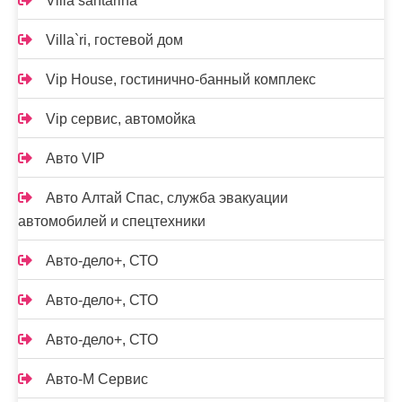
Villa santarina
Villa`ri, гостевой дом
Vip House, гостинично-банный комплекс
Vip сервис, автомойка
Авто VIP
Авто Алтай Спас, служба эвакуации
автомобилей и спецтехники
Авто-дело+, СТО
Авто-дело+, СТО
Авто-дело+, СТО
Авто-М Сервис