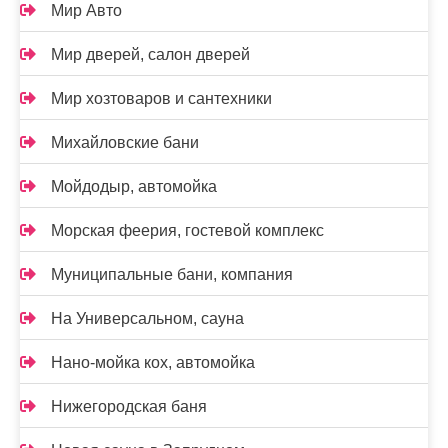
Мир Авто
Мир дверей, салон дверей
Мир хозтоваров и сантехники
Михайловские бани
Мойдодыр, автомойка
Морская феерия, гостевой комплекс
Муниципальные бани, компания
На Универсальном, сауна
Нано-мойка кох, автомойка
Нижегородская баня