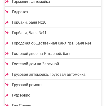
Гармония, автомойка
Гидротех
Горбани, баня №10
Горбани, Баня №11
Городская общественная баня №1, баня №4
Гостевой двор на Янтарной, баня
Гостевой дом на Заречной
Грузовая автомойка, Грузовая автомойка
Грузовой ремонт
Гудсервис
Гур Сервис