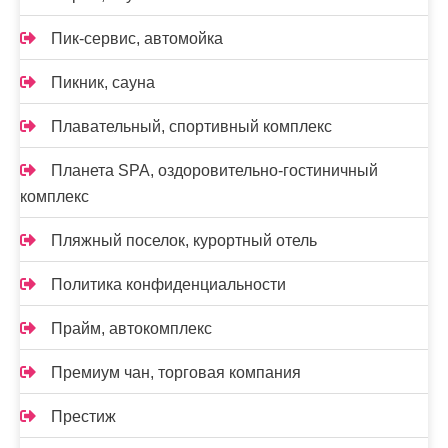
Пик-сервис, автомойка
Пикник, сауна
Плавательный, спортивный комплекс
Планета SPA, оздоровительно-гостиничный
комплекс
Пляжный поселок, курортный отель
Политика конфиденциальности
Прайм, автокомплекс
Премиум чан, торговая компания
Престиж