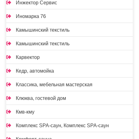
Инжектор Сервис
Иномарка 76
Камышинский текстиль
Камышинский текстиль
Карвектор
Кедр, автомойка
Классика, мебельная мастерская
Клюква, гостевой дом
Кмв-кму
Комплекс SPA-саун, Комплекс SPA-саун