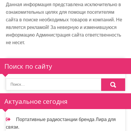
Данная информация представлена исключительно в
ознакомительных целях для помощи посетителям
сайта в поиске необходимых товаров и компаний. Не
является рекламой! За неверную и изменившуюся
информацию Администрация сайта ответственность
не несет.
Поиск по сайту
Актуальное сегодня
Портативные радиостанции бренда Лира для
связи.