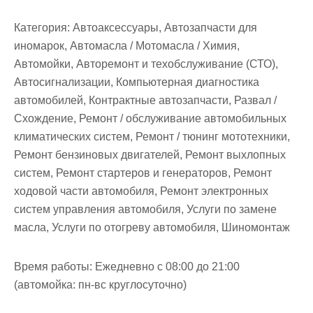
м
о
Категория:
Автоаксессуары, Автозапчасти для
м
иномарок, Автомасла / Мотомасла / Химия,
у
Автомойки, Авторемонт и техобслуживание (СТО),
Автосигнализации, Компьютерная диагностика
автомобилей, Контрактные автозапчасти, Развал /
Схождение, Ремонт / обслуживание автомобильных
климатических систем, Ремонт / тюнинг мототехники,
Ремонт бензиновых двигателей, Ремонт выхлопных
систем, Ремонт стартеров и генераторов, Ремонт
ходовой части автомобиля, Ремонт электронных
систем управления автомобиля, Услуги по замене
масла, Услуги по отогреву автомобиля, Шиномонтаж
Время работы:
Ежедневно с 08:00 до 21:00
(автомойка: пн-вс круглосуточно)