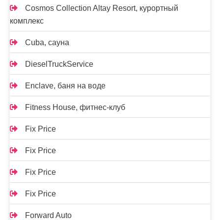
Cosmos Collection Altay Resort, курортный
комплекс
Cuba, сауна
DieselTruckService
Enclave, баня на воде
Fitness House, фитнес-клуб
Fix Price
Fix Price
Fix Price
Fix Price
Forward Auto