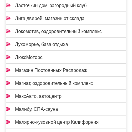
Ласточкин дом, загородный клуб
Лига дверей, магазин от склада
Локомотив, оздоровительный комплекс
Лукоморье, база отдыха
ЛюксМоторс
Магазин Постоянных Распродаж
Магнат, оздоровительный комплекс
МаксАвто, автоцентр
Малибу, СПА-сауна
Малярно-кузовной центр Калифорния