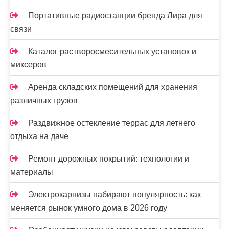
Портативные радиостанции бренда Лира для
связи
Каталог растворосмесительных установок и
миксеров
Аренда складских помещений для хранения
различных грузов
Раздвижное остекление террас для летнего
отдыха на даче
Ремонт дорожных покрытий: технологии и
материалы
Электрокарнизы набирают популярность: как
меняется рынок умного дома в 2026 году