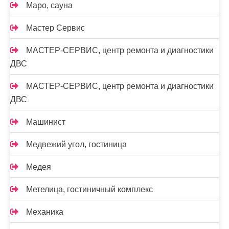
Маро, сауна
Мастер Сервис
МАСТЕР-СЕРВИС, центр ремонта и диагностики
ДВС
МАСТЕР-СЕРВИС, центр ремонта и диагностики
ДВС
Машинист
Медвежий угол, гостиница
Медея
Метелица, гостиничный комплекс
Механика