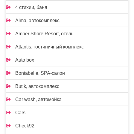
4 стихии, баня
Alma, автокомплекс
Amber Shore Resort, отель
Atlantis, гостиничный комплекс
Auto box
Bontabelle, SPA-салон
Butik, автокомплекс
Car wash, автомойка
Cars
Check92