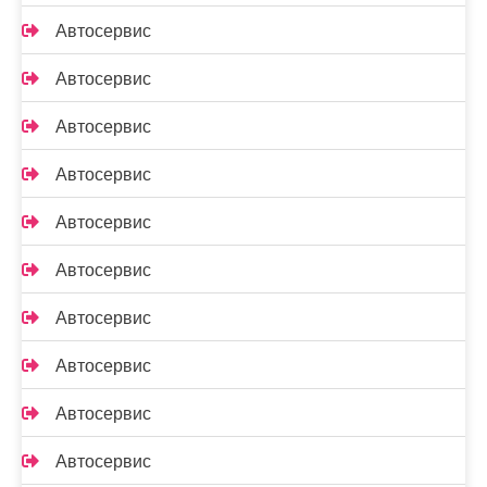
Автосервис
Автосервис
Автосервис
Автосервис
Автосервис
Автосервис
Автосервис
Автосервис
Автосервис
Автосервис