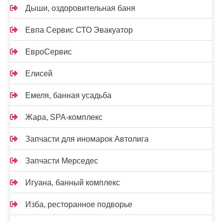
Дыши, оздоровительная баня
Евпа Сервис СТО Эвакуатор
ЕвроСервис
Елисей
Емеля, банная усадьба
Жара, SPA-комплекс
Запчасти для иномарок Автолига
Запчасти Мерседес
Игуана, банный комплекс
Изба, ресторанное подворье