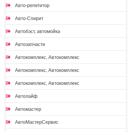
Авто-репетитор
Авто-Спирит
Автобэст, автомойка
Автозапчасти
Автокомплекс, Автокомплекс
Автокомплекс, Автокомплекс
Автокомплекс, Автокомплекс
Автолайф
Автомастер
АвтоМастерСервис