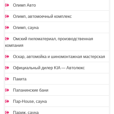
Олимп Авто
Олимп, автомоечный комплекс
Олимп, сауна
Омский пиломатериал, производственная
компания
Оскар, автомойка и шиномонтажная мастерская
Официальный дилер KIA — Автолюкс
Пакита
Папанинские бани
Пар-House, сауна
Париж, сауна