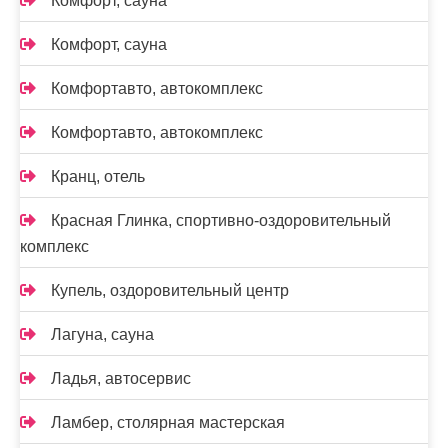
Комфорт, сауна
Комфорт, сауна
Комфортавто, автокомплекс
Комфортавто, автокомплекс
Кранц, отель
Красная Глинка, спортивно-оздоровительный
комплекс
Купель, оздоровительный центр
Лагуна, сауна
Ладья, автосервис
Ламбер, столярная мастерская