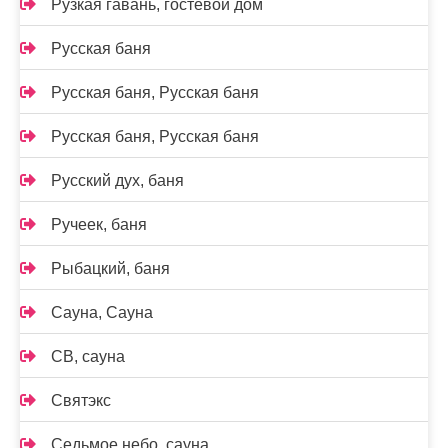
Рузкая гавань, гостевой дом
Русская баня
Русская баня, Русская баня
Русская баня, Русская баня
Русский дух, баня
Ручеек, баня
Рыбацкий, баня
Сауна, Сауна
СВ, сауна
Святэкс
Седьмое небо, сауна