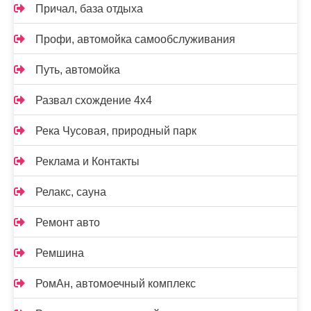
Причал, база отдыха
Профи, автомойка самообслуживания
Путь, автомойка
Развал схождение 4х4
Река Чусовая, природный парк
Реклама и Контакты
Релакс, сауна
Ремонт авто
Ремшина
РомАн, автомоечный комплекс