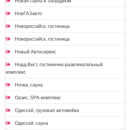
Новая сауна в Запрудном
НовГАЗавто
Новороссийск, гостиница
Новороссийск, гостиница
Новый Автосервис
Норд-Вест, гостинично-развлекательный
комплекс
Ночка, сауна
Оазис, SPA-комплекс
Одиссей, грузовая автомойка
Одиссей, сауна