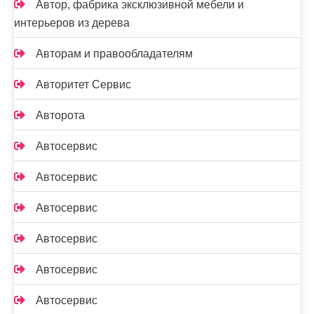
Автор, фабрика эксклюзивной мебели и
интерьеров из дерева
Авторам и правообладателям
Авторитет Сервис
Авторота
Автосервис
Автосервис
Автосервис
Автосервис
Автосервис
Автосервис