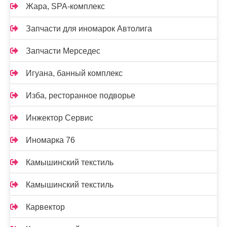
Жара, SPA-комплекс
Запчасти для иномарок Автолига
Запчасти Мерседес
Игуана, банный комплекс
Изба, ресторанное подворье
Инжектор Сервис
Иномарка 76
Камышинский текстиль
Камышинский текстиль
Карвектор