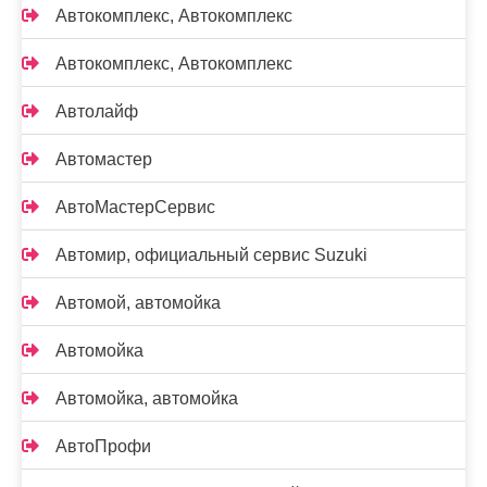
Автокомплекс, Автокомплекс
Автокомплекс, Автокомплекс
Автолайф
Автомастер
АвтоМастерСервис
Автомир, официальный сервис Suzuki
Автомой, автомойка
Автомойка
Автомойка, автомойка
АвтоПрофи