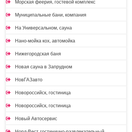
Морская феерия, гостевой комплекс
Муниципальные бани, компания
На Универсальном, сауна
Нано-мойка кох, автомойка
Нижегородская баня
Новая сауна в Запрудном
НовГАЗавто
Новороссийск, гостиница
Новороссийск, гостиница
Новый Автосервис
Норд-Вест, гостинично-развлекательный