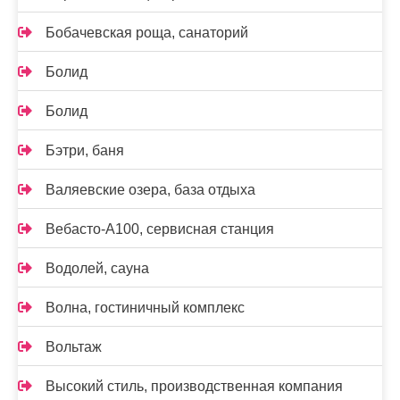
Бобачевская роща, санаторий
Болид
Болид
Бэтри, баня
Валяевские озера, база отдыха
Вебасто-А100, сервисная станция
Водолей, сауна
Волна, гостиничный комплекс
Вольтаж
Высокий стиль, производственная компания