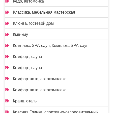
Кедр, автомойка
Классика, мебельная мастерская
Клюква, гостевой дом
Кмв-кму
Комплекс SPA-саун, Комплекс SPA-саун
Комфорт, сауна
Комфорт, сауна
Комфортавто, автокомплекс
Комфортавто, автокомплекс
Кранц, отель
Красная Глинка, спортивно-оздоровительный