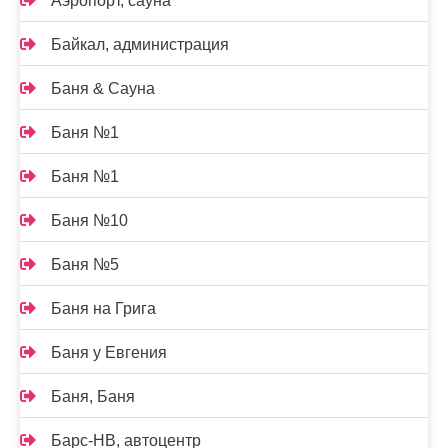
Аэропорт, сауна
Байкал, администрация
Баня & Сауна
Баня №1
Баня №1
Баня №10
Баня №5
Баня на Грига
Баня у Евгения
Баня, Баня
Барс-НВ, автоцентр