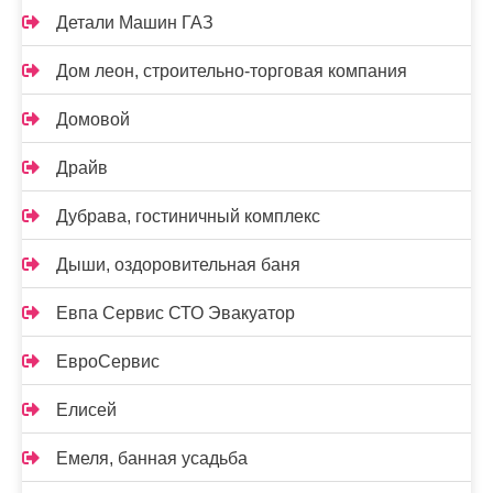
Детали Машин ГАЗ
Дом леон, строительно-торговая компания
Домовой
Драйв
Дубрава, гостиничный комплекс
Дыши, оздоровительная баня
Евпа Сервис СТО Эвакуатор
ЕвроСервис
Елисей
Емеля, банная усадьба