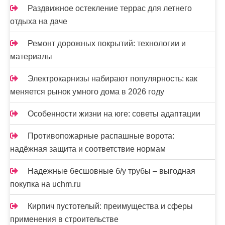
Раздвижное остекление террас для летнего
отдыха на даче
Ремонт дорожных покрытий: технологии и
материалы
Электрокарнизы набирают популярность: как
меняется рынок умного дома в 2026 году
Особенности жизни на юге: советы адаптации
Противопожарные распашные ворота:
надёжная защита и соответствие нормам
Надежные бесшовные б/у трубы – выгодная
покупка на uchm.ru
Кирпич пустотелый: преимущества и сферы
применения в строительстве