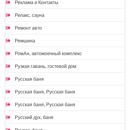
Реклама и Контакты
Релакс, сауна
Ремонт авто
Ремшина
РомАн, автомоечный комплекс
Рузкая гавань, гостевой дом
Русская баня
Русская баня, Русская баня
Русская баня, Русская баня
Русский дух, баня