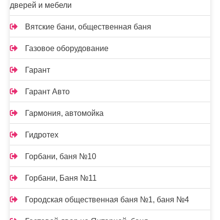
дверей и мебели
Вятские бани, общественная баня
Газовое оборудование
Гарант
Гарант Авто
Гармония, автомойка
Гидротех
Горбани, баня №10
Горбани, Баня №11
Городская общественная баня №1, баня №4