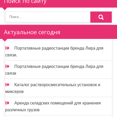
Поиск по сайту
Актуальное сегодня
Портативные радиостанции бренда Лира для
связи.
Портативные радиостанции бренда Лира для
связи
Каталог растворосмесительных установок и
миксеров
Аренда складских помещений для хранения
различных грузов