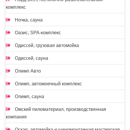
комплекс
Ночка, сауна
Оазис, SPA-комплекс
Одиссей, грузовая автомойка
Одиссей, сауна
Олимп Авто
Олимп, автомоечный комплекс
Олимп, сауна
Омский пиломатериал, производственная
компания
Оскар, автомойка и шиномонтажная мастерская