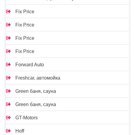
Fix Price
Fix Price
Fix Price
Fix Price
Forward Auto
Freshcar, автомойка
Green баня, сауна
Green баня, сауна
GT-Motors
Hoff