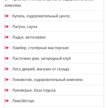
комплекс
Купель, оздоровительный центр
Лагуна, сауна
Ладья, автосервис
Ламбер, столярная мастерская
Ласточкин дом, загородный клуб
Лига дверей, магазин от склада
Локомотив, оздоровительный комплекс
Лукоморье, база отдыха
ЛюксМоторс