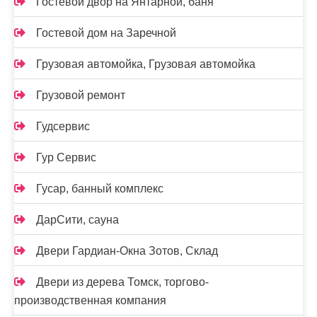
Гостевой двор на Янтарной, баня
Гостевой дом на Заречной
Грузовая автомойка, Грузовая автомойка
Грузовой ремонт
Гудсервис
Гур Сервис
Гусар, банный комплекс
ДарСити, сауна
Двери Гардиан-Окна Зотов, Склад
Двери из дерева Томск, торгово-
производственная компания