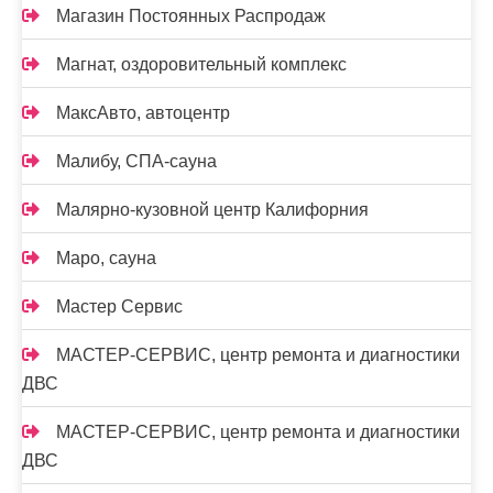
Магазин Постоянных Распродаж
Магнат, оздоровительный комплекс
МаксАвто, автоцентр
Малибу, СПА-сауна
Малярно-кузовной центр Калифорния
Маро, сауна
Мастер Сервис
МАСТЕР-СЕРВИС, центр ремонта и диагностики
ДВС
МАСТЕР-СЕРВИС, центр ремонта и диагностики
ДВС