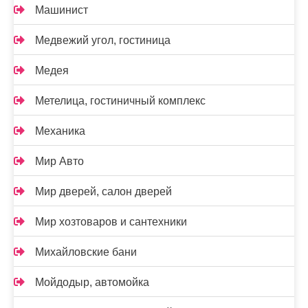
Машинист
Медвежий угол, гостиница
Медея
Метелица, гостиничный комплекс
Механика
Мир Авто
Мир дверей, салон дверей
Мир хозтоваров и сантехники
Михайловские бани
Мойдодыр, автомойка