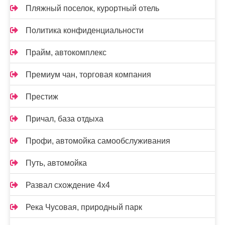
Пляжный поселок, курортный отель
Политика конфиденциальности
Прайм, автокомплекс
Премиум чан, торговая компания
Престиж
Причал, база отдыха
Профи, автомойка самообслуживания
Путь, автомойка
Развал схождение 4х4
Река Чусовая, природный парк