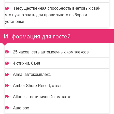
Несущественная способность винтовых свай:
что нужно знать для правильного выбора и
установки
Информация для гостей
25 часов, сеть автомоечных комплексов
4 стихии, баня
Alma, автокомплекс
Amber Shore Resort, отель
Atlantis, гостиничный комплекс
Auto box