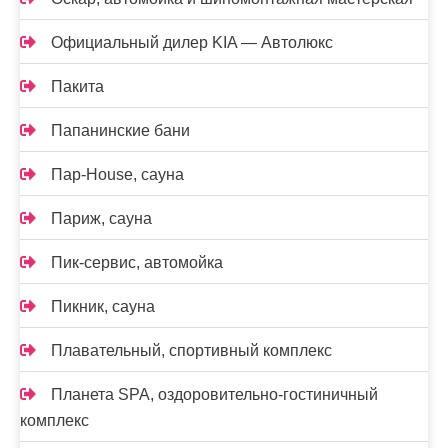
Официальный дилер KIA — Автолюкс
Пакита
Папанинские бани
Пар-House, сауна
Париж, сауна
Пик-сервис, автомойка
Пикник, сауна
Плавательный, спортивный комплекс
Планета SPA, оздоровительно-гостиничный
комплекс