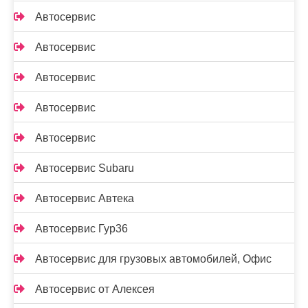
Автосервис
Автосервис
Автосервис
Автосервис
Автосервис
Автосервис Subaru
Автосервис Автека
Автосервис Гур36
Автосервис для грузовых автомобилей, Офис
Автосервис от Алексея