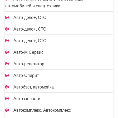
автомобилей и спецтехники
Авто-дело+, СТО
Авто-дело+, СТО
Авто-дело+, СТО
Авто-М Сервис
Авто-репетитор
Авто-Спирит
Автобэст, автомойка
Автозапчасти
Автокомплекс, Автокомплекс