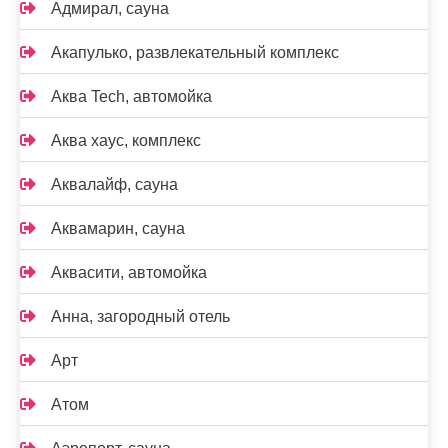
Адмирал, сауна
Акапулько, развлекательный комплекс
Аква Tech, автомойка
Аква хаус, комплекс
Аквалайф, сауна
Аквамарин, сауна
Аквасити, автомойка
Анна, загородный отель
Арт
Атом