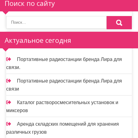
Поиск по сайту
Актуальное сегодня
Портативные радиостанции бренда Лира для
связи.
Портативные радиостанции бренда Лира для
связи
Каталог растворосмесительных установок и
миксеров
Аренда складских помещений для хранения
различных грузов