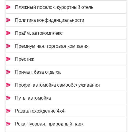
Пляжный поселок, курортный отель
Политика конфиденциальности
Прайм, автокомплекс
Премиум чан, торговая компания
Престиж
Причал, база отдыха
Профи, автомойка самообслуживания
Путь, автомойка
Развал схождение 4х4
Река Чусовая, природный парк