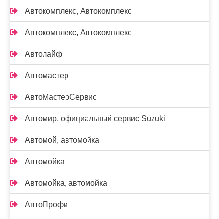
Автокомплекс, Автокомплекс
Автокомплекс, Автокомплекс
Автолайф
Автомастер
АвтоМастерСервис
Автомир, официальный сервис Suzuki
Автомой, автомойка
Автомойка
Автомойка, автомойка
АвтоПрофи