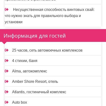
Несущественная способность винтовых свай:
что нужно знать для правильного выбора и
установки
Информация для гостей
25 часов, сеть автомоечных комплексов
4 стихии, баня
Alma, автокомплекс
Amber Shore Resort, отель
Atlantis, гостиничный комплекс
Auto box