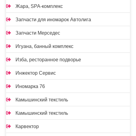
Жара, SPA-комплекс
Запчасти для иномарок Автолига
Запчасти Мерседес
Игуана, банный комплекс
Изба, ресторанное подворье
Инжектор Сервис
Иномарка 76
Камышинский текстиль
Камышинский текстиль
Карвектор