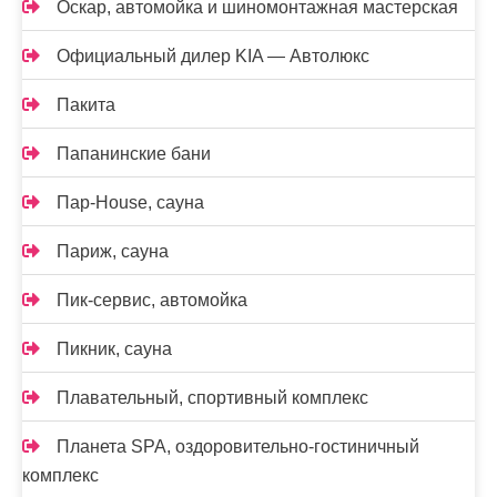
Оскар, автомойка и шиномонтажная мастерская
Официальный дилер KIA — Автолюкс
Пакита
Папанинские бани
Пар-House, сауна
Париж, сауна
Пик-сервис, автомойка
Пикник, сауна
Плавательный, спортивный комплекс
Планета SPA, оздоровительно-гостиничный
комплекс