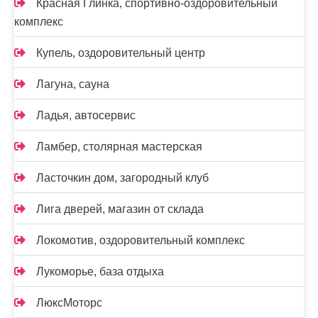
Красная Глинка, спортивно-оздоровительный
комплекс
Купель, оздоровительный центр
Лагуна, сауна
Ладья, автосервис
Ламбер, столярная мастерская
Ласточкин дом, загородный клуб
Лига дверей, магазин от склада
Локомотив, оздоровительный комплекс
Лукоморье, база отдыха
ЛюксМоторс