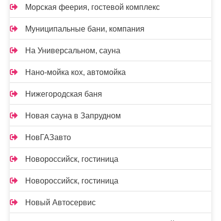
Морская феерия, гостевой комплекс
Муниципальные бани, компания
На Универсальном, сауна
Нано-мойка кох, автомойка
Нижегородская баня
Новая сауна в Запрудном
НовГАЗавто
Новороссийск, гостиница
Новороссийск, гостиница
Новый Автосервис