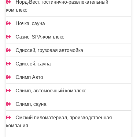
Норд-Вест, гостинично-развлекательный
комплекс
Ночка, сауна
Оазис, SPA-комплекс
Одиссей, грузовая автомойка
Одиссей, сауна
Олимп Авто
Олимп, автомоечный комплекс
Олимп, сауна
Омский пиломатериал, производственная
компания