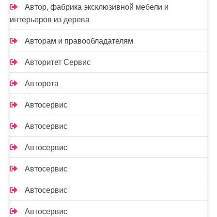
Автор, фабрика эксклюзивной мебели и
интерьеров из дерева
Авторам и правообладателям
Авторитет Сервис
Авторота
Автосервис
Автосервис
Автосервис
Автосервис
Автосервис
Автосервис