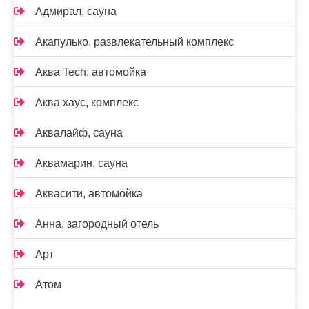
Адмирал, сауна
Акапулько, развлекательный комплекс
Аква Tech, автомойка
Аква хаус, комплекс
Аквалайф, сауна
Аквамарин, сауна
Аквасити, автомойка
Анна, загородный отель
Арт
Атом