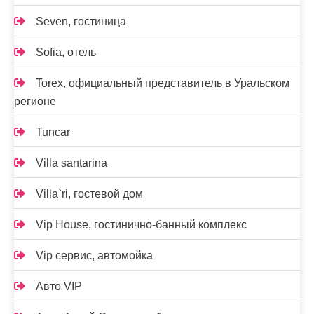
Seven, гостиница
Sofia, отель
Torex, официальный представитель в Уральском
регионе
Tuncar
Villa santarina
Villa`ri, гостевой дом
Vip House, гостинично-банный комплекс
Vip сервис, автомойка
Авто VIP