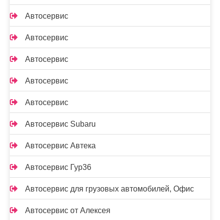
Автосервис
Автосервис
Автосервис
Автосервис
Автосервис
Автосервис Subaru
Автосервис Автека
Автосервис Гур36
Автосервис для грузовых автомобилей, Офис
Автосервис от Алексея