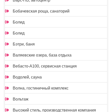
Барс-НВ, автоцентр
Бобачевская роща, санаторий
Болид
Болид
Бэтри, баня
Валяевские озера, база отдыха
Вебасто-А100, сервисная станция
Водолей, сауна
Волна, гостиничный комплекс
Вольтаж
Высокий стиль, производственная компания