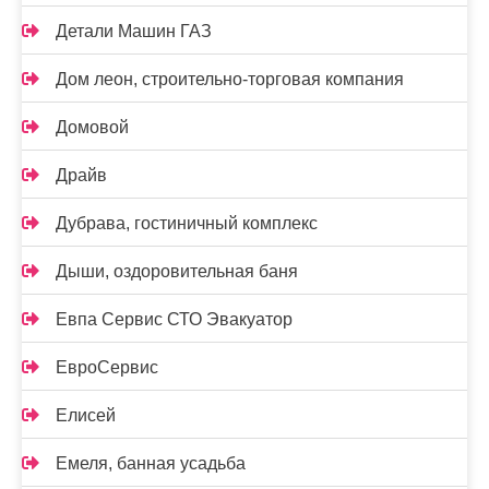
Детали Машин ГАЗ
Дом леон, строительно-торговая компания
Домовой
Драйв
Дубрава, гостиничный комплекс
Дыши, оздоровительная баня
Евпа Сервис СТО Эвакуатор
ЕвроСервис
Елисей
Емеля, банная усадьба