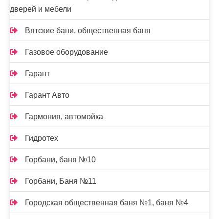
дверей и мебели
Вятские бани, общественная баня
Газовое оборудование
Гарант
Гарант Авто
Гармония, автомойка
Гидротех
Горбани, баня №10
Горбани, Баня №11
Городская общественная баня №1, баня №4