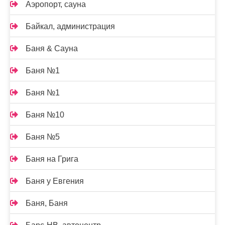
Аэропорт, сауна
Байкал, администрация
Баня & Сауна
Баня №1
Баня №1
Баня №10
Баня №5
Баня на Грига
Баня у Евгения
Баня, Баня