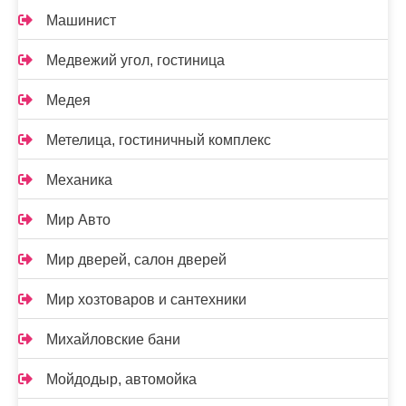
Машинист
Медвежий угол, гостиница
Медея
Метелица, гостиничный комплекс
Механика
Мир Авто
Мир дверей, салон дверей
Мир хозтоваров и сантехники
Михайловские бани
Мойдодыр, автомойка