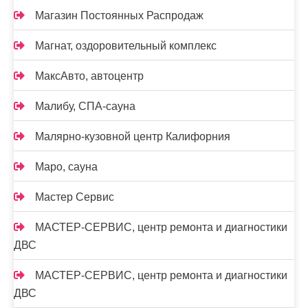
Магазин Постоянных Распродаж
Магнат, оздоровительный комплекс
МаксАвто, автоцентр
Малибу, СПА-сауна
Малярно-кузовной центр Калифорния
Маро, сауна
Мастер Сервис
МАСТЕР-СЕРВИС, центр ремонта и диагностики
ДВС
МАСТЕР-СЕРВИС, центр ремонта и диагностики
ДВС