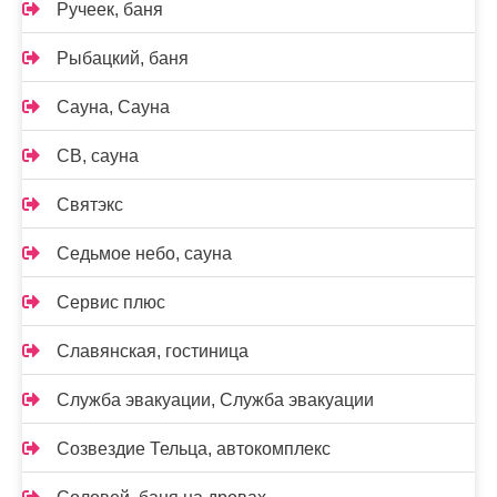
Ручеек, баня
Рыбацкий, баня
Сауна, Сауна
СВ, сауна
Святэкс
Седьмое небо, сауна
Сервис плюс
Славянская, гостиница
Служба эвакуации, Служба эвакуации
Созвездие Тельца, автокомплекс