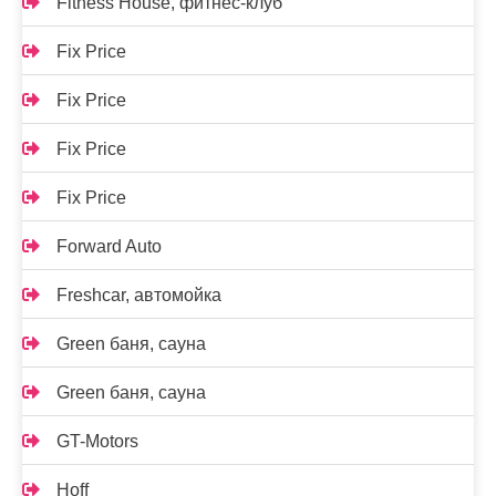
Fitness House, фитнес-клуб
Fix Price
Fix Price
Fix Price
Fix Price
Forward Auto
Freshcar, автомойка
Green баня, сауна
Green баня, сауна
GT-Motors
Hoff