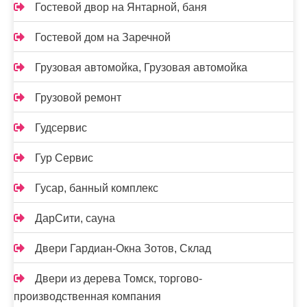
Гостевой двор на Янтарной, баня
Гостевой дом на Заречной
Грузовая автомойка, Грузовая автомойка
Грузовой ремонт
Гудсервис
Гур Сервис
Гусар, банный комплекс
ДарСити, сауна
Двери Гардиан-Окна Зотов, Склад
Двери из дерева Томск, торгово-
производственная компания