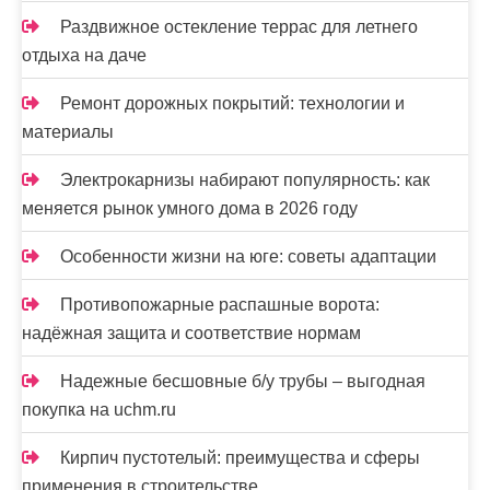
Раздвижное остекление террас для летнего
отдыха на даче
Ремонт дорожных покрытий: технологии и
материалы
Электрокарнизы набирают популярность: как
меняется рынок умного дома в 2026 году
Особенности жизни на юге: советы адаптации
Противопожарные распашные ворота:
надёжная защита и соответствие нормам
Надежные бесшовные б/у трубы – выгодная
покупка на uchm.ru
Кирпич пустотелый: преимущества и сферы
применения в строительстве