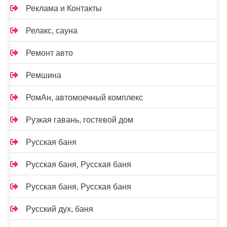
Реклама и Контакты
Релакс, сауна
Ремонт авто
Ремшина
РомАн, автомоечный комплекс
Рузкая гавань, гостевой дом
Русская баня
Русская баня, Русская баня
Русская баня, Русская баня
Русский дух, баня