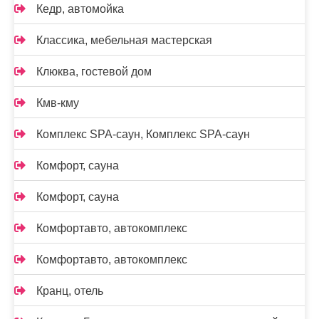
Кедр, автомойка
Классика, мебельная мастерская
Клюква, гостевой дом
Кмв-кму
Комплекс SPA-саун, Комплекс SPA-саун
Комфорт, сауна
Комфорт, сауна
Комфортавто, автокомплекс
Комфортавто, автокомплекс
Кранц, отель