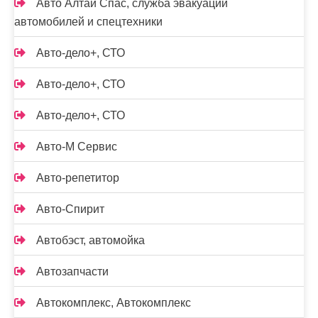
Авто Алтай Спас, служба эвакуации
автомобилей и спецтехники
Авто-дело+, СТО
Авто-дело+, СТО
Авто-дело+, СТО
Авто-М Сервис
Авто-репетитор
Авто-Спирит
Автобэст, автомойка
Автозапчасти
Автокомплекс, Автокомплекс