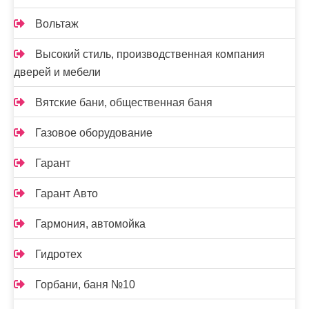
Вольтаж
Высокий стиль, производственная компания
дверей и мебели
Вятские бани, общественная баня
Газовое оборудование
Гарант
Гарант Авто
Гармония, автомойка
Гидротех
Горбани, баня №10