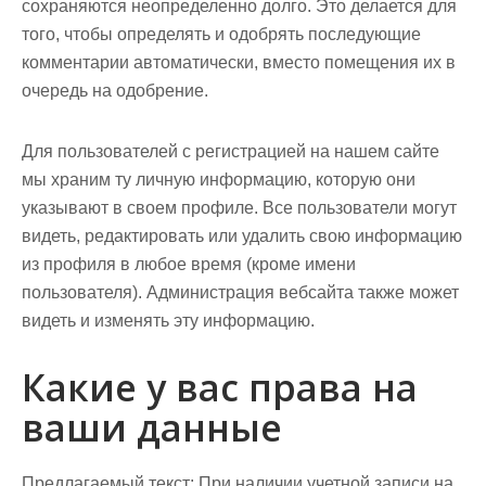
сохраняются неопределенно долго. Это делается для
того, чтобы определять и одобрять последующие
комментарии автоматически, вместо помещения их в
очередь на одобрение.
Для пользователей с регистрацией на нашем сайте
мы храним ту личную информацию, которую они
указывают в своем профиле. Все пользователи могут
видеть, редактировать или удалить свою информацию
из профиля в любое время (кроме имени
пользователя). Администрация вебсайта также может
видеть и изменять эту информацию.
Какие у вас права на
ваши данные
Предлагаемый текст:
При наличии учетной записи на