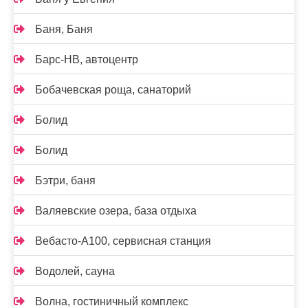
Баня, Баня
Барс-НВ, автоцентр
Бобачевская роща, санаторий
Болид
Болид
Бэтри, баня
Валяевские озера, база отдыха
Вебасто-А100, сервисная станция
Водолей, сауна
Волна, гостиничный комплекс