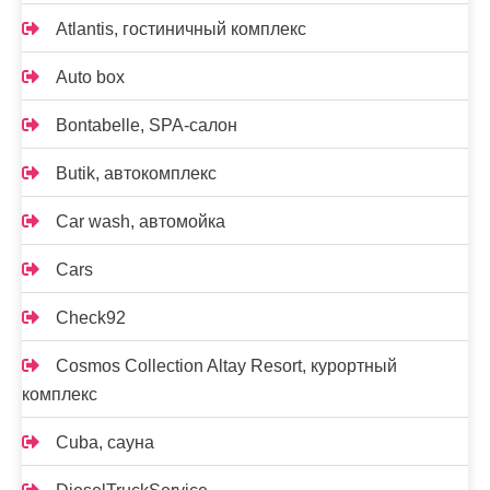
Atlantis, гостиничный комплекс
Auto box
Bontabelle, SPA-салон
Butik, автокомплекс
Car wash, автомойка
Cars
Check92
Cosmos Collection Altay Resort, курортный
комплекс
Cuba, сауна