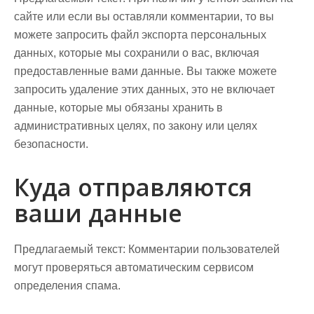
сайте или если вы оставляли комментарии, то вы
можете запросить файл экспорта персональных
данных, которые мы сохранили о вас, включая
предоставленные вами данные. Вы также можете
запросить удаление этих данных, это не включает
данные, которые мы обязаны хранить в
административных целях, по закону или целях
безопасности.
Куда отправляются
ваши данные
Предлагаемый текст:
Комментарии пользователей
могут проверяться автоматическим сервисом
определения спама.