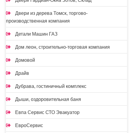
Двери Гардиан-Окна Зотов, Склад
Двери из дерева Томск, торгово-
производственная компания
Детали Машин ГАЗ
Дом леон, строительно-торговая компания
Домовой
Драйв
Дубрава, гостиничный комплекс
Дыши, оздоровительная баня
Евпа Сервис СТО Эвакуатор
ЕвроСервис