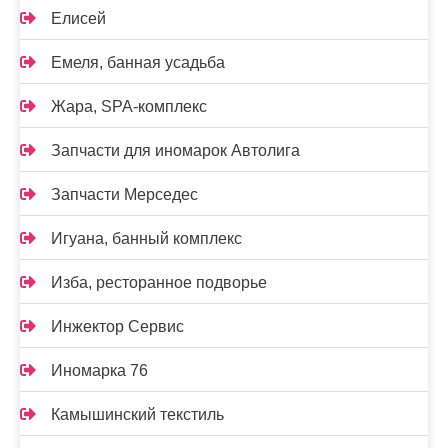
Елисей
Емеля, банная усадьба
Жара, SPA-комплекс
Запчасти для иномарок Автолига
Запчасти Мерседес
Игуана, банный комплекс
Изба, ресторанное подворье
Инжектор Сервис
Иномарка 76
Камышинский текстиль