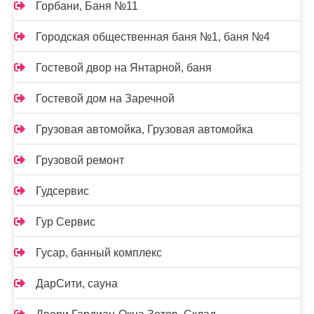
Горбани, Баня №11
Городская общественная баня №1, баня №4
Гостевой двор на Янтарной, баня
Гостевой дом на Заречной
Грузовая автомойка, Грузовая автомойка
Грузовой ремонт
Гудсервис
Гур Сервис
Гусар, банный комплекс
ДарСити, сауна