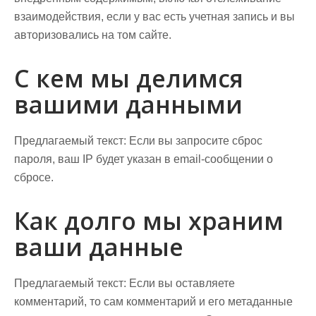
взаимодействия, если у вас есть учетная запись и вы
авторизовались на том сайте.
С кем мы делимся
вашими данными
Предлагаемый текст:
Если вы запросите сброс
пароля, ваш IP будет указан в email-сообщении о
сбросе.
Как долго мы храним
ваши данные
Предлагаемый текст:
Если вы оставляете
комментарий, то сам комментарий и его метаданные