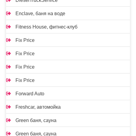
DieselTruckService
Enclave, баня на воде
Fitness House, фитнес-клуб
Fix Price
Fix Price
Fix Price
Fix Price
Forward Auto
Freshcar, автомойка
Green баня, сауна
Green баня, сауна