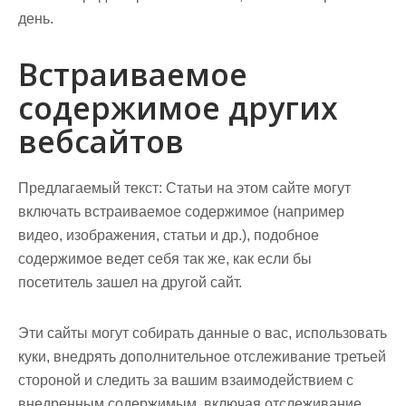
день.
Встраиваемое
содержимое других
вебсайтов
Предлагаемый текст:
Статьи на этом сайте могут
включать встраиваемое содержимое (например
видео, изображения, статьи и др.), подобное
содержимое ведет себя так же, как если бы
посетитель зашел на другой сайт.
Эти сайты могут собирать данные о вас, использовать
куки, внедрять дополнительное отслеживание третьей
стороной и следить за вашим взаимодействием с
внедренным содержимым, включая отслеживание