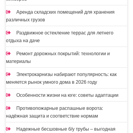
Аренда складских помещений для хранения
различных грузов
Раздвижное остекление террас для летнего
отдыха на даче
Ремонт дорожных покрытий: технологии и
материалы
Электрокарнизы набирают популярность: как
меняется рынок умного дома в 2026 году
Особенности жизни на юге: советы адаптации
Противопожарные распашные ворота:
надёжная защита и соответствие нормам
Надежные бесшовные б/у трубы – выгодная