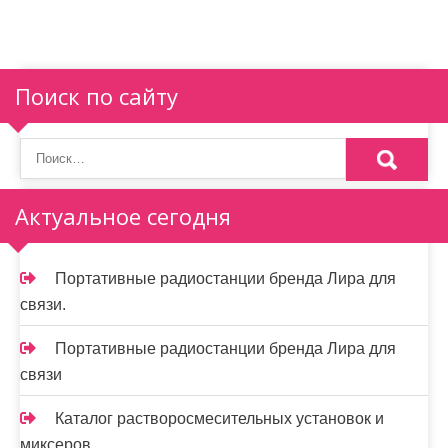
Поиск по сайту
Актуальное сегодня
Портативные радиостанции бренда Лира для
связи.
Портативные радиостанции бренда Лира для
связи
Каталог растворосмесительных установок и
миксеров