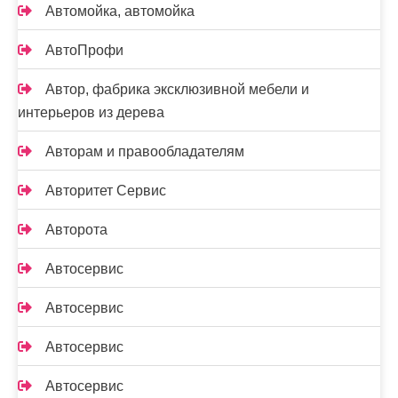
Автомойка, автомойка
АвтоПрофи
Автор, фабрика эксклюзивной мебели и
интерьеров из дерева
Авторам и правообладателям
Авторитет Сервис
Авторота
Автосервис
Автосервис
Автосервис
Автосервис