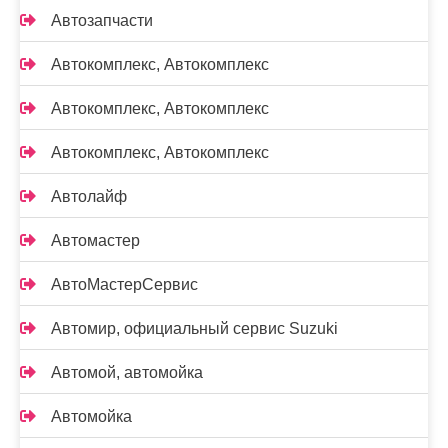
Автозапчасти
Автокомплекс, Автокомплекс
Автокомплекс, Автокомплекс
Автокомплекс, Автокомплекс
Автолайф
Автомастер
АвтоМастерСервис
Автомир, официальный сервис Suzuki
Автомой, автомойка
Автомойка