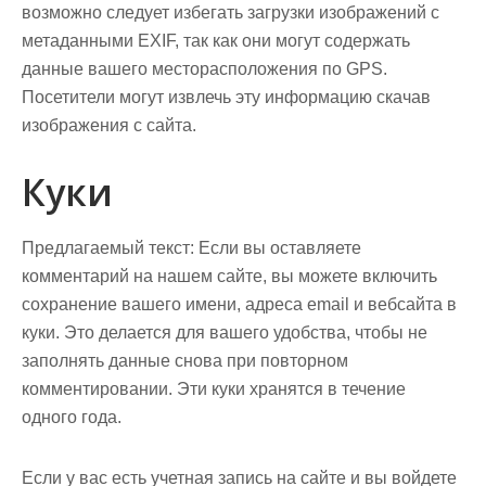
возможно следует избегать загрузки изображений с
метаданными EXIF, так как они могут содержать
данные вашего месторасположения по GPS.
Посетители могут извлечь эту информацию скачав
изображения с сайта.
Куки
Предлагаемый текст:
Если вы оставляете
комментарий на нашем сайте, вы можете включить
сохранение вашего имени, адреса email и вебсайта в
куки. Это делается для вашего удобства, чтобы не
заполнять данные снова при повторном
комментировании. Эти куки хранятся в течение
одного года.
Если у вас есть учетная запись на сайте и вы войдете