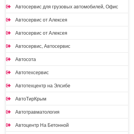
Автосервис для грузовых автомобилей, Офис
Автосервис от Алексея
Автосервис от Алексея
Автосервис, Автосервис
Автосота
Автотехсервис
Автотехцентр на Элсибе
АвтоТирКрым
Автотравматология
Автоцентр На Бетонной