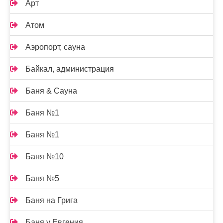
Арт
Атом
Аэропорт, сауна
Байкал, администрация
Баня & Сауна
Баня №1
Баня №1
Баня №10
Баня №5
Баня на Грига
Баня у Евгения