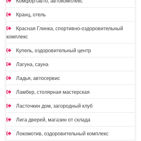
Комфортавто, автокомплекс
Кранц, отель
Красная Глинка, спортивно-оздоровительный
комплекс
Купель, оздоровительный центр
Лагуна, сауна
Ладья, автосервис
Ламбер, столярная мастерская
Ласточкин дом, загородный клуб
Лига дверей, магазин от склада
Локомотив, оздоровительный комплекс