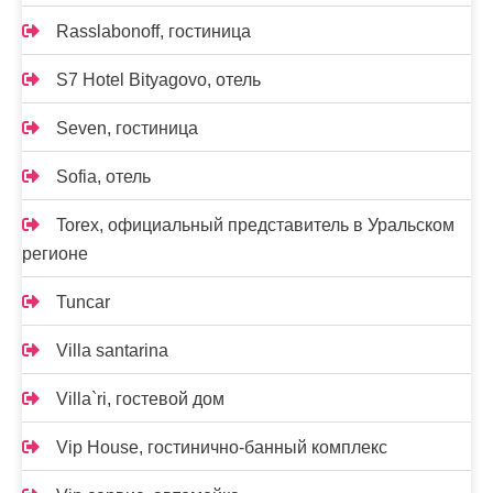
Rasslabonoff, гостиница
S7 Hotel Bityagovo, отель
Seven, гостиница
Sofia, отель
Torex, официальный представитель в Уральском
регионе
Tuncar
Villa santarina
Villa`ri, гостевой дом
Vip House, гостинично-банный комплекс