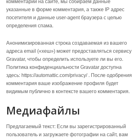
комментарий на сайте, мы собираем данные
указанные в форме комментария, а также IP адрес
посетителя и данные user-agent браузера с целью
определения спама.
Анонимизированная строка создаваемая из вашего
адреса email («хеш») может предоставляться сервису
Gravatar, чтобы определить используете ли вы его.
Политика конфиденциальности Gravatar доступна
здесь: https://automattic.com/privacy/ . После одобрения
комментария ваше изображение профиля будет
видимым публично в контексте вашего комментария.
Медиафайлы
Предлагаемый текст:
Если вы зарегистрированный
пользователь и загружаете фотографии на сайт, вам