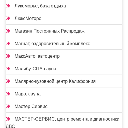
Лукоморье, база отдыха
ЛюксМоторс
Магазин Постоянных Распродаж
Магнат, оздоровительный комплекс
МаксАвто, автоцентр
Малибу, СПА-сауна
Малярно-кузовной центр Калифорния
Маро, сауна
Мастер Сервис
МАСТЕР-СЕРВИС, центр ремонта и диагностики
ДВС