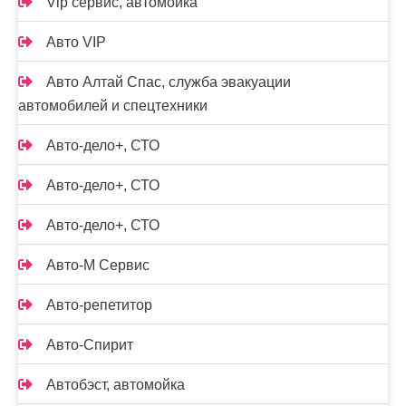
Vip сервис, автомойка
Авто VIP
Авто Алтай Спас, служба эвакуации
автомобилей и спецтехники
Авто-дело+, СТО
Авто-дело+, СТО
Авто-дело+, СТО
Авто-М Сервис
Авто-репетитор
Авто-Спирит
Автобэст, автомойка