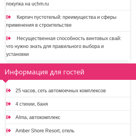
покупка на uchm.ru
Кирпич пустотелый: преимущества и сферы
применения в строительстве
Несущественная способность винтовых свай:
что нужно знать для правильного выбора и
установки
Информация для гостей
25 часов, сеть автомоечных комплексов
4 стихии, баня
Alma, автокомплекс
Amber Shore Resort, отель