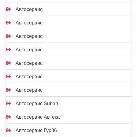
Автосервис
Автосервис
Автосервис
Автосервис
Автосервис
Автосервис
Автосервис
Автосервис Subaru
Автосервис Автека
Автосервис Гур36