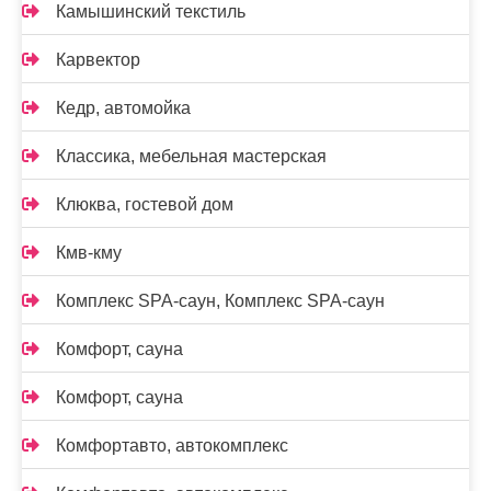
Камышинский текстиль
Карвектор
Кедр, автомойка
Классика, мебельная мастерская
Клюква, гостевой дом
Кмв-кму
Комплекс SPA-саун, Комплекс SPA-саун
Комфорт, сауна
Комфорт, сауна
Комфортавто, автокомплекс