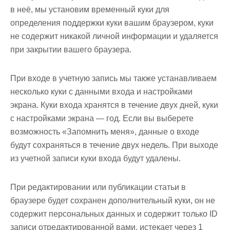
в неё, мы установим временный куки для
определения поддержки куки вашим браузером, куки
не содержит никакой личной информации и удаляется
при закрытии вашего браузера.
При входе в учетную запись мы также устанавливаем
несколько куки с данными входа и настройками
экрана. Куки входа хранятся в течение двух дней, куки
с настройками экрана — год. Если вы выберете
возможность «Запомнить меня», данные о входе
будут сохраняться в течение двух недель. При выходе
из учетной записи куки входа будут удалены.
При редактировании или публикации статьи в
браузере будет сохранен дополнительный куки, он не
содержит персональных данных и содержит только ID
записи отредактированной вами, истекает через 1