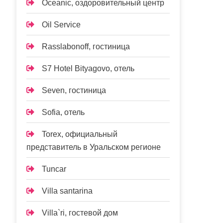
Oceanic, оздоровительный центр
Oil Service
Rasslabonoff, гостиница
S7 Hotel Bityagovo, отель
Seven, гостиница
Sofia, отель
Torex, официальный
представитель в Уральском регионе
Tuncar
Villa santarina
Villa`ri, гостевой дом