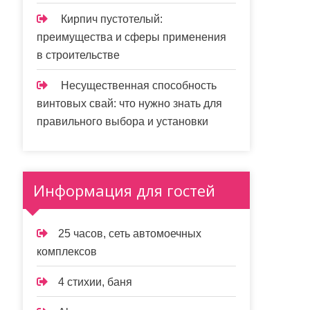
Кирпич пустотелый:
преимущества и сферы применения
в строительстве
Несущественная способность
винтовых свай: что нужно знать для
правильного выбора и установки
Информация для гостей
25 часов, сеть автомоечных
комплексов
4 стихии, баня