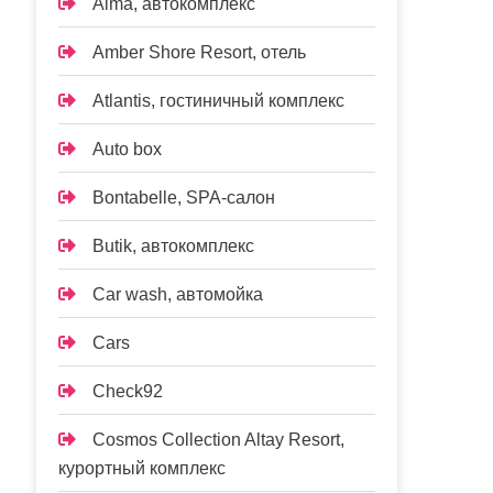
Alma, автокомплекс
Amber Shore Resort, отель
Atlantis, гостиничный комплекс
Auto box
Bontabelle, SPA-салон
Butik, автокомплекс
Car wash, автомойка
Cars
Check92
Cosmos Collection Altay Resort,
курортный комплекс