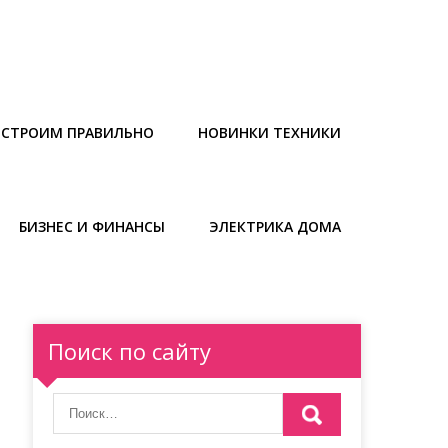
СТРОИМ ПРАВИЛЬНО
НОВИНКИ ТЕХНИКИ
БИЗНЕС И ФИНАНСЫ
ЭЛЕКТРИКА ДОМА
Поиск по сайту