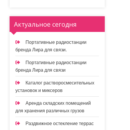
Актуальное сегодня
Портативные радиостанции
бренда Лира для связи.
Портативные радиостанции
бренда Лира для связи
Каталог растворосмесительных
установок и миксеров
Аренда складских помещений
для хранения различных грузов
Раздвижное остекление террас