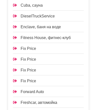
Cuba, сауна
DieselTruckService
Enclave, баня на воде
Fitness House, фитнес-клуб
Fix Price
Fix Price
Fix Price
Fix Price
Forward Auto
Freshcar, автомойка