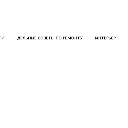
ТИ
ДЕЛЬНЫЕ СОВЕТЫ ПО РЕМОНТУ
ИНТЕРЬЕР