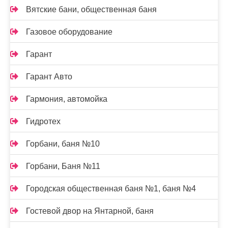
Вятские бани, общественная баня
Газовое оборудование
Гарант
Гарант Авто
Гармония, автомойка
Гидротех
Горбани, баня №10
Горбани, Баня №11
Городская общественная баня №1, баня №4
Гостевой двор на Янтарной, баня