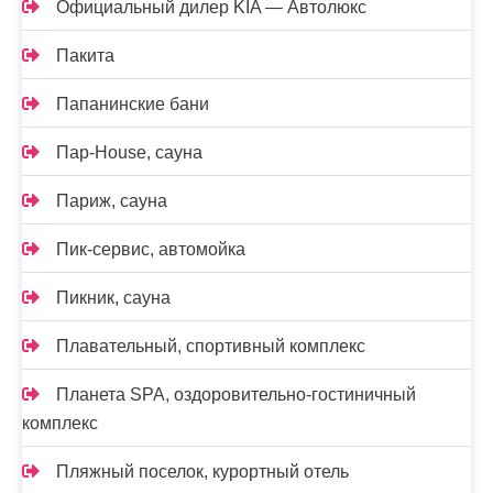
Официальный дилер KIA — Автолюкс
Пакита
Папанинские бани
Пар-House, сауна
Париж, сауна
Пик-сервис, автомойка
Пикник, сауна
Плавательный, спортивный комплекс
Планета SPA, оздоровительно-гостиничный
комплекс
Пляжный поселок, курортный отель