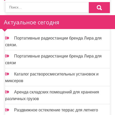
Актуальное сегодня
Портативные радиостанции бренда Лира для
связи.
Портативные радиостанции бренда Лира для
связи
Каталог растворосмесительных установок и
миксеров
Аренда складских помещений для хранения
различных грузов
Раздвижное остекление террас для летнего