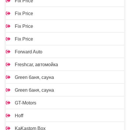
Fix Price
Fix Price
Fix Price
Fix Price
Forward Auto
Freshcar, автомойка
Green баня, сауна
Green баня, сауна
GT-Motors
Hoff
KaKastom Box