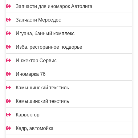
Запчасти для иномарок Автолига
Запчасти Мерседес
Игуана, банный комплекс
Изба, ресторанное подворье
Инжектор Сервис
Иномарка 76
Камышинский текстиль
Камышинский текстиль
Карвектор
Кедр, автомойка