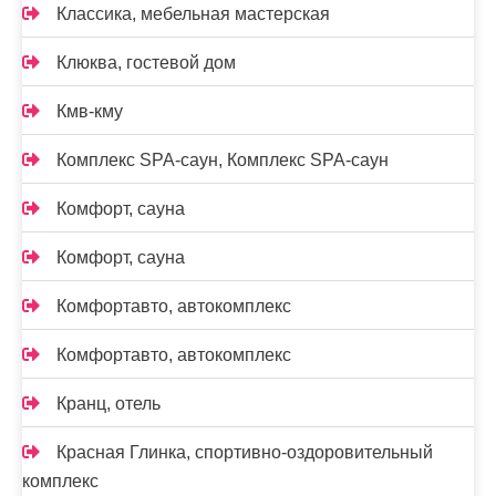
Классика, мебельная мастерская
Клюква, гостевой дом
Кмв-кму
Комплекс SPA-саун, Комплекс SPA-саун
Комфорт, сауна
Комфорт, сауна
Комфортавто, автокомплекс
Комфортавто, автокомплекс
Кранц, отель
Красная Глинка, спортивно-оздоровительный
комплекс