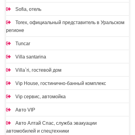
Sofia, отель
Torex, официальный представитель в Уральском
регионе
Tuncar
Villa santarina
Villa`ri, гостевой дом
Vip House, гостинично-банный комплекс
Vip сервис, автомойка
Авто VIP
Авто Алтай Спас, служба эвакуации
автомобилей и спецтехники