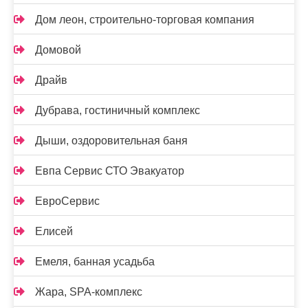
Дом леон, строительно-торговая компания
Домовой
Драйв
Дубрава, гостиничный комплекс
Дыши, оздоровительная баня
Евпа Сервис СТО Эвакуатор
ЕвроСервис
Елисей
Емеля, банная усадьба
Жара, SPA-комплекс