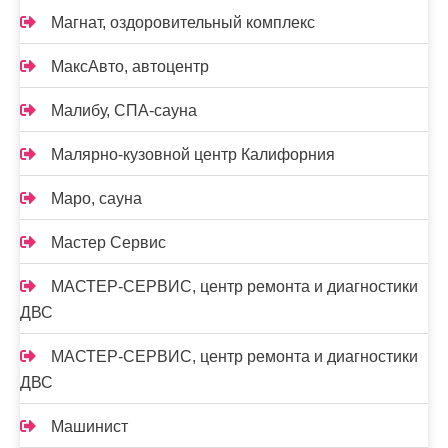
Магнат, оздоровительный комплекс
МаксАвто, автоцентр
Малибу, СПА-сауна
Малярно-кузовной центр Калифорния
Маро, сауна
Мастер Сервис
МАСТЕР-СЕРВИС, центр ремонта и диагностики
ДВС
МАСТЕР-СЕРВИС, центр ремонта и диагностики
ДВС
Машинист