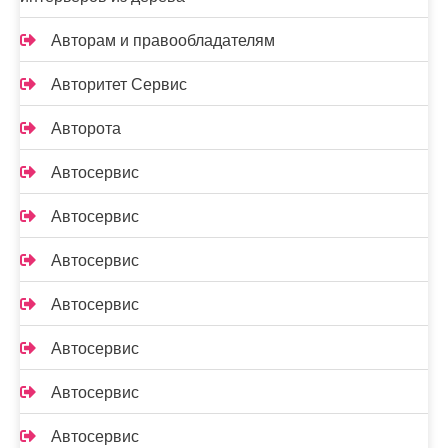
Авторам и правообладателям
Авторитет Сервис
Авторота
Автосервис
Автосервис
Автосервис
Автосервис
Автосервис
Автосервис
Автосервис