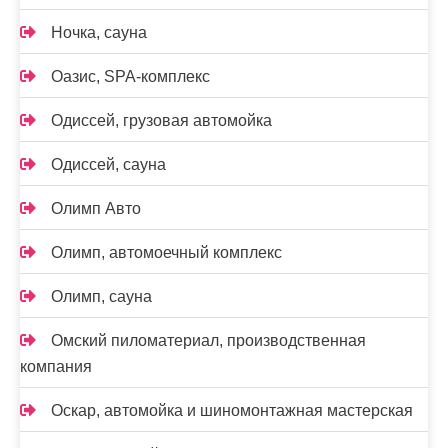
Ночка, сауна
Оазис, SPA-комплекс
Одиссей, грузовая автомойка
Одиссей, сауна
Олимп Авто
Олимп, автомоечный комплекс
Олимп, сауна
Омский пиломатериал, производственная
компания
Оскар, автомойка и шиномонтажная мастерская