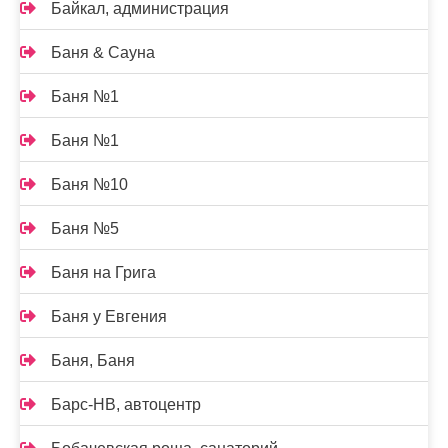
Байкал, администрация
Баня & Сауна
Баня №1
Баня №1
Баня №10
Баня №5
Баня на Грига
Баня у Евгения
Баня, Баня
Барс-НВ, автоцентр