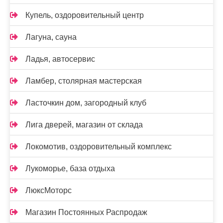
Купель, оздоровительный центр
Лагуна, сауна
Ладья, автосервис
Ламбер, столярная мастерская
Ласточкин дом, загородный клуб
Лига дверей, магазин от склада
Локомотив, оздоровительный комплекс
Лукоморье, база отдыха
ЛюксМоторс
Магазин Постоянных Распродаж