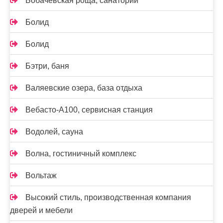
Бобачевская роща, санаторий
Болид
Болид
Бэтри, баня
Валяевские озера, база отдыха
Вебасто-А100, сервисная станция
Водолей, сауна
Волна, гостиничный комплекс
Вольтаж
Высокий стиль, производственная компания
дверей и мебели