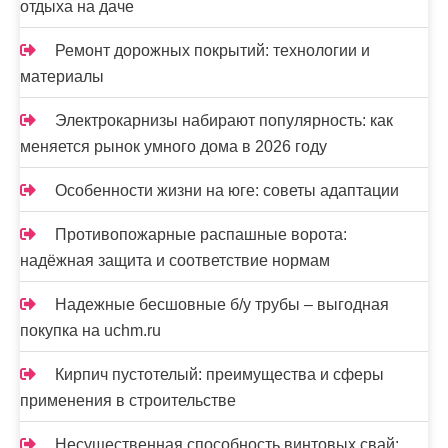
отдыха на даче
Ремонт дорожных покрытий: технологии и
материалы
Электрокарнизы набирают популярность: как
меняется рынок умного дома в 2026 году
Особенности жизни на юге: советы адаптации
Противопожарные распашные ворота:
надёжная защита и соответствие нормам
Надежные бесшовные б/у трубы – выгодная
покупка на uchm.ru
Кирпич пустотелый: преимущества и сферы
применения в строительстве
Несущественная способность винтовых свай: