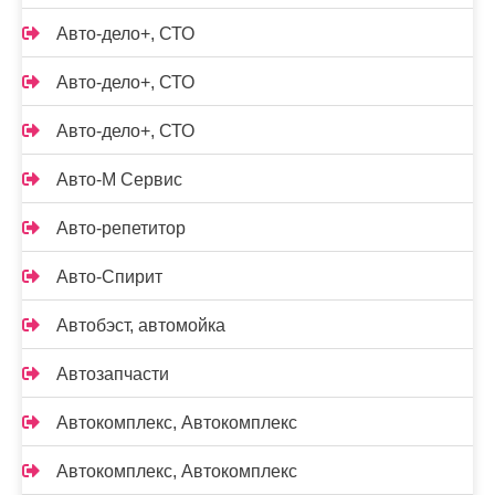
Авто-дело+, СТО
Авто-дело+, СТО
Авто-дело+, СТО
Авто-М Сервис
Авто-репетитор
Авто-Спирит
Автобэст, автомойка
Автозапчасти
Автокомплекс, Автокомплекс
Автокомплекс, Автокомплекс