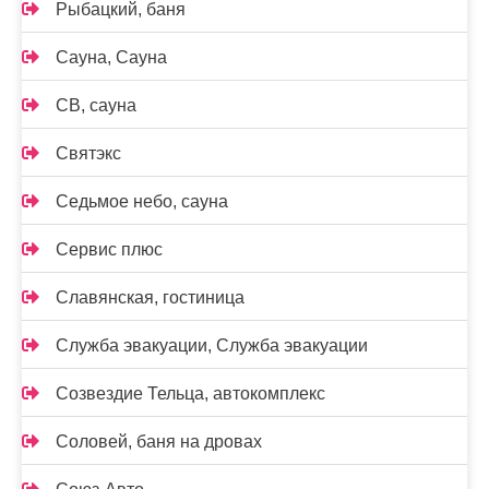
Рыбацкий, баня
Сауна, Сауна
СВ, сауна
Святэкс
Седьмое небо, сауна
Сервис плюс
Славянская, гостиница
Служба эвакуации, Служба эвакуации
Созвездие Тельца, автокомплекс
Соловей, баня на дровах