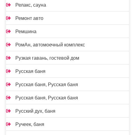
Релакс, сауна
Ремонт авто
Ремшина
РомАн, автомоечный комплекс
Рузкая гавань, гостевой дом
Русская баня
Русская баня, Русская баня
Русская баня, Русская баня
Русский дух, баня
Ручеек, баня