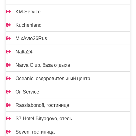
KM-Service
Kuchenland
MixAvto26Rus
Nafta24
Narva Club, база отдыха
Oceanic, оздоровительный центр
Oil Service
Rasslabonoff, гостиница
S7 Hotel Bityagovo, отель
Seven, гостиница