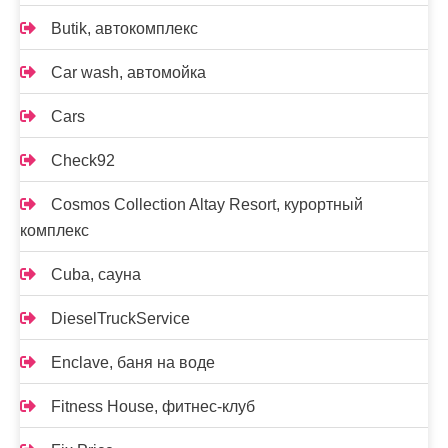
Butik, автокомплекс
Car wash, автомойка
Cars
Check92
Cosmos Collection Altay Resort, курортный
комплекс
Cuba, сауна
DieselTruckService
Enclave, баня на воде
Fitness House, фитнес-клуб