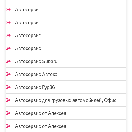
Автосервис
Автосервис
Автосервис
Автосервис
Автосервис Subaru
Автосервис Автека
Автосервис Гур36
Автосервис для грузовых автомобилей, Офис
Автосервис от Алексея
Автосервис от Алексея