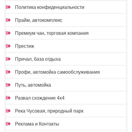
Политика конфиденциальности
Прайм, автокомплекс
Премиум чан, торговая компания
Престиж
Причал, база отдыха
Профи, автомойка самообслуживания
Путь, автомойка
Развал схождение 4х4
Река Чусовая, природный парк
Реклама и Контакты