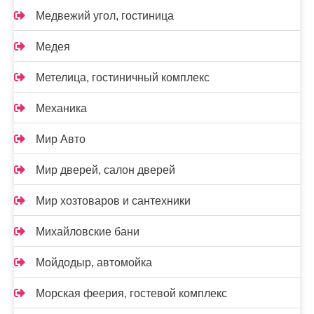
Медвежий угол, гостиница
Медея
Метелица, гостиничный комплекс
Механика
Мир Авто
Мир дверей, салон дверей
Мир хозтоваров и сантехники
Михайловские бани
Мойдодыр, автомойка
Морская феерия, гостевой комплекс