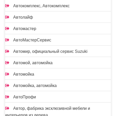
Автокомплекс, Автокомплекс
Автолайф
Автомастер
АвтоМастерСервис
Автомир, официальный сервис Suzuki
Автомой, автомойка
Автомойка
Автомойка, автомойка
АвтоПрофи
Автор, фабрика эксклюзивной мебели и
интерьеров из дерева