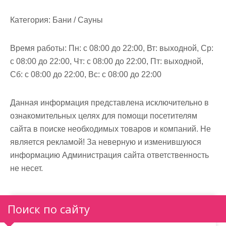
м
о
Категория:
Бани / Сауны
м
у
Время работы:
Пн: с 08:00 до 22:00, Вт: выходной, Ср:
с 08:00 до 22:00, Чт: с 08:00 до 22:00, Пт: выходной,
Сб: с 08:00 до 22:00, Вс: с 08:00 до 22:00
Данная информация представлена исключительно в
ознакомительных целях для помощи посетителям
сайта в поиске необходимых товаров и компаний. Не
является рекламой! За неверную и изменившуюся
информацию Администрация сайта ответственность
не несет.
Поиск по сайту