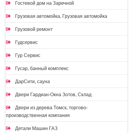
Гостевой дом на Заречной
Грузовая автомойка, Грузовая автомойка
Грузовой ремонт
Гудсервис
Гур Сервис
Гусар, банный комплекс
ДарСити, сауна
Двери Гардиан-Окна Зотов, Склад
Двери из дерева Томск, торгово-
производственная компания
Детали Машин ГАЗ