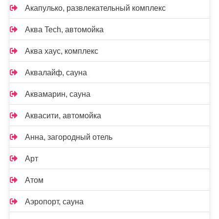
Акапулько, развлекательный комплекс
Аква Tech, автомойка
Аква хаус, комплекс
Аквалайф, сауна
Аквамарин, сауна
Аквасити, автомойка
Анна, загородный отель
Арт
Атом
Аэропорт, сауна