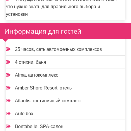
что нужно знать для правильного выбора и
установки
Информация для гостей
25 часов, сеть автомоечных комплексов
4 стихии, баня
Alma, автокомплекс
Amber Shore Resort, отель
Atlantis, гостиничный комплекс
Auto box
Bontabelle, SPA-салон