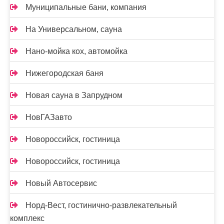
Муниципальные бани, компания
На Универсальном, сауна
Нано-мойка кох, автомойка
Нижегородская баня
Новая сауна в Запрудном
НовГАЗавто
Новороссийск, гостиница
Новороссийск, гостиница
Новый Автосервис
Норд-Вест, гостинично-развлекательный
комплекс