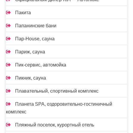
Пакита
Папанинские бани
Пар-House, сауна
Париж, сауна
Пик-сервис, автомойка
Пикник, сауна
Плавательный, спортивный комплекс
Планета SPA, оздоровительно-гостиничный
комплекс
Пляжный поселок, курортный отель