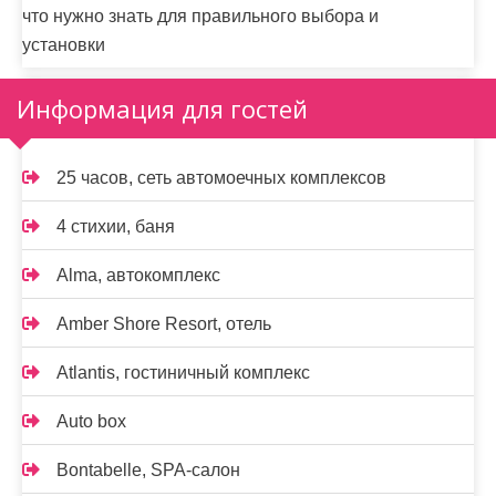
что нужно знать для правильного выбора и
установки
Информация для гостей
25 часов, сеть автомоечных комплексов
4 стихии, баня
Alma, автокомплекс
Amber Shore Resort, отель
Atlantis, гостиничный комплекс
Auto box
Bontabelle, SPA-салон