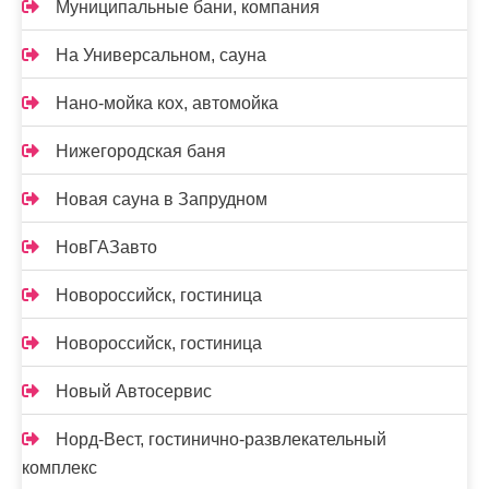
Муниципальные бани, компания
На Универсальном, сауна
Нано-мойка кох, автомойка
Нижегородская баня
Новая сауна в Запрудном
НовГАЗавто
Новороссийск, гостиница
Новороссийск, гостиница
Новый Автосервис
Норд-Вест, гостинично-развлекательный
комплекс