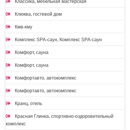
Классика, мебельная мастерская
Клюква, гостевой дом
Кмв-кму
Комплекс SPA-саун, Комплекс SPA-саун
Комфорт, сауна
Комфорт, сауна
Комфортавто, автокомплекс
Комфортавто, автокомплекс
Кранц, отель
Красная Глинка, спортивно-оздоровительный
комплекс