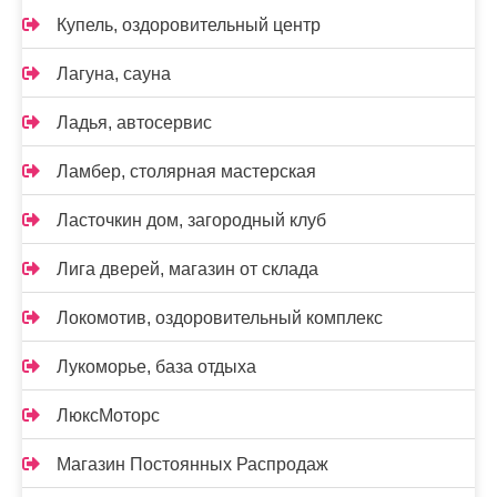
Купель, оздоровительный центр
Лагуна, сауна
Ладья, автосервис
Ламбер, столярная мастерская
Ласточкин дом, загородный клуб
Лига дверей, магазин от склада
Локомотив, оздоровительный комплекс
Лукоморье, база отдыха
ЛюксМоторс
Магазин Постоянных Распродаж