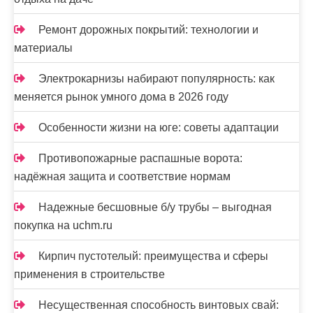
Ремонт дорожных покрытий: технологии и
материалы
Электрокарнизы набирают популярность: как
меняется рынок умного дома в 2026 году
Особенности жизни на юге: советы адаптации
Противопожарные распашные ворота:
надёжная защита и соответствие нормам
Надежные бесшовные б/у трубы – выгодная
покупка на uchm.ru
Кирпич пустотелый: преимущества и сферы
применения в строительстве
Несущественная способность винтовых свай: