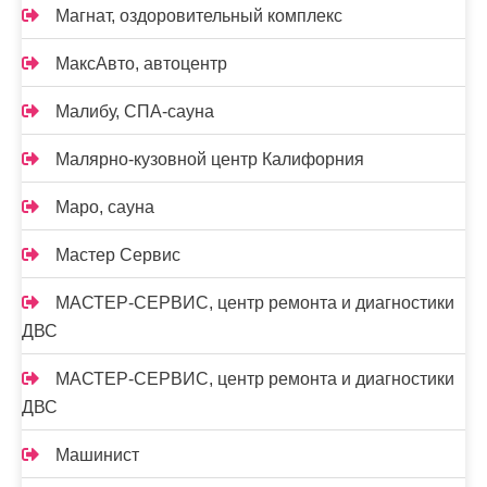
Магнат, оздоровительный комплекс
МаксАвто, автоцентр
Малибу, СПА-сауна
Малярно-кузовной центр Калифорния
Маро, сауна
Мастер Сервис
МАСТЕР-СЕРВИС, центр ремонта и диагностики
ДВС
МАСТЕР-СЕРВИС, центр ремонта и диагностики
ДВС
Машинист