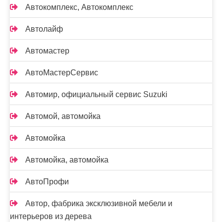
Автокомплекс, Автокомплекс
Автолайф
Автомастер
АвтоМастерСервис
Автомир, официальный сервис Suzuki
Автомой, автомойка
Автомойка
Автомойка, автомойка
АвтоПрофи
Автор, фабрика эксклюзивной мебели и
интерьеров из дерева