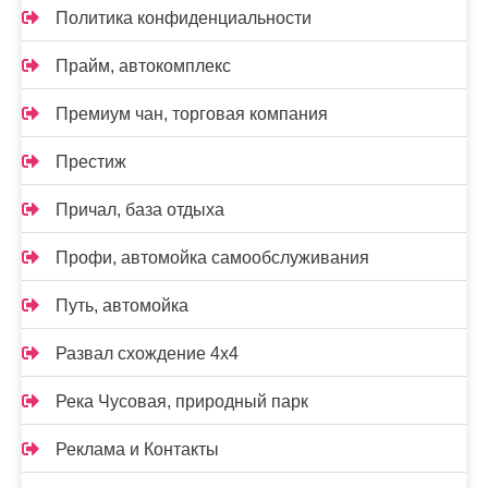
Политика конфиденциальности
Прайм, автокомплекс
Премиум чан, торговая компания
Престиж
Причал, база отдыха
Профи, автомойка самообслуживания
Путь, автомойка
Развал схождение 4х4
Река Чусовая, природный парк
Реклама и Контакты