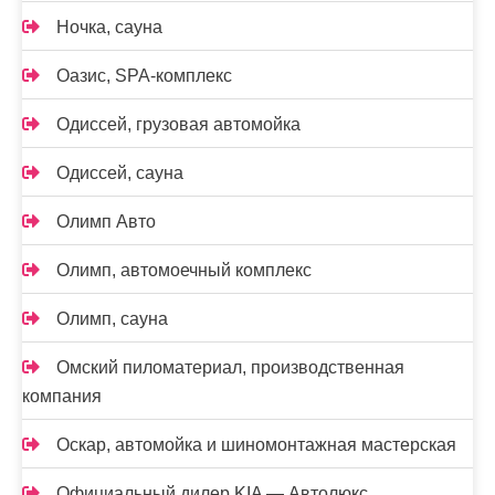
Ночка, сауна
Оазис, SPA-комплекс
Одиссей, грузовая автомойка
Одиссей, сауна
Олимп Авто
Олимп, автомоечный комплекс
Олимп, сауна
Омский пиломатериал, производственная
компания
Оскар, автомойка и шиномонтажная мастерская
Официальный дилер KIA — Автолюкс