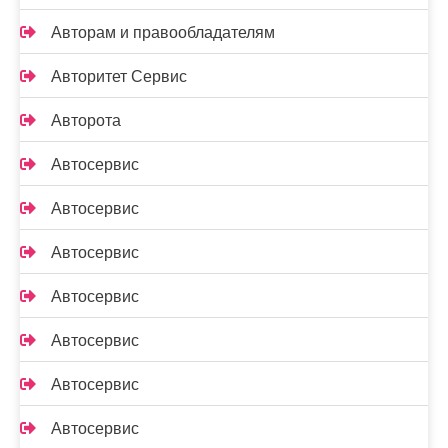
Авторам и правообладателям
Авторитет Сервис
Авторота
Автосервис
Автосервис
Автосервис
Автосервис
Автосервис
Автосервис
Автосервис