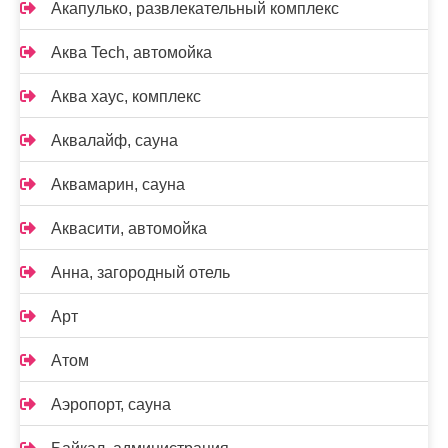
Акапулько, развлекательный комплекс
Аква Tech, автомойка
Аква хаус, комплекс
Аквалайф, сауна
Аквамарин, сауна
Аквасити, автомойка
Анна, загородный отель
Арт
Атом
Аэропорт, сауна