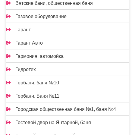
Вятские бани, общественная баня
Газовое оборудование
Гарант
Гарант Авто
Гармония, автомойка
Гидротех
Горбани, баня №10
Горбани, Баня №11
Городская общественная баня №1, баня №4
Гостевой двор на Янтарной, баня