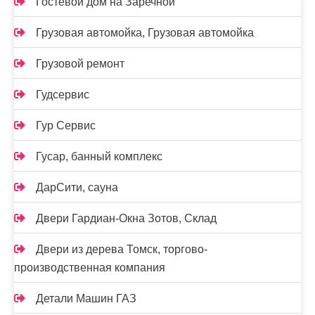
Гостевой дом на Заречной
Грузовая автомойка, Грузовая автомойка
Грузовой ремонт
Гудсервис
Гур Сервис
Гусар, банный комплекс
ДарСити, сауна
Двери Гардиан-Окна Зотов, Склад
Двери из дерева Томск, торгово-
производственная компания
Детали Машин ГАЗ