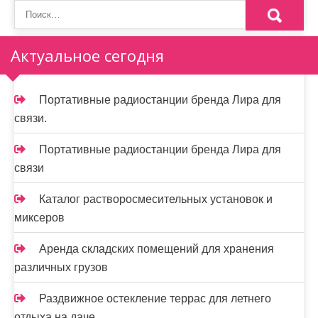
Актуальное сегодня
Портативные радиостанции бренда Лира для
связи.
Портативные радиостанции бренда Лира для
связи
Каталог растворосмесительных установок и
миксеров
Аренда складских помещений для хранения
различных грузов
Раздвижное остекление террас для летнего
отдыха на даче