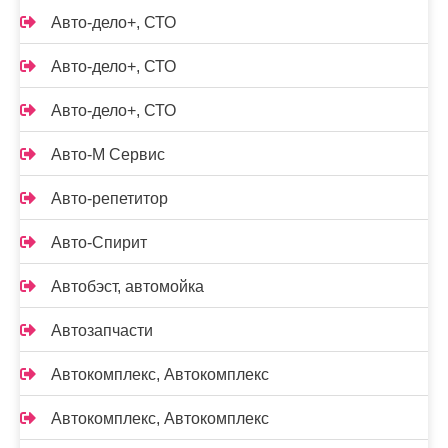
Авто-дело+, СТО
Авто-дело+, СТО
Авто-дело+, СТО
Авто-М Сервис
Авто-репетитор
Авто-Спирит
Автобэст, автомойка
Автозапчасти
Автокомплекс, Автокомплекс
Автокомплекс, Автокомплекс