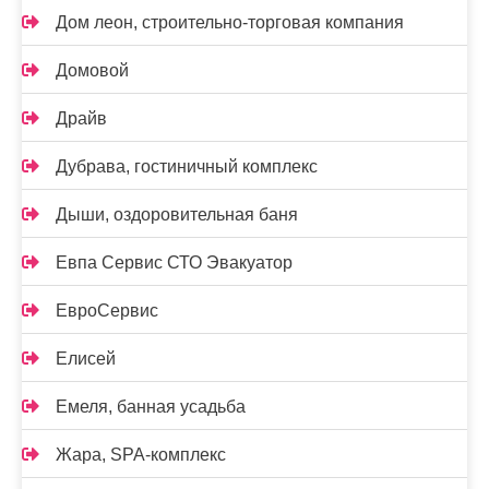
Дом леон, строительно-торговая компания
Домовой
Драйв
Дубрава, гостиничный комплекс
Дыши, оздоровительная баня
Евпа Сервис СТО Эвакуатор
ЕвроСервис
Елисей
Емеля, банная усадьба
Жара, SPA-комплекс