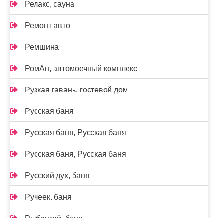
Релакс, сауна
Ремонт авто
Ремшина
РомАн, автомоечный комплекс
Рузкая гавань, гостевой дом
Русская баня
Русская баня, Русская баня
Русская баня, Русская баня
Русский дух, баня
Ручеек, баня