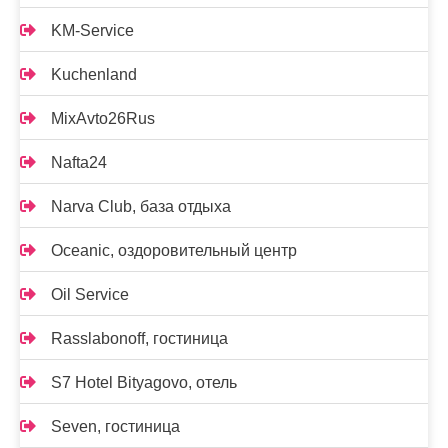
KM-Service
Kuchenland
MixAvto26Rus
Nafta24
Narva Club, база отдыха
Oceanic, оздоровительный центр
Oil Service
Rasslabonoff, гостиница
S7 Hotel Bityagovo, отель
Seven, гостиница