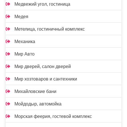
Медвежий угол, гостиница
Медея
Метелица, гостиничный комплекс
Механика
Мир Авто
Мир дверей, салон дверей
Мир хозтоваров и сантехники
Михайловские бани
Мойдодыр, автомойка
Морская феерия, гостевой комплекс