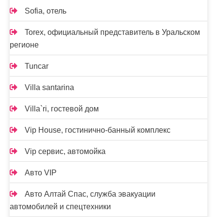
Sofia, отель
Torex, официальный представитель в Уральском
регионе
Tuncar
Villa santarina
Villa`ri, гостевой дом
Vip House, гостинично-банный комплекс
Vip сервис, автомойка
Авто VIP
Авто Алтай Спас, служба эвакуации
автомобилей и спецтехники