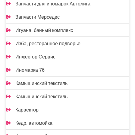
Запчасти для иномарок Автолига
Запчасти Мерседес
Игуана, банный комплекс
Изба, ресторанное подворье
Инжектор Сервис
Иномарка 76
Камышинский текстиль
Камышинский текстиль
Карвектор
Кедр, автомойка