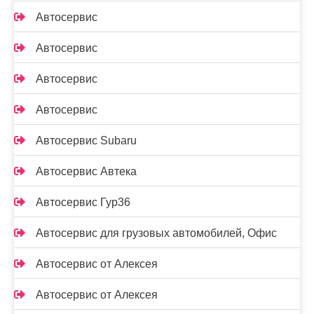
Автосервис
Автосервис
Автосервис
Автосервис
Автосервис Subaru
Автосервис Автека
Автосервис Гур36
Автосервис для грузовых автомобилей, Офис
Автосервис от Алексея
Автосервис от Алексея