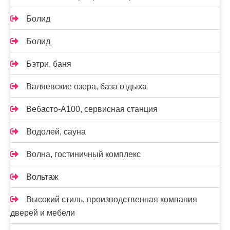
Болид
Болид
Бэтри, баня
Валяевские озера, база отдыха
Вебасто-А100, сервисная станция
Водолей, сауна
Волна, гостиничный комплекс
Вольтаж
Высокий стиль, производственная компания
дверей и мебели