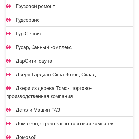
Грузовой ремонт
Гудсервис
Гур Сервис
Гусар, банный комплекс
ДарСити, сауна
Двери Гардиан-Окна Зотов, Склад
Двери из дерева Томск, торгово-
производственная компания
Детали Машин ГАЗ
Дом леон, строительно-торговая компания
Домовой