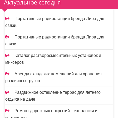
Актуальное сегодня
Портативные радиостанции бренда Лира для
связи.
Портативные радиостанции бренда Лира для
связи
Каталог растворосмесительных установок и
миксеров
Аренда складских помещений для хранения
различных грузов
Раздвижное остекление террас для летнего
отдыха на даче
Ремонт дорожных покрытий: технологии и
материалы