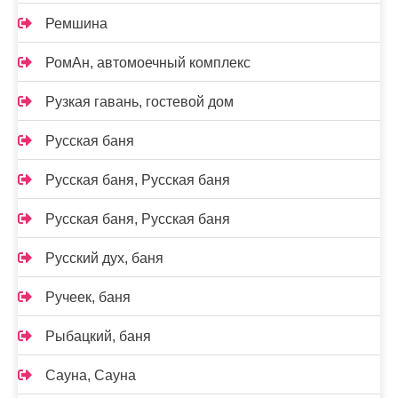
Ремшина
РомАн, автомоечный комплекс
Рузкая гавань, гостевой дом
Русская баня
Русская баня, Русская баня
Русская баня, Русская баня
Русский дух, баня
Ручеек, баня
Рыбацкий, баня
Сауна, Сауна