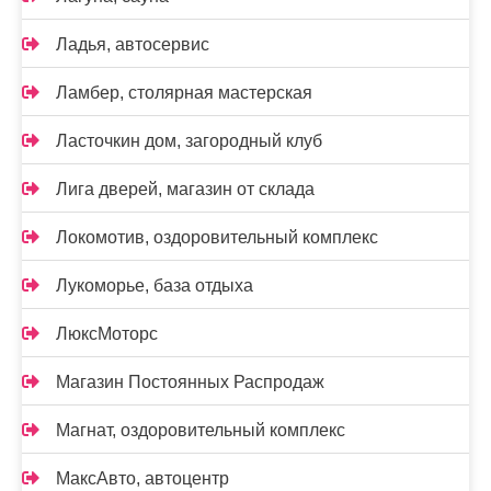
Ладья, автосервис
Ламбер, столярная мастерская
Ласточкин дом, загородный клуб
Лига дверей, магазин от склада
Локомотив, оздоровительный комплекс
Лукоморье, база отдыха
ЛюксМоторс
Магазин Постоянных Распродаж
Магнат, оздоровительный комплекс
МаксАвто, автоцентр