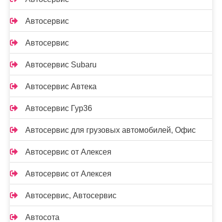
Автосервис
Автосервис
Автосервис Subaru
Автосервис Автека
Автосервис Гур36
Автосервис для грузовых автомобилей, Офис
Автосервис от Алексея
Автосервис от Алексея
Автосервис, Автосервис
Автосота