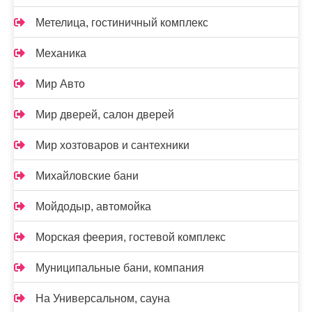
Метелица, гостиничный комплекс
Механика
Мир Авто
Мир дверей, салон дверей
Мир хозтоваров и сантехники
Михайловские бани
Мойдодыр, автомойка
Морская феерия, гостевой комплекс
Муниципальные бани, компания
На Универсальном, сауна