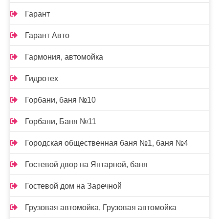
Гарант
Гарант Авто
Гармония, автомойка
Гидротех
Горбани, баня №10
Горбани, Баня №11
Городская общественная баня №1, баня №4
Гостевой двор на Янтарной, баня
Гостевой дом на Заречной
Грузовая автомойка, Грузовая автомойка