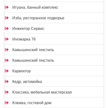
Игуана, банный комплекс
Изба, ресторанное подворье
Инжектор Сервис
Иномарка 76
Камышинский текстиль
Камышинский текстиль
Карвектор
Кедр, автомойка
Классика, мебельная мастерская
Клюква, гостевой дом