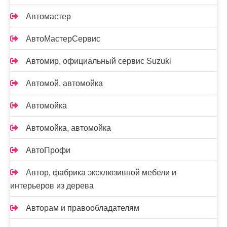
Автомастер
АвтоМастерСервис
Автомир, официальный сервис Suzuki
Автомой, автомойка
Автомойка
Автомойка, автомойка
АвтоПрофи
Автор, фабрика эксклюзивной мебели и
интерьеров из дерева
Авторам и правообладателям