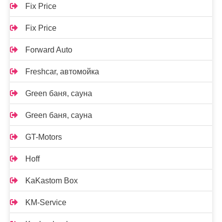
Fix Price
Fix Price
Forward Auto
Freshcar, автомойка
Green баня, сауна
Green баня, сауна
GT-Motors
Hoff
KaKastom Box
KM-Service