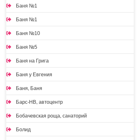
Баня №1
Баня №1
Баня №10
Баня №5
Баня на Грига
Баня у Евгения
Баня, Баня
Барс-НВ, автоцентр
Бобачевская роща, санаторий
Болид