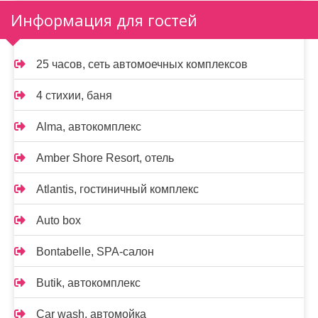
Информация для гостей
25 часов, сеть автомоечных комплексов
4 стихии, баня
Alma, автокомплекс
Amber Shore Resort, отель
Atlantis, гостиничный комплекс
Auto box
Bontabelle, SPA-салон
Butik, автокомплекс
Car wash, автомойка