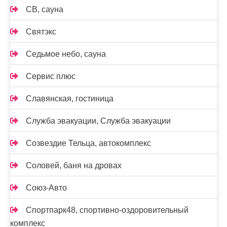
СВ, сауна
Святэкс
Седьмое небо, сауна
Сервис плюс
Славянская, гостиница
Служба эвакуации, Служба эвакуации
Созвездие Тельца, автокомплекс
Соловей, баня на дровах
Союз-Авто
Спортпарк48, спортивно-оздоровительный
комплекс