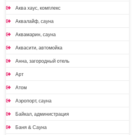
Аква хаус, комплекс
Аквалайф, сауна
Аквамарин, сауна
Аквасити, автомойка
Анна, загородный отель
Арт
Атом
Аэропорт, сауна
Байкал, администрация
Баня & Сауна