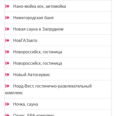
Нано-мойка кох, автомойка
Нижегородская баня
Новая сауна в Запрудном
НовГАЗавто
Новороссийск, гостиница
Новороссийск, гостиница
Новый Автосервис
Норд-Вест, гостинично-развлекательный
комплекс
Ночка, сауна
Оазис, SPA-комплекс