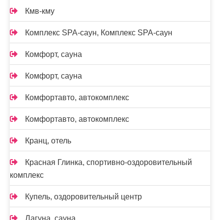
Кмв-кму
Комплекс SPA-саун, Комплекс SPA-саун
Комфорт, сауна
Комфорт, сауна
Комфортавто, автокомплекс
Комфортавто, автокомплекс
Кранц, отель
Красная Глинка, спортивно-оздоровительный
комплекс
Купель, оздоровительный центр
Лагуна, сауна