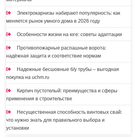
Электрокарнизы набирают популярность: как
меняется рынок умного дома в 2026 году
Особенности жизни на юге: советы адаптации
Противопожарные распашные ворота:
надёжная защита и соответствие нормам
Надежные бесшовные б/у трубы – выгодная
покупка на uchm.ru
Кирпич пустотелый: преимущества и сферы
применения в строительстве
Несущественная способность винтовых свай:
что нужно знать для правильного выбора и
установки