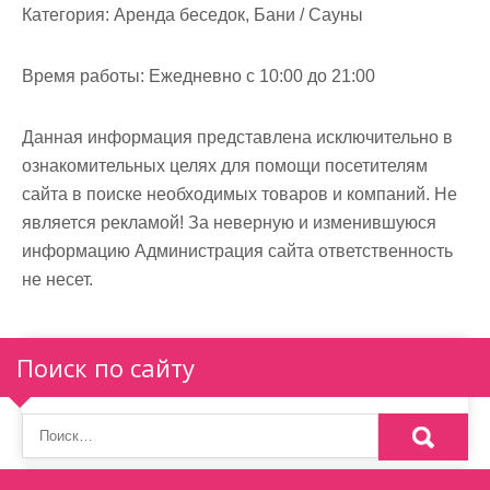
м
Категория:
Аренда беседок, Бани / Сауны
о
м
Время работы:
Ежедневно с 10:00 до 21:00
у
Данная информация представлена исключительно в
ознакомительных целях для помощи посетителям
сайта в поиске необходимых товаров и компаний. Не
является рекламой! За неверную и изменившуюся
информацию Администрация сайта ответственность
не несет.
Поиск по сайту