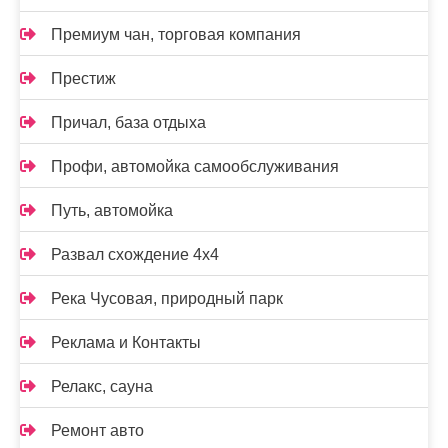
Премиум чан, торговая компания
Престиж
Причал, база отдыха
Профи, автомойка самообслуживания
Путь, автомойка
Развал схождение 4х4
Река Чусовая, природный парк
Реклама и Контакты
Релакс, сауна
Ремонт авто