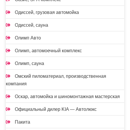
Одиссей, грузовая автомойка
Одиссей, сауна
Олимп Авто
Олимп, автомоечный комплекс
Олимп, сауна
Омский пиломатериал, производственная
компания
Оскар, автомойка и шиномонтажная мастерская
Официальный дилер KIA — Автолюкс
Пакита