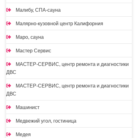
Малибу, СПА-сауна
Малярно-кузовной центр Калифорния
Маро, сауна
Мастер Сервис
МАСТЕР-СЕРВИС, центр ремонта и диагностики
ДВС
МАСТЕР-СЕРВИС, центр ремонта и диагностики
ДВС
Машинист
Медвежий угол, гостиница
Медея