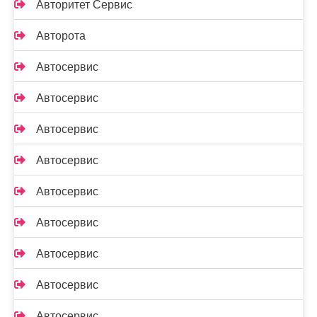
Авторитет Сервис
Авторота
Автосервис
Автосервис
Автосервис
Автосервис
Автосервис
Автосервис
Автосервис
Автосервис
Автосервис