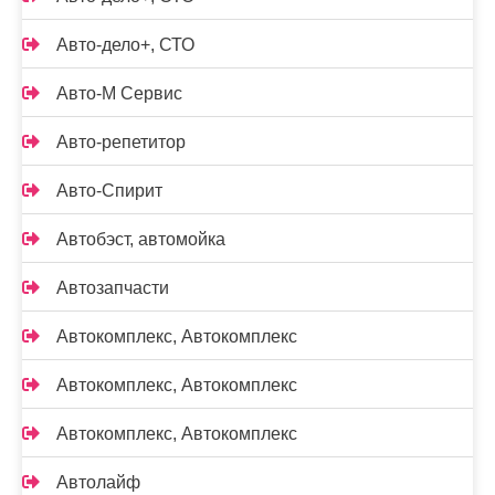
Авто-дело+, СТО
Авто-М Сервис
Авто-репетитор
Авто-Спирит
Автобэст, автомойка
Автозапчасти
Автокомплекс, Автокомплекс
Автокомплекс, Автокомплекс
Автокомплекс, Автокомплекс
Автолайф