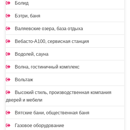
Болид
Бэтри, баня
Валяевские озера, база отдыха
Вебасто-А100, сервисная станция
Водолей, сауна
Волна, гостиничный комплекс
Вольтаж
Высокий стиль, производственная компания
дверей и мебели
Вятские бани, общественная баня
Газовое оборудование