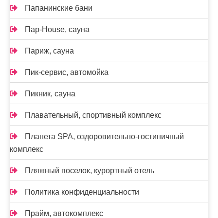
Папанинские бани
Пар-House, сауна
Париж, сауна
Пик-сервис, автомойка
Пикник, сауна
Плавательный, спортивный комплекс
Планета SPA, оздоровительно-гостиничный
комплекс
Пляжный поселок, курортный отель
Политика конфиденциальности
Прайм, автокомплекс