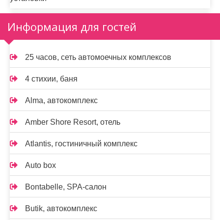
Информация для гостей
25 часов, сеть автомоечных комплексов
4 стихии, баня
Alma, автокомплекс
Amber Shore Resort, отель
Atlantis, гостиничный комплекс
Auto box
Bontabelle, SPA-салон
Butik, автокомплекс