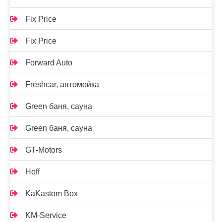
Fix Price
Fix Price
Forward Auto
Freshcar, автомойка
Green баня, сауна
Green баня, сауна
GT-Motors
Hoff
KaKastom Box
KM-Service