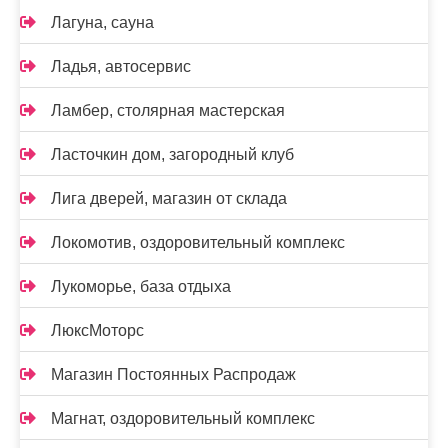
Лагуна, сауна
Ладья, автосервис
Ламбер, столярная мастерская
Ласточкин дом, загородный клуб
Лига дверей, магазин от склада
Локомотив, оздоровительный комплекс
Лукоморье, база отдыха
ЛюксМоторс
Магазин Постоянных Распродаж
Магнат, оздоровительный комплекс