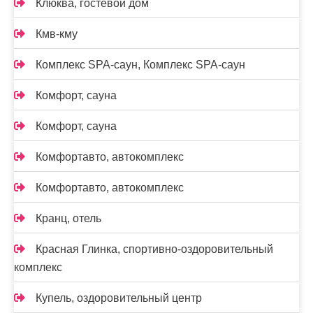
Клюква, гостевой дом
Кмв-кму
Комплекс SPA-саун, Комплекс SPA-саун
Комфорт, сауна
Комфорт, сауна
Комфортавто, автокомплекс
Комфортавто, автокомплекс
Кранц, отель
Красная Глинка, спортивно-оздоровительный
комплекс
Купель, оздоровительный центр