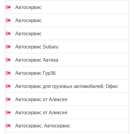
Автосервис
Автосервис
Автосервис
Автосервис Subaru
Автосервис Автека
Автосервис Гур36
Автосервис для грузовых автомобилей, Офис
Автосервис от Алексея
Автосервис от Алексея
Автосервис, Автосервис