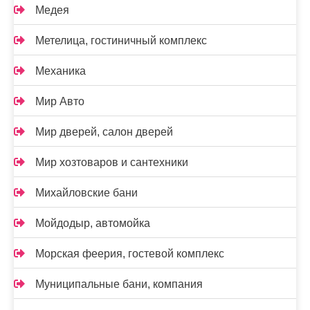
Медея
Метелица, гостиничный комплекс
Механика
Мир Авто
Мир дверей, салон дверей
Мир хозтоваров и сантехники
Михайловские бани
Мойдодыр, автомойка
Морская феерия, гостевой комплекс
Муниципальные бани, компания