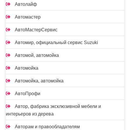
Автолайф
Автомастер
АвтоМастерСервис
Автомир, официальный сервис Suzuki
Автомой, автомойка
Автомойка
Автомойка, автомойка
АвтоПрофи
Автор, фабрика эксклюзивной мебели и
интерьеров из дерева
Авторам и правообладателям