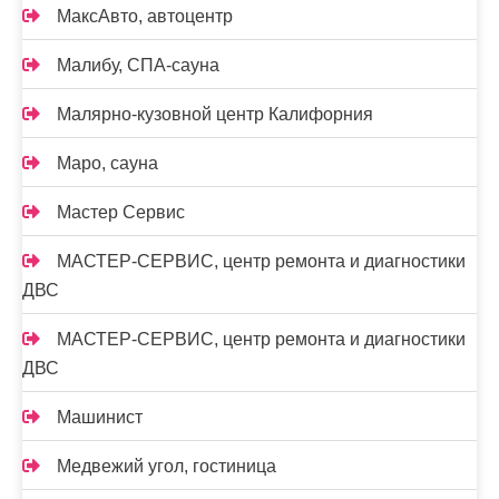
МаксАвто, автоцентр
Малибу, СПА-сауна
Малярно-кузовной центр Калифорния
Маро, сауна
Мастер Сервис
МАСТЕР-СЕРВИС, центр ремонта и диагностики
ДВС
МАСТЕР-СЕРВИС, центр ремонта и диагностики
ДВС
Машинист
Медвежий угол, гостиница