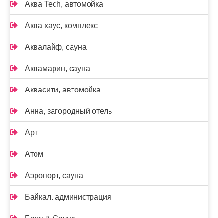
Аква Tech, автомойка
Аква хаус, комплекс
Аквалайф, сауна
Аквамарин, сауна
Аквасити, автомойка
Анна, загородный отель
Арт
Атом
Аэропорт, сауна
Байкал, администрация