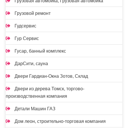
Грузовая автомойка, Грузовая автомойка
Грузовой ремонт
Гудсервис
Гур Сервис
Гусар, банный комплекс
ДарСити, сауна
Двери Гардиан-Окна Зотов, Склад
Двери из дерева Томск, торгово-
производственная компания
Детали Машин ГАЗ
Дом леон, строительно-торговая компания