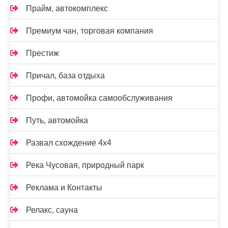
Прайм, автокомплекс
Премиум чан, торговая компания
Престиж
Причал, база отдыха
Профи, автомойка самообслуживания
Путь, автомойка
Развал схождение 4х4
Река Чусовая, природный парк
Реклама и Контакты
Релакс, сауна