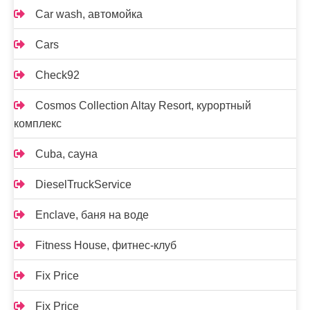
Car wash, автомойка
Cars
Check92
Cosmos Collection Altay Resort, курортный
комплекс
Cuba, сауна
DieselTruckService
Enclave, баня на воде
Fitness House, фитнес-клуб
Fix Price
Fix Price