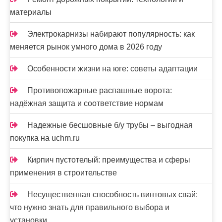
материалы
Электрокарнизы набирают популярность: как
меняется рынок умного дома в 2026 году
Особенности жизни на юге: советы адаптации
Противопожарные распашные ворота:
надёжная защита и соответствие нормам
Надежные бесшовные б/у трубы – выгодная
покупка на uchm.ru
Кирпич пустотелый: преимущества и сферы
применения в строительстве
Несущественная способность винтовых свай:
что нужно знать для правильного выбора и
установки