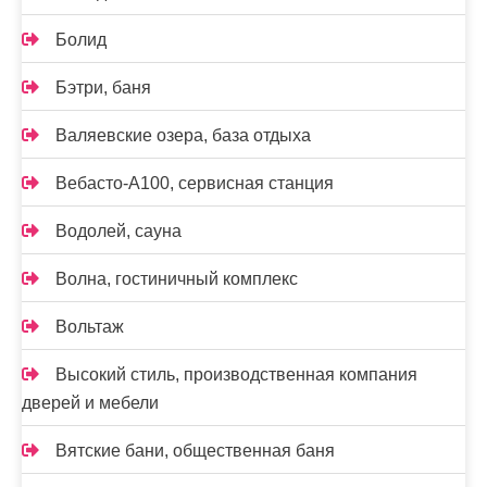
Болид
Бэтри, баня
Валяевские озера, база отдыха
Вебасто-А100, сервисная станция
Водолей, сауна
Волна, гостиничный комплекс
Вольтаж
Высокий стиль, производственная компания
дверей и мебели
Вятские бани, общественная баня