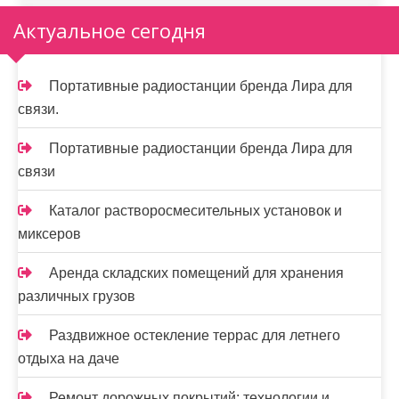
Актуальное сегодня
Портативные радиостанции бренда Лира для
связи.
Портативные радиостанции бренда Лира для
связи
Каталог растворосмесительных установок и
миксеров
Аренда складских помещений для хранения
различных грузов
Раздвижное остекление террас для летнего
отдыха на даче
Ремонт дорожных покрытий: технологии и