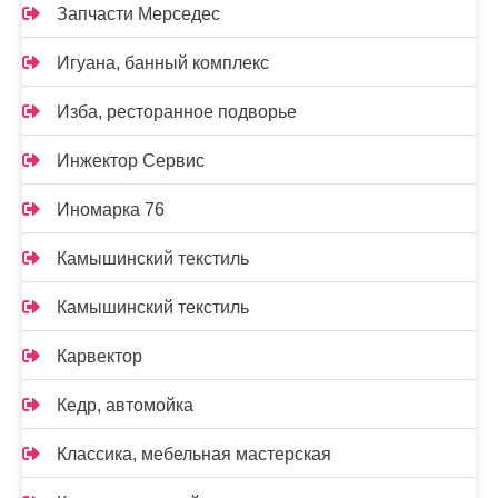
Запчасти Мерседес
Игуана, банный комплекс
Изба, ресторанное подворье
Инжектор Сервис
Иномарка 76
Камышинский текстиль
Камышинский текстиль
Карвектор
Кедр, автомойка
Классика, мебельная мастерская