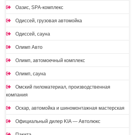
Оазис, SPA-комплекс
Одиссей, грузовая автомойка
Одиссей, сауна
Олимп Авто
Олимп, автомоечный комплекс
Олимп, сауна
Омский пиломатериал, производственная
компания
Оскар, автомойка и шиномонтажная мастерская
Официальный дилер KIA — Автолюкс
Пакита