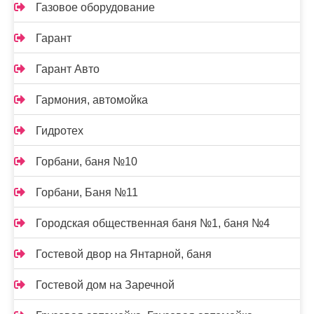
Газовое оборудование
Гарант
Гарант Авто
Гармония, автомойка
Гидротех
Горбани, баня №10
Горбани, Баня №11
Городская общественная баня №1, баня №4
Гостевой двор на Янтарной, баня
Гостевой дом на Заречной