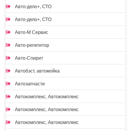
Авто-дело+, СТО
Авто-дело+, СТО
Авто-М Сервис
Авто-репетитор
Авто-Спирит
Автобэст, автомойка
Автозапчасти
Автокомплекс, Автокомплекс
Автокомплекс, Автокомплекс
Автокомплекс, Автокомплекс