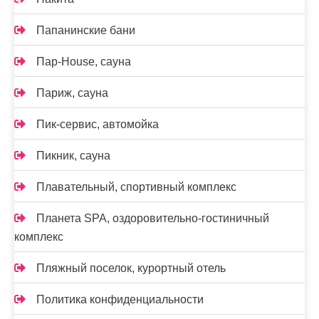
Папанинские бани
Пар-House, сауна
Париж, сауна
Пик-сервис, автомойка
Пикник, сауна
Плавательный, спортивный комплекс
Планета SPA, оздоровительно-гостиничный
комплекс
Пляжный поселок, курортный отель
Политика конфиденциальности