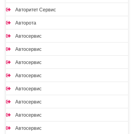
Авторитет Сервис
Авторота
Автосервис
Автосервис
Автосервис
Автосервис
Автосервис
Автосервис
Автосервис
Автосервис