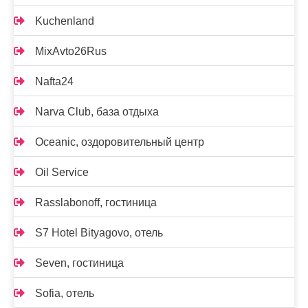
Kuchenland
MixAvto26Rus
Nafta24
Narva Club, база отдыха
Oceanic, оздоровительный центр
Oil Service
Rasslabonoff, гостиница
S7 Hotel Bityagovo, отель
Seven, гостиница
Sofia, отель