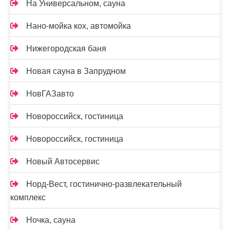
На Универсальном, сауна
Нано-мойка кох, автомойка
Нижегородская баня
Новая сауна в Запрудном
НовГАЗавто
Новороссийск, гостиница
Новороссийск, гостиница
Новый Автосервис
Норд-Вест, гостинично-развлекательный
комплекс
Ночка, сауна