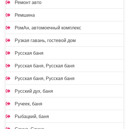
Ремонт авто
Ремшина
РомАн, автомоечный комплекс
Рузкая гавань, гостевой дом
Русская баня
Русская баня, Русская баня
Русская баня, Русская баня
Русский дух, баня
Ручеек, баня
Рыбацкий, баня