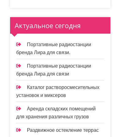
Актуальное сегодня
Портативные радиостанции
бренда Лира для связи.
Портативные радиостанции
бренда Лира для связи
Каталог растворосмесительных
установок и миксеров
Аренда складских помещений
для хранения различных грузов
Раздвижное остекление террас