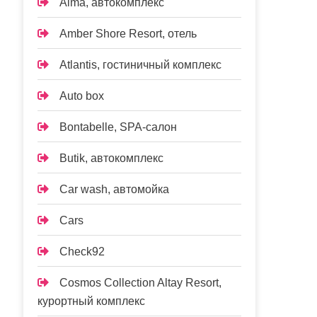
Alma, автокомплекс
Amber Shore Resort, отель
Atlantis, гостиничный комплекс
Auto box
Bontabelle, SPA-салон
Butik, автокомплекс
Car wash, автомойка
Cars
Check92
Cosmos Collection Altay Resort,
курортный комплекс