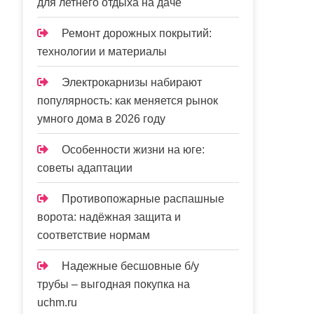
для летнего отдыха на даче
Ремонт дорожных покрытий:
технологии и материалы
Электрокарнизы набирают
популярность: как меняется рынок
умного дома в 2026 году
Особенности жизни на юге:
советы адаптации
Противопожарные распашные
ворота: надёжная защита и
соответствие нормам
Надежные бесшовные б/у
трубы – выгодная покупка на
uchm.ru