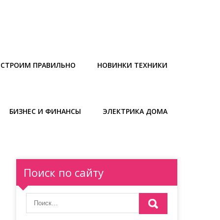
СТРОИМ ПРАВИЛЬНО
НОВИНКИ ТЕХНИКИ
БИЗНЕС И ФИНАНСЫ
ЭЛЕКТРИКА ДОМА
Поиск по сайту