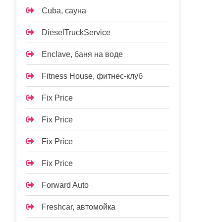
Cuba, сауна
DieselTruckService
Enclave, баня на воде
Fitness House, фитнес-клуб
Fix Price
Fix Price
Fix Price
Fix Price
Forward Auto
Freshcar, автомойка