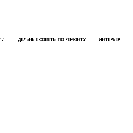
ТИ
ДЕЛЬНЫЕ СОВЕТЫ ПО РЕМОНТУ
ИНТЕРЬЕР