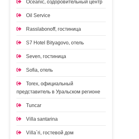
Oceanic, оздоровительный центр
Oil Service
Rasslabonoff, гостиница
S7 Hotel Bityagovo, отель
Seven, гостиница
Sofia, отель
Torex, официальный
представитель в Уральском регионе
Tuncar
Villa santarina
Villa`ri, гостевой дом