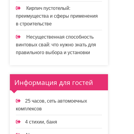
Кирпич пустотелый:
преимущества и сферы применения
в строительстве
Несущественная способность
винтовых свай: что нужно знать для
правильного выбора и установки
Информация для гостей
25 часов, сеть автомоечных
комплексов
4 стихии, баня