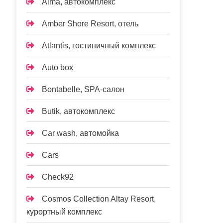
Alma, автокомплекс
Amber Shore Resort, отель
Atlantis, гостиничный комплекс
Auto box
Bontabelle, SPA-салон
Butik, автокомплекс
Car wash, автомойка
Cars
Check92
Cosmos Collection Altay Resort,
курортный комплекс