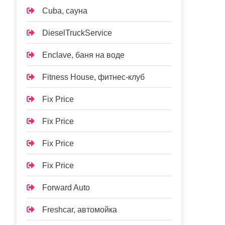
Cuba, сауна
DieselTruckService
Enclave, баня на воде
Fitness House, фитнес-клуб
Fix Price
Fix Price
Fix Price
Fix Price
Forward Auto
Freshcar, автомойка