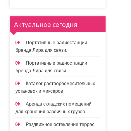
Актуальное сегодня
Портативные радиостанции
бренда Лира для связи.
Портативные радиостанции
бренда Лира для связи
Каталог растворосмесительных
установок и миксеров
Аренда складских помещений
для хранения различных грузов
Раздвижное остекление террас