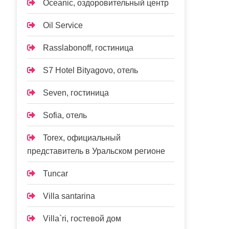
Oceanic, оздоровительный центр
Oil Service
Rasslabonoff, гостиница
S7 Hotel Bityagovo, отель
Seven, гостиница
Sofia, отель
Torex, официальный
представитель в Уральском регионе
Tuncar
Villa santarina
Villa`ri, гостевой дом