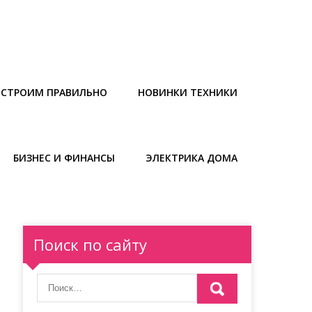
СТРОИМ ПРАВИЛЬНО
НОВИНКИ ТЕХНИКИ
БИЗНЕС И ФИНАНСЫ
ЭЛЕКТРИКА ДОМА
Поиск по сайту