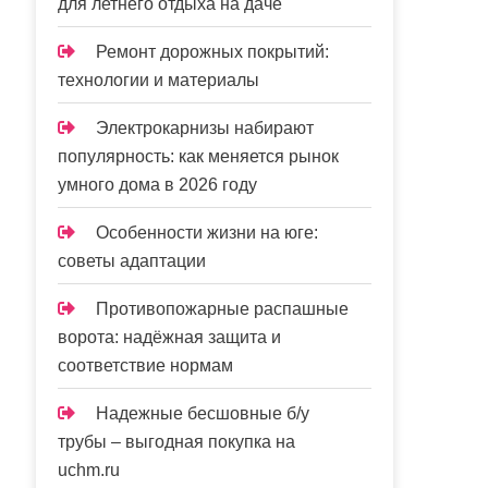
для летнего отдыха на даче
Ремонт дорожных покрытий:
технологии и материалы
Электрокарнизы набирают
популярность: как меняется рынок
умного дома в 2026 году
Особенности жизни на юге:
советы адаптации
Противопожарные распашные
ворота: надёжная защита и
соответствие нормам
Надежные бесшовные б/у
трубы – выгодная покупка на
uchm.ru