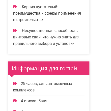
Кирпич пустотелый:
преимущества и сферы применения
в строительстве
Несущественная способность
винтовых свай: что нужно знать для
правильного выбора и установки
Информация для гостей
25 часов, сеть автомоечных
комплексов
4 стихии, баня