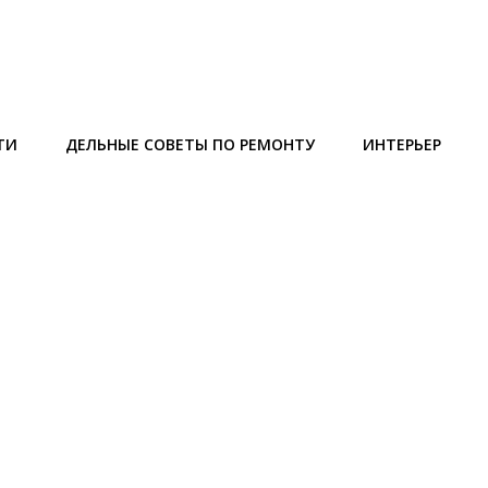
ТИ
ДЕЛЬНЫЕ СОВЕТЫ ПО РЕМОНТУ
ИНТЕРЬЕР