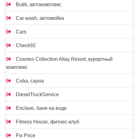
Butik, автокомплекс
Car wash, автомойка
Cars
Check92
Cosmos Collection Altay Resort, курортный
комплекс
Cuba, сауна
DieselTruckService
Enclave, баня на воде
Fitness House, фитнес-клуб
Fix Price