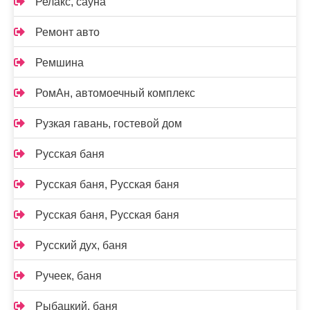
Релакс, сауна
Ремонт авто
Ремшина
РомАн, автомоечный комплекс
Рузкая гавань, гостевой дом
Русская баня
Русская баня, Русская баня
Русская баня, Русская баня
Русский дух, баня
Ручеек, баня
Рыбацкий, баня