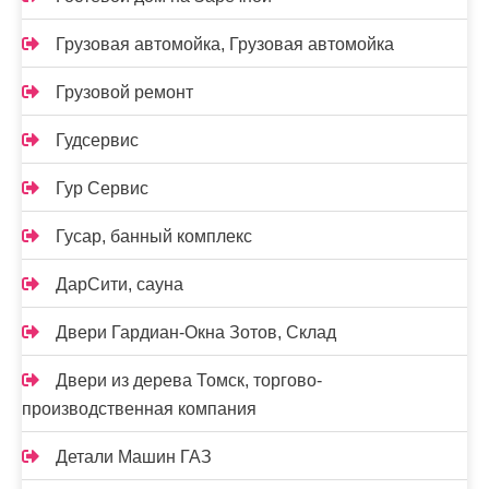
Грузовая автомойка, Грузовая автомойка
Грузовой ремонт
Гудсервис
Гур Сервис
Гусар, банный комплекс
ДарСити, сауна
Двери Гардиан-Окна Зотов, Склад
Двери из дерева Томск, торгово-
производственная компания
Детали Машин ГАЗ