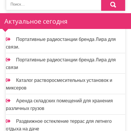
Актуальное сегодня
Портативные радиостанции бренда Лира для
связи.
Портативные радиостанции бренда Лира для
связи
Каталог растворосмесительных установок и
миксеров
Аренда складских помещений для хранения
различных грузов
Раздвижное остекление террас для летнего
отдыха на даче