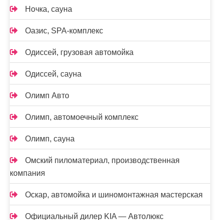
Ночка, сауна
Оазис, SPA-комплекс
Одиссей, грузовая автомойка
Одиссей, сауна
Олимп Авто
Олимп, автомоечный комплекс
Олимп, сауна
Омский пиломатериал, производственная
компания
Оскар, автомойка и шиномонтажная мастерская
Официальный дилер KIA — Автолюкс