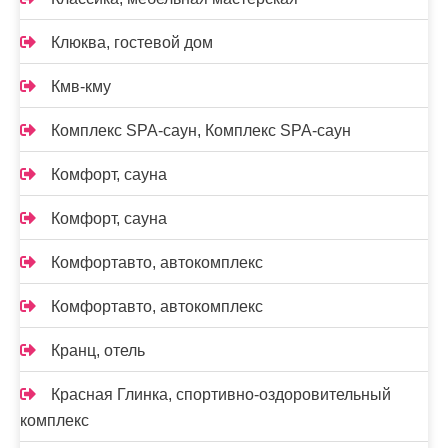
Клюква, гостевой дом
Кмв-кму
Комплекс SPA-саун, Комплекс SPA-саун
Комфорт, сауна
Комфорт, сауна
Комфортавто, автокомплекс
Комфортавто, автокомплекс
Кранц, отель
Красная Глинка, спортивно-оздоровительный
комплекс