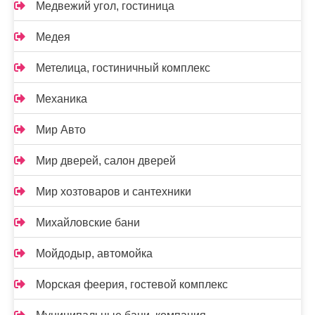
Медвежий угол, гостиница
Медея
Метелица, гостиничный комплекс
Механика
Мир Авто
Мир дверей, салон дверей
Мир хозтоваров и сантехники
Михайловские бани
Мойдодыр, автомойка
Морская феерия, гостевой комплекс