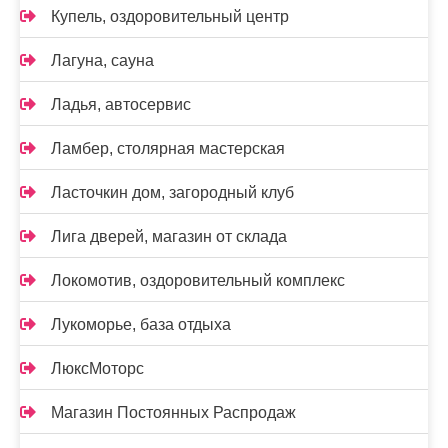
Купель, оздоровительный центр
Лагуна, сауна
Ладья, автосервис
Ламбер, столярная мастерская
Ласточкин дом, загородный клуб
Лига дверей, магазин от склада
Локомотив, оздоровительный комплекс
Лукоморье, база отдыха
ЛюксМоторс
Магазин Постоянных Распродаж