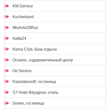
KM-Service
Kuchenland
MixAvto26Rus
Nafta24
Narva Club, база отдыха
Oceanic, оздоровительный центр
Oil Service
Rasslabonoff, гостиница
S7 Hotel Bityagovo, отель
Seven, гостиница