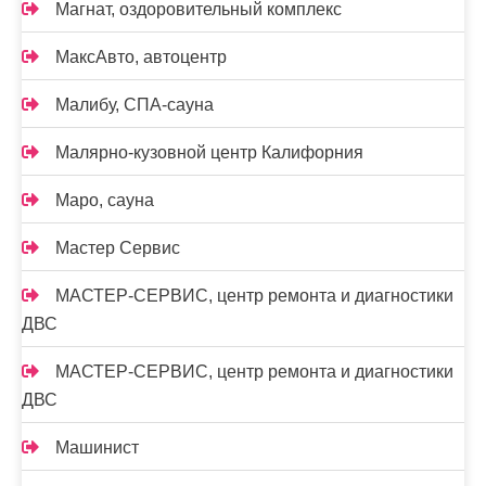
Магнат, оздоровительный комплекс
МаксАвто, автоцентр
Малибу, СПА-сауна
Малярно-кузовной центр Калифорния
Маро, сауна
Мастер Сервис
МАСТЕР-СЕРВИС, центр ремонта и диагностики
ДВС
МАСТЕР-СЕРВИС, центр ремонта и диагностики
ДВС
Машинист