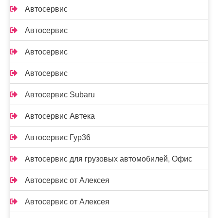
Автосервис
Автосервис
Автосервис
Автосервис
Автосервис Subaru
Автосервис Автека
Автосервис Гур36
Автосервис для грузовых автомобилей, Офис
Автосервис от Алексея
Автосервис от Алексея