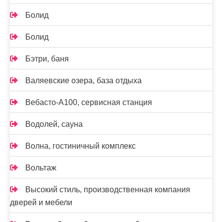
Болид
Болид
Бэтри, баня
Валяевские озера, база отдыха
Вебасто-А100, сервисная станция
Водолей, сауна
Волна, гостиничный комплекс
Вольтаж
Высокий стиль, производственная компания
дверей и мебели