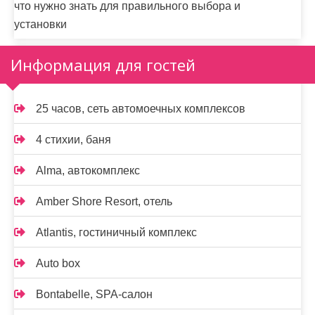
что нужно знать для правильного выбора и
установки
Информация для гостей
25 часов, сеть автомоечных комплексов
4 стихии, баня
Alma, автокомплекс
Amber Shore Resort, отель
Atlantis, гостиничный комплекс
Auto box
Bontabelle, SPA-салон