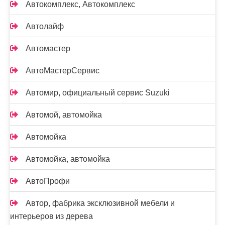
Автокомплекс, Автокомплекс
Автолайф
Автомастер
АвтоМастерСервис
Автомир, официальный сервис Suzuki
Автомой, автомойка
Автомойка
Автомойка, автомойка
АвтоПрофи
Автор, фабрика эксклюзивной мебели и
интерьеров из дерева