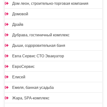
Дом леон, строительно-торговая компания
Домовой
Драйв
Дубрава, гостиничный комплекс
Дыши, оздоровительная баня
Евпа Сервис СТО Эвакуатор
ЕвроСервис
Елисей
Емеля, банная усадьба
Жара, SPA-комплекс