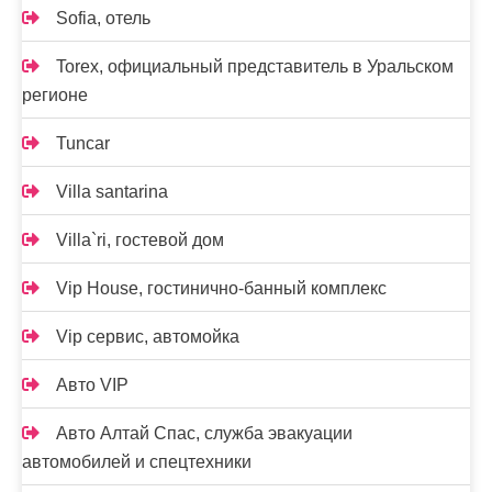
Sofia, отель
Torex, официальный представитель в Уральском
регионе
Tuncar
Villa santarina
Villa`ri, гостевой дом
Vip House, гостинично-банный комплекс
Vip сервис, автомойка
Авто VIP
Авто Алтай Спас, служба эвакуации
автомобилей и спецтехники