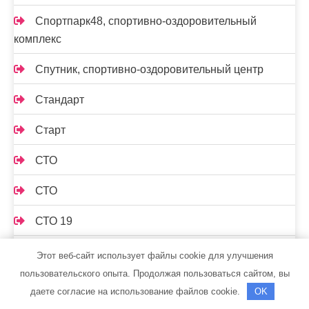
Спортпарк48, спортивно-оздоровительный
комплекс
Спутник, спортивно-оздоровительный центр
Стандарт
Старт
СТО
СТО
СТО 19
СТО Автосервис
Этот веб-сайт использует файлы cookie для улучшения
пользовательского опыта. Продолжая пользоваться сайтом, вы
СТО Градиент
даете согласие на использование файлов cookie.
OK