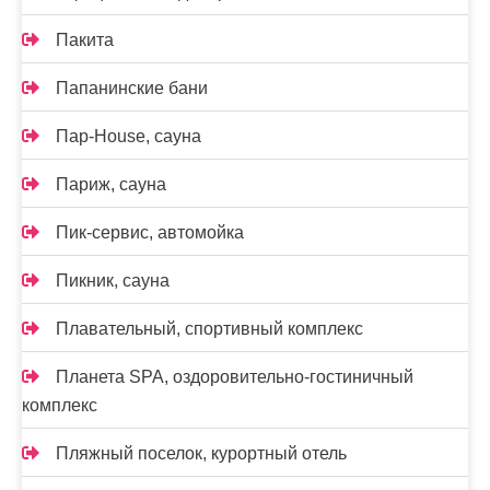
Пакита
Папанинские бани
Пар-House, сауна
Париж, сауна
Пик-сервис, автомойка
Пикник, сауна
Плавательный, спортивный комплекс
Планета SPA, оздоровительно-гостиничный
комплекс
Пляжный поселок, курортный отель