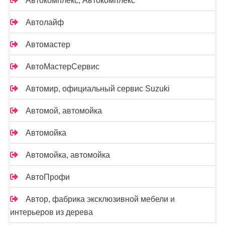
Автокомплекс, Автокомплекс
Автолайф
Автомастер
АвтоМастерСервис
Автомир, официальный сервис Suzuki
Автомой, автомойка
Автомойка
Автомойка, автомойка
АвтоПрофи
Автор, фабрика эксклюзивной мебели и
интерьеров из дерева