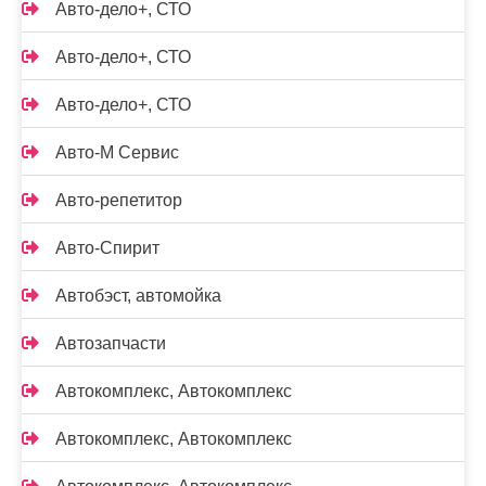
Авто-дело+, СТО
Авто-дело+, СТО
Авто-дело+, СТО
Авто-М Сервис
Авто-репетитор
Авто-Спирит
Автобэст, автомойка
Автозапчасти
Автокомплекс, Автокомплекс
Автокомплекс, Автокомплекс