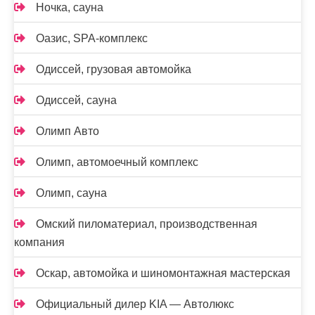
Ночка, сауна
Оазис, SPA-комплекс
Одиссей, грузовая автомойка
Одиссей, сауна
Олимп Авто
Олимп, автомоечный комплекс
Олимп, сауна
Омский пиломатериал, производственная
компания
Оскар, автомойка и шиномонтажная мастерская
Официальный дилер KIA — Автолюкс