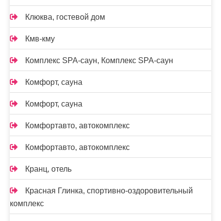
Клюква, гостевой дом
Кмв-кму
Комплекс SPA-саун, Комплекс SPA-саун
Комфорт, сауна
Комфорт, сауна
Комфортавто, автокомплекс
Комфортавто, автокомплекс
Кранц, отель
Красная Глинка, спортивно-оздоровительный
комплекс