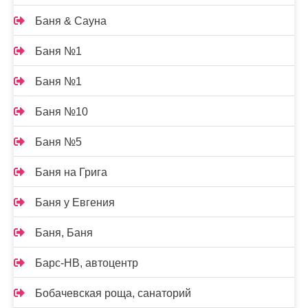
Баня & Сауна
Баня №1
Баня №1
Баня №10
Баня №5
Баня на Грига
Баня у Евгения
Баня, Баня
Барс-НВ, автоцентр
Бобачевская роща, санаторий