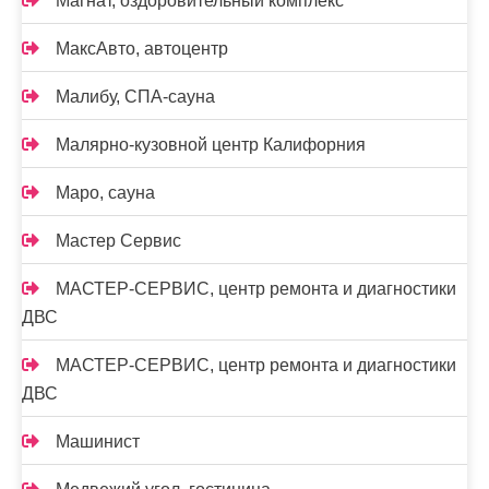
Магнат, оздоровительный комплекс
МаксАвто, автоцентр
Малибу, СПА-сауна
Малярно-кузовной центр Калифорния
Маро, сауна
Мастер Сервис
МАСТЕР-СЕРВИС, центр ремонта и диагностики
ДВС
МАСТЕР-СЕРВИС, центр ремонта и диагностики
ДВС
Машинист