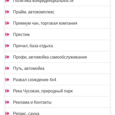
Политика конфиденциальности
Прайм, автокомплекс
Премиум чан, торговая компания
Престиж
Причал, база отдыха
Профи, автомойка самообслуживания
Путь, автомойка
Развал схождение 4х4
Река Чусовая, природный парк
Реклама и Контакты
Релакс, сауна