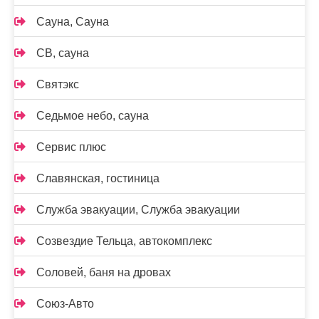
Сауна, Сауна
СВ, сауна
Святэкс
Седьмое небо, сауна
Сервис плюс
Славянская, гостиница
Служба эвакуации, Служба эвакуации
Созвездие Тельца, автокомплекс
Соловей, баня на дровах
Союз-Авто