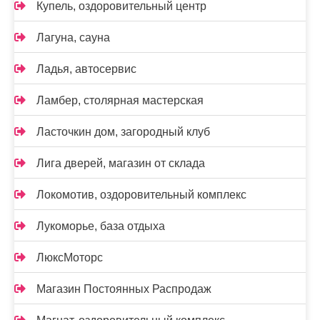
Купель, оздоровительный центр
Лагуна, сауна
Ладья, автосервис
Ламбер, столярная мастерская
Ласточкин дом, загородный клуб
Лига дверей, магазин от склада
Локомотив, оздоровительный комплекс
Лукоморье, база отдыха
ЛюксМоторс
Магазин Постоянных Распродаж