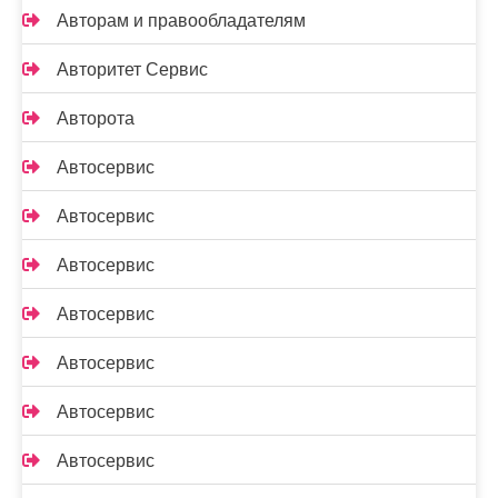
Авторам и правообладателям
Авторитет Сервис
Авторота
Автосервис
Автосервис
Автосервис
Автосервис
Автосервис
Автосервис
Автосервис