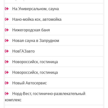
На Универсальном, сауна
Нано-мойка кох, автомойка
Нижегородская баня
Новая сауна в Запрудном
НовГАЗавто
Новороссийск, гостиница
Новороссийск, гостиница
Новый Автосервис
Норд-Вест, гостинично-развлекательный
комплекс