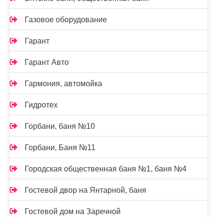
Газовое оборудование
Гарант
Гарант Авто
Гармония, автомойка
Гидротех
Горбани, баня №10
Горбани, Баня №11
Городская общественная баня №1, баня №4
Гостевой двор на Янтарной, баня
Гостевой дом на Заречной