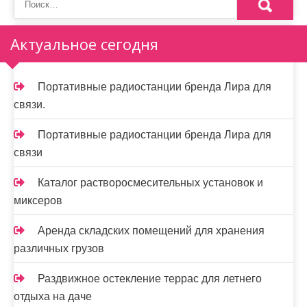
Актуальное сегодня
Портативные радиостанции бренда Лира для
связи.
Портативные радиостанции бренда Лира для
связи
Каталог растворосмесительных установок и
миксеров
Аренда складских помещений для хранения
различных грузов
Раздвижное остекление террас для летнего
отдыха на даче