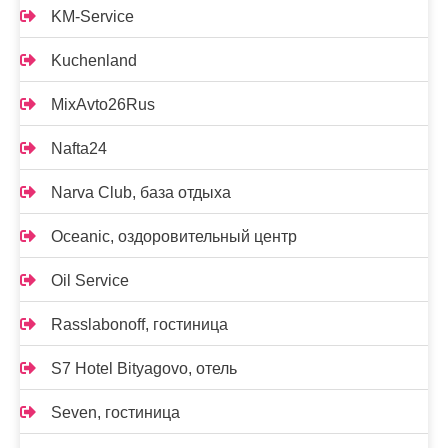
KM-Service
Kuchenland
MixAvto26Rus
Nafta24
Narva Club, база отдыха
Oceanic, оздоровительный центр
Oil Service
Rasslabonoff, гостиница
S7 Hotel Bityagovo, отель
Seven, гостиница