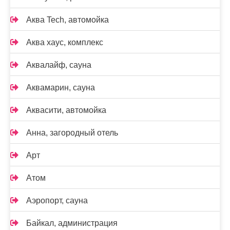
Аква Tech, автомойка
Аква хаус, комплекс
Аквалайф, сауна
Аквамарин, сауна
Аквасити, автомойка
Анна, загородный отель
Арт
Атом
Аэропорт, сауна
Байкал, администрация