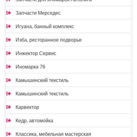
Запчасти Мерседес
Игуана, банный комплекс
Изба, ресторанное подворье
Инжектор Сервис
Иномарка 76
Камышинский текстиль
Камышинский текстиль
Карвектор
Кедр, автомойка
Классика, мебельная мастерская