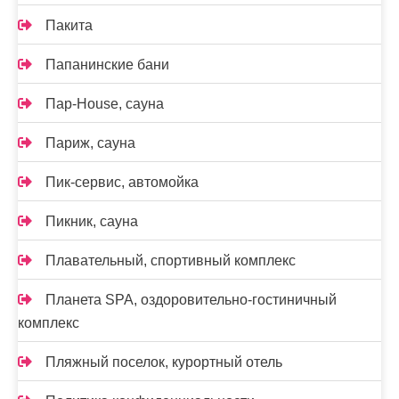
Пакита
Папанинские бани
Пар-House, сауна
Париж, сауна
Пик-сервис, автомойка
Пикник, сауна
Плавательный, спортивный комплекс
Планета SPA, оздоровительно-гостиничный
комплекс
Пляжный поселок, курортный отель