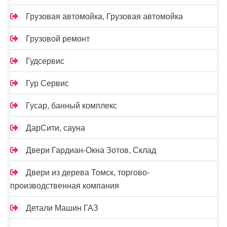
Грузовая автомойка, Грузовая автомойка
Грузовой ремонт
Гудсервис
Гур Сервис
Гусар, банный комплекс
ДарСити, сауна
Двери Гардиан-Окна Зотов, Склад
Двери из дерева Томск, торгово-
производственная компания
Детали Машин ГАЗ