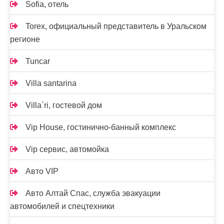
Sofia, отель
Torex, официальный представитель в Уральском
регионе
Tuncar
Villa santarina
Villa`ri, гостевой дом
Vip House, гостинично-банный комплекс
Vip сервис, автомойка
Авто VIP
Авто Алтай Спас, служба эвакуации
автомобилей и спецтехники