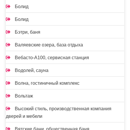
Болид
Болид
Бэтри, баня
Валяевские озера, база отдыха
Вебасто-А100, сервисная станция
Водолей, сауна
Волна, гостиничный комплекс
Вольтаж
Высокий стиль, производственная компания
дверей и мебели
Вятские бани, общественная баня