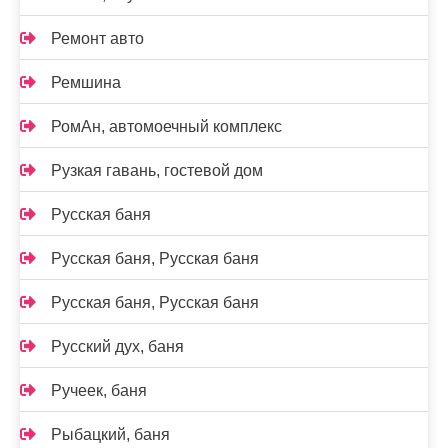
Ремонт авто
Ремшина
РомАн, автомоечный комплекс
Рузкая гавань, гостевой дом
Русская баня
Русская баня, Русская баня
Русская баня, Русская баня
Русский дух, баня
Ручеек, баня
Рыбацкий, баня