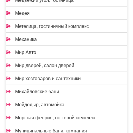
Медвежий угол, гостиница
Медея
Метелица, гостиничный комплекс
Механика
Мир Авто
Мир дверей, салон дверей
Мир хозтоваров и сантехники
Михайловские бани
Мойдодыр, автомойка
Морская феерия, гостевой комплекс
Муниципальные бани, компания