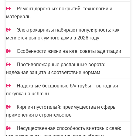
Ремонт дорожных покрытий: технологии и
материалы
Электрокарнизы набирают популярность: как
меняется рынок умного дома в 2026 году
Особенности жизни на юге: советы адаптации
Противопожарные распашные ворота:
надёжная защита и соответствие нормам
Надежные бесшовные б/у трубы – выгодная
покупка на uchm.ru
Кирпич пустотелый: преимущества и сферы
применения в строительстве
Несущественная способность винтовых свай: