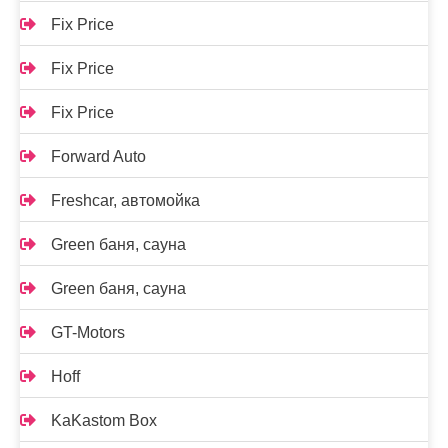
Fix Price
Fix Price
Fix Price
Forward Auto
Freshcar, автомойка
Green баня, сауна
Green баня, сауна
GT-Motors
Hoff
KaKastom Box