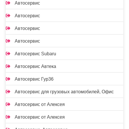
Автосервис
Автосервис
Автосервис
Автосервис
Автосервис Subaru
Автосервис Автека
Автосервис Гур36
Автосервис для грузовых автомобилей, Офис
Автосервис от Алексея
Автосервис от Алексея