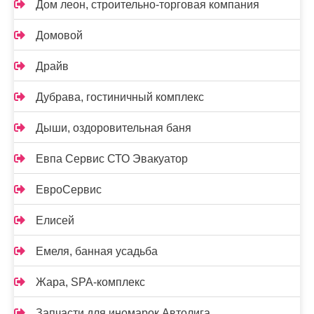
Дом леон, строительно-торговая компания
Домовой
Драйв
Дубрава, гостиничный комплекс
Дыши, оздоровительная баня
Евпа Сервис СТО Эвакуатор
ЕвроСервис
Елисей
Емеля, банная усадьба
Жара, SPA-комплекс
Запчасти для иномарок Автолига