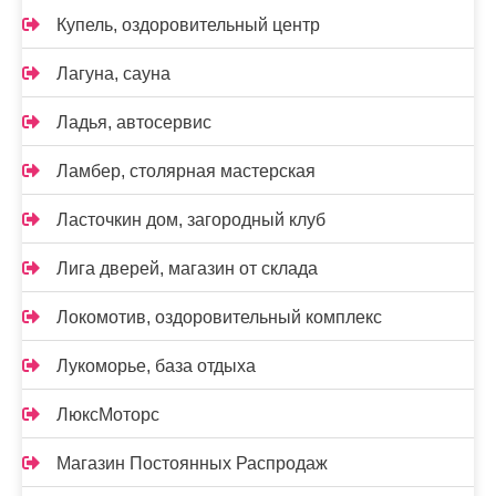
Купель, оздоровительный центр
Лагуна, сауна
Ладья, автосервис
Ламбер, столярная мастерская
Ласточкин дом, загородный клуб
Лига дверей, магазин от склада
Локомотив, оздоровительный комплекс
Лукоморье, база отдыха
ЛюксМоторс
Магазин Постоянных Распродаж