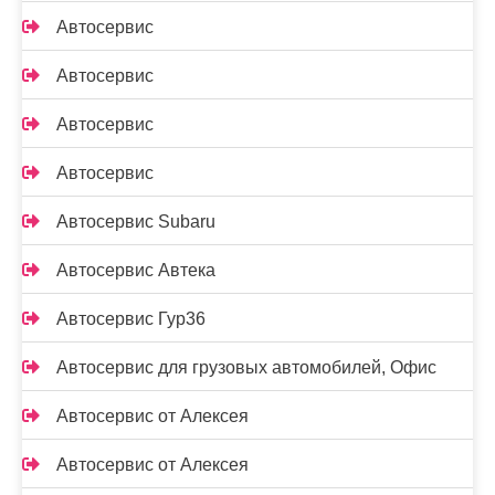
Автосервис
Автосервис
Автосервис
Автосервис
Автосервис Subaru
Автосервис Автека
Автосервис Гур36
Автосервис для грузовых автомобилей, Офис
Автосервис от Алексея
Автосервис от Алексея