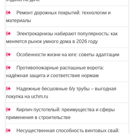
Ремонт дорожных покрытий: технологии и
материалы
Электрокарнизы набирают популярность: как
меняется рынок умного дома в 2026 году
Особенности жизни на юге: советы адаптации
Противопожарные распашные ворота:
надёжная защита и соответствие нормам
Надежные бесшовные б/у трубы – выгодная
покупка на uchm.ru
Кирпич пустотелый: преимущества и сферы
применения в строительстве
Несущественная способность винтовых свай: