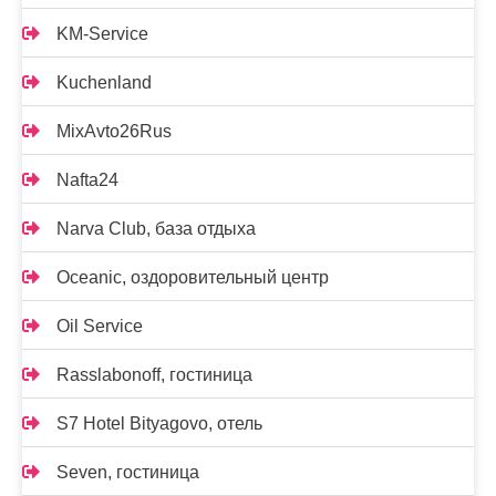
KM-Service
Kuchenland
MixAvto26Rus
Nafta24
Narva Club, база отдыха
Oceanic, оздоровительный центр
Oil Service
Rasslabonoff, гостиница
S7 Hotel Bityagovo, отель
Seven, гостиница