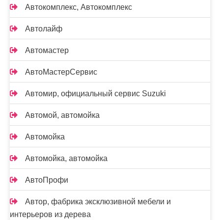
Автокомплекс, Автокомплекс
Автолайф
Автомастер
АвтоМастерСервис
Автомир, официальный сервис Suzuki
Автомой, автомойка
Автомойка
Автомойка, автомойка
АвтоПрофи
Автор, фабрика эксклюзивной мебели и
интерьеров из дерева