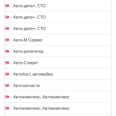
Авто-дело+, СТО
Авто-дело+, СТО
Авто-дело+, СТО
Авто-М Сервис
Авто-репетитор
Авто-Спирит
Автобэст, автомойка
Автозапчасти
Автокомплекс, Автокомплекс
Автокомплекс, Автокомплекс