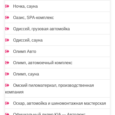
Ночка, сауна
Оазис, SPA-комплекс
Одиссей, грузовая автомойка
Одиссей, сауна
Олимп Авто
Олимп, автомоечный комплекс
Олимп, сауна
Омский пиломатериал, производственная
компания
Оскар, автомойка и шиномонтажная мастерская
Официальный дилер KIA — Автолюкс