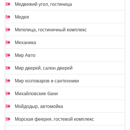
Медвежий угол, гостиница
Медея
Метелица, гостиничный комплекс
Механика
Мир Авто
Мир дверей, салон дверей
Мир хозтоваров и сантехники
Михайловские бани
Мойдодыр, автомойка
Морская феерия, гостевой комплекс