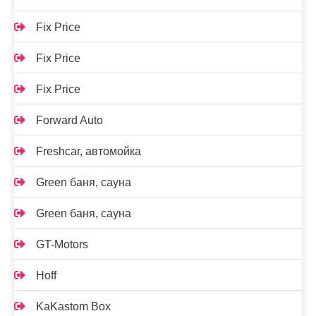
Fix Price
Fix Price
Fix Price
Forward Auto
Freshcar, автомойка
Green баня, сауна
Green баня, сауна
GT-Motors
Hoff
KaKastom Box