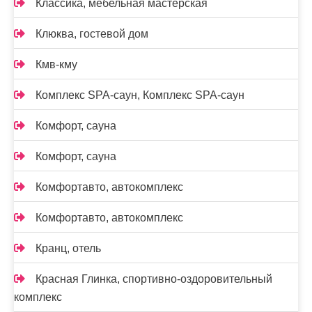
Классика, мебельная мастерская
Клюква, гостевой дом
Кмв-кму
Комплекс SPA-саун, Комплекс SPA-саун
Комфорт, сауна
Комфорт, сауна
Комфортавто, автокомплекс
Комфортавто, автокомплекс
Кранц, отель
Красная Глинка, спортивно-оздоровительный
комплекс