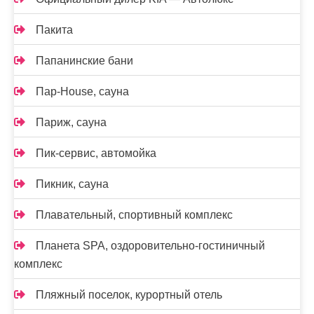
Пакита
Папанинские бани
Пар-House, сауна
Париж, сауна
Пик-сервис, автомойка
Пикник, сауна
Плавательный, спортивный комплекс
Планета SPA, оздоровительно-гостиничный
комплекс
Пляжный поселок, курортный отель