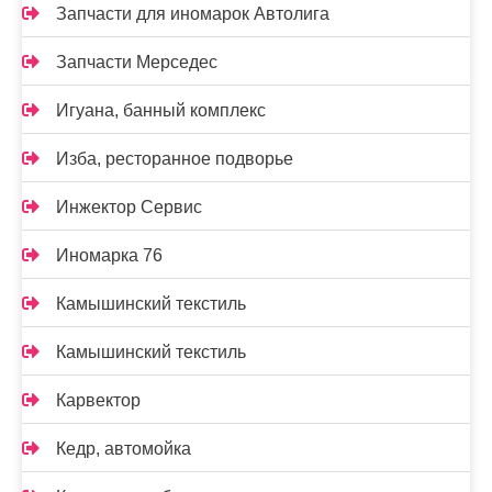
Запчасти для иномарок Автолига
Запчасти Мерседес
Игуана, банный комплекс
Изба, ресторанное подворье
Инжектор Сервис
Иномарка 76
Камышинский текстиль
Камышинский текстиль
Карвектор
Кедр, автомойка