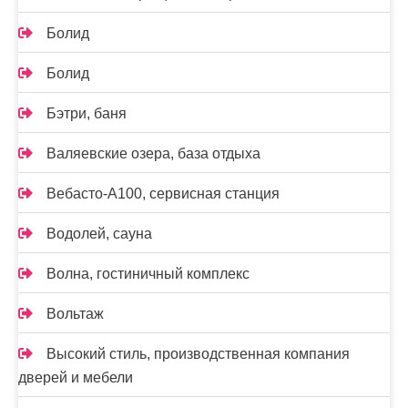
Болид
Болид
Бэтри, баня
Валяевские озера, база отдыха
Вебасто-А100, сервисная станция
Водолей, сауна
Волна, гостиничный комплекс
Вольтаж
Высокий стиль, производственная компания
дверей и мебели