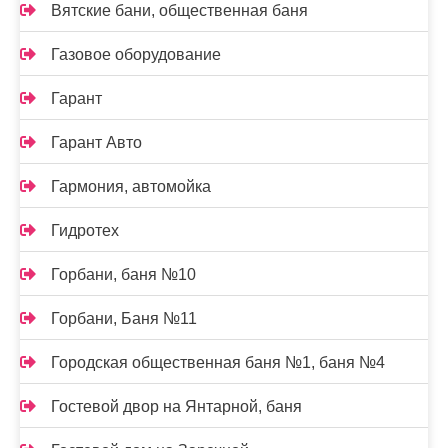
Вятские бани, общественная баня
Газовое оборудование
Гарант
Гарант Авто
Гармония, автомойка
Гидротех
Горбани, баня №10
Горбани, Баня №11
Городская общественная баня №1, баня №4
Гостевой двор на Янтарной, баня