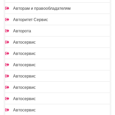
Авторам и правообладателям
Авторитет Сервис
Авторота
Автосервис
Автосервис
Автосервис
Автосервис
Автосервис
Автосервис
Автосервис