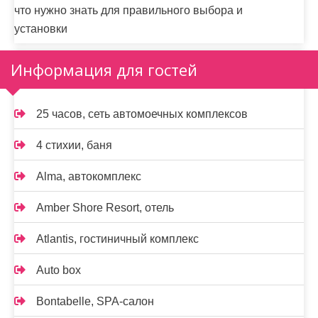
что нужно знать для правильного выбора и
установки
Информация для гостей
25 часов, сеть автомоечных комплексов
4 стихии, баня
Alma, автокомплекс
Amber Shore Resort, отель
Atlantis, гостиничный комплекс
Auto box
Bontabelle, SPA-салон