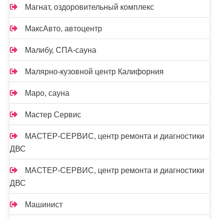
Магнат, оздоровительный комплекс
МаксАвто, автоцентр
Малибу, СПА-сауна
Малярно-кузовной центр Калифорния
Маро, сауна
Мастер Сервис
МАСТЕР-СЕРВИС, центр ремонта и диагностики
ДВС
МАСТЕР-СЕРВИС, центр ремонта и диагностики
ДВС
Машинист