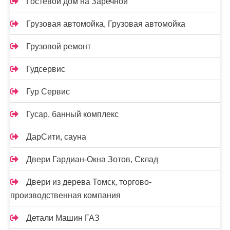
Гостевой дом на Заречной
Грузовая автомойка, Грузовая автомойка
Грузовой ремонт
Гудсервис
Гур Сервис
Гусар, банный комплекс
ДарСити, сауна
Двери Гардиан-Окна Зотов, Склад
Двери из дерева Томск, торгово-
производственная компания
Детали Машин ГАЗ