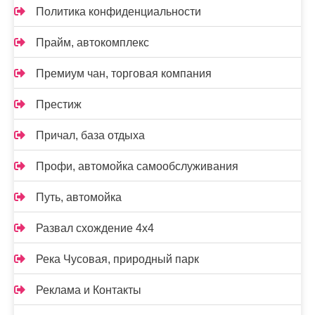
Политика конфиденциальности
Прайм, автокомплекс
Премиум чан, торговая компания
Престиж
Причал, база отдыха
Профи, автомойка самообслуживания
Путь, автомойка
Развал схождение 4х4
Река Чусовая, природный парк
Реклама и Контакты