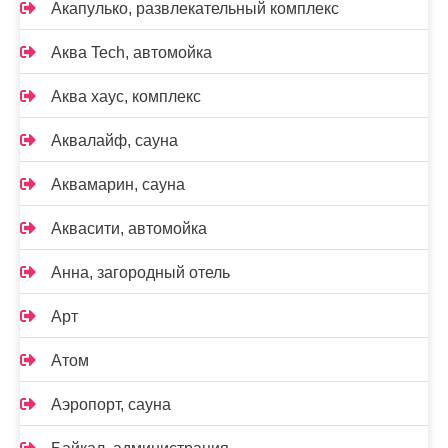
Акапулько, развлекательный комплекс
Аква Tech, автомойка
Аква хаус, комплекс
Аквалайф, сауна
Аквамарин, сауна
Аквасити, автомойка
Анна, загородный отель
Арт
Атом
Аэропорт, сауна