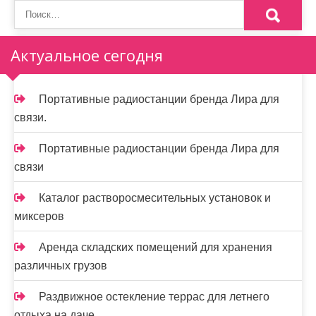
Актуальное сегодня
Портативные радиостанции бренда Лира для
связи.
Портативные радиостанции бренда Лира для
связи
Каталог растворосмесительных установок и
миксеров
Аренда складских помещений для хранения
различных грузов
Раздвижное остекление террас для летнего
отдыха на даче