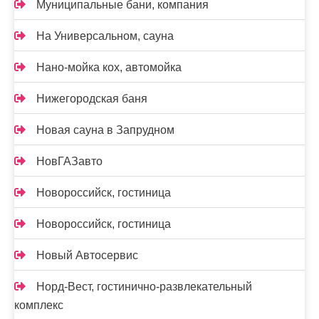
Муниципальные бани, компания
На Универсальном, сауна
Нано-мойка кох, автомойка
Нижегородская баня
Новая сауна в Запрудном
НовГАЗавто
Новороссийск, гостиница
Новороссийск, гостиница
Новый Автосервис
Норд-Вест, гостинично-развлекательный
комплекс