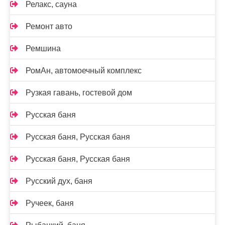
Релакс, сауна
Ремонт авто
Ремшина
РомАн, автомоечный комплекс
Рузкая гавань, гостевой дом
Русская баня
Русская баня, Русская баня
Русская баня, Русская баня
Русский дух, баня
Ручеек, баня