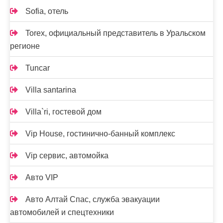
Sofia, отель
Torex, официальный представитель в Уральском
регионе
Tuncar
Villa santarina
Villa`ri, гостевой дом
Vip House, гостинично-банный комплекс
Vip сервис, автомойка
Авто VIP
Авто Алтай Спас, служба эвакуации
автомобилей и спецтехники