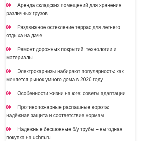
Аренда складских помещений для хранения
различных грузов
Раздвижное остекление террас для летнего
отдыха на даче
Ремонт дорожных покрытий: технологии и
материалы
Электрокарнизы набирают популярность: как
меняется рынок умного дома в 2026 году
Особенности жизни на юге: советы адаптации
Противопожарные распашные ворота:
надёжная защита и соответствие нормам
Надежные бесшовные б/у трубы – выгодная
покупка на uchm.ru