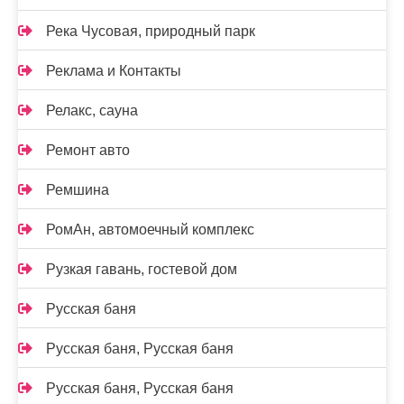
Река Чусовая, природный парк
Реклама и Контакты
Релакс, сауна
Ремонт авто
Ремшина
РомАн, автомоечный комплекс
Рузкая гавань, гостевой дом
Русская баня
Русская баня, Русская баня
Русская баня, Русская баня