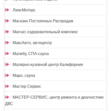
ЛюксМоторс
Магазин Постоянных Распродаж
Магнат, оздоровительный комплекс
МаксАвто, автоцентр
Малибу, СПА-сауна
Малярно-кузовной центр Калифорния
Маро, сауна
Мастер Сервис
МАСТЕР-СЕРВИС, центр ремонта и диагностики
ДВС