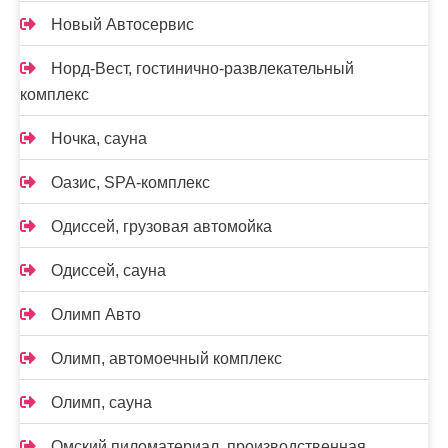
Новый Автосервис
Норд-Вест, гостинично-развлекательный
комплекс
Ночка, сауна
Оазис, SPA-комплекс
Одиссей, грузовая автомойка
Одиссей, сауна
Олимп Авто
Олимп, автомоечный комплекс
Олимп, сауна
Омский пиломатериал, производственная