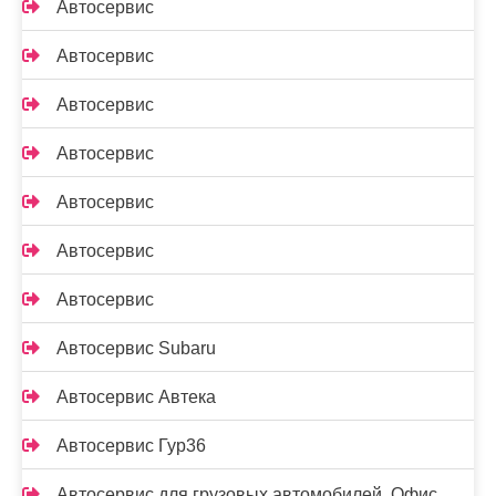
Автосервис
Автосервис
Автосервис
Автосервис
Автосервис
Автосервис
Автосервис
Автосервис Subaru
Автосервис Автека
Автосервис Гур36
Автосервис для грузовых автомобилей, Офис