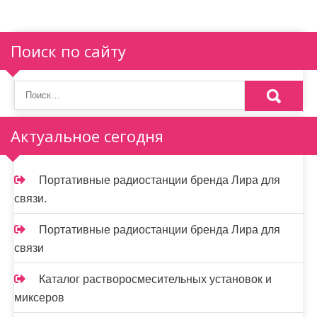
Поиск по сайту
Актуальное сегодня
Портативные радиостанции бренда Лира для
связи.
Портативные радиостанции бренда Лира для
связи
Каталог растворосмесительных установок и
миксеров