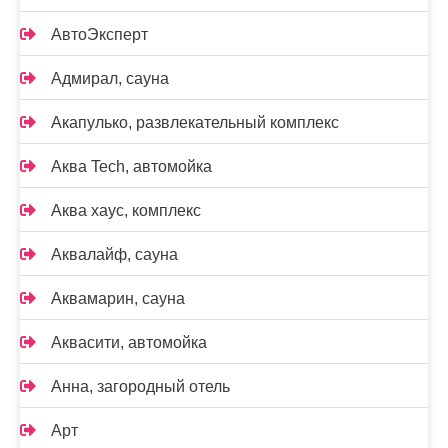
АвтоЭксперт
Адмирал, сауна
Акапулько, развлекательный комплекс
Аква Tech, автомойка
Аква хаус, комплекс
Аквалайф, сауна
Аквамарин, сауна
Аквасити, автомойка
Анна, загородный отель
Арт