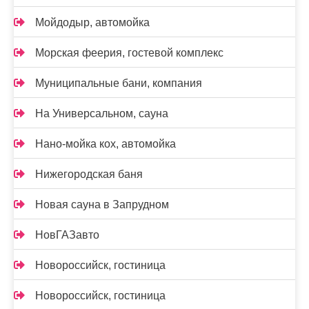
Мойдодыр, автомойка
Морская феерия, гостевой комплекс
Муниципальные бани, компания
На Универсальном, сауна
Нано-мойка кох, автомойка
Нижегородская баня
Новая сауна в Запрудном
НовГАЗавто
Новороссийск, гостиница
Новороссийск, гостиница