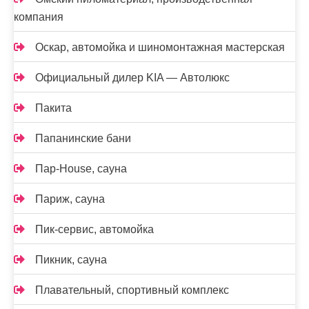
компания
Оскар, автомойка и шиномонтажная мастерская
Официальный дилер KIA — Автолюкс
Пакита
Папанинские бани
Пар-House, сауна
Париж, сауна
Пик-сервис, автомойка
Пикник, сауна
Плавательный, спортивный комплекс