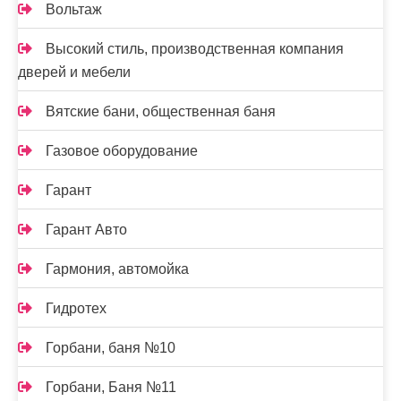
Вольтаж
Высокий стиль, производственная компания
дверей и мебели
Вятские бани, общественная баня
Газовое оборудование
Гарант
Гарант Авто
Гармония, автомойка
Гидротех
Горбани, баня №10
Горбани, Баня №11