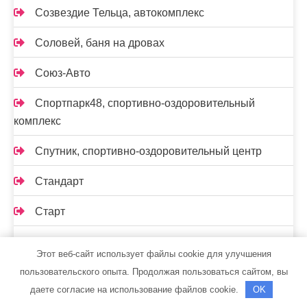
Созвездие Тельца, автокомплекс
Соловей, баня на дровах
Союз-Авто
Спортпарк48, спортивно-оздоровительный
комплекс
Спутник, спортивно-оздоровительный центр
Стандарт
Старт
СТО
Этот веб-сайт использует файлы cookie для улучшения
СТО
пользовательского опыта. Продолжая пользоваться сайтом, вы
даете согласие на использование файлов cookie.
OK
СТО 19