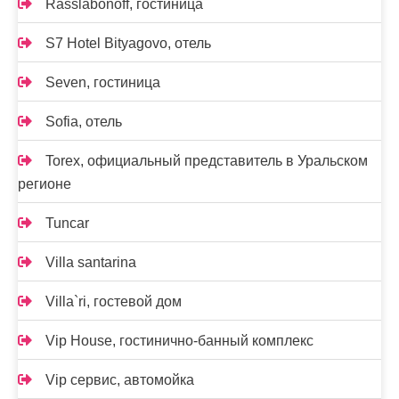
Rasslabonoff, гостиница
S7 Hotel Bityagovo, отель
Seven, гостиница
Sofia, отель
Torex, официальный представитель в Уральском
регионе
Tuncar
Villa santarina
Villa`ri, гостевой дом
Vip House, гостинично-банный комплекс
Vip сервис, автомойка