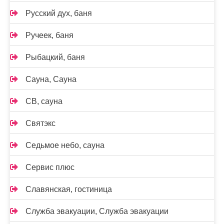
Русский дух, баня
Ручеек, баня
Рыбацкий, баня
Сауна, Сауна
СВ, сауна
Святэкс
Седьмое небо, сауна
Сервис плюс
Славянская, гостиница
Служба эвакуации, Служба эвакуации