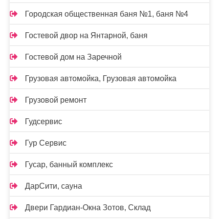
Городская общественная баня №1, баня №4
Гостевой двор на Янтарной, баня
Гостевой дом на Заречной
Грузовая автомойка, Грузовая автомойка
Грузовой ремонт
Гудсервис
Гур Сервис
Гусар, банный комплекс
ДарСити, сауна
Двери Гардиан-Окна Зотов, Склад