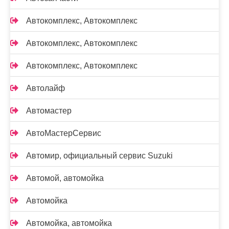
Автокомплекс, Автокомплекс
Автокомплекс, Автокомплекс
Автокомплекс, Автокомплекс
Автолайф
Автомастер
АвтоМастерСервис
Автомир, официальный сервис Suzuki
Автомой, автомойка
Автомойка
Автомойка, автомойка