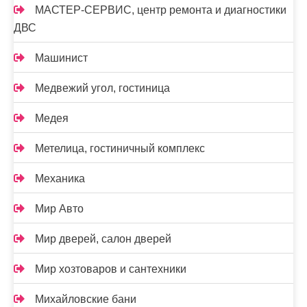
МАСТЕР-СЕРВИС, центр ремонта и диагностики
ДВС
Машинист
Медвежий угол, гостиница
Медея
Метелица, гостиничный комплекс
Механика
Мир Авто
Мир дверей, салон дверей
Мир хозтоваров и сантехники
Михайловские бани