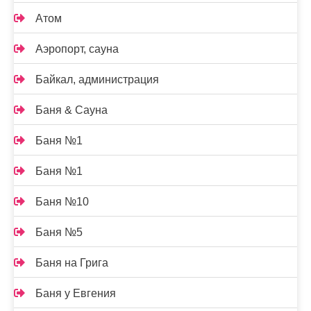
Атом
Аэропорт, сауна
Байкал, администрация
Баня & Сауна
Баня №1
Баня №1
Баня №10
Баня №5
Баня на Грига
Баня у Евгения