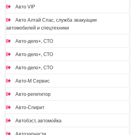
Авто VIP
Авто Алтай Спас, служба эвакуации
автомобилей и спецтехники
Авто-дело+, СТО
Авто-дело+, СТО
Авто-дело+, СТО
Авто-М Сервис
Авто-репетитор
Авто-Спирит
Автобэст, автомойка
Автозапчасти