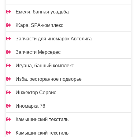
Емеля, банная усадьба
Жара, SPA-комплекс
Запчасти для иномарок Автолига
Запчасти Мерседес
Игуана, банный комплекс
Изба, ресторанное подворье
Инжектор Сервис
Иномарка 76
Камышинский текстиль
Камышинский текстиль