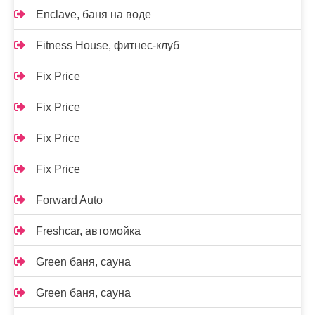
Enclave, баня на воде
Fitness House, фитнес-клуб
Fix Price
Fix Price
Fix Price
Fix Price
Forward Auto
Freshcar, автомойка
Green баня, сауна
Green баня, сауна