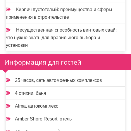
Кирпич пустотелый: преимущества и сферы
применения в строительстве
Несущественная способность винтовых свай:
что нужно знать для правильного выбора и
установки
Информация для гостей
25 часов, сеть автомоечных комплексов
4 стихии, баня
Alma, автокомплекс
Amber Shore Resort, отель