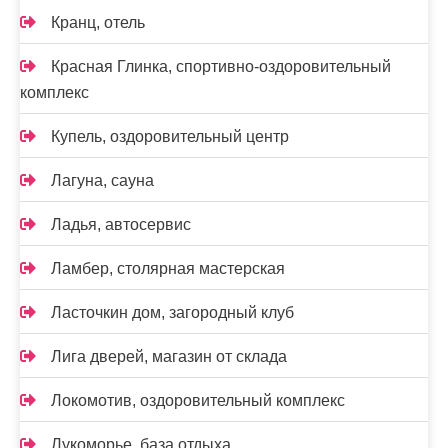
Кранц, отель
Красная Глинка, спортивно-оздоровительный
комплекс
Купель, оздоровительный центр
Лагуна, сауна
Ладья, автосервис
Ламбер, столярная мастерская
Ласточкин дом, загородный клуб
Лига дверей, магазин от склада
Локомотив, оздоровительный комплекс
Лукоморье, база отдыха