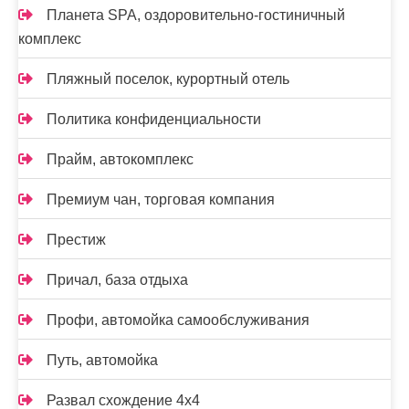
Планета SPA, оздоровительно-гостиничный
комплекс
Пляжный поселок, курортный отель
Политика конфиденциальности
Прайм, автокомплекс
Премиум чан, торговая компания
Престиж
Причал, база отдыха
Профи, автомойка самообслуживания
Путь, автомойка
Развал схождение 4х4