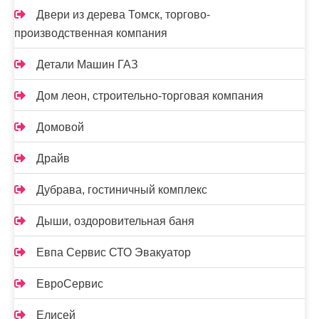
Двери из дерева Томск, торгово-
производственная компания
Детали Машин ГАЗ
Дом леон, строительно-торговая компания
Домовой
Драйв
Дубрава, гостиничный комплекс
Дыши, оздоровительная баня
Евпа Сервис СТО Эвакуатор
ЕвроСервис
Елисей