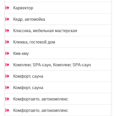
Карвектор
Кедр, автомойка
Классика, мебельная мастерская
Клюква, гостевой дом
Кмв-кму
Комплекс SPA-саун, Комплекс SPA-саун
Комфорт, сауна
Комфорт, сауна
Комфортавто, автокомплекс
Комфортавто, автокомплекс