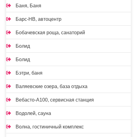
Баня, Баня
Барс-НВ, автоцентр
Бобачевская роща, санаторий
Болид
Болид
Бэтри, баня
Валяевские озера, база отдыха
Вебасто-А100, сервисная станция
Водолей, сауна
Волна, гостиничный комплекс