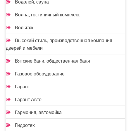
Водолей, сауна
Волна, гостиничный комплекс
Вольтаж
Высокий стиль, производственная компания
дверей и мебели
Вятские бани, общественная баня
Газовое оборудование
Гарант
Гарант Авто
Гармония, автомойка
Гидротех