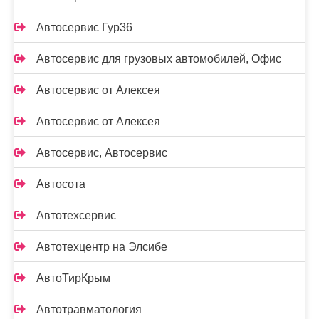
Автосервис Гур36
Автосервис для грузовых автомобилей, Офис
Автосервис от Алексея
Автосервис от Алексея
Автосервис, Автосервис
Автосота
Автотехсервис
Автотехцентр на Элсибе
АвтоТирКрым
Автотравматология