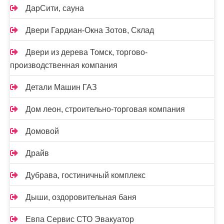
ДарСити, сауна
Двери Гардиан-Окна Зотов, Склад
Двери из дерева Томск, торгово-
производственная компания
Детали Машин ГАЗ
Дом леон, строительно-торговая компания
Домовой
Драйв
Дубрава, гостиничный комплекс
Дыши, оздоровительная баня
Евпа Сервис СТО Эвакуатор