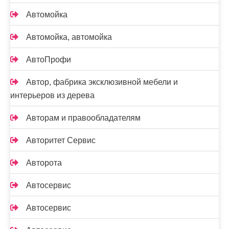
Автомойка
Автомойка, автомойка
АвтоПрофи
Автор, фабрика эксклюзивной мебели и
интерьеров из дерева
Авторам и правообладателям
Авторитет Сервис
Авторота
Автосервис
Автосервис