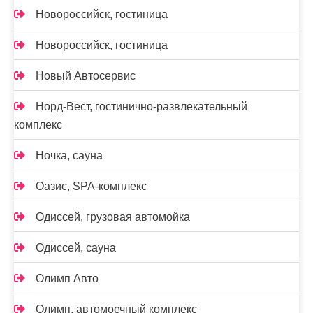
Новороссийск, гостиница
Новороссийск, гостиница
Новый Автосервис
Норд-Вест, гостинично-развлекательный
комплекс
Ночка, сауна
Оазис, SPA-комплекс
Одиссей, грузовая автомойка
Одиссей, сауна
Олимп Авто
Олимп, автомоечный комплекс