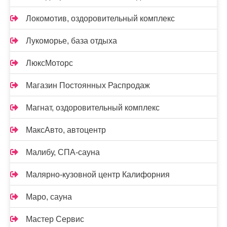
Локомотив, оздоровительный комплекс
Лукоморье, база отдыха
ЛюксМоторс
Магазин Постоянных Распродаж
Магнат, оздоровительный комплекс
МаксАвто, автоцентр
Малибу, СПА-сауна
Малярно-кузовной центр Калифорния
Маро, сауна
Мастер Сервис