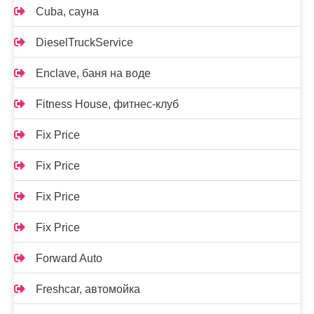
Cuba, сауна
DieselTruckService
Enclave, баня на воде
Fitness House, фитнес-клуб
Fix Price
Fix Price
Fix Price
Fix Price
Forward Auto
Freshcar, автомойка