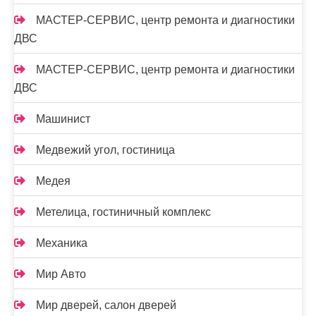
МАСТЕР-СЕРВИС, центр ремонта и диагностики
ДВС
МАСТЕР-СЕРВИС, центр ремонта и диагностики
ДВС
Машинист
Медвежий угол, гостиница
Медея
Метелица, гостиничный комплекс
Механика
Мир Авто
Мир дверей, салон дверей