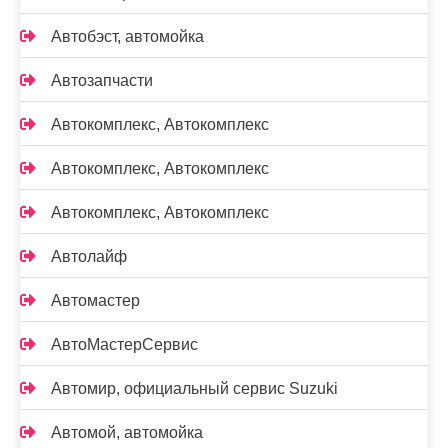
Автобэст, автомойка
Автозапчасти
Автокомплекс, Автокомплекс
Автокомплекс, Автокомплекс
Автокомплекс, Автокомплекс
Автолайф
Автомастер
АвтоМастерСервис
Автомир, официальный сервис Suzuki
Автомой, автомойка