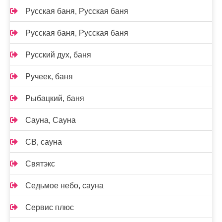
Русская баня, Русская баня
Русская баня, Русская баня
Русский дух, баня
Ручеек, баня
Рыбацкий, баня
Сауна, Сауна
СВ, сауна
Святэкс
Седьмое небо, сауна
Сервис плюс