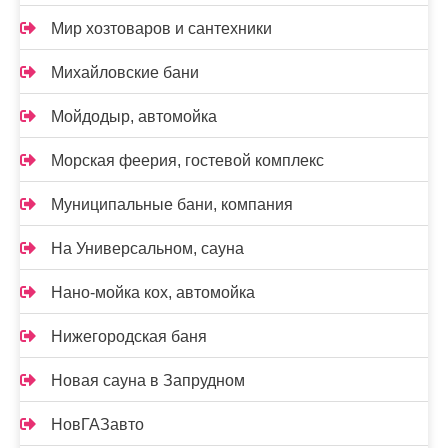
Мир хозтоваров и сантехники
Михайловские бани
Мойдодыр, автомойка
Морская феерия, гостевой комплекс
Муниципальные бани, компания
На Универсальном, сауна
Нано-мойка кох, автомойка
Нижегородская баня
Новая сауна в Запрудном
НовГАЗавто