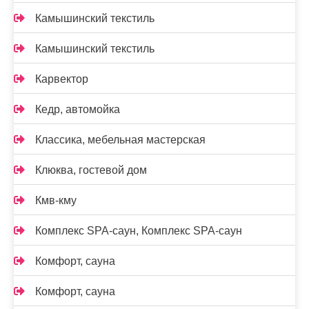
Камышинский текстиль
Камышинский текстиль
Карвектор
Кедр, автомойка
Классика, мебельная мастерская
Клюква, гостевой дом
Кмв-кму
Комплекс SPA-саун, Комплекс SPA-саун
Комфорт, сауна
Комфорт, сауна