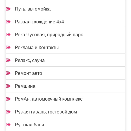
Путь, автомойка
Развал схождение 4х4
Река Чусовая, природный парк
Реклама и Контакты
Релакс, сауна
Ремонт авто
Ремшина
РомАн, автомоечный комплекс
Рузкая гавань, гостевой дом
Русская баня