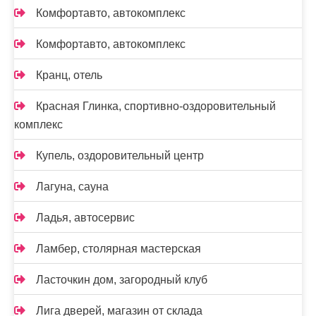
Комфортавто, автокомплекс
Комфортавто, автокомплекс
Кранц, отель
Красная Глинка, спортивно-оздоровительный
комплекс
Купель, оздоровительный центр
Лагуна, сауна
Ладья, автосервис
Ламбер, столярная мастерская
Ласточкин дом, загородный клуб
Лига дверей, магазин от склада