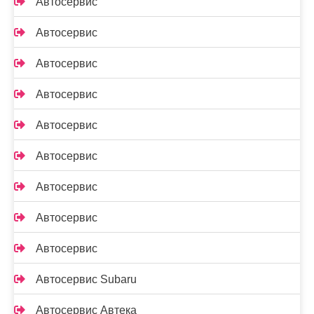
Автосервис
Автосервис
Автосервис
Автосервис
Автосервис
Автосервис
Автосервис
Автосервис
Автосервис
Автосервис Subaru
Автосервис Автека