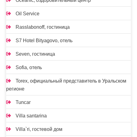
Oceanic, оздоровительный центр
Oil Service
Rasslabonoff, гостиница
S7 Hotel Bityagovo, отель
Seven, гостиница
Sofia, отель
Torex, официальный представитель в Уральском
регионе
Tuncar
Villa santarina
Villa`ri, гостевой дом