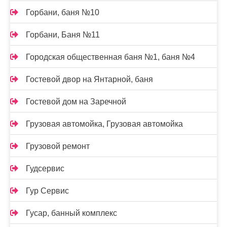
Горбани, баня №10
Горбани, Баня №11
Городская общественная баня №1, баня №4
Гостевой двор на Янтарной, баня
Гостевой дом на Заречной
Грузовая автомойка, Грузовая автомойка
Грузовой ремонт
Гудсервис
Гур Сервис
Гусар, банный комплекс