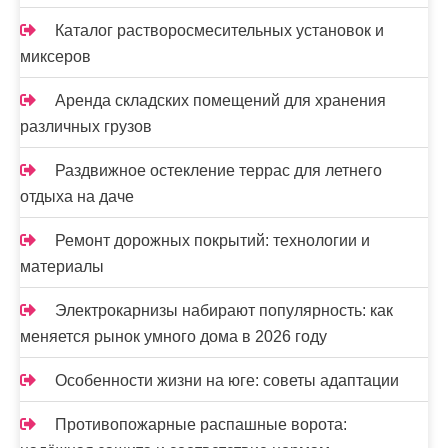
Каталог растворосмесительных установок и
миксеров
Аренда складских помещений для хранения
различных грузов
Раздвижное остекление террас для летнего
отдыха на даче
Ремонт дорожных покрытий: технологии и
материалы
Электрокарнизы набирают популярность: как
меняется рынок умного дома в 2026 году
Особенности жизни на юге: советы адаптации
Противопожарные распашные ворота: