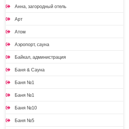
Анна, загородный отель
Арт
Атом
Аэропорт, сауна
Байкал, администрация
Баня & Сауна
Баня №1
Баня №1
Баня №10
Баня №5