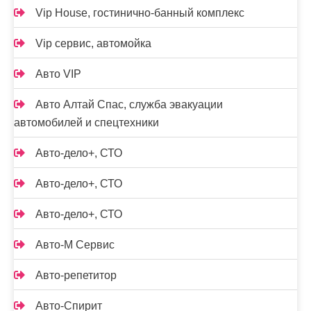
Vip House, гостинично-банный комплекс
Vip сервис, автомойка
Авто VIP
Авто Алтай Спас, служба эвакуации
автомобилей и спецтехники
Авто-дело+, СТО
Авто-дело+, СТО
Авто-дело+, СТО
Авто-М Сервис
Авто-репетитор
Авто-Спирит