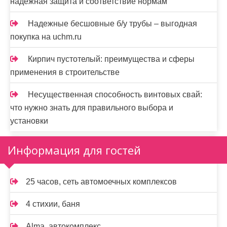
надёжная защита и соответствие нормам
Надежные бесшовные б/у трубы – выгодная
покупка на uchm.ru
Кирпич пустотелый: преимущества и сферы
применения в строительстве
Несущественная способность винтовых свай:
что нужно знать для правильного выбора и
установки
Информация для гостей
25 часов, сеть автомоечных комплексов
4 стихии, баня
Alma, автокомплекс