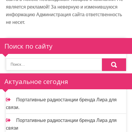
является рекламой! За неверную и изменившуюся
информацию Администрация сайта ответственность
не несет.
Поиск по сайту
Актуальное сегодня
Портативные радиостанции бренда Лира для
связи.
Портативные радиостанции бренда Лира для
связи