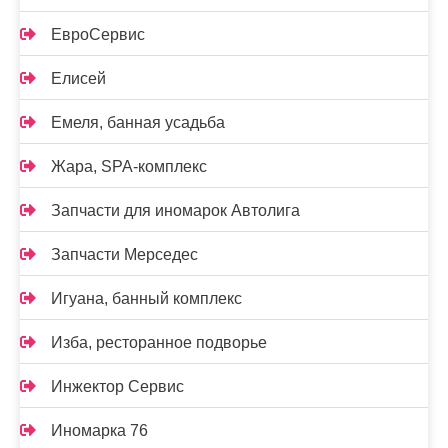
ЕвроСервис
Елисей
Емеля, банная усадьба
Жара, SPA-комплекс
Запчасти для иномарок Автолига
Запчасти Мерседес
Игуана, банный комплекс
Изба, ресторанное подворье
Инжектор Сервис
Иномарка 76