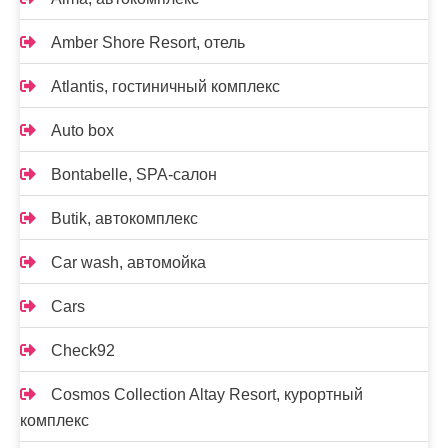
Amber Shore Resort, отель
Atlantis, гостиничный комплекс
Auto box
Bontabelle, SPA-салон
Butik, автокомплекс
Car wash, автомойка
Cars
Check92
Cosmos Collection Altay Resort, курортный
комплекс