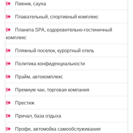
Пикник, сауна
Плавательный, спортивный комплекс
Планета SPA, оздоровительно-гостиничный
комплекс
Пляжный поселок, курортный отель
Политика конфиденциальности
Прайм, автокомплекс
Премиум чан, торговая компания
Престиж
Причал, база отдыха
Профи, автомойка самообслуживания