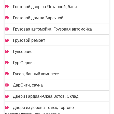
Гостевой двор на Янтарной, баня
Гостевой дом на Заречной
Грузовая автомойка, Грузовая автомойка
Грузовой ремонт
Гудсервис
Гур Сервис
Гусар, банный комплекс
ДарСити, сауна
Двери Гардиан-Окна Зотов, Склад
Двери из дерева Томск, торгово-