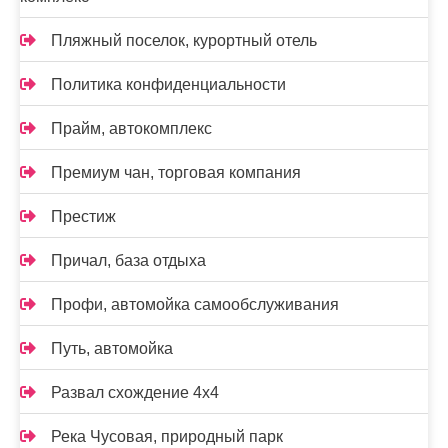
Пляжный поселок, курортный отель
Политика конфиденциальности
Прайм, автокомплекс
Премиум чан, торговая компания
Престиж
Причал, база отдыха
Профи, автомойка самообслуживания
Путь, автомойка
Развал схождение 4х4
Река Чусовая, природный парк