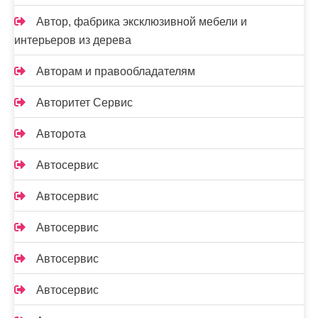
Автор, фабрика эксклюзивной мебели и
интерьеров из дерева
Авторам и правообладателям
Авторитет Сервис
Авторота
Автосервис
Автосервис
Автосервис
Автосервис
Автосервис