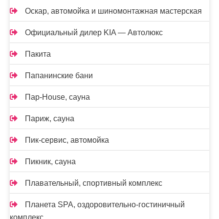
Оскар, автомойка и шиномонтажная мастерская
Официальный дилер KIA — Автолюкс
Пакита
Папанинские бани
Пар-House, сауна
Париж, сауна
Пик-сервис, автомойка
Пикник, сауна
Плавательный, спортивный комплекс
Планета SPA, оздоровительно-гостиничный
комплекс