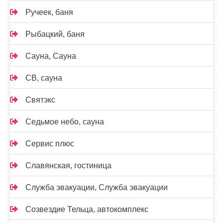
Ручеек, баня
Рыбацкий, баня
Сауна, Сауна
СВ, сауна
Святэкс
Седьмое небо, сауна
Сервис плюс
Славянская, гостиница
Служба эвакуации, Служба эвакуации
Созвездие Тельца, автокомплекс