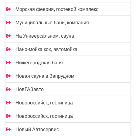
Морская феерия, гостевой комплекс
Муниципальные бани, компания
На Универсальном, сауна
Нано-мойка кох, автомойка
Нижегородская баня
Новая сауна в Запрудном
НовГАЗавто
Новороссийск, гостиница
Новороссийск, гостиница
Новый Автосервис