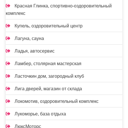
Красная Глинка, спортивно-оздоровительный
комплекс
Купель, оздоровительный центр
Лагуна, сауна
Ладья, автосервис
Ламбер, столярная мастерская
Ласточкин дом, загородный клуб
Лига дверей, магазин от склада
Локомотив, оздоровительный комплекс
Лукоморье, база отдыха
ЛюксМоторс