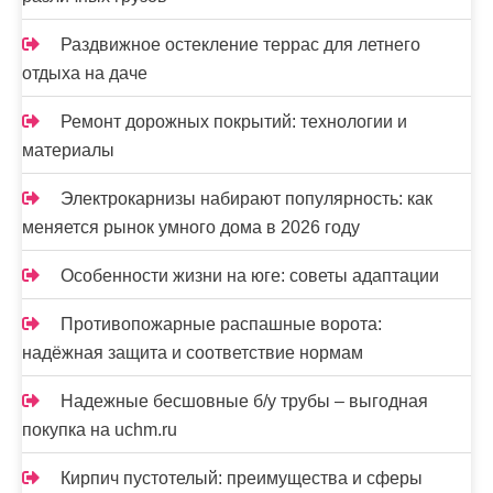
Раздвижное остекление террас для летнего
отдыха на даче
Ремонт дорожных покрытий: технологии и
материалы
Электрокарнизы набирают популярность: как
меняется рынок умного дома в 2026 году
Особенности жизни на юге: советы адаптации
Противопожарные распашные ворота:
надёжная защита и соответствие нормам
Надежные бесшовные б/у трубы – выгодная
покупка на uchm.ru
Кирпич пустотелый: преимущества и сферы