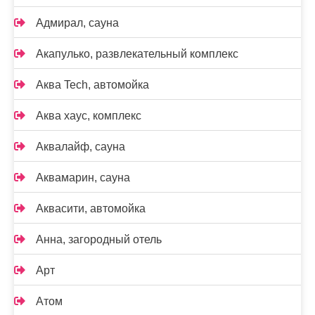
Адмирал, сауна
Акапулько, развлекательный комплекс
Аква Tech, автомойка
Аква хаус, комплекс
Аквалайф, сауна
Аквамарин, сауна
Аквасити, автомойка
Анна, загородный отель
Арт
Атом