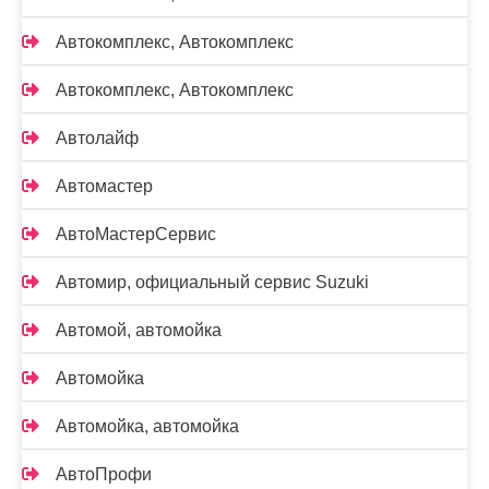
Автокомплекс, Автокомплекс
Автокомплекс, Автокомплекс
Автолайф
Автомастер
АвтоМастерСервис
Автомир, официальный сервис Suzuki
Автомой, автомойка
Автомойка
Автомойка, автомойка
АвтоПрофи