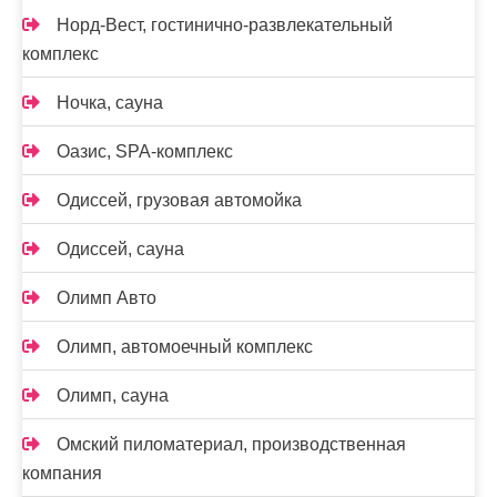
Норд-Вест, гостинично-развлекательный
комплекс
Ночка, сауна
Оазис, SPA-комплекс
Одиссей, грузовая автомойка
Одиссей, сауна
Олимп Авто
Олимп, автомоечный комплекс
Олимп, сауна
Омский пиломатериал, производственная
компания