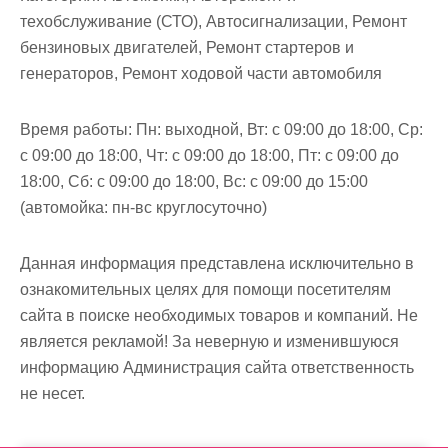
м
техобслуживание (СТО), Автосигнализации, Ремонт
о
бензиновых двигателей, Ремонт стартеров и
м
генераторов, Ремонт ходовой части автомобиля
у
Время работы:
Пн: выходной, Вт: с 09:00 до 18:00, Ср:
с 09:00 до 18:00, Чт: с 09:00 до 18:00, Пт: с 09:00 до
18:00, Сб: с 09:00 до 18:00, Вс: с 09:00 до 15:00
(автомойка: пн-вс круглосуточно)
Данная информация представлена исключительно в
ознакомительных целях для помощи посетителям
сайта в поиске необходимых товаров и компаний. Не
является рекламой! За неверную и изменившуюся
информацию Администрация сайта ответственность
не несет.