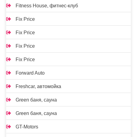
Fitness House, фитнес-клуб
Fix Price
Fix Price
Fix Price
Fix Price
Forward Auto
Freshcar, автомойка
Green баня, сауна
Green баня, сауна
GT-Motors