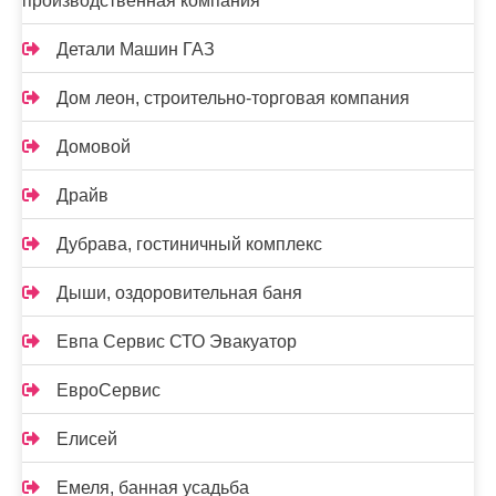
производственная компания
Детали Машин ГАЗ
Дом леон, строительно-торговая компания
Домовой
Драйв
Дубрава, гостиничный комплекс
Дыши, оздоровительная баня
Евпа Сервис СТО Эвакуатор
ЕвроСервис
Елисей
Емеля, банная усадьба