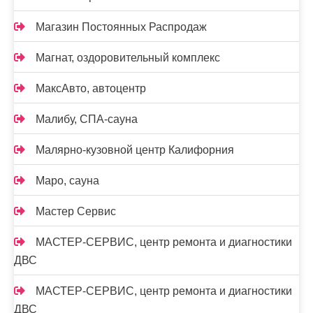
Магазин Постоянных Распродаж
Магнат, оздоровительный комплекс
МаксАвто, автоцентр
Малибу, СПА-сауна
Малярно-кузовной центр Калифорния
Маро, сауна
Мастер Сервис
МАСТЕР-СЕРВИС, центр ремонта и диагностики
ДВС
МАСТЕР-СЕРВИС, центр ремонта и диагностики
ДВС