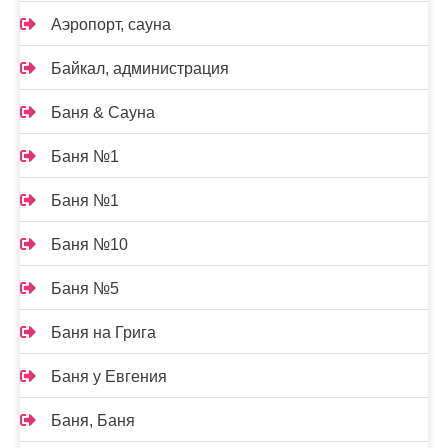
Аэропорт, сауна
Байкал, администрация
Баня & Сауна
Баня №1
Баня №1
Баня №10
Баня №5
Баня на Грига
Баня у Евгения
Баня, Баня