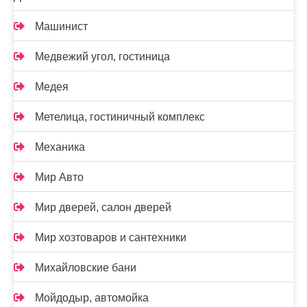
Машинист
Медвежий угол, гостиница
Медея
Метелица, гостиничный комплекс
Механика
Мир Авто
Мир дверей, салон дверей
Мир хозтоваров и сантехники
Михайловские бани
Мойдодыр, автомойка