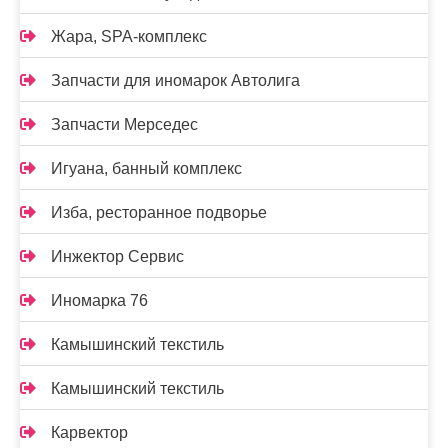
Жара, SPA-комплекс
Запчасти для иномарок Автолига
Запчасти Мерседес
Игуана, банный комплекс
Изба, ресторанное подворье
Инжектор Сервис
Иномарка 76
Камышинский текстиль
Камышинский текстиль
Карвектор