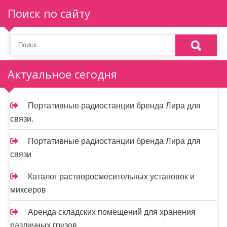
Поиск по сайту
Актуальное сегодня
Портативные радиостанции бренда Лира для
связи.
Портативные радиостанции бренда Лира для
связи
Каталог растворосмесительных установок и
миксеров
Аренда складских помещений для хранения
различных грузов