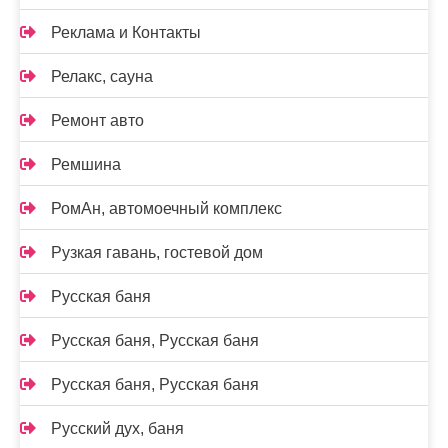
Реклама и Контакты
Релакс, сауна
Ремонт авто
Ремшина
РомАн, автомоечный комплекс
Рузкая гавань, гостевой дом
Русская баня
Русская баня, Русская баня
Русская баня, Русская баня
Русский дух, баня