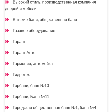
Высокий стиль, производственная компания
дверей и мебели
Вятские бани, общественная баня
Газовое оборудование
Гарант
Гарант Авто
Гармония, автомойка
Гидротех
Горбани, баня №10
Горбани, Баня №11
Городская общественная баня №1, баня №4