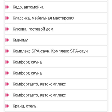
Кедр, автомойка
Классика, мебельная мастерская
Клюква, гостевой дом
Кмв-кму
Комплекс SPA-саун, Комплекс SPA-саун
Комфорт, сауна
Комфорт, сауна
Комфортавто, автокомплекс
Комфортавто, автокомплекс
Кранц, отель