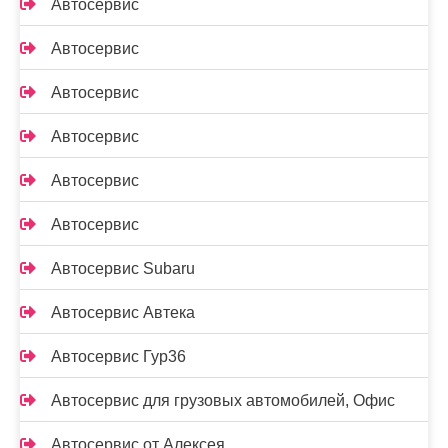
Автосервис
Автосервис
Автосервис
Автосервис
Автосервис
Автосервис
Автосервис Subaru
Автосервис Автека
Автосервис Гур36
Автосервис для грузовых автомобилей, Офис
Автосервис от Алексея