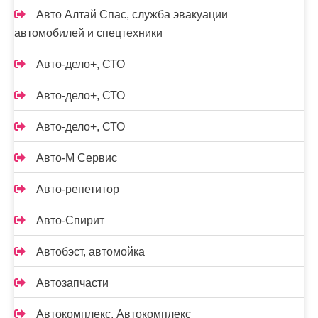
Авто Алтай Спас, служба эвакуации
автомобилей и спецтехники
Авто-дело+, СТО
Авто-дело+, СТО
Авто-дело+, СТО
Авто-М Сервис
Авто-репетитор
Авто-Спирит
Автобэст, автомойка
Автозапчасти
Автокомплекс, Автокомплекс