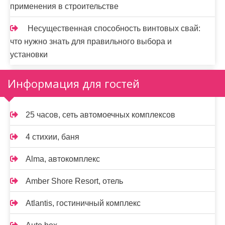
применения в строительстве
Несущественная способность винтовых свай:
что нужно знать для правильного выбора и
установки
Информация для гостей
25 часов, сеть автомоечных комплексов
4 стихии, баня
Alma, автокомплекс
Amber Shore Resort, отель
Atlantis, гостиничный комплекс