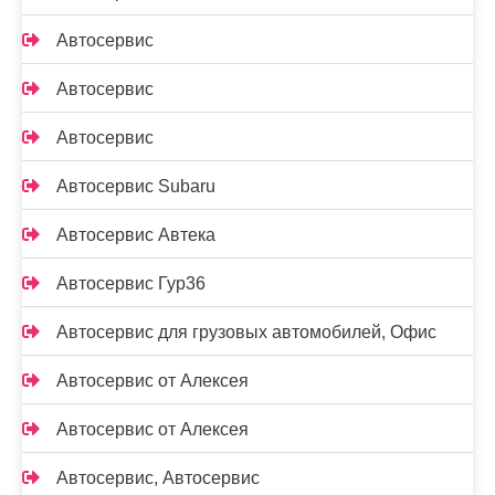
Автосервис
Автосервис
Автосервис
Автосервис Subaru
Автосервис Автека
Автосервис Гур36
Автосервис для грузовых автомобилей, Офис
Автосервис от Алексея
Автосервис от Алексея
Автосервис, Автосервис