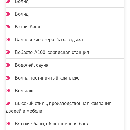
Болид
Болид
Бэтри, баня
Валяевские озера, база отдыха
Вебасто-А100, сервисная станция
Водолей, сауна
Волна, гостиничный комплекс
Вольтаж
Высокий стиль, производственная компания
дверей и мебели
Вятские бани, общественная баня