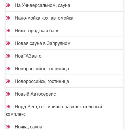
На Универсальном, сауна
Нано-мойка кох, автомойка
Нижегородская баня
Новая сауна в Запрудном
НовГАЗавто
Новороссийск, гостиница
Новороссийск, гостиница
Новый Автосервис
Норд-Вест, гостинично-развлекательный
комплекс
Ночка, сауна