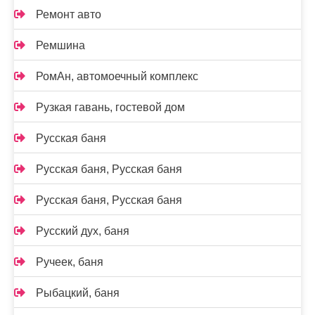
Ремонт авто
Ремшина
РомАн, автомоечный комплекс
Рузкая гавань, гостевой дом
Русская баня
Русская баня, Русская баня
Русская баня, Русская баня
Русский дух, баня
Ручеек, баня
Рыбацкий, баня