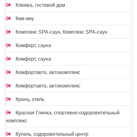
Клюква, гостевой дом
Кмв-кму
Комплекс SPA-саун, Комплекс SPA-саун
Комфорт, сауна
Комфорт, сауна
Комфортавто, автокомплекс
Комфортавто, автокомплекс
Кранц, отель
Красная Глинка, спортивно-оздоровительный
комплекс
Купель, оздоровительный центр