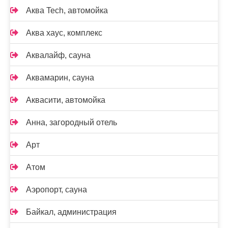
Аква Tech, автомойка
Аква хаус, комплекс
Аквалайф, сауна
Аквамарин, сауна
Аквасити, автомойка
Анна, загородный отель
Арт
Атом
Аэропорт, сауна
Байкал, администрация