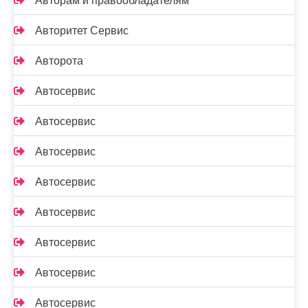
Авторам и правообладателям
Авторитет Сервис
Авторота
Автосервис
Автосервис
Автосервис
Автосервис
Автосервис
Автосервис
Автосервис
Автосервис