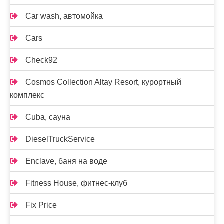
Car wash, автомойка
Cars
Check92
Cosmos Collection Altay Resort, курортный
комплекс
Cuba, сауна
DieselTruckService
Enclave, баня на воде
Fitness House, фитнес-клуб
Fix Price