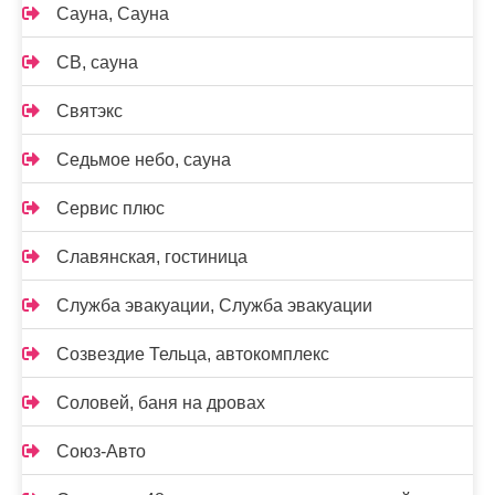
Сауна, Сауна
СВ, сауна
Святэкс
Седьмое небо, сауна
Сервис плюс
Славянская, гостиница
Служба эвакуации, Служба эвакуации
Созвездие Тельца, автокомплекс
Соловей, баня на дровах
Союз-Авто