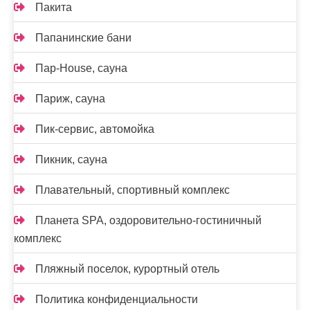
Пакита
Папанинские бани
Пар-House, сауна
Париж, сауна
Пик-сервис, автомойка
Пикник, сауна
Плавательный, спортивный комплекс
Планета SPA, оздоровительно-гостиничный
комплекс
Пляжный поселок, курортный отель
Политика конфиденциальности