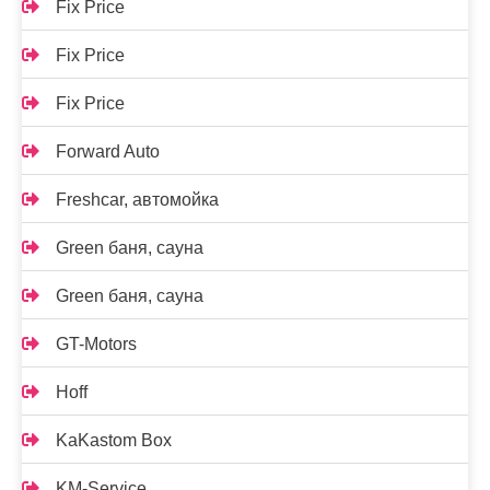
Fix Price
Fix Price
Fix Price
Forward Auto
Freshcar, автомойка
Green баня, сауна
Green баня, сауна
GT-Motors
Hoff
KaKastom Box
KM-Service