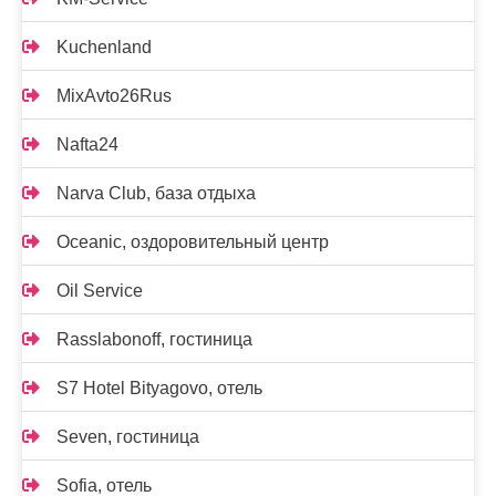
Kuchenland
MixAvto26Rus
Nafta24
Narva Club, база отдыха
Oceanic, оздоровительный центр
Oil Service
Rasslabonoff, гостиница
S7 Hotel Bityagovo, отель
Seven, гостиница
Sofia, отель