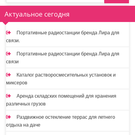
Актуальное сегодня
Портативные радиостанции бренда Лира для
связи.
Портативные радиостанции бренда Лира для
связи
Каталог растворосмесительных установок и
миксеров
Аренда складских помещений для хранения
различных грузов
Раздвижное остекление террас для летнего
отдыха на даче