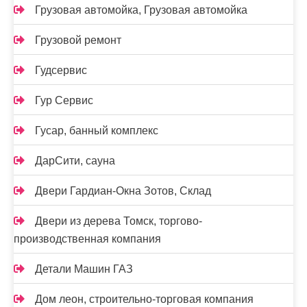
Грузовая автомойка, Грузовая автомойка
Грузовой ремонт
Гудсервис
Гур Сервис
Гусар, банный комплекс
ДарСити, сауна
Двери Гардиан-Окна Зотов, Склад
Двери из дерева Томск, торгово-
производственная компания
Детали Машин ГАЗ
Дом леон, строительно-торговая компания