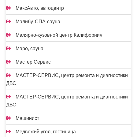
МаксАвто, автоцентр
Малибу, СПА-сауна
Малярно-кузовной центр Калифорния
Маро, сауна
Мастер Сервис
МАСТЕР-СЕРВИС, центр ремонта и диагностики
ДВС
МАСТЕР-СЕРВИС, центр ремонта и диагностики
ДВС
Машинист
Медвежий угол, гостиница