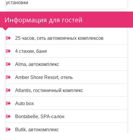
установки
Информация для гостей
25 часов, сеть автомоечных комплексов
4 стихии, баня
Alma, автокомплекс
Amber Shore Resort, отель
Atlantis, гостиничный комплекс
Auto box
Bontabelle, SPA-салон
Butik, автокомплекс