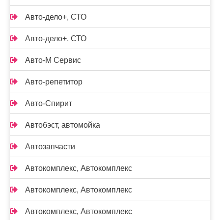
Авто-дело+, СТО
Авто-дело+, СТО
Авто-М Сервис
Авто-репетитор
Авто-Спирит
Автобэст, автомойка
Автозапчасти
Автокомплекс, Автокомплекс
Автокомплекс, Автокомплекс
Автокомплекс, Автокомплекс