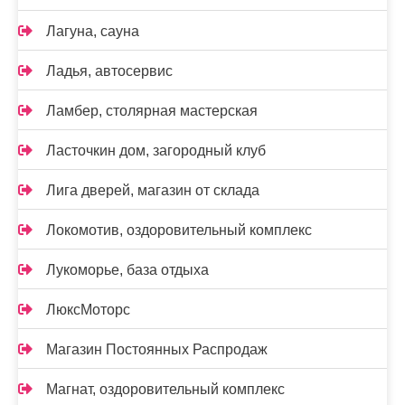
Лагуна, сауна
Ладья, автосервис
Ламбер, столярная мастерская
Ласточкин дом, загородный клуб
Лига дверей, магазин от склада
Локомотив, оздоровительный комплекс
Лукоморье, база отдыха
ЛюксМоторс
Магазин Постоянных Распродаж
Магнат, оздоровительный комплекс