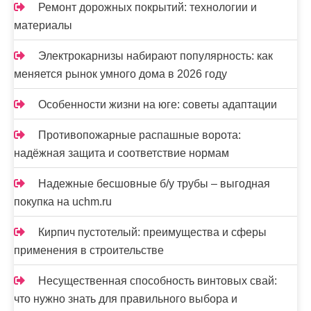
Ремонт дорожных покрытий: технологии и
материалы
Электрокарнизы набирают популярность: как
меняется рынок умного дома в 2026 году
Особенности жизни на юге: советы адаптации
Противопожарные распашные ворота:
надёжная защита и соответствие нормам
Надежные бесшовные б/у трубы – выгодная
покупка на uchm.ru
Кирпич пустотелый: преимущества и сферы
применения в строительстве
Несущественная способность винтовых свай:
что нужно знать для правильного выбора и