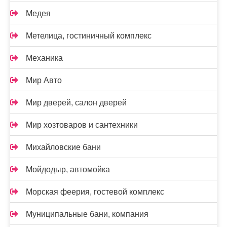
Медея
Метелица, гостиничный комплекс
Механика
Мир Авто
Мир дверей, салон дверей
Мир хозтоваров и сантехники
Михайловские бани
Мойдодыр, автомойка
Морская феерия, гостевой комплекс
Муниципальные бани, компания