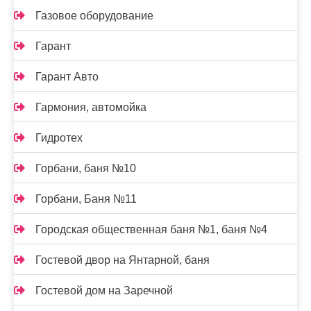
Газовое оборудование
Гарант
Гарант Авто
Гармония, автомойка
Гидротех
Горбани, баня №10
Горбани, Баня №11
Городская общественная баня №1, баня №4
Гостевой двор на Янтарной, баня
Гостевой дом на Заречной