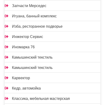
Запчасти Мерседес
Игуана, банный комплекс
Изба, ресторанное подворье
Инжектор Сервис
Иномарка 76
Камышинский текстиль
Камышинский текстиль
Карвектор
Кедр, автомойка
Классика, мебельная мастерская