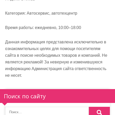
м
о
Категория:
Автосервис, автотехцентр
м
у
Время работы:
ежедневно, 10:00–18:00
Данная информация представлена исключительно в
ознакомительных целях для помощи посетителям
сайта в поиске необходимых товаров и компаний. Не
является рекламой! За неверную и изменившуюся
информацию Администрация сайта ответственность
не несет.
Поиск по сайту