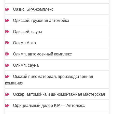
Оазис, SPA-комплекс
Одиссей, грузовая автомойка
Одиссей, сауна
Олимп Авто
Олимп, автомоечный комплекс
Олимп, сауна
Омский пиломатериал, производственная
компания
Оскар, автомойка и шиномонтажная мастерская
Официальный дилер KIA — Автолюкс