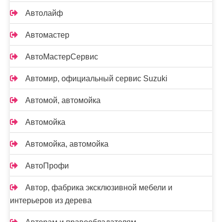
Автолайф
Автомастер
АвтоМастерСервис
Автомир, официальный сервис Suzuki
Автомой, автомойка
Автомойка
Автомойка, автомойка
АвтоПрофи
Автор, фабрика эксклюзивной мебели и
интерьеров из дерева