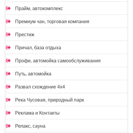
Прайм, автокомплекс
Премиум чан, торговая компания
Престиж
Причал, база отдыха
Профи, автомойка самообслуживания
Путь, автомойка
Развал схождение 4х4
Река Чусовая, природный парк
Реклама и Контакты
Релакс, сауна