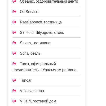
Oceanic, оздоровительный центр
Oil Service
Rasslabonoff, гостиница
S7 Hotel Bityagovo, отель
Seven, гостиница
Sofia, отель
Torex, официальный
представитель в Уральском регионе
Tuncar
Villa santarina
Villa`ri, гостевой дом