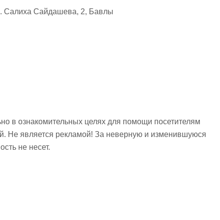
. Салиха Сайдашева, 2, Бавлы
но в ознакомительных целях для помощи посетителям
ий. Не является рекламой! За неверную и изменившуюся
сть не несет.