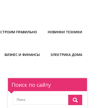
СТРОИМ ПРАВИЛЬНО
НОВИНКИ ТЕХНИКИ
БИЗНЕС И ФИНАНСЫ
ЭЛЕКТРИКА ДОМА
Поиск по сайту