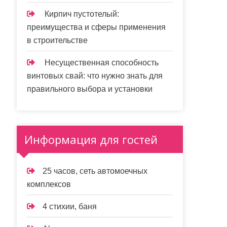
Кирпич пустотелый:
преимущества и сферы применения
в строительстве
Несущественная способность
винтовых свай: что нужно знать для
правильного выбора и установки
Информация для гостей
25 часов, сеть автомоечных
комплексов
4 стихии, баня