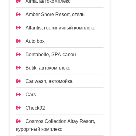
Alma, автокомплекс
Amber Shore Resort, отель
Atlantis, гостиничный комплекс
Auto box
Bontabelle, SPA-салон
Butik, автокомплекс
Car wash, автомойка
Cars
Check92
Cosmos Collection Altay Resort,
курортный комплекс