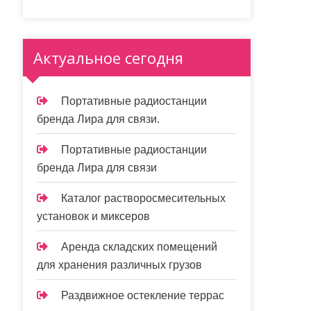
Актуальное сегодня
Портативные радиостанции
бренда Лира для связи.
Портативные радиостанции
бренда Лира для связи
Каталог растворосмесительных
установок и миксеров
Аренда складских помещений
для хранения различных грузов
Раздвижное остекление террас