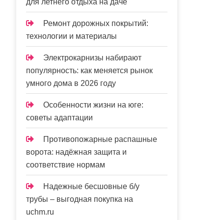
для летнего отдыха на даче
Ремонт дорожных покрытий:
технологии и материалы
Электрокарнизы набирают
популярность: как меняется рынок
умного дома в 2026 году
Особенности жизни на юге:
советы адаптации
Противопожарные распашные
ворота: надёжная защита и
соответствие нормам
Надежные бесшовные б/у
трубы – выгодная покупка на
uchm.ru