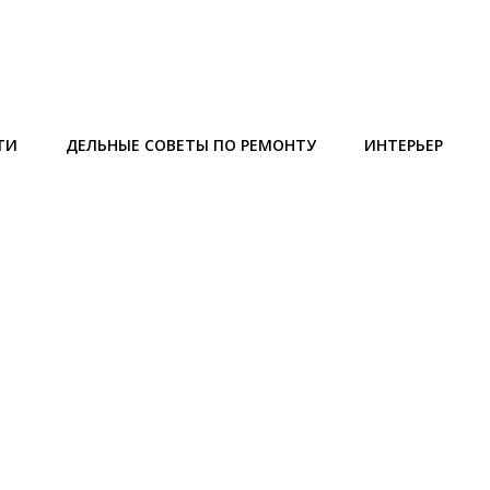
ТИ
ДЕЛЬНЫЕ СОВЕТЫ ПО РЕМОНТУ
ИНТЕРЬЕР