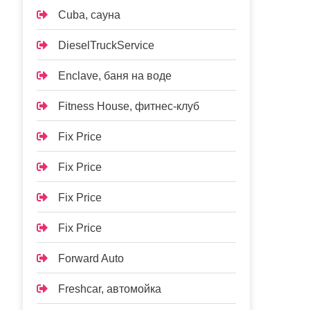
Cuba, сауна
DieselTruckService
Enclave, баня на воде
Fitness House, фитнес-клуб
Fix Price
Fix Price
Fix Price
Fix Price
Forward Auto
Freshcar, автомойка