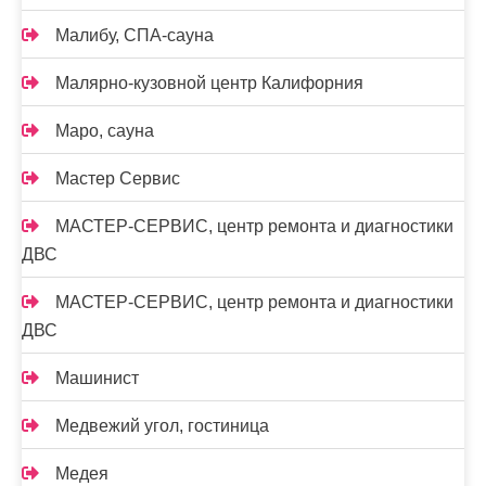
Малибу, СПА-сауна
Малярно-кузовной центр Калифорния
Маро, сауна
Мастер Сервис
МАСТЕР-СЕРВИС, центр ремонта и диагностики
ДВС
МАСТЕР-СЕРВИС, центр ремонта и диагностики
ДВС
Машинист
Медвежий угол, гостиница
Медея