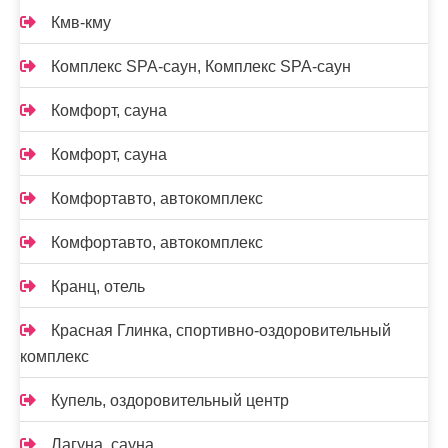
Кмв-кму
Комплекс SPA-саун, Комплекс SPA-саун
Комфорт, сауна
Комфорт, сауна
Комфортавто, автокомплекс
Комфортавто, автокомплекс
Кранц, отель
Красная Глинка, спортивно-оздоровительный
комплекс
Купель, оздоровительный центр
Лагуна, сауна