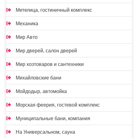
Метелица, гостиничный комплекс
Механика
Мир Авто
Мир дверей, салон дверей
Мир хозтоваров и сантехники
Михайловские бани
Мойдодыр, автомойка
Морская феерия, гостевой комплекс
Муниципальные бани, компания
На Универсальном, сауна