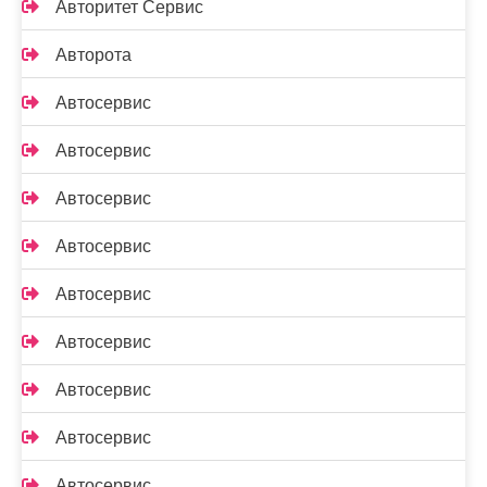
Авторитет Сервис
Авторота
Автосервис
Автосервис
Автосервис
Автосервис
Автосервис
Автосервис
Автосервис
Автосервис
Автосервис