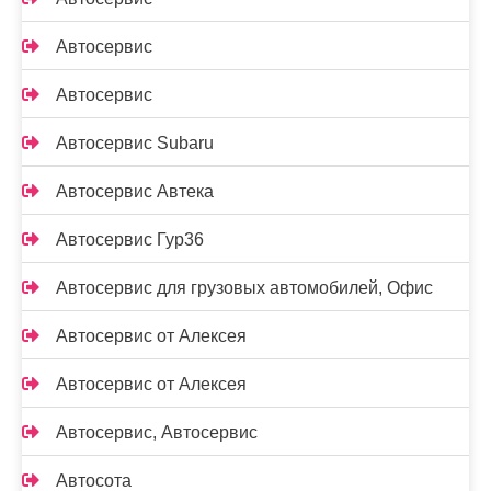
Автосервис
Автосервис
Автосервис Subaru
Автосервис Автека
Автосервис Гур36
Автосервис для грузовых автомобилей, Офис
Автосервис от Алексея
Автосервис от Алексея
Автосервис, Автосервис
Автосота