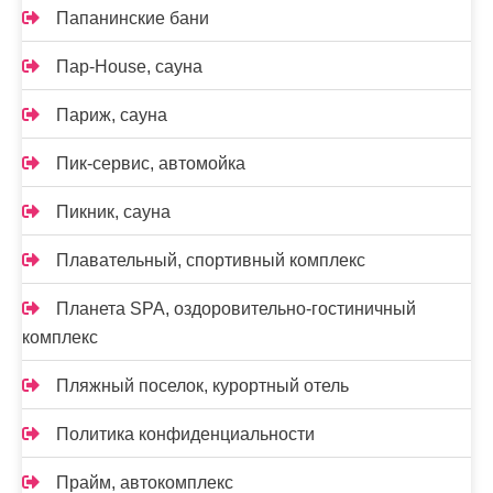
Папанинские бани
Пар-House, сауна
Париж, сауна
Пик-сервис, автомойка
Пикник, сауна
Плавательный, спортивный комплекс
Планета SPA, оздоровительно-гостиничный
комплекс
Пляжный поселок, курортный отель
Политика конфиденциальности
Прайм, автокомплекс