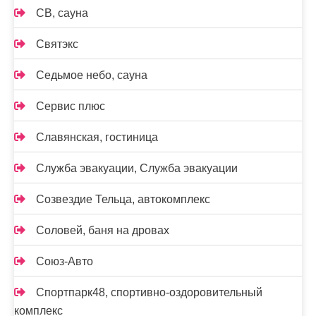
СВ, сауна
Святэкс
Седьмое небо, сауна
Сервис плюс
Славянская, гостиница
Служба эвакуации, Служба эвакуации
Созвездие Тельца, автокомплекс
Соловей, баня на дровах
Союз-Авто
Спортпарк48, спортивно-оздоровительный
комплекс