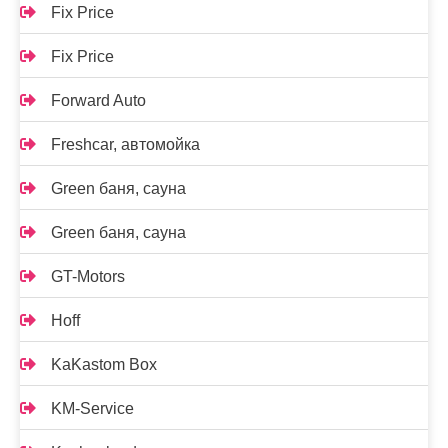
Fix Price
Fix Price
Forward Auto
Freshcar, автомойка
Green баня, сауна
Green баня, сауна
GT-Motors
Hoff
KaKastom Box
KM-Service