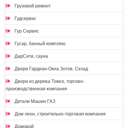
Грузовой ремонт
Гудсервис
Гур Сервис
Гусар, банный комплекс
ДарСити, сауна
Двери Гардиан-Окна Зотов, Склад
Двери из дерева Томск, торгово-
производственная компания
Детали Машин ГАЗ
Дом леон, строительно-торговая компания
Домовой