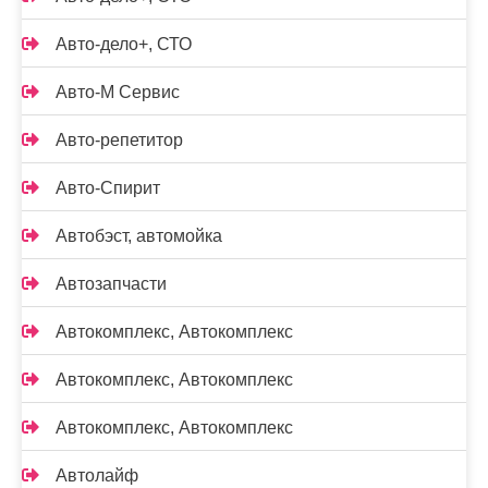
Авто-дело+, СТО
Авто-М Сервис
Авто-репетитор
Авто-Спирит
Автобэст, автомойка
Автозапчасти
Автокомплекс, Автокомплекс
Автокомплекс, Автокомплекс
Автокомплекс, Автокомплекс
Автолайф