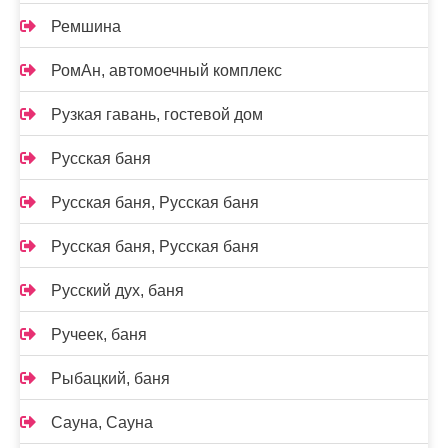
Ремшина
РомАн, автомоечный комплекс
Рузкая гавань, гостевой дом
Русская баня
Русская баня, Русская баня
Русская баня, Русская баня
Русский дух, баня
Ручеек, баня
Рыбацкий, баня
Сауна, Сауна