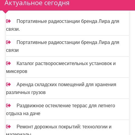
Актуальное сегодня
Портативные радиостанции бренда Лира для
связи.
Портативные радиостанции бренда Лира для
связи
Каталог растворосмесительных установок и
миксеров
Аренда складских помещений для хранения
различных грузов
Раздвижное остекление террас для летнего
отдыха на даче
Ремонт дорожных покрытий: технологии и
материалы