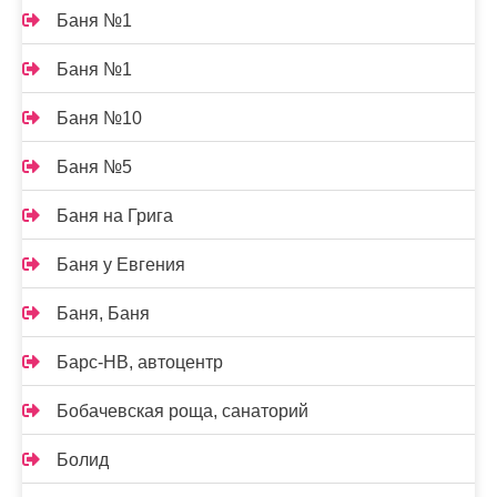
Баня №1
Баня №1
Баня №10
Баня №5
Баня на Грига
Баня у Евгения
Баня, Баня
Барс-НВ, автоцентр
Бобачевская роща, санаторий
Болид