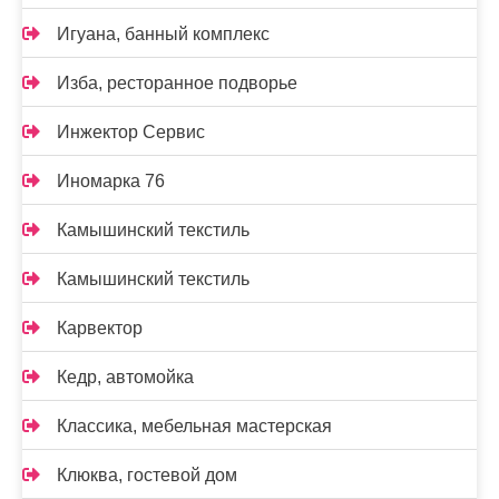
Игуана, банный комплекс
Изба, ресторанное подворье
Инжектор Сервис
Иномарка 76
Камышинский текстиль
Камышинский текстиль
Карвектор
Кедр, автомойка
Классика, мебельная мастерская
Клюква, гостевой дом