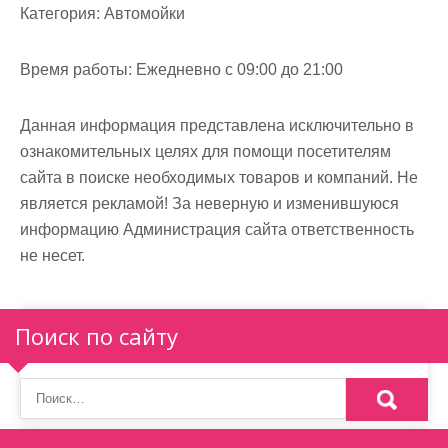
м
Категория:
Автомойки
о
м
Время работы:
Ежедневно с 09:00 до 21:00
у
Данная информация представлена исключительно в
ознакомительных целях для помощи посетителям
сайта в поиске необходимых товаров и компаний. Не
является рекламой! За неверную и изменившуюся
информацию Администрация сайта ответственность
не несет.
Поиск по сайту