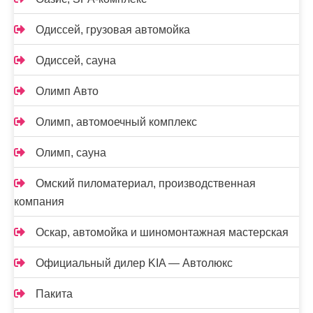
Одиссей, грузовая автомойка
Одиссей, сауна
Олимп Авто
Олимп, автомоечный комплекс
Олимп, сауна
Омский пиломатериал, производственная
компания
Оскар, автомойка и шиномонтажная мастерская
Официальный дилер KIA — Автолюкс
Пакита