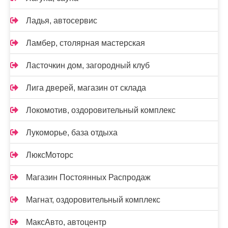
Ладья, автосервис
Ламбер, столярная мастерская
Ласточкин дом, загородный клуб
Лига дверей, магазин от склада
Локомотив, оздоровительный комплекс
Лукоморье, база отдыха
ЛюксМоторс
Магазин Постоянных Распродаж
Магнат, оздоровительный комплекс
МаксАвто, автоцентр