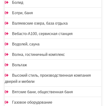
Болид
Бэтри, баня
Валяевские озера, база отдыха
Вебасто-А100, сервисная станция
Водолей, сауна
Волна, гостиничный комплекс
Вольтаж
Высокий стиль, производственная компания
дверей и мебели
Вятские бани, общественная баня
Газовое оборудование