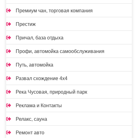
Премиум чан, торговая компания
Престиж
Причал, база отдыха
Профи, автомойка самообслуживания
Путь, автомойка
Развал схождение 4х4
Река Чусовая, природный парк
Реклама и Контакты
Релакс, сауна
Ремонт авто