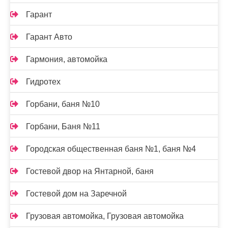
Гарант
Гарант Авто
Гармония, автомойка
Гидротех
Горбани, баня №10
Горбани, Баня №11
Городская общественная баня №1, баня №4
Гостевой двор на Янтарной, баня
Гостевой дом на Заречной
Грузовая автомойка, Грузовая автомойка