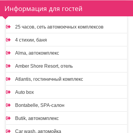
Информация для гостей
25 часов, сеть автомоечных комплексов
4 стихии, баня
Alma, автокомплекс
Amber Shore Resort, отель
Atlantis, гостиничный комплекс
Auto box
Bontabelle, SPA-салон
Butik, автокомплекс
Car wash, автомойка