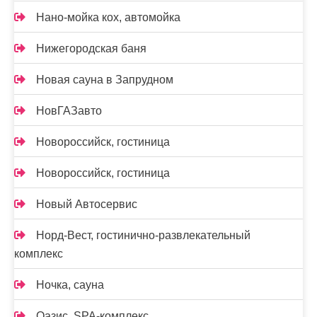
Нано-мойка кох, автомойка
Нижегородская баня
Новая сауна в Запрудном
НовГАЗавто
Новороссийск, гостиница
Новороссийск, гостиница
Новый Автосервис
Норд-Вест, гостинично-развлекательный
комплекс
Ночка, сауна
Оазис, SPA-комплекс