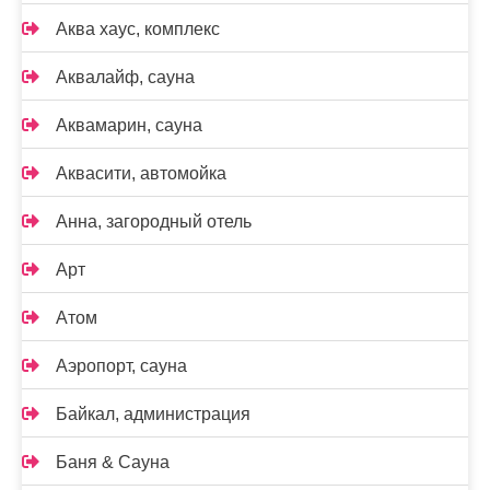
Аква хаус, комплекс
Аквалайф, сауна
Аквамарин, сауна
Аквасити, автомойка
Анна, загородный отель
Арт
Атом
Аэропорт, сауна
Байкал, администрация
Баня & Сауна