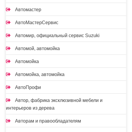
Автомастер
АвтоМастерСервис
Автомир, официальный сервис Suzuki
Автомой, автомойка
Автомойка
Автомойка, автомойка
АвтоПрофи
Автор, фабрика эксклюзивной мебели и
интерьеров из дерева
Авторам и правообладателям