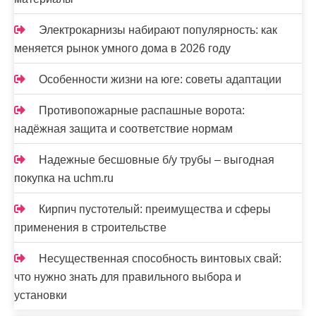
Электрокарнизы набирают популярность: как
меняется рынок умного дома в 2026 году
Особенности жизни на юге: советы адаптации
Противопожарные распашные ворота:
надёжная защита и соответствие нормам
Надежные бесшовные б/у трубы – выгодная
покупка на uchm.ru
Кирпич пустотелый: преимущества и сферы
применения в строительстве
Несущественная способность винтовых свай:
что нужно знать для правильного выбора и
установки