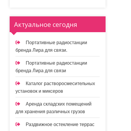
Актуальное сегодня
Портативные радиостанции
бренда Лира для связи.
Портативные радиостанции
бренда Лира для связи
Каталог растворосмесительных
установок и миксеров
Аренда складских помещений
для хранения различных грузов
Раздвижное остекление террас