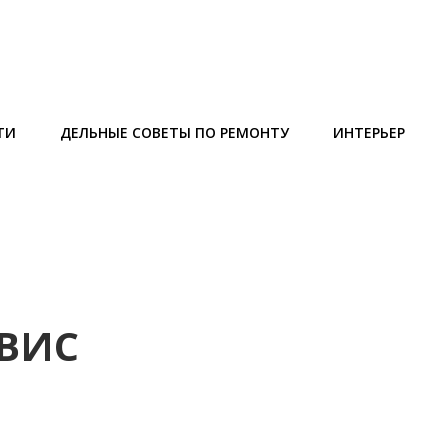
ТИ
ДЕЛЬНЫЕ СОВЕТЫ ПО РЕМОНТУ
ИНТЕРЬЕР
ВИС