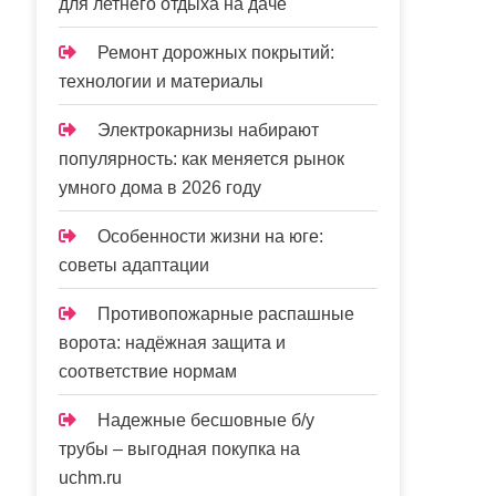
для летнего отдыха на даче
Ремонт дорожных покрытий:
технологии и материалы
Электрокарнизы набирают
популярность: как меняется рынок
умного дома в 2026 году
Особенности жизни на юге:
советы адаптации
Противопожарные распашные
ворота: надёжная защита и
соответствие нормам
Надежные бесшовные б/у
трубы – выгодная покупка на
uchm.ru