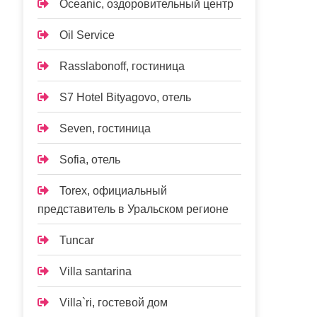
Oceanic, оздоровительный центр
Oil Service
Rasslabonoff, гостиница
S7 Hotel Bityagovo, отель
Seven, гостиница
Sofia, отель
Torex, официальный
представитель в Уральском регионе
Tuncar
Villa santarina
Villa`ri, гостевой дом