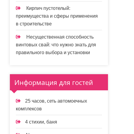
Кирпич пустотелый:
преимущества и сферы применения
в строительстве
Несущественная способность
винтовых свай: что нужно знать для
правильного выбора и установки
Информация для гостей
25 часов, сеть автомоечных
комплексов
4 стихии, баня