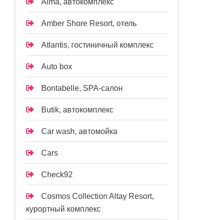
Alma, автокомплекс
Amber Shore Resort, отель
Atlantis, гостиничный комплекс
Auto box
Bontabelle, SPA-салон
Butik, автокомплекс
Car wash, автомойка
Cars
Check92
Cosmos Collection Altay Resort,
курортный комплекс