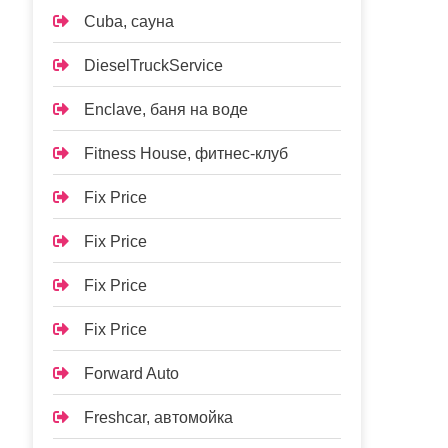
Cuba, сауна
DieselTruckService
Enclave, баня на воде
Fitness House, фитнес-клуб
Fix Price
Fix Price
Fix Price
Fix Price
Forward Auto
Freshcar, автомойка