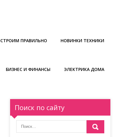
СТРОИМ ПРАВИЛЬНО
НОВИНКИ ТЕХНИКИ
БИЗНЕС И ФИНАНСЫ
ЭЛЕКТРИКА ДОМА
Поиск по сайту