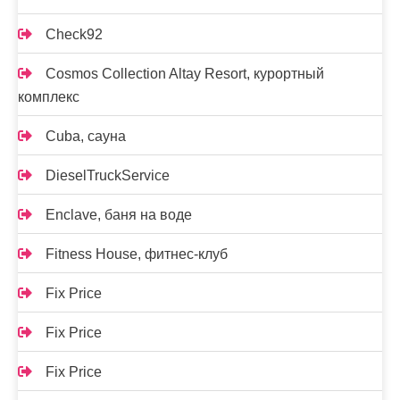
Check92
Cosmos Collection Altay Resort, курортный
комплекс
Cuba, сауна
DieselTruckService
Enclave, баня на воде
Fitness House, фитнес-клуб
Fix Price
Fix Price
Fix Price