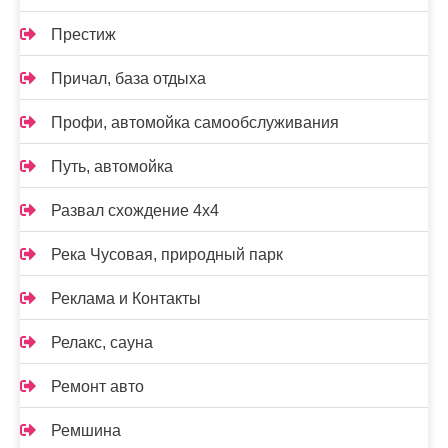
Престиж
Причал, база отдыха
Профи, автомойка самообслуживания
Путь, автомойка
Развал схождение 4х4
Река Чусовая, природный парк
Реклама и Контакты
Релакс, сауна
Ремонт авто
Ремшина