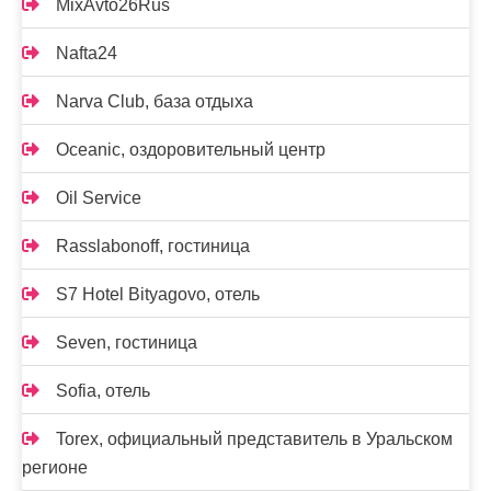
MixAvto26Rus
Nafta24
Narva Club, база отдыха
Oceanic, оздоровительный центр
Oil Service
Rasslabonoff, гостиница
S7 Hotel Bityagovo, отель
Seven, гостиница
Sofia, отель
Torex, официальный представитель в Уральском
регионе