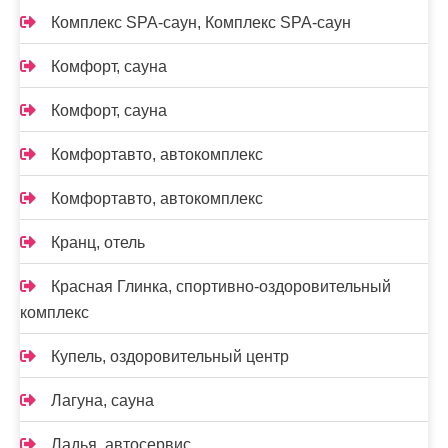
Комплекс SPA-саун, Комплекс SPA-саун
Комфорт, сауна
Комфорт, сауна
Комфортавто, автокомплекс
Комфортавто, автокомплекс
Кранц, отель
Красная Глинка, спортивно-оздоровительный
комплекс
Купель, оздоровительный центр
Лагуна, сауна
Ладья, автосервис