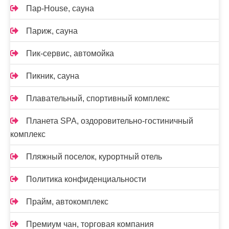
Пар-House, сауна
Париж, сауна
Пик-сервис, автомойка
Пикник, сауна
Плавательный, спортивный комплекс
Планета SPA, оздоровительно-гостиничный
комплекс
Пляжный поселок, курортный отель
Политика конфиденциальности
Прайм, автокомплекс
Премиум чан, торговая компания