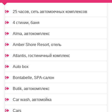
25 часов, сеть автомоечных комплексов
4 стихии, баня
Alma, автокомплекс
Amber Shore Resort, отель
Atlantis, гостиничный комплекс
Auto box
Bontabelle, SPA-салон
Butik, автокомплекс
Car wash, автомойка
Cars