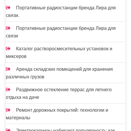
Портативные радиостанции бренда Лира для
связи.
Портативные радиостанции бренда Лира для
связи
Каталог растворосмесительных установок и
миксеров
Аренда складских помещений для хранения
различных грузов
Раздвижное остекление террас для летнего
отдыха на даче
Ремонт дорожных покрытий: технологии и
материалы
Электрокарнизы набирают популярность: как