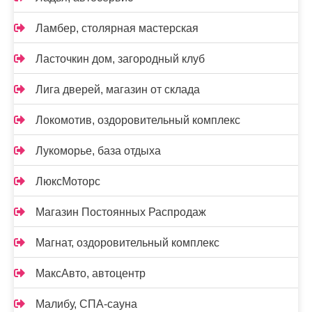
Ламбер, столярная мастерская
Ласточкин дом, загородный клуб
Лига дверей, магазин от склада
Локомотив, оздоровительный комплекс
Лукоморье, база отдыха
ЛюксМоторс
Магазин Постоянных Распродаж
Магнат, оздоровительный комплекс
МаксАвто, автоцентр
Малибу, СПА-сауна