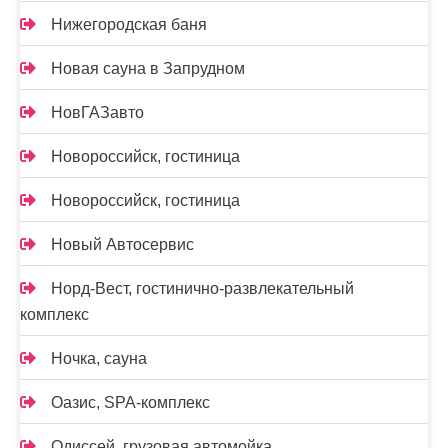
Нижегородская баня
Новая сауна в Запрудном
НовГАЗавто
Новороссийск, гостиница
Новороссийск, гостиница
Новый Автосервис
Норд-Вест, гостинично-развлекательный
комплекс
Ночка, сауна
Оазис, SPA-комплекс
Одиссей, грузовая автомойка