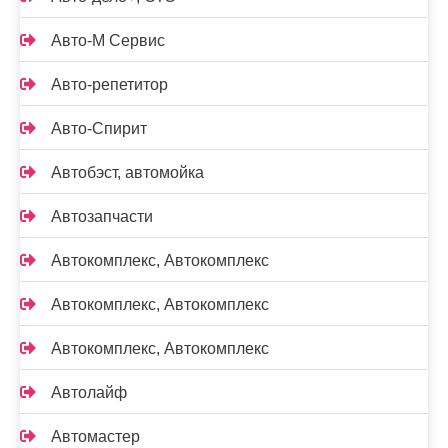
Авто-М Сервис
Авто-репетитор
Авто-Спирит
Автобэст, автомойка
Автозапчасти
Автокомплекс, Автокомплекс
Автокомплекс, Автокомплекс
Автокомплекс, Автокомплекс
Автолайф
Автомастер