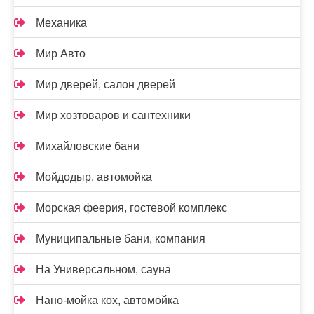
Механика
Мир Авто
Мир дверей, салон дверей
Мир хозтоваров и сантехники
Михайловские бани
Мойдодыр, автомойка
Морская феерия, гостевой комплекс
Муниципальные бани, компания
На Универсальном, сауна
Нано-мойка кох, автомойка