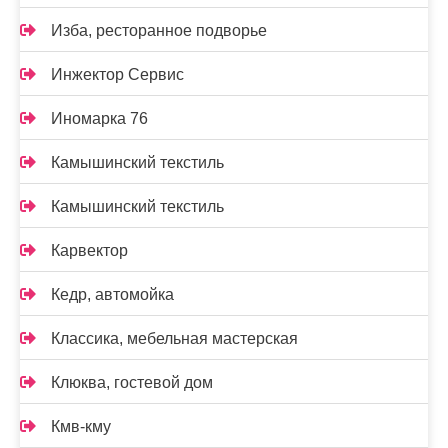
Изба, ресторанное подворье
Инжектор Сервис
Иномарка 76
Камышинский текстиль
Камышинский текстиль
Карвектор
Кедр, автомойка
Классика, мебельная мастерская
Клюква, гостевой дом
Кмв-кму