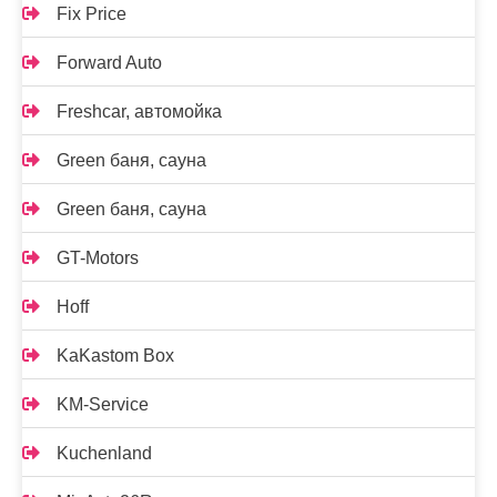
Fix Price
Forward Auto
Freshcar, автомойка
Green баня, сауна
Green баня, сауна
GT-Motors
Hoff
KaKastom Box
KM-Service
Kuchenland