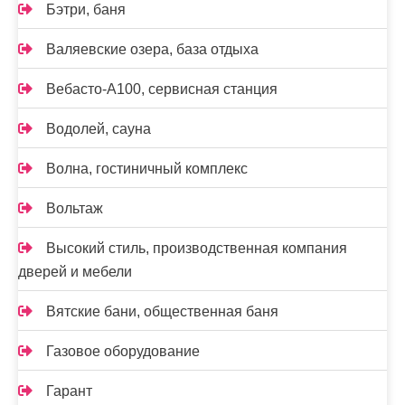
Бэтри, баня
Валяевские озера, база отдыха
Вебасто-А100, сервисная станция
Водолей, сауна
Волна, гостиничный комплекс
Вольтаж
Высокий стиль, производственная компания
дверей и мебели
Вятские бани, общественная баня
Газовое оборудование
Гарант