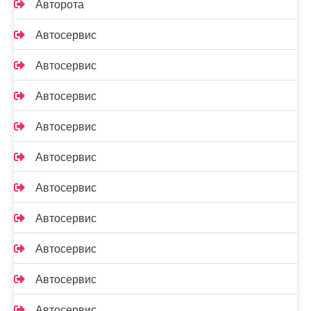
Авторота
Автосервис
Автосервис
Автосервис
Автосервис
Автосервис
Автосервис
Автосервис
Автосервис
Автосервис
Автосервис