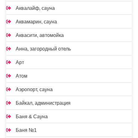
Аквалайф, сауна
Аквамарин, сауна
Аквасити, автомойка
Анна, загородный отель
Арт
Атом
Аэропорт, сауна
Байкал, администрация
Баня & Сауна
Баня №1