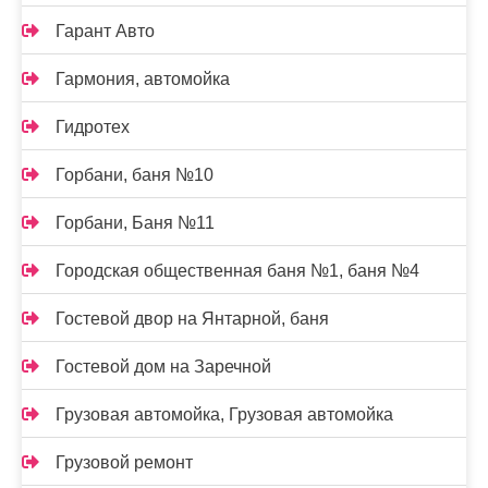
Гарант Авто
Гармония, автомойка
Гидротех
Горбани, баня №10
Горбани, Баня №11
Городская общественная баня №1, баня №4
Гостевой двор на Янтарной, баня
Гостевой дом на Заречной
Грузовая автомойка, Грузовая автомойка
Грузовой ремонт