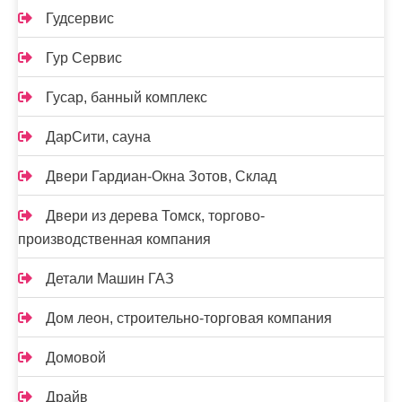
Гудсервис
Гур Сервис
Гусар, банный комплекс
ДарСити, сауна
Двери Гардиан-Окна Зотов, Склад
Двери из дерева Томск, торгово-
производственная компания
Детали Машин ГАЗ
Дом леон, строительно-торговая компания
Домовой
Драйв