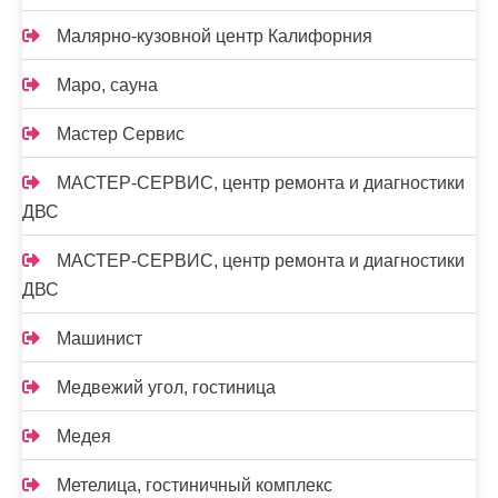
Малярно-кузовной центр Калифорния
Маро, сауна
Мастер Сервис
МАСТЕР-СЕРВИС, центр ремонта и диагностики
ДВС
МАСТЕР-СЕРВИС, центр ремонта и диагностики
ДВС
Машинист
Медвежий угол, гостиница
Медея
Метелица, гостиничный комплекс