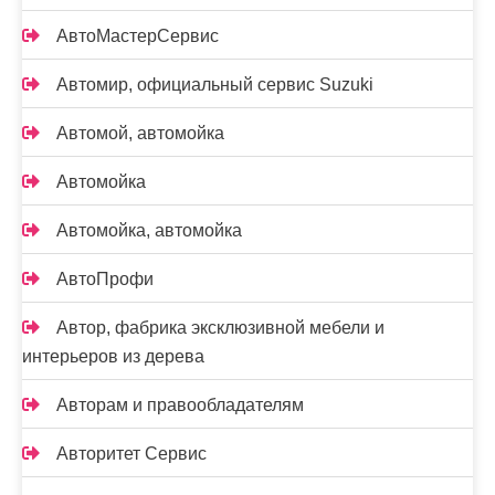
АвтоМастерСервис
Автомир, официальный сервис Suzuki
Автомой, автомойка
Автомойка
Автомойка, автомойка
АвтоПрофи
Автор, фабрика эксклюзивной мебели и
интерьеров из дерева
Авторам и правообладателям
Авторитет Сервис