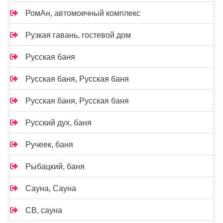
РомАн, автомоечный комплекс
Рузкая гавань, гостевой дом
Русская баня
Русская баня, Русская баня
Русская баня, Русская баня
Русский дух, баня
Ручеек, баня
Рыбацкий, баня
Сауна, Сауна
СВ, сауна