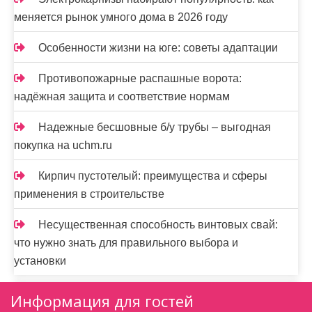
меняется рынок умного дома в 2026 году
Особенности жизни на юге: советы адаптации
Противопожарные распашные ворота:
надёжная защита и соответствие нормам
Надежные бесшовные б/у трубы – выгодная
покупка на uchm.ru
Кирпич пустотелый: преимущества и сферы
применения в строительстве
Несущественная способность винтовых свай:
что нужно знать для правильного выбора и
установки
Информация для гостей