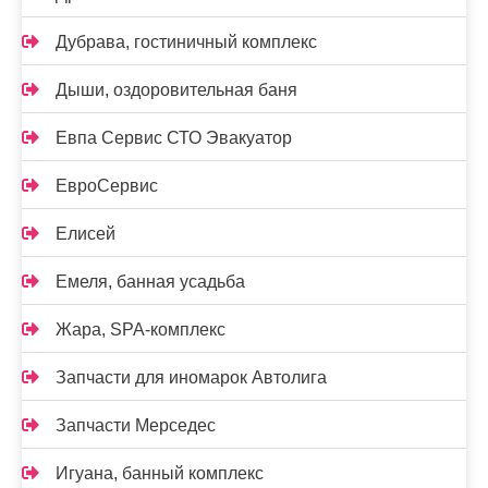
Дубрава, гостиничный комплекс
Дыши, оздоровительная баня
Евпа Сервис СТО Эвакуатор
ЕвроСервис
Елисей
Емеля, банная усадьба
Жара, SPA-комплекс
Запчасти для иномарок Автолига
Запчасти Мерседес
Игуана, банный комплекс