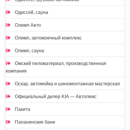
Одиссей, сауна
Олимп Авто
Олимп, автомоечный комплекс
Олимп, сауна
Омский пиломатериал, производственная
компания
Оскар, автомойка и шиномонтажная мастерская
Официальный дилер KIA — Автолюкс
Пакита
Папанинские бани