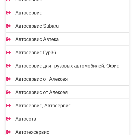
Автосервис
Автосервис Subaru
Автосервис Автека
Автосервис Гур36
Автосервис для грузовых автомобилей, Офис
Автосервис от Алексея
Автосервис от Алексея
Автосервис, Автосервис
Автосота
Автотехсервис