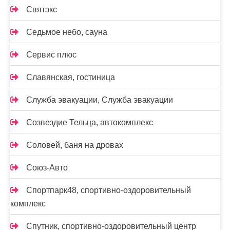
Святэкс
Седьмое небо, сауна
Сервис плюс
Славянская, гостиница
Служба эвакуации, Служба эвакуации
Созвездие Тельца, автокомплекс
Соловей, баня на дровах
Союз-Авто
Спортпарк48, спортивно-оздоровительный
комплекс
Спутник, спортивно-оздоровительный центр