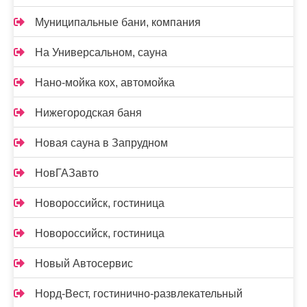
Муниципальные бани, компания
На Универсальном, сауна
Нано-мойка кох, автомойка
Нижегородская баня
Новая сауна в Запрудном
НовГАЗавто
Новороссийск, гостиница
Новороссийск, гостиница
Новый Автосервис
Норд-Вест, гостинично-развлекательный