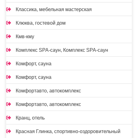
Классика, мебельная мастерская
Клюква, гостевой дом
Кмв-кму
Комплекс SPA-саун, Комплекс SPA-саун
Комфорт, сауна
Комфорт, сауна
Комфортавто, автокомплекс
Комфортавто, автокомплекс
Кранц, отель
Красная Глинка, спортивно-оздоровительный