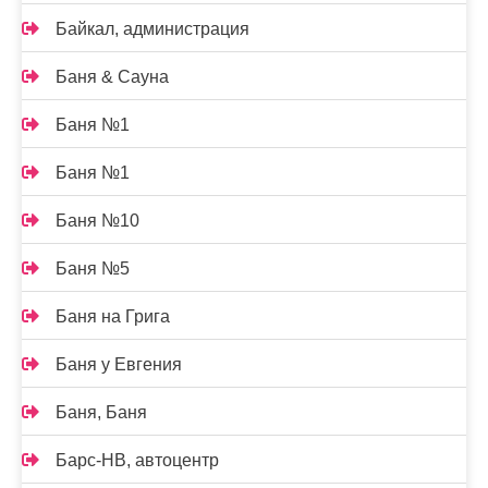
Байкал, администрация
Баня & Сауна
Баня №1
Баня №1
Баня №10
Баня №5
Баня на Грига
Баня у Евгения
Баня, Баня
Барс-НВ, автоцентр