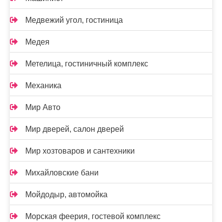
Медвежий угол, гостиница
Медея
Метелица, гостиничный комплекс
Механика
Мир Авто
Мир дверей, салон дверей
Мир хозтоваров и сантехники
Михайловские бани
Мойдодыр, автомойка
Морская феерия, гостевой комплекс