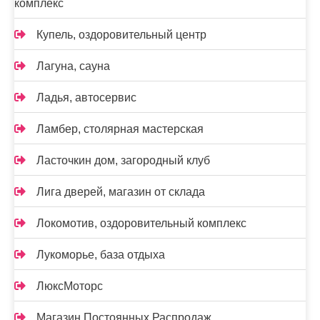
комплекс
Купель, оздоровительный центр
Лагуна, сауна
Ладья, автосервис
Ламбер, столярная мастерская
Ласточкин дом, загородный клуб
Лига дверей, магазин от склада
Локомотив, оздоровительный комплекс
Лукоморье, база отдыха
ЛюксМоторс
Магазин Постоянных Распродаж