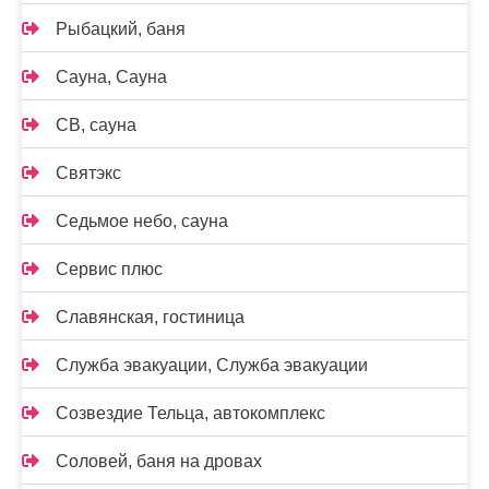
Рыбацкий, баня
Сауна, Сауна
СВ, сауна
Святэкс
Седьмое небо, сауна
Сервис плюс
Славянская, гостиница
Служба эвакуации, Служба эвакуации
Созвездие Тельца, автокомплекс
Соловей, баня на дровах