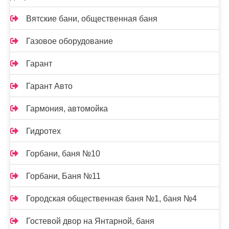
Вятские бани, общественная баня
Газовое оборудование
Гарант
Гарант Авто
Гармония, автомойка
Гидротех
Горбани, баня №10
Горбани, Баня №11
Городская общественная баня №1, баня №4
Гостевой двор на Янтарной, баня