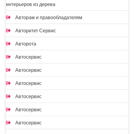
интерьеров из дерева
Авторам и правообладателям
Авторитет Сервис
Авторота
Автосервис
Автосервис
Автосервис
Автосервис
Автосервис
Автосервис