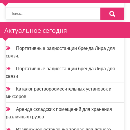
Актуальное сегодня
Портативные радиостанции бренда Лира для
связи.
Портативные радиостанции бренда Лира для
связи
Каталог растворосмесительных установок и
миксеров
Аренда складских помещений для хранения
различных грузов
Раздвижное остекление террас для летнего