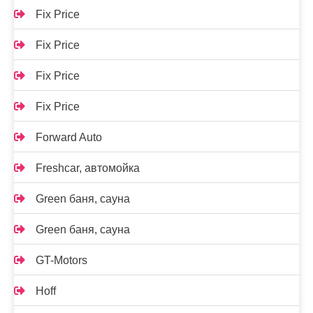
Fix Price
Fix Price
Fix Price
Fix Price
Forward Auto
Freshcar, автомойка
Green баня, сауна
Green баня, сауна
GT-Motors
Hoff