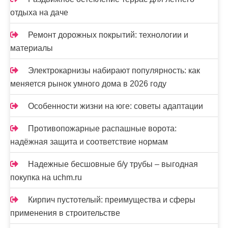
отдыха на даче
Ремонт дорожных покрытий: технологии и
материалы
Электрокарнизы набирают популярность: как
меняется рынок умного дома в 2026 году
Особенности жизни на юге: советы адаптации
Противопожарные распашные ворота:
надёжная защита и соответствие нормам
Надежные бесшовные б/у трубы – выгодная
покупка на uchm.ru
Кирпич пустотелый: преимущества и сферы
применения в строительстве