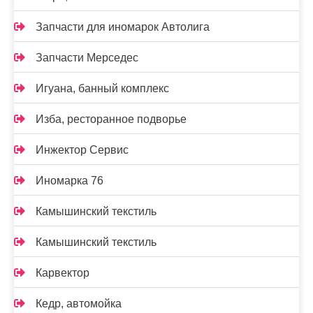
Запчасти для иномарок Автолига
Запчасти Мерседес
Игуана, банный комплекс
Изба, ресторанное подворье
Инжектор Сервис
Иномарка 76
Камышинский текстиль
Камышинский текстиль
Карвектор
Кедр, автомойка