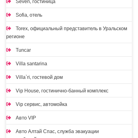
Seven, гостиница
Sofia, отель
Torex, официальный представитель в Уральском
регионе
Tuncar
Villa santarina
Villa`ri, гостевой дом
Vip House, гостинично-банный комплекс
Vip сервис, автомойка
Авто VIP
Авто Алтай Спас, служба эвакуации