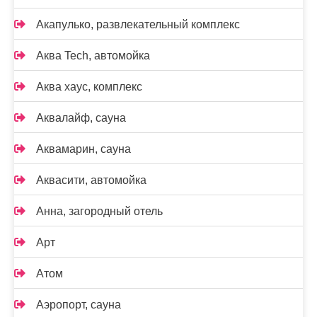
Акапулько, развлекательный комплекс
Аква Tech, автомойка
Аква хаус, комплекс
Аквалайф, сауна
Аквамарин, сауна
Аквасити, автомойка
Анна, загородный отель
Арт
Атом
Аэропорт, сауна