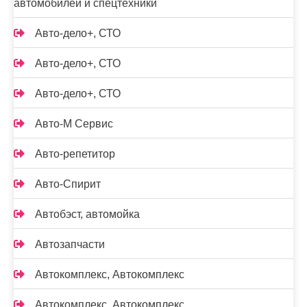
автомобилей и спецтехники
Авто-дело+, СТО
Авто-дело+, СТО
Авто-дело+, СТО
Авто-М Сервис
Авто-репетитор
Авто-Спирит
Автобэст, автомойка
Автозапчасти
Автокомплекс, Автокомплекс
Автокомплекс, Автокомплекс