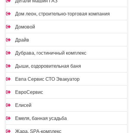
Детали Машин ГАЗ
Дом леон, строительно-торговая компания
Домовой
Драйв
Дубрава, гостиничный комплекс
Дыши, оздоровительная баня
Евпа Сервис СТО Эвакуатор
ЕвроСервис
Елисей
Емеля, банная усадьба
Жара, SPA-комплекс