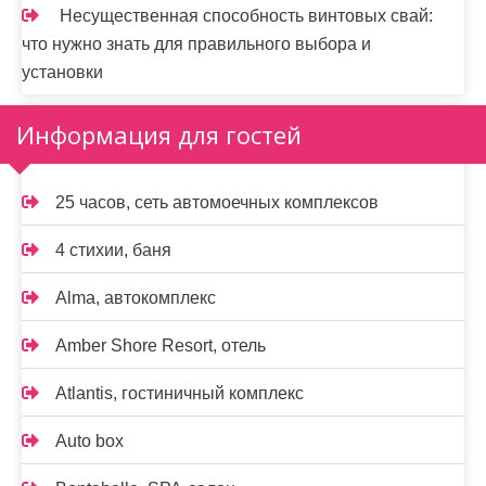
Несущественная способность винтовых свай:
что нужно знать для правильного выбора и
установки
Информация для гостей
25 часов, сеть автомоечных комплексов
4 стихии, баня
Alma, автокомплекс
Amber Shore Resort, отель
Atlantis, гостиничный комплекс
Auto box