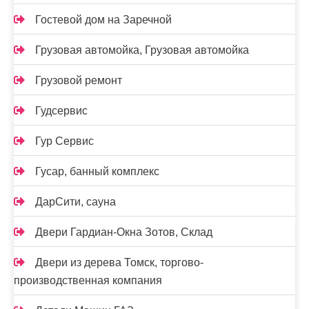
Гостевой дом на Заречной
Грузовая автомойка, Грузовая автомойка
Грузовой ремонт
Гудсервис
Гур Сервис
Гусар, банный комплекс
ДарСити, сауна
Двери Гардиан-Окна Зотов, Склад
Двери из дерева Томск, торгово-
производственная компания