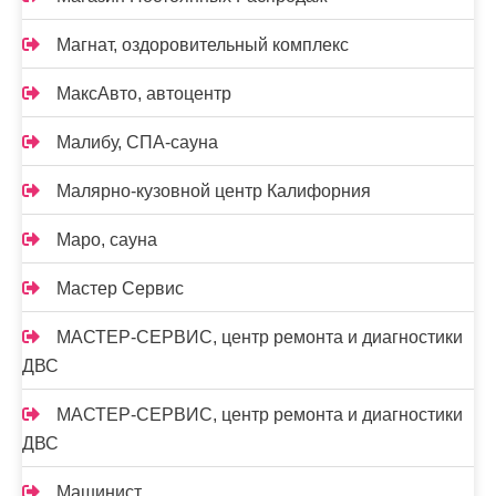
Магнат, оздоровительный комплекс
МаксАвто, автоцентр
Малибу, СПА-сауна
Малярно-кузовной центр Калифорния
Маро, сауна
Мастер Сервис
МАСТЕР-СЕРВИС, центр ремонта и диагностики
ДВС
МАСТЕР-СЕРВИС, центр ремонта и диагностики
ДВС
Машинист