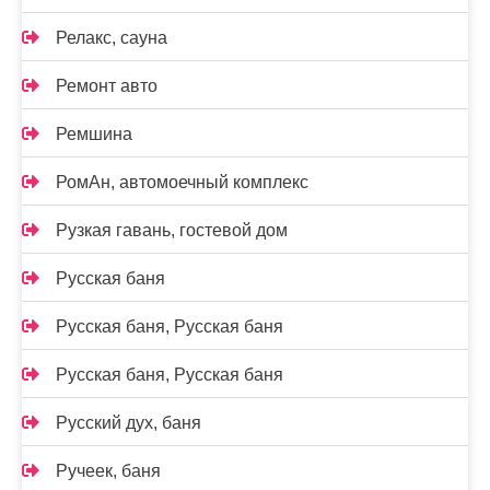
Релакс, сауна
Ремонт авто
Ремшина
РомАн, автомоечный комплекс
Рузкая гавань, гостевой дом
Русская баня
Русская баня, Русская баня
Русская баня, Русская баня
Русский дух, баня
Ручеек, баня