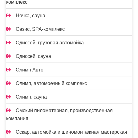
комплекс
Ночка, сауна
Оазис, SPA-комплекс
Одиссей, грузовая автомойка
Одиссей, сауна
Олимп Авто
Олимп, автомоечный комплекс
Олимп, сауна
Омский пиломатериал, производственная
компания
Оскар, автомойка и шиномонтажная мастерская