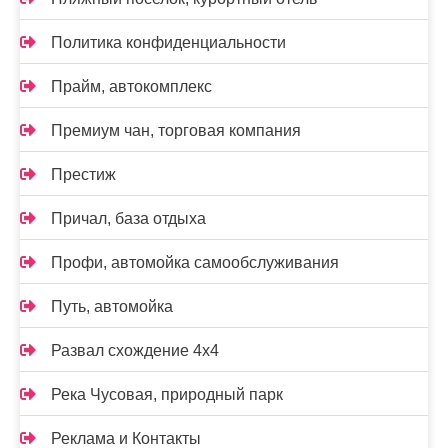
Политика конфиденциальности
Прайм, автокомплекс
Премиум чан, торговая компания
Престиж
Причал, база отдыха
Профи, автомойка самообслуживания
Путь, автомойка
Развал схождение 4х4
Река Чусовая, природный парк
Реклама и Контакты