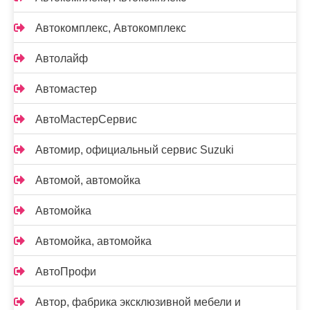
Автокомплекс, Автокомплекс
Автолайф
Автомастер
АвтоМастерСервис
Автомир, официальный сервис Suzuki
Автомой, автомойка
Автомойка
Автомойка, автомойка
АвтоПрофи
Автор, фабрика эксклюзивной мебели и