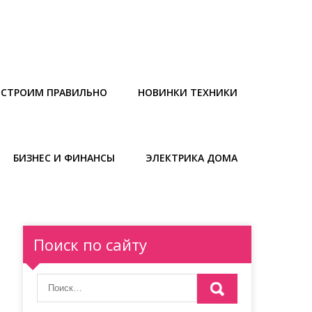
СТРОИМ ПРАВИЛЬНО
НОВИНКИ ТЕХНИКИ
БИЗНЕС И ФИНАНСЫ
ЭЛЕКТРИКА ДОМА
Поиск по сайту