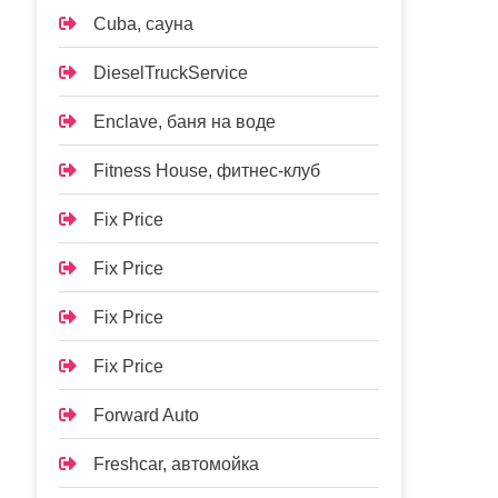
Cuba, сауна
DieselTruckService
Enclave, баня на воде
Fitness House, фитнес-клуб
Fix Price
Fix Price
Fix Price
Fix Price
Forward Auto
Freshcar, автомойка