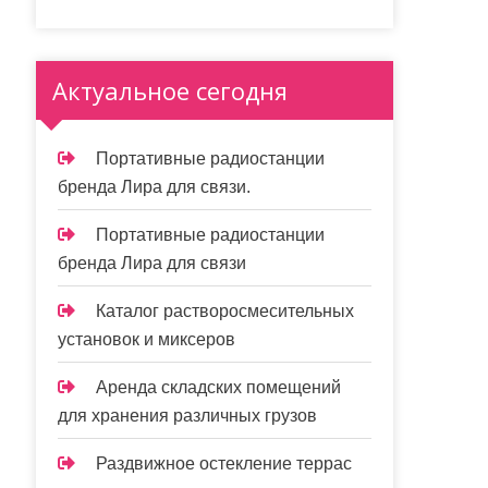
Актуальное сегодня
Портативные радиостанции
бренда Лира для связи.
Портативные радиостанции
бренда Лира для связи
Каталог растворосмесительных
установок и миксеров
Аренда складских помещений
для хранения различных грузов
Раздвижное остекление террас