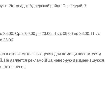
уг с. Эстосадок Адлерский район Созвездий, 7
о 23:00, Ср: с 09:00 до 23:00, Чт: с 09:00 до 23:00, Пт: с
до 23:00
но в ознакомительных целях для помощи посетителям
ий. Не является рекламой! За неверную и изменившуюся
сть не несет.