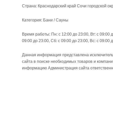
м
Страна:
Краснодарский край Сочи городской окр
о
м
Категория:
Бани / Сауны
у
Время работы:
Пн: с 12:00 до 23:00, Вт: с 09:00 д
09:00 до 23:00, Сб: с 09:00 до 23:00, Вс: с 09:00 
Данная информация представлена исключитель
сайта в поиске необходимых товаров и компан
информацию Администрация сайта ответственно