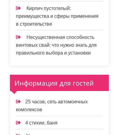
Кирпич пустотелый:
преимущества и сферы применения
в строительстве
Несущественная способность
винтовых свай: что нужно знать для
правильного выбора и установки
Информация для гостей
25 часов, сеть автомоечных
комплексов
4 стихии, баня