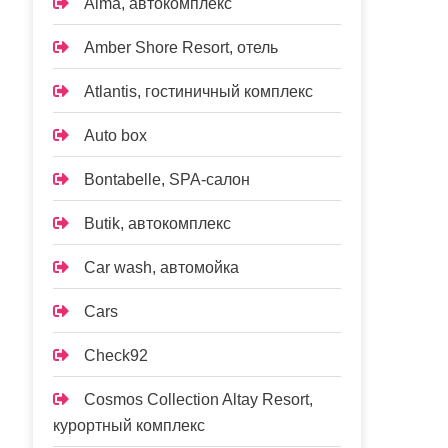
Alma, автокомплекс
Amber Shore Resort, отель
Atlantis, гостиничный комплекс
Auto box
Bontabelle, SPA-салон
Butik, автокомплекс
Car wash, автомойка
Cars
Check92
Cosmos Collection Altay Resort,
курортный комплекс