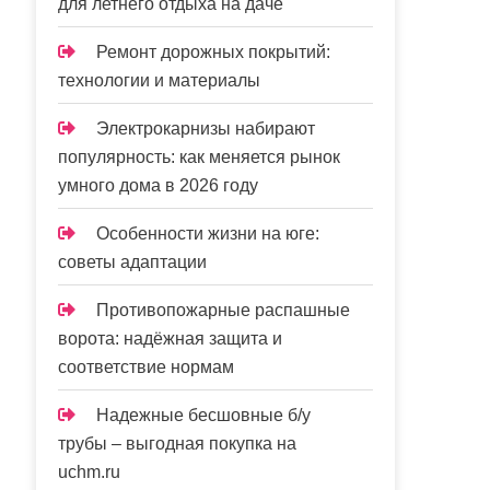
для летнего отдыха на даче
Ремонт дорожных покрытий:
технологии и материалы
Электрокарнизы набирают
популярность: как меняется рынок
умного дома в 2026 году
Особенности жизни на юге:
советы адаптации
Противопожарные распашные
ворота: надёжная защита и
соответствие нормам
Надежные бесшовные б/у
трубы – выгодная покупка на
uchm.ru