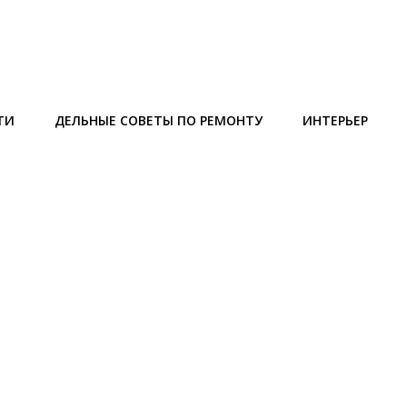
ТИ
ДЕЛЬНЫЕ СОВЕТЫ ПО РЕМОНТУ
ИНТЕРЬЕР