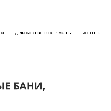
ТИ
ДЕЛЬНЫЕ СОВЕТЫ ПО РЕМОНТУ
ИНТЕРЬЕР
Е БАНИ,