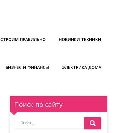
СТРОИМ ПРАВИЛЬНО
НОВИНКИ ТЕХНИКИ
БИЗНЕС И ФИНАНСЫ
ЭЛЕКТРИКА ДОМА
Поиск по сайту