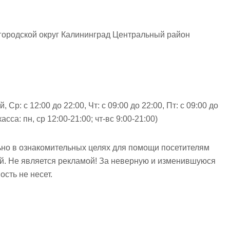
городской округ Калининград Центральный район
, Ср: с 12:00 до 22:00, Чт: с 09:00 до 22:00, Пт: с 09:00 до
касса: пн, ср 12:00-21:00; чт-вс 9:00-21:00)
но в ознакомительных целях для помощи посетителям
ий. Не является рекламой! За неверную и изменившуюся
сть не несет.