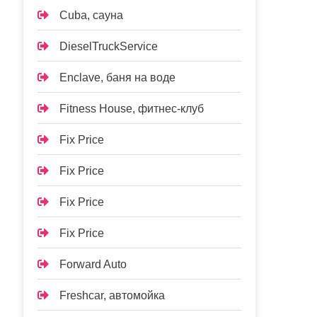
Cuba, сауна
DieselTruckService
Enclave, баня на воде
Fitness House, фитнес-клуб
Fix Price
Fix Price
Fix Price
Fix Price
Forward Auto
Freshcar, автомойка