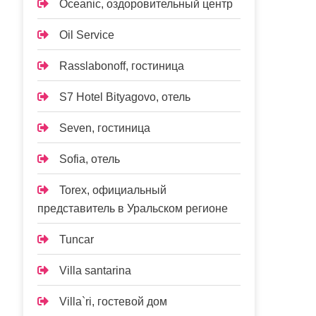
Oceanic, оздоровительный центр
Oil Service
Rasslabonoff, гостиница
S7 Hotel Bityagovo, отель
Seven, гостиница
Sofia, отель
Torex, официальный
представитель в Уральском регионе
Tuncar
Villa santarina
Villa`ri, гостевой дом