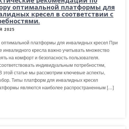
ктические рекомендации по
ору оптимальной платформы для
алидных кресел в соответствии с
ребностями.
Я 2025
 оптимальной платформы для инвалидных кресел При
е инвалидного кресла важно учитывать множество
ять на комфорт и безопасность пользователя.
соответствовать индивидуальным потребностям,
В этой статье мы рассмотрим ключевые аспекты,
ыбор. Типы платформ для инвалидных кресел
атформы являются наиболее распространенным […]