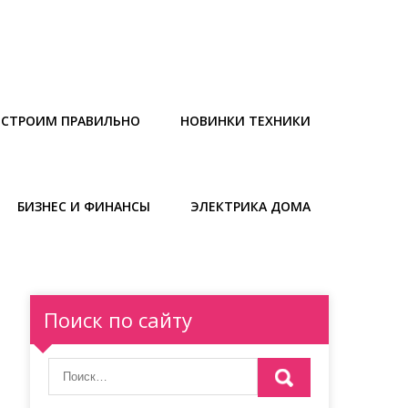
СТРОИМ ПРАВИЛЬНО
НОВИНКИ ТЕХНИКИ
БИЗНЕС И ФИНАНСЫ
ЭЛЕКТРИКА ДОМА
Поиск по сайту