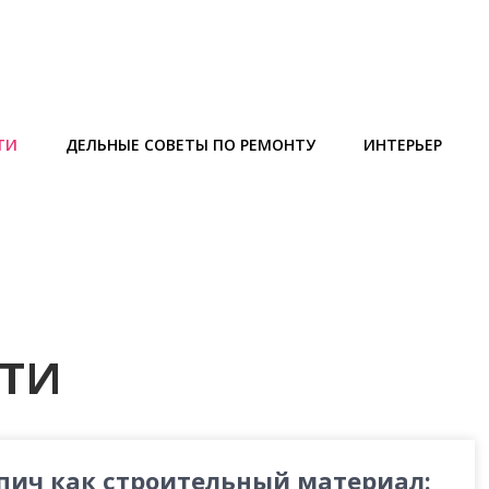
ТИ
ДЕЛЬНЫЕ СОВЕТЫ ПО РЕМОНТУ
ИНТЕРЬЕР
ТИ
пич как строительный материал: