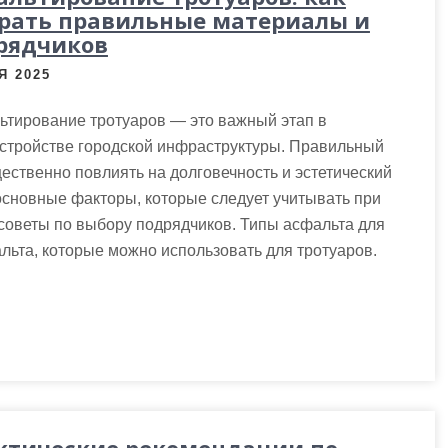
рать правильные материалы и
рядчиков
Я 2025
ьтирование тротуаров — это важный этап в
устройстве городской инфраструктуры. Правильный
ственно повлиять на долговечность и эстетический
основные факторы, которые следует учитывать при
советы по выбору подрядчиков. Типы асфальта для
льта, которые можно использовать для тротуаров.