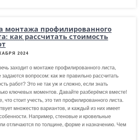
а монтажа профилированного
та: как рассчитать стоимость
от
КАБРЯ 2024
речь заходит о монтаже профилированного листа,
 задаются вопросом: как же правильно рассчитать
сть работ? Это не так уж и сложно, если знать
ько ключевых моментов. Давайте разберёмся вместе!
, что стоит учесть, это тип профилированного листа.
вует множество вариантов, и каждый из них имеет
собенности. Например, стеновые и кровельные
ли отличаются по толщине, форме и назначению. Чем