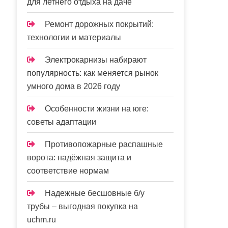
для летнего отдыха на даче
Ремонт дорожных покрытий:
технологии и материалы
Электрокарнизы набирают
популярность: как меняется рынок
умного дома в 2026 году
Особенности жизни на юге:
советы адаптации
Противопожарные распашные
ворота: надёжная защита и
соответствие нормам
Надежные бесшовные б/у
трубы – выгодная покупка на
uchm.ru