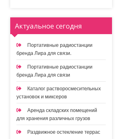
Актуальное сегодня
Портативные радиостанции
бренда Лира для связи.
Портативные радиостанции
бренда Лира для связи
Каталог растворосмесительных
установок и миксеров
Аренда складских помещений
для хранения различных грузов
Раздвижное остекление террас