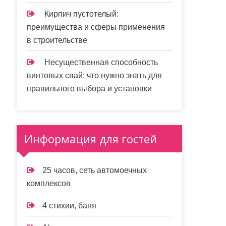
Кирпич пустотелый:
преимущества и сферы применения
в строительстве
Несущественная способность
винтовых свай: что нужно знать для
правильного выбора и установки
Информация для гостей
25 часов, сеть автомоечных
комплексов
4 стихии, баня