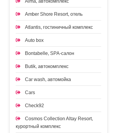
Alma, автокомплекс
Amber Shore Resort, отель
Atlantis, гостиничный комплекс
Auto box
Bontabelle, SPA-салон
Butik, автокомплекс
Car wash, автомойка
Cars
Check92
Cosmos Collection Altay Resort,
курортный комплекс