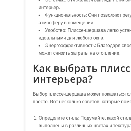
интерьер.
Функциональность:
Они позволяют регу
атмосферу в помещении.
Удобство:
Плиссе-шершава легко устан
идеальными для любого окна.
Энергоэффективность:
Благодаря свое
может снизить затраты на отопление.
Как выбрать плис
интерьера?
Выбор плиссе-шершава может показаться сл
просто. Вот несколько советов, которые пом
Определите стиль:
Подумайте, какой стил
выполнены в различных цветах и текстура