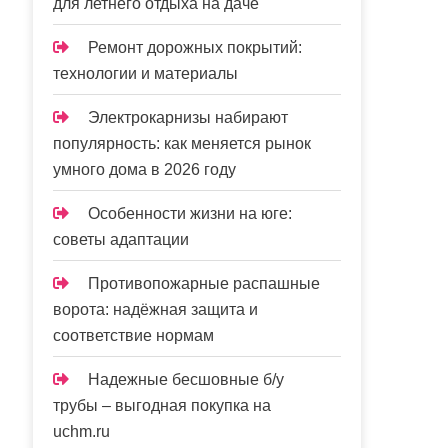
для летнего отдыха на даче
Ремонт дорожных покрытий:
технологии и материалы
Электрокарнизы набирают
популярность: как меняется рынок
умного дома в 2026 году
Особенности жизни на юге:
советы адаптации
Противопожарные распашные
ворота: надёжная защита и
соответствие нормам
Надежные бесшовные б/у
трубы – выгодная покупка на
uchm.ru