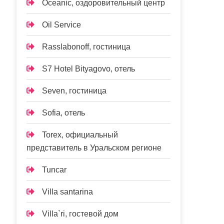
Oceanic, оздоровительный центр
Oil Service
Rasslabonoff, гостиница
S7 Hotel Bityagovo, отель
Seven, гостиница
Sofia, отель
Torex, официальный
представитель в Уральском регионе
Tuncar
Villa santarina
Villa`ri, гостевой дом