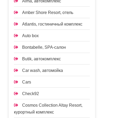
Alma, автокомплекс
Amber Shore Resort, отель
Atlantis, гостиничный комплекс
Auto box
Bontabelle, SPA-салон
Butik, автокомплекс
Car wash, автомойка
Cars
Check92
Cosmos Collection Altay Resort,
курортный комплекс