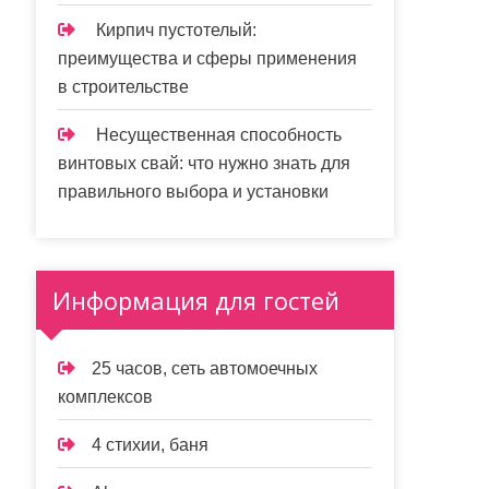
Кирпич пустотелый:
преимущества и сферы применения
в строительстве
Несущественная способность
винтовых свай: что нужно знать для
правильного выбора и установки
Информация для гостей
25 часов, сеть автомоечных
комплексов
4 стихии, баня