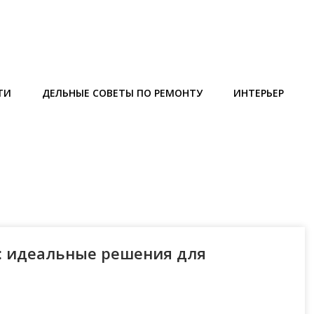
ТИ
ДЕЛЬНЫЕ СОВЕТЫ ПО РЕМОНТУ
ИНТЕРЬЕР
: идеальные решения для