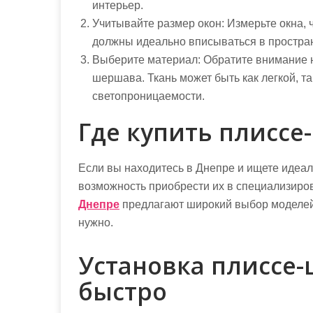
интерьер.
Учитывайте размер окон:
Измерьте окна, 
должны идеально вписываться в простра
Выберите материал:
Обратите внимание н
шершава. Ткань может быть как легкой, та
светопроницаемости.
Где купить плиссе
Если вы находитесь в Днепре и ищете идеал
возможность приобрести их в специализиро
Днепре
предлагают широкий выбор моделей и
нужно.
Установка плиссе-
быстро