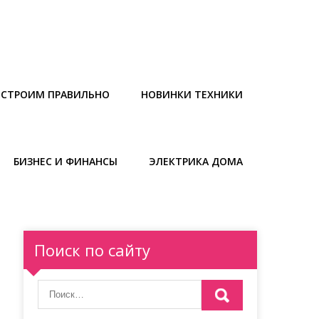
СТРОИМ ПРАВИЛЬНО
НОВИНКИ ТЕХНИКИ
БИЗНЕС И ФИНАНСЫ
ЭЛЕКТРИКА ДОМА
Поиск по сайту