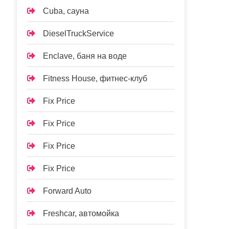
Cuba, сауна
DieselTruckService
Enclave, баня на воде
Fitness House, фитнес-клуб
Fix Price
Fix Price
Fix Price
Fix Price
Forward Auto
Freshcar, автомойка