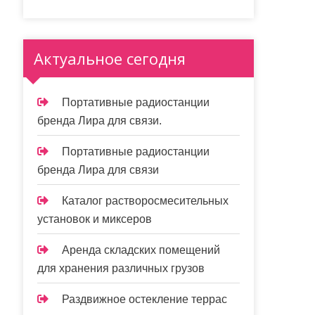
Актуальное сегодня
Портативные радиостанции
бренда Лира для связи.
Портативные радиостанции
бренда Лира для связи
Каталог растворосмесительных
установок и миксеров
Аренда складских помещений
для хранения различных грузов
Раздвижное остекление террас