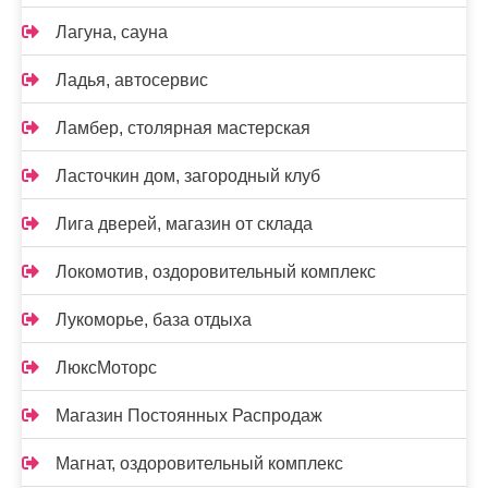
Лагуна, сауна
Ладья, автосервис
Ламбер, столярная мастерская
Ласточкин дом, загородный клуб
Лига дверей, магазин от склада
Локомотив, оздоровительный комплекс
Лукоморье, база отдыха
ЛюксМоторс
Магазин Постоянных Распродаж
Магнат, оздоровительный комплекс