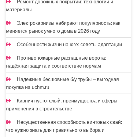
Ремонт дорожных покрытий: технологии и
материалы
Электрокарнизы набирают популярность: как
меняется рынок умного дома в 2026 году
Особенности жизни на юге: советы адаптации
Противопожарные распашные ворота:
надёжная защита и соответствие нормам
Надежные бесшовные б/у трубы – выгодная
покупка на uchm.ru
Кирпич пустотелый: преимущества и сферы
применения в строительстве
Несущественная способность винтовых свай:
что нужно знать для правильного выбора и