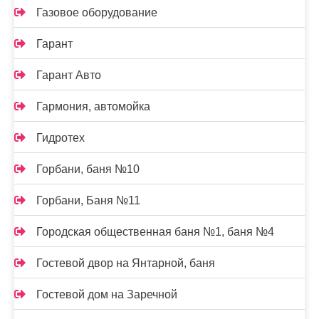
Газовое оборудование
Гарант
Гарант Авто
Гармония, автомойка
Гидротех
Горбани, баня №10
Горбани, Баня №11
Городская общественная баня №1, баня №4
Гостевой двор на Янтарной, баня
Гостевой дом на Заречной