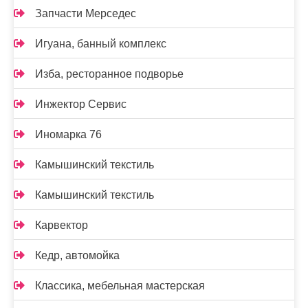
Запчасти Мерседес
Игуана, банный комплекс
Изба, ресторанное подворье
Инжектор Сервис
Иномарка 76
Камышинский текстиль
Камышинский текстиль
Карвектор
Кедр, автомойка
Классика, мебельная мастерская