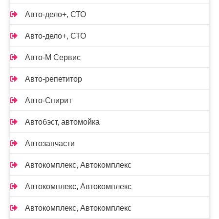
Авто-дело+, СТО
Авто-дело+, СТО
Авто-М Сервис
Авто-репетитор
Авто-Спирит
Автобэст, автомойка
Автозапчасти
Автокомплекс, Автокомплекс
Автокомплекс, Автокомплекс
Автокомплекс, Автокомплекс