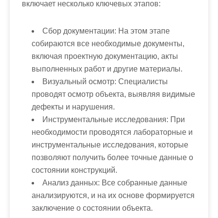
включает несколько ключевых этапов:
Сбор документации:
На этом этапе
собираются все необходимые документы,
включая проектную документацию, акты
выполненных работ и другие материалы.
Визуальный осмотр:
Специалисты
проводят осмотр объекта, выявляя видимые
дефекты и нарушения.
Инструментальные исследования:
При
необходимости проводятся лабораторные и
инструментальные исследования, которые
позволяют получить более точные данные о
состоянии конструкций.
Анализ данных:
Все собранные данные
анализируются, и на их основе формируется
заключение о состоянии объекта.