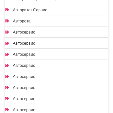
Авторитет Сервис
Авторота
Автосервис
Автосервис
Автосервис
Автосервис
Автосервис
Автосервис
Автосервис
Автосервис