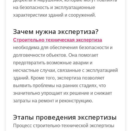
на безопасность и эксплуатационные
характеристики зданий и сооружений.
Зачем нужна экспертиза?
Строительно техническая экспертиза
необходима для обеспечения безопасности и
долговечности объектов. Она помогает
предотвратить возможные аварии и
несчастные случаи, связанные с эксплуатацией
зданий. Кроме того, экспертиза позволяет
выявить проблемы на ранних стадиях, что
значительно упрощает их решение и снижает
затраты на ремонт и реконструкцию.
Этапы проведения экспертизы
Процесс строительно-технической экспертизы