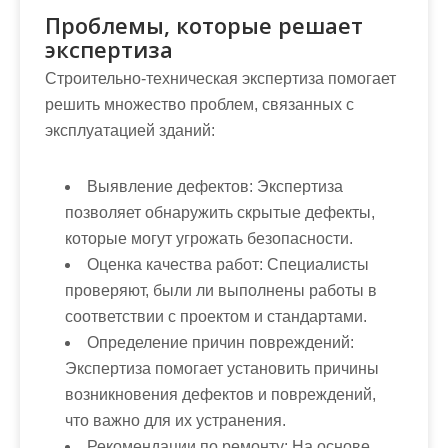
Проблемы, которые решает
экспертиза
Строительно-техническая экспертиза помогает
решить множество проблем, связанных с
эксплуатацией зданий:
Выявление дефектов:
Экспертиза
позволяет обнаружить скрытые дефекты,
которые могут угрожать безопасности.
Оценка качества работ:
Специалисты
проверяют, были ли выполнены работы в
соответствии с проектом и стандартами.
Определение причин повреждений:
Экспертиза помогает установить причины
возникновения дефектов и повреждений,
что важно для их устранения.
Рекомендации по ремонту:
На основе