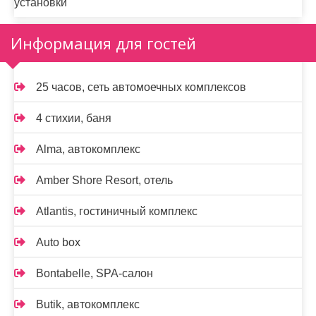
установки
Информация для гостей
25 часов, сеть автомоечных комплексов
4 стихии, баня
Alma, автокомплекс
Amber Shore Resort, отель
Atlantis, гостиничный комплекс
Auto box
Bontabelle, SPA-салон
Butik, автокомплекс