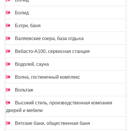
Болид
Бэтри, баня
Валяевские озера, база отдыха
Вебасто-А100, сервисная станция
Водолей, сауна
Волна, гостиничный комплекс
Вольтаж
Высокий стиль, производственная компания
дверей и мебели
Вятские бани, общественная баня