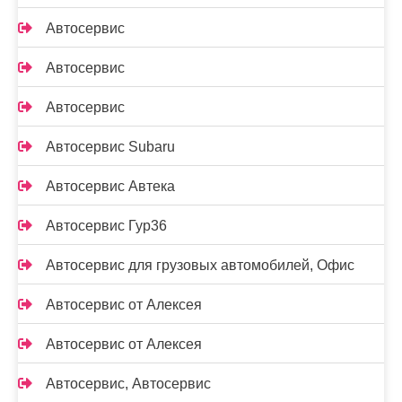
Автосервис
Автосервис
Автосервис
Автосервис Subaru
Автосервис Автека
Автосервис Гур36
Автосервис для грузовых автомобилей, Офис
Автосервис от Алексея
Автосервис от Алексея
Автосервис, Автосервис