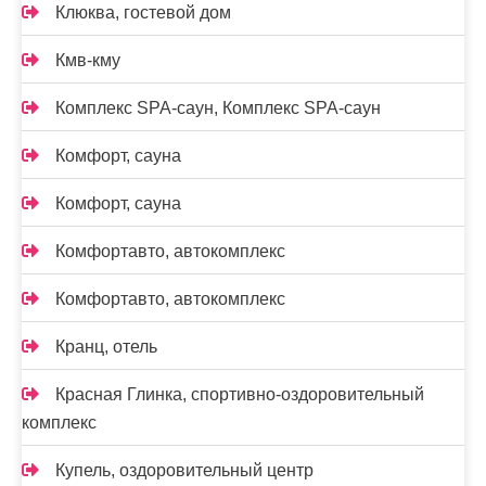
Клюква, гостевой дом
Кмв-кму
Комплекс SPA-саун, Комплекс SPA-саун
Комфорт, сауна
Комфорт, сауна
Комфортавто, автокомплекс
Комфортавто, автокомплекс
Кранц, отель
Красная Глинка, спортивно-оздоровительный
комплекс
Купель, оздоровительный центр