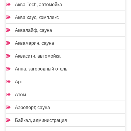
Аква Tech, автомойка
Аква хаус, комплекс
Аквалайф, сауна
Аквамарин, сауна
Аквасити, автомойка
Анна, загородный отель
Арт
Атом
Аэропорт, сауна
Байкал, администрация