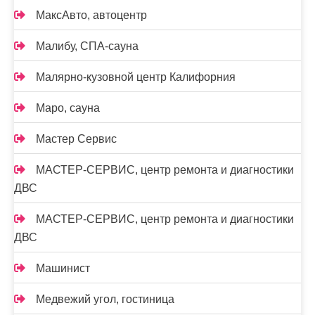
МаксАвто, автоцентр
Малибу, СПА-сауна
Малярно-кузовной центр Калифорния
Маро, сауна
Мастер Сервис
МАСТЕР-СЕРВИС, центр ремонта и диагностики
ДВС
МАСТЕР-СЕРВИС, центр ремонта и диагностики
ДВС
Машинист
Медвежий угол, гостиница