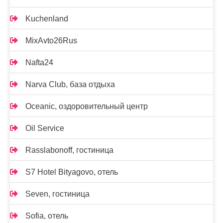
Kuchenland
MixAvto26Rus
Nafta24
Narva Club, база отдыха
Oceanic, оздоровительный центр
Oil Service
Rasslabonoff, гостиница
S7 Hotel Bityagovo, отель
Seven, гостиница
Sofia, отель