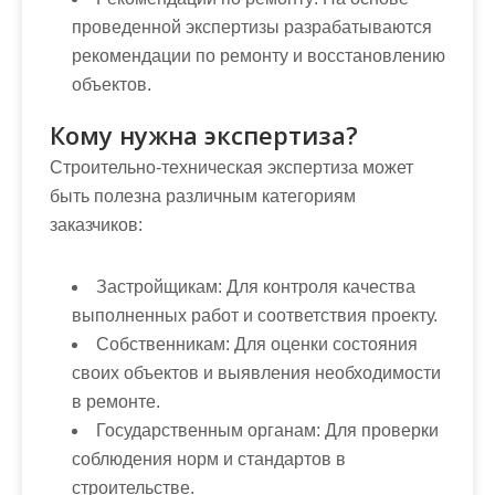
проведенной экспертизы разрабатываются
рекомендации по ремонту и восстановлению
объектов.
Кому нужна экспертиза?
Строительно-техническая экспертиза может
быть полезна различным категориям
заказчиков:
Застройщикам:
Для контроля качества
выполненных работ и соответствия проекту.
Собственникам:
Для оценки состояния
своих объектов и выявления необходимости
в ремонте.
Государственным органам:
Для проверки
соблюдения норм и стандартов в
строительстве.