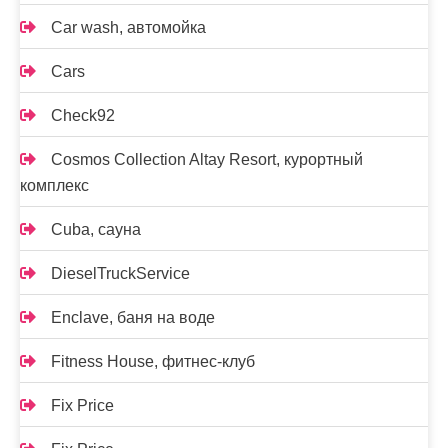
Car wash, автомойка
Cars
Check92
Cosmos Collection Altay Resort, курортный
комплекс
Cuba, сауна
DieselTruckService
Enclave, баня на воде
Fitness House, фитнес-клуб
Fix Price