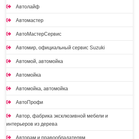
Автолайф
Автомастер
АвтоМастерСервис
Автомир, официальный сервис Suzuki
Автомой, автомойка
Автомойка
Автомойка, автомойка
АвтоПрофи
Автор, фабрика эксклюзивной мебели и
интерьеров из дерева
Авторам и правообладателям