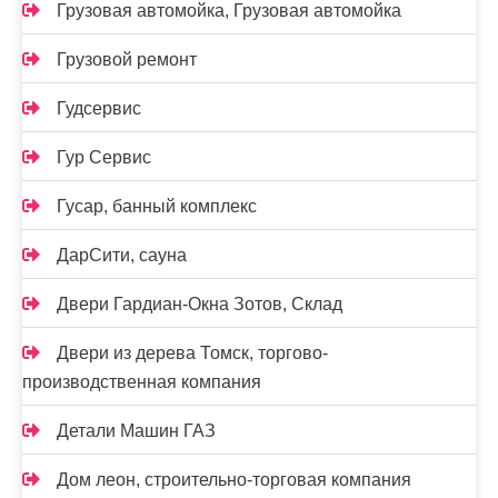
Грузовая автомойка, Грузовая автомойка
Грузовой ремонт
Гудсервис
Гур Сервис
Гусар, банный комплекс
ДарСити, сауна
Двери Гардиан-Окна Зотов, Склад
Двери из дерева Томск, торгово-
производственная компания
Детали Машин ГАЗ
Дом леон, строительно-торговая компания