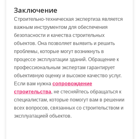
Заключение
Строительно-техническая экспертиза является
важным инструментом для обеспечения
безопасности и качества строительных
объектов. Она позволяет выявить и решить
проблемы, которые могут возникнуть в
процессе эксплуатации зданий. Обращение к
профессиональным экспертам гарантирует
объективную оценку и высокое качество услуг.
Если вам нужна
cопровождение
строительства
, не стесняйтесь обращаться к
специалистам, которые помогут вам в решении
всех вопросов, связанных со строительством и
эксплуатацией объектов.