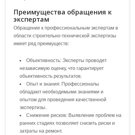
Преимущества обращения к
экспертам
Обращение к профессиональным экспертам в
области строительно-технической экспертизы
имеет ряд преимуществ:
Объективность:
Эксперты проводят
независимую оценку, что гарантирует
объективность результатов.
Опыт и знания:
Профессионалы
обладают необходимыми знаниями и
опытом для проведения качественной
экспертизы.
Снижение рисков:
Выявление проблем на
ранних стадиях позволяет снизить риски и
затраты на ремонт.