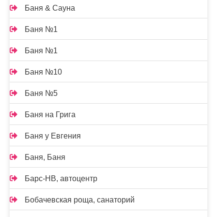
Баня & Сауна
Баня №1
Баня №1
Баня №10
Баня №5
Баня на Грига
Баня у Евгения
Баня, Баня
Барс-НВ, автоцентр
Бобачевская роща, санаторий