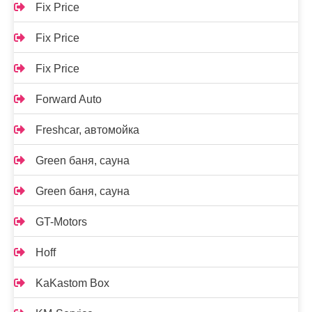
Fix Price
Fix Price
Fix Price
Forward Auto
Freshcar, автомойка
Green баня, сауна
Green баня, сауна
GT-Motors
Hoff
KaKastom Box