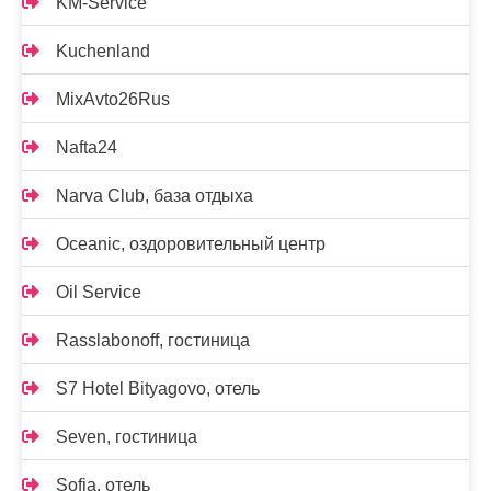
KM-Service
Kuchenland
MixAvto26Rus
Nafta24
Narva Club, база отдыха
Oceanic, оздоровительный центр
Oil Service
Rasslabonoff, гостиница
S7 Hotel Bityagovo, отель
Seven, гостиница
Sofia, отель