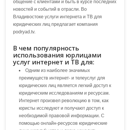
общение с клиентами и быть в курсе последних
новостей и событий в отрасли. Во
Владивостоке услуги интернета и ТВ для
юридических лиц предлагает компания
podryad.tv.
В чем популярность
использования юрлицами
услуг интернет и ТВ для:
Одним из наиболее значимых
преимуществ интернет- и телеуслуг для
юридических лиц является легкий доступ к
юридическим исследованиям и ресурсам.
Интернет произвел революцию в том, как
юристы исследуют и получают доступ к
необходимой правовой информации. С
помощью онлайн-ресурсов юридические