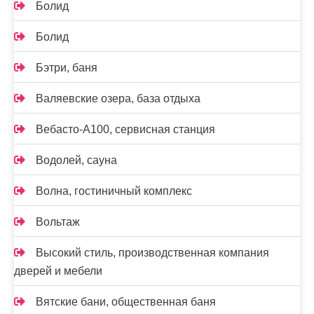
Болид
Болид
Бэтри, баня
Валяевские озера, база отдыха
Вебасто-А100, сервисная станция
Водолей, сауна
Волна, гостиничный комплекс
Вольтаж
Высокий стиль, производственная компания
дверей и мебели
Вятские бани, общественная баня