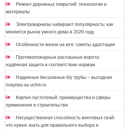
Ремонт дорожных покрытий: технологии и
материалы
Электрокарнизы набирают популярность: как
меняется рынок умного дома в 2026 году
Особенности жизни на юге: советы адаптации
Противопожарные распашные ворота:
надёжная защита и соответствие нормам
Надежные бесшовные б/у трубы – выгодная
покупка на uchm.ru
Кирпич пустотелый: преимущества и сферы
применения в строительстве
Несущественная способность винтовых свай:
что нужно знать для правильного выбора и