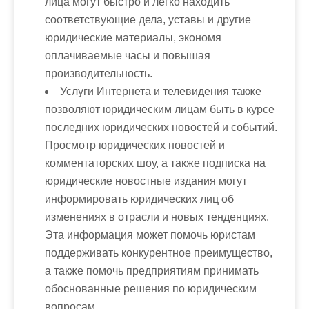
лица могут быстро и легко находить
соответствующие дела, уставы и другие
юридические материалы, экономя
оплачиваемые часы и повышая
производительность.
Услуги Интернета и телевидения также
позволяют юридическим лицам быть в курсе
последних юридических новостей и событий.
Просмотр юридических новостей и
комментаторских шоу, а также подписка на
юридические новостные издания могут
информировать юридических лиц об
изменениях в отрасли и новых тенденциях.
Эта информация может помочь юристам
поддерживать конкурентное преимущество,
а также помочь предприятиям принимать
обоснованные решения по юридическим
вопросам.