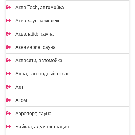
Аква Tech, автомойка
Аква хаус, комплекс
Аквалайф, сауна
Аквамарин, сауна
Аквасити, автомойка
Анна, загородный отель
Арт
Атом
Аэропорт, сауна
Байкал, администрация