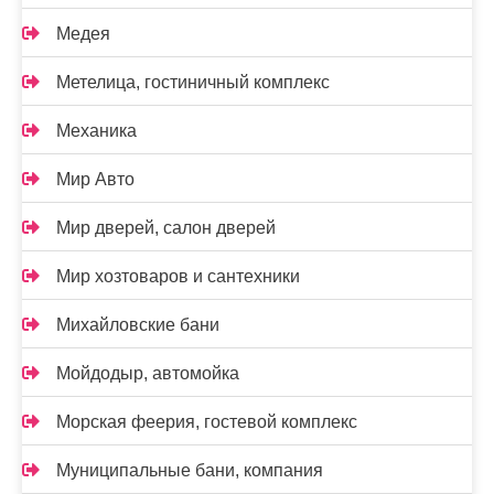
Медея
Метелица, гостиничный комплекс
Механика
Мир Авто
Мир дверей, салон дверей
Мир хозтоваров и сантехники
Михайловские бани
Мойдодыр, автомойка
Морская феерия, гостевой комплекс
Муниципальные бани, компания