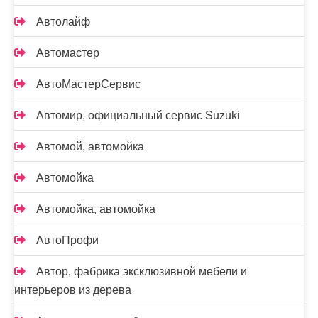
Автолайф
Автомастер
АвтоМастерСервис
Автомир, официальный сервис Suzuki
Автомой, автомойка
Автомойка
Автомойка, автомойка
АвтоПрофи
Автор, фабрика эксклюзивной мебели и
интерьеров из дерева