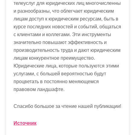
телеуслуг для юридических лиц многочисленны
и разнообразны, что облегчает юридическим
лицам доступ к юридическим ресурсам, быть в
курсе последних новостей и событий, общаться
с клиентами и коллегами. Эти инструменты
значительно повышают эффективность и
производительность труда и дают юридическим
лицам конкурентное преимущество.
Юридические лица, которые пользуются этими
услугами, с большей вероятностью будут
процветать в постоянно меняющемся
правовом ландшафте.
Спасибо большое за чтение нашей публикации!
Источник