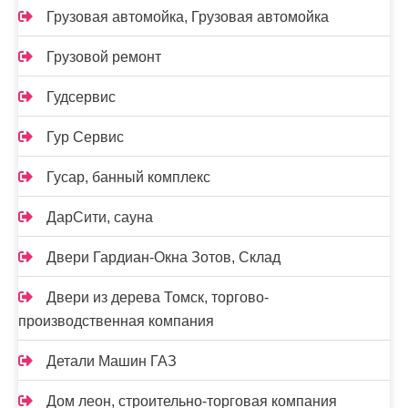
Грузовая автомойка, Грузовая автомойка
Грузовой ремонт
Гудсервис
Гур Сервис
Гусар, банный комплекс
ДарСити, сауна
Двери Гардиан-Окна Зотов, Склад
Двери из дерева Томск, торгово-
производственная компания
Детали Машин ГАЗ
Дом леон, строительно-торговая компания