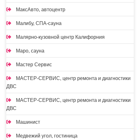
МаксАвто, автоцентр
Малибу, СПА-сауна
Малярно-кузовной центр Калифорния
Маро, сауна
Мастер Сервис
МАСТЕР-СЕРВИС, центр ремонта и диагностики
ДВС
МАСТЕР-СЕРВИС, центр ремонта и диагностики
ДВС
Машинист
Медвежий угол, гостиница