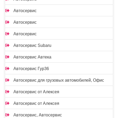
Автосервис
Автосервис
Автосервис
Автосервис Subaru
Автосервис Автека
Автосервис Гур36
Автосервис для грузовых автомобилей, Офис
Автосервис от Алексея
Автосервис от Алексея
Автосервис, Автосервис