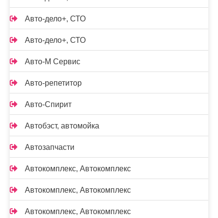
Авто-дело+, СТО
Авто-дело+, СТО
Авто-М Сервис
Авто-репетитор
Авто-Спирит
Автобэст, автомойка
Автозапчасти
Автокомплекс, Автокомплекс
Автокомплекс, Автокомплекс
Автокомплекс, Автокомплекс