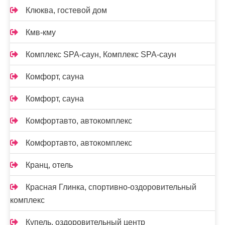
Клюква, гостевой дом
Кмв-кму
Комплекс SPA-саун, Комплекс SPA-саун
Комфорт, сауна
Комфорт, сауна
Комфортавто, автокомплекс
Комфортавто, автокомплекс
Кранц, отель
Красная Глинка, спортивно-оздоровительный
комплекс
Купель, оздоровительный центр