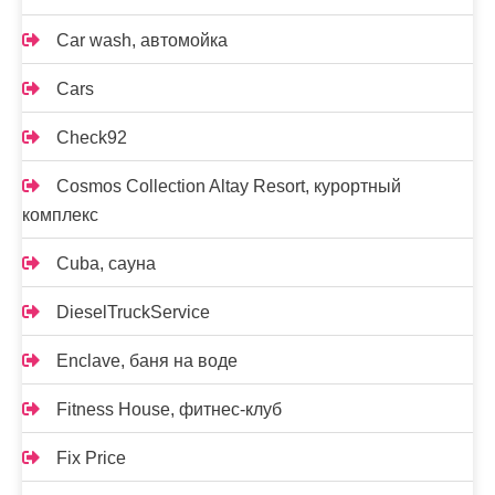
Car wash, автомойка
Cars
Check92
Cosmos Collection Altay Resort, курортный
комплекс
Cuba, сауна
DieselTruckService
Enclave, баня на воде
Fitness House, фитнес-клуб
Fix Price