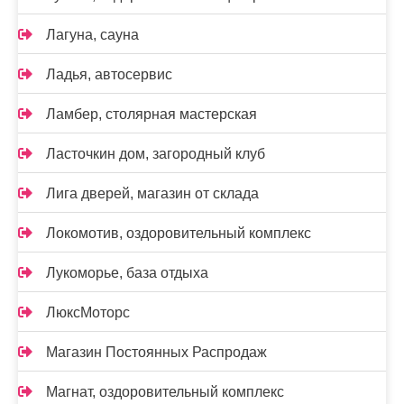
Лагуна, сауна
Ладья, автосервис
Ламбер, столярная мастерская
Ласточкин дом, загородный клуб
Лига дверей, магазин от склада
Локомотив, оздоровительный комплекс
Лукоморье, база отдыха
ЛюксМоторс
Магазин Постоянных Распродаж
Магнат, оздоровительный комплекс