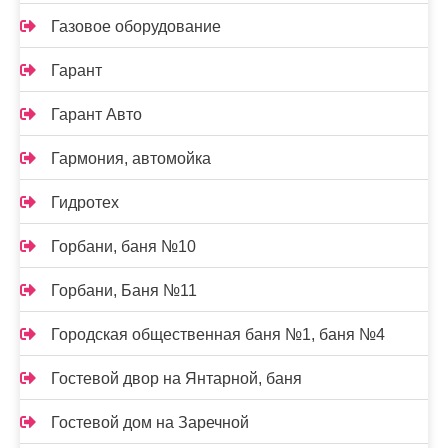
Газовое оборудование
Гарант
Гарант Авто
Гармония, автомойка
Гидротех
Горбани, баня №10
Горбани, Баня №11
Городская общественная баня №1, баня №4
Гостевой двор на Янтарной, баня
Гостевой дом на Заречной