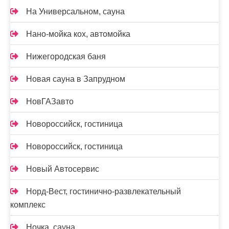
На Универсальном, сауна
Нано-мойка кох, автомойка
Нижегородская баня
Новая сауна в Запрудном
НовГАЗавто
Новороссийск, гостиница
Новороссийск, гостиница
Новый Автосервис
Норд-Вест, гостинично-развлекательный
комплекс
Ночка, сауна