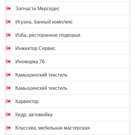
Запчасти Мерседес
Игуана, банный комплекс
Изба, ресторанное подворье
Инжектор Сервис
Иномарка 76
Камышинский текстиль
Камышинский текстиль
Карвектор
Кедр, автомойка
Классика, мебельная мастерская