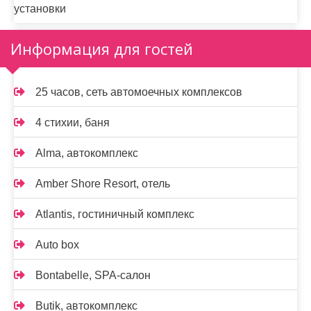
установки
Информация для гостей
25 часов, сеть автомоечных комплексов
4 стихии, баня
Alma, автокомплекс
Amber Shore Resort, отель
Atlantis, гостиничный комплекс
Auto box
Bontabelle, SPA-салон
Butik, автокомплекс