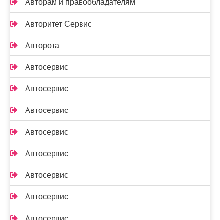
Авторам и правообладателям
Авторитет Сервис
Авторота
Автосервис
Автосервис
Автосервис
Автосервис
Автосервис
Автосервис
Автосервис
Автосервис