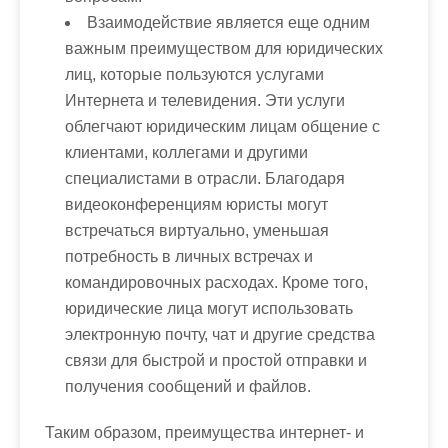
Взаимодействие является еще одним
важным преимуществом для юридических
лиц, которые пользуются услугами
Интернета и телевидения. Эти услуги
облегчают юридическим лицам общение с
клиентами, коллегами и другими
специалистами в отрасли. Благодаря
видеоконференциям юристы могут
встречаться виртуально, уменьшая
потребность в личных встречах и
командировочных расходах. Кроме того,
юридические лица могут использовать
электронную почту, чат и другие средства
связи для быстрой и простой отправки и
получения сообщений и файлов.
Таким образом, преимущества интернет- и