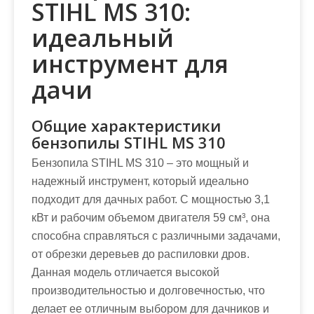
STIHL MS 310:
идеальный
инструмент для
дачи
Общие характеристики
бензопилы STIHL MS 310
Бензопила STIHL MS 310 – это мощный и
надежный инструмент, который идеально
подходит для дачных работ. С мощностью 3,1
кВт и рабочим объемом двигателя 59 см³, она
способна справляться с различными задачами,
от обрезки деревьев до распиловки дров.
Данная модель отличается высокой
производительностью и долговечностью, что
делает ее отличным выбором для дачников и