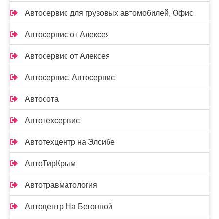
Автосервис для грузовых автомобилей, Офис
Автосервис от Алексея
Автосервис от Алексея
Автосервис, Автосервис
Автосота
Автотехсервис
Автотехцентр на Элсибе
АвтоТирКрым
Автотравматология
Автоцентр На Бетонной