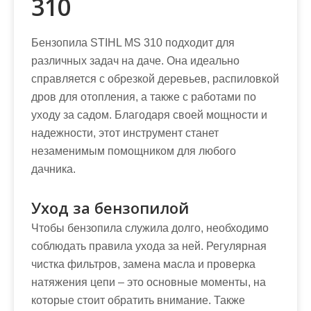
310
Бензопила STIHL MS 310 подходит для
различных задач на даче. Она идеально
справляется с обрезкой деревьев, распиловкой
дров для отопления, а также с работами по
уходу за садом. Благодаря своей мощности и
надежности, этот инструмент станет
незаменимым помощником для любого
дачника.
Уход за бензопилой
Чтобы бензопила служила долго, необходимо
соблюдать правила ухода за ней. Регулярная
чистка фильтров, замена масла и проверка
натяжения цепи – это основные моменты, на
которые стоит обратить внимание. Также