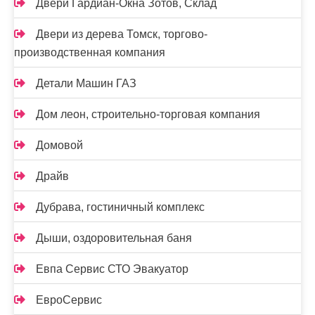
Двери Гардиан-Окна Зотов, Склад
Двери из дерева Томск, торгово-
производственная компания
Детали Машин ГАЗ
Дом леон, строительно-торговая компания
Домовой
Драйв
Дубрава, гостиничный комплекс
Дыши, оздоровительная баня
Евпа Сервис СТО Эвакуатор
ЕвроСервис