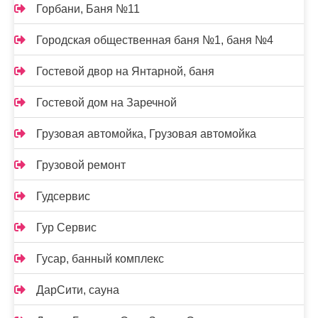
Горбани, Баня №11
Городская общественная баня №1, баня №4
Гостевой двор на Янтарной, баня
Гостевой дом на Заречной
Грузовая автомойка, Грузовая автомойка
Грузовой ремонт
Гудсервис
Гур Сервис
Гусар, банный комплекс
ДарСити, сауна