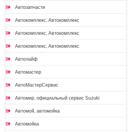
Автозапчасти
Автокомплекс, Автокомплекс
Автокомплекс, Автокомплекс
Автокомплекс, Автокомплекс
Автолайф
Автомастер
АвтоМастерСервис
Автомир, официальный сервис Suzuki
Автомой, автомойка
Автомойка