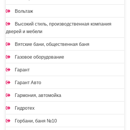
Вольтаж
Высокий стиль, производственная компания
дверей и мебели
Вятские бани, общественная баня
Газовое оборудование
Гарант
Гарант Авто
Гармония, автомойка
Гидротех
Горбани, баня №10