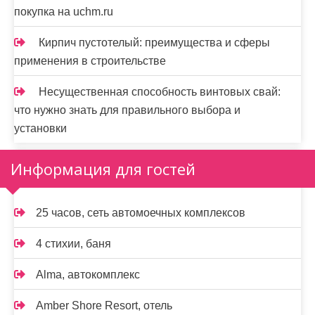
покупка на uchm.ru
Кирпич пустотелый: преимущества и сферы
применения в строительстве
Несущественная способность винтовых свай:
что нужно знать для правильного выбора и
установки
Информация для гостей
25 часов, сеть автомоечных комплексов
4 стихии, баня
Alma, автокомплекс
Amber Shore Resort, отель