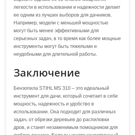
легкости в использовании и надежности делает
ее одним из лучших выборов для дачников.
Например, модели с меньшей мощностью
могут быть менее эффективными для
серьезных задач, в то время как более мощные
инструменты могут быть тяжелыми и
неудобными для длительной работы.
Заключение
Бензопила STIHL MS 310 – это идеальный
инструмент для дачи, который сочетает в себе
мощность, надежность и удобство в
использовании. Она подходит для различных
задач, от обрезки деревьев до распиловки
дров, и станет незаменимым помощником для