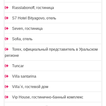
Rasslabonoff, гостиница
S7 Hotel Bityagovo, отель
Seven, гостиница
Sofia, отель
Torex, официальный представитель в Уральском
регионе
Tuncar
Villa santarina
Villa`ri, гостевой дом
Vip House, гостинично-банный комплекс