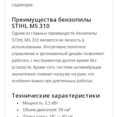
садоводов.
Преимущества бензопилы
STIHL MS 310
Одним из главных преимуществ бензопилы
STIHL MS 310 является ее легкость в
использовании. Интуитивно понятное
управление и эргономичный дизайн позволяют
работать с инструментом долгое время без
усталости. Кроме того, система антивибрации
значительно снижает нагрузку на руки, что
особенно важно при длительных работах.
Технические характеристики
Мощность: 3,1 кВт
Объем двигателя: 59 см³
Длина шины: 16″ — 40 см