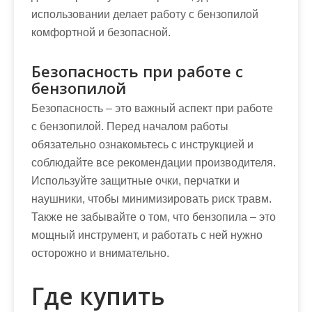
использовании делает работу с бензопилой
комфортной и безопасной.
Безопасность при работе с
бензопилой
Безопасность – это важный аспект при работе
с бензопилой. Перед началом работы
обязательно ознакомьтесь с инструкцией и
соблюдайте все рекомендации производителя.
Используйте защитные очки, перчатки и
наушники, чтобы минимизировать риск травм.
Также не забывайте о том, что бензопила – это
мощный инструмент, и работать с ней нужно
осторожно и внимательно.
Где купить