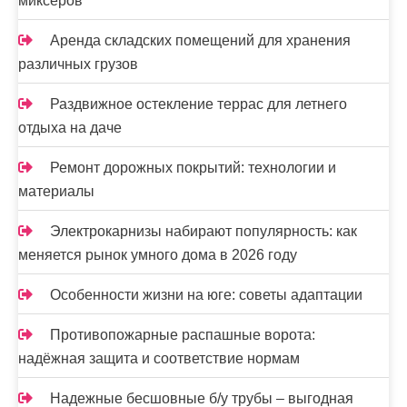
миксеров
Аренда складских помещений для хранения
различных грузов
Раздвижное остекление террас для летнего
отдыха на даче
Ремонт дорожных покрытий: технологии и
материалы
Электрокарнизы набирают популярность: как
меняется рынок умного дома в 2026 году
Особенности жизни на юге: советы адаптации
Противопожарные распашные ворота:
надёжная защита и соответствие нормам
Надежные бесшовные б/у трубы – выгодная