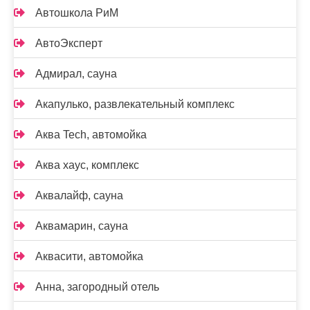
Автошкола РиМ
АвтоЭксперт
Адмирал, сауна
Акапулько, развлекательный комплекс
Аква Tech, автомойка
Аква хаус, комплекс
Аквалайф, сауна
Аквамарин, сауна
Аквасити, автомойка
Анна, загородный отель