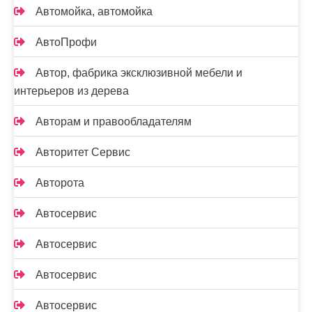
Автомойка, автомойка
АвтоПрофи
Автор, фабрика эксклюзивной мебели и
интерьеров из дерева
Авторам и правообладателям
Авторитет Сервис
Авторота
Автосервис
Автосервис
Автосервис
Автосервис