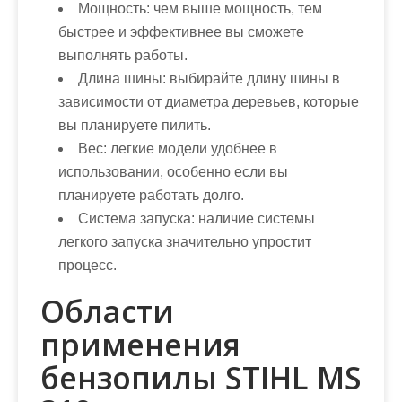
Мощность:
чем выше мощность, тем
быстрее и эффективнее вы сможете
выполнять работы.
Длина шины:
выбирайте длину шины в
зависимости от диаметра деревьев, которые
вы планируете пилить.
Вес:
легкие модели удобнее в
использовании, особенно если вы
планируете работать долго.
Система запуска:
наличие системы
легкого запуска значительно упростит
процесс.
Области
применения
бензопилы STIHL MS