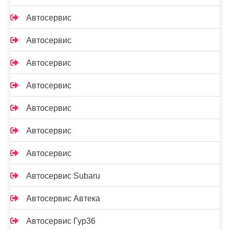
Автосервис
Автосервис
Автосервис
Автосервис
Автосервис
Автосервис
Автосервис
Автосервис Subaru
Автосервис Автека
Автосервис Гур36