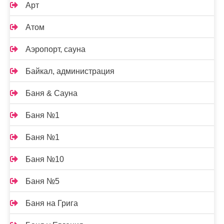
Арт
Атом
Аэропорт, сауна
Байкал, администрация
Баня & Сауна
Баня №1
Баня №1
Баня №10
Баня №5
Баня на Грига