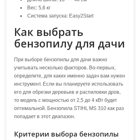
Вес: 5,6 кг
Система запуска: Easy2Start
Как выбрать
бензопилу для дачи
При выборе бензопилы для дачи важно
учитывать несколько факторов. Во-первых,
определите, для каких именно задач вам нужен
инструмент. Если вы планируете использовать
его для обрезки деревьев и распиловки дров,
то модель с мощностью от 2,5 до 4 кВт будет
оптимальной. Бензопила STIHL MS 310 как раз
попадает в этот диапазон.
Критерии выбора бензопилы