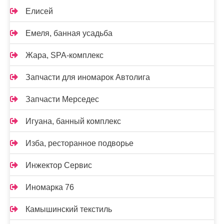
Елисей
Емеля, банная усадьба
Жара, SPA-комплекс
Запчасти для иномарок Автолига
Запчасти Мерседес
Игуана, банный комплекс
Изба, ресторанное подворье
Инжектор Сервис
Иномарка 76
Камышинский текстиль