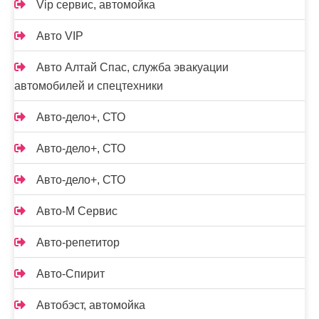
Vip сервис, автомойка
Авто VIP
Авто Алтай Спас, служба эвакуации
автомобилей и спецтехники
Авто-дело+, СТО
Авто-дело+, СТО
Авто-дело+, СТО
Авто-М Сервис
Авто-репетитор
Авто-Спирит
Автобэст, автомойка