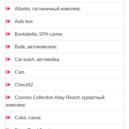
Atlantis, гостиничный комплекс
Auto box
Bontabelle, SPA-салон
Butik, автокомплекс
Car wash, автомойка
Cars
Check92
Cosmos Collection Altay Resort, курортный
комплекс
Cuba, сауна