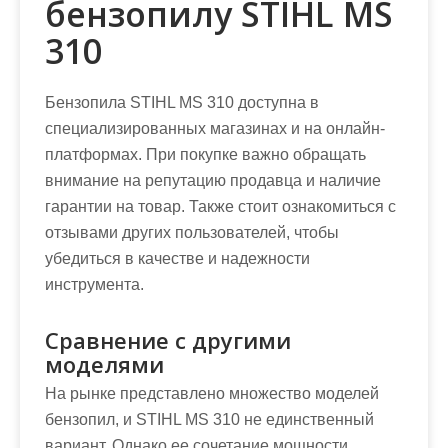
бензопилу STIHL MS
310
Бензопила STIHL MS 310 доступна в
специализированных магазинах и на онлайн-
платформах. При покупке важно обращать
внимание на репутацию продавца и наличие
гарантии на товар. Также стоит ознакомиться с
отзывами других пользователей, чтобы
убедиться в качестве и надежности
инструмента.
Сравнение с другими
моделями
На рынке представлено множество моделей
бензопил, и STIHL MS 310 не единственный
вариант. Однако ее сочетание мощности,