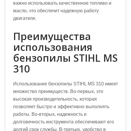
важно использовать качественное топливо и
масло, что обеспечит надежную работу
двигателя.
Преимущества
использования
бензопилы STIHL MS
310
Использование бензопилы STIHL MS 310 имеет
множество преимуществ. Во-первых, это
высокая производительность, которая
позволяет быстро и эффективно выполнять
работы. Во-вторых, надежность и
долговечность инструмента обеспечивают его
долгий срок службы. В-третьих, удобство в