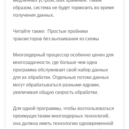
медленных устройствах хранения. Таким
образом, система не будет тормозить во время
получения данных.
Читайте также:
Простые пробники
транзисторов без выпаивания из схемы
Многоядерный процессор особенно ценен для
многозадачности, где больше чем одна
программа обслуживает свой набор данных
для их обработки. Отдельные потоки данных
могут обрабатываться разными ядрами,
увеличивая общую скорость обработки.
Для одной программы, чтобы воспользоваться
преимуществами многоядерных технологий,
она должна иметь технологию одновременной