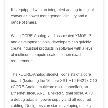
It is equipped with an integrated analog-to-digital
converter, power management circuitry and a
range of timers.
With xCORE-Analog, and associated XMOS IP
and development tools, developers can quickly
create industrial products in software with a level
of multicore compute scaled to their exact
requirements.
The xCORE-Analog sliceKIT consists of a core
board, (featuring the 16-core XS1-A16-FB217-C10
xCORE-Analog multicore microcontroller), an
Ethernet sliceCARD, a Mixed Signal sliceCARD,
a debug adapter, power supply and all required
cabling. Designers can start developing quickly