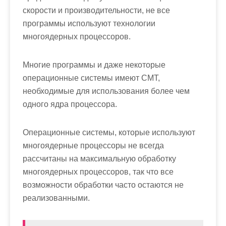
скорости и производительности, не все
программы используют технологии
многоядерных процессоров.
Многие программы и даже некоторые
операционные системы имеют СМТ,
необходимые для использования более чем
одного ядра процессора.
Операционные системы, которые используют
многоядерные процессоры не всегда
рассчитаны на максимальную обработку
многоядерных процессоров, так что все
возможности обработки часто остаются не
реализованными.