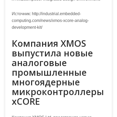
Источник:
http://industrial.embedded-
computing.com/news/xmos-xcore-analog-
development-kit/
Компания XMOS
выпустила новые
аналоговые
промышленные
многоядерные
микроконтроллеры
xCORE