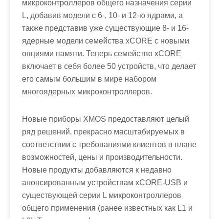
микроконтроллеров общего назначения серии
L, добавив модели с 6-, 10- и 12-ю ядрами, а
также представив уже существующие 8- и 16-
ядерные модели семейства xCORE с новыми
опциями памяти. Теперь семейство xCORE
включает в себя более 50 устройств, что делает
его самым большим в мире набором
многоядерных микроконтроллеров.
Новые приборы XMOS предоставляют целый
ряд решений, прекрасно масштабируемых в
соответствии с требованиями клиентов в плане
возможностей, цены и производительности.
Новые продукты добавляются к недавно
анонсированным устройствам xCORE-USB и
существующей серии L микроконтроллеров
общего применения (ранее известных как L1 и