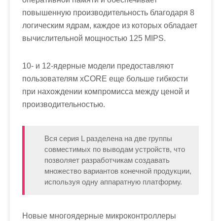
повышенную производительность благодаря 8
логическим ядрам, каждое из которых обладает
вычислительной мощностью 125 MIPS.
10- и 12-ядерные модели предоставляют
пользователям xCORE еще больше гибкости
при нахождении компромисса между ценой и
производительностью.
Вся серия L разделена на две группы
совместимых по выводам устройств, что
позволяет разработчикам создавать
множество вариантов конечной продукции,
используя одну аппаратную платформу.
Новые многоядерные микроконтроллеры