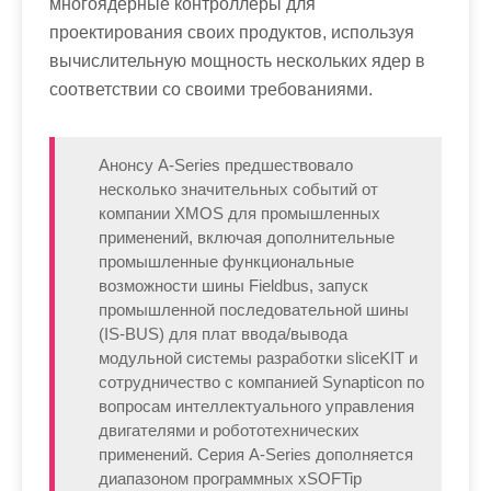
многоядерные контроллеры для
проектирования своих продуктов, используя
вычислительную мощность нескольких ядер в
соответствии со своими требованиями.
Анонсу A-Series предшествовало
несколько значительных событий от
компании XMOS для промышленных
применений, включая дополнительные
промышленные функциональные
возможности шины Fieldbus, запуск
промышленной последовательной шины
(IS-BUS) для плат ввода/вывода
модульной системы разработки sliceKIT и
сотрудничество с компанией Synapticon по
вопросам интеллектуального управления
двигателями и робототехнических
применений. Серия A-Series дополняется
диапазоном программных xSOFTip