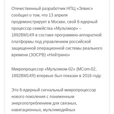
Отечественный разработчик НПЦ «Элвис»
сообщил о том, что 13 апреля
продемонстрирует в Москве, свой 6-ядерный
процессор семейства «Мультикор» –
1892ВМ14Я в составе программно-аппаратной
платформы под управлением российской
защищенной операционной системы реального
времени (ЗОСРВ) «Нейтрино»
Микропроцессор «Мультиком-02» (МСom-02,
1892ВМ14Я) впервые был показан в 2016 году.
Это 6-ядерный сигнальный микропроцессор
нового поколения с пониженным
энергопотреблением для связных,
навигационных, мультимедийных