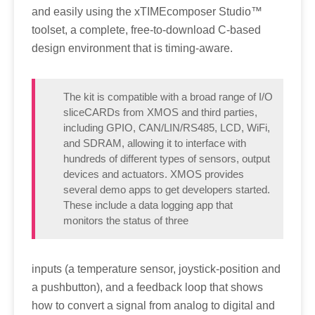
and easily using the xTIMEcomposer Studio™
toolset, a complete, free-to-download C-based
design environment that is timing-aware.
The kit is compatible with a broad range of I/O
sliceCARDs from XMOS and third parties,
including GPIO, CAN/LIN/RS485, LCD, WiFi,
and SDRAM, allowing it to interface with
hundreds of different types of sensors, output
devices and actuators. XMOS provides
several demo apps to get developers started.
These include a data logging app that
monitors the status of three
inputs (a temperature sensor, joystick-position and
a pushbutton), and a feedback loop that shows
how to convert a signal from analog to digital and