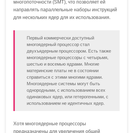
многопоточности (SMT), что позволяет ей
направлять параллельные наборы инструкций
для нескольких ядер для их использования.
Первый коммерчески доступный
многоядерный процессор стал
двухъядерным процессором. Есть также
многоядерные процессоры с четырьмя,
шестью и восемью ядрами. Многие
материнские платы не в состоянии
справиться с этими многими ядрами.
Многоядерные системы могут быть
однородными, с использованием всех
одинаковых ядер, или гетерогенными, с
использованием не идентичных ядер.
Хотя многоядерные процессоры
предназначены для увеличения общей