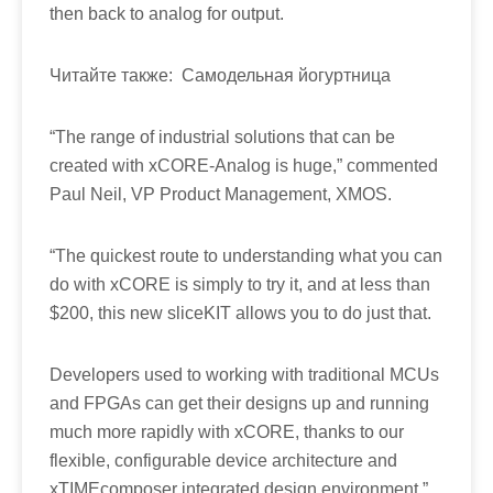
then back to analog for output.
Читайте также:
Самодельная йогуртница
“The range of industrial solutions that can be
created with xCORE-Analog is huge,” commented
Paul Neil, VP Product Management, XMOS.
“The quickest route to understanding what you can
do with xCORE is simply to try it, and at less than
$200, this new sliceKIT allows you to do just that.
Developers used to working with traditional MCUs
and FPGAs can get their designs up and running
much more rapidly with xCORE, thanks to our
flexible, configurable device architecture and
xTIMEcomposer integrated design environment.”