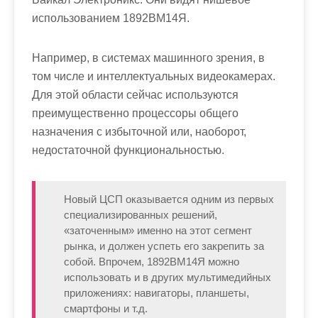
использованием 1892ВМ14Я.
Например, в системах машинного зрения, в
том числе и интеллектуальных видеокамерах.
Для этой области сейчас используются
преимущественно процессоры общего
назначения с избыточной или, наоборот,
недостаточной функциональностью.
Новый ЦСП оказывается одним из первых
специализированных решений,
«заточенным» именно на этот сегмент
рынка, и должен успеть его закрепить за
собой. Впрочем, 1892ВМ14Я можно
использовать и в других мультимедийных
приложениях: навигаторы, планшеты,
смартфоны и т.д.