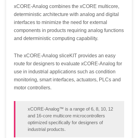
xCORE-Analog combines the xCORE multicore,
deterministic architecture with analog and digital
interfaces to minimize the need for external
components in products requiring analog functions
and deterministic computing capability.
The xCORE-Analog sliceKIT provides an easy
route for designers to evaluate xCORE-Analog for
use in industrial applications such as condition
monitoring, smart interfaces, actuators, PLCs and
motor controllers.
xCORE-Analog™ is a range of 6, 8, 10, 12
and 16-core multicore microcontrollers
optimized specifically for designers of
industrial products.