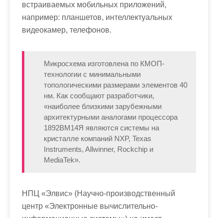
встраиваемых мобильных приложений,
например: планшетов, интеллектуальных
видеокамер, телефонов.
Микросхема изготовлена по КМОП-
технологии с минимальными
топологическими размерами элементов 40
нм. Как сообщают разработчики,
«наиболее близкими зарубежными
архитектурными аналогами процессора
1892ВМ14Я являются системы на
кристалле компаний NXP, Texas
Instruments, Allwinner, Rockchip и
MediaTek».
НПЦ «Элвис» (Научно-производственный
центр «Электронные вычислительно-