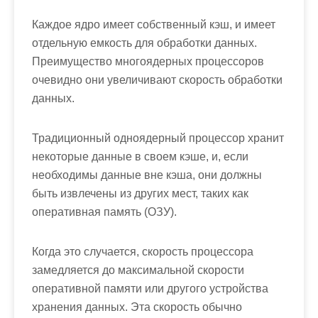
Каждое ядро имеет собственный кэш, и имеет
отдельную емкость для обработки данных.
Преимущество многоядерных процессоров
очевидно они увеличивают скорость обработки
данных.
Традиционный одноядерный процессор хранит
некоторые данные в своем кэше, и, если
необходимы данные вне кэша, они должны
быть извлечены из других мест, таких как
оперативная память (ОЗУ).
Когда это случается, скорость процессора
замедляется до максимальной скорости
оперативной памяти или другого устройства
хранения данных. Эта скорость обычно