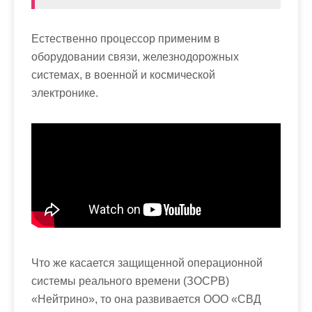
Естественно процессор применим в
оборудовании связи, железнодорожных
системах, в военной и космической
электронике.
Что же касается защищенной операционной
системы реального времени (ЗОСРВ)
«Нейтрино», то она развивается ООО «СВД