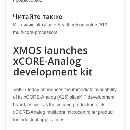
процессорах.
Читайте также
Источник:
http://juice-health.ru/computers/619-
multi-core-processors
XMOS launches
xCORE-Analog
development kit
XMOS today announces the immediate availability
of its xCORE-Analog (A16) sliceKIT development
board, as well as the volume production of its
xCORE-Analog multicore microcontroller product
for industrial applications.