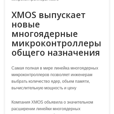
XMOS выпускает
новые
многоядерные
микроконтроллеры
общего назначения
Самая полная в мире линейка многоядерных
микроконтроллеров позволяет инженерам
выбрать количество ядер, объем памяти,
вычислительную мощность и цену
Компания XMOS объявила о значительном
расширении линейки многоядерных