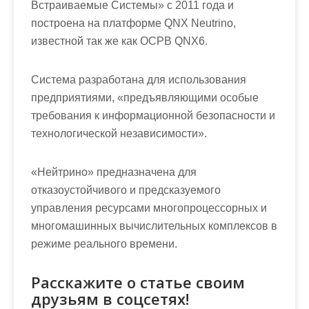
Встраиваемые Системы» с 2011 года и
построена на платформе QNX Neutrino,
известной так же как ОСРВ QNX6.
Система разработана для использования
предприятиями, «предъявляющими особые
требования к информационной безопасности и
технологической независимости».
«Нейтрино» предназначена для
отказоустойчивого и предсказуемого
управления ресурсами многопроцессорных и
многомашинных вычислительных комплексов в
режиме реального времени.
Расскажите о статье своим
друзьям в соцсетях!