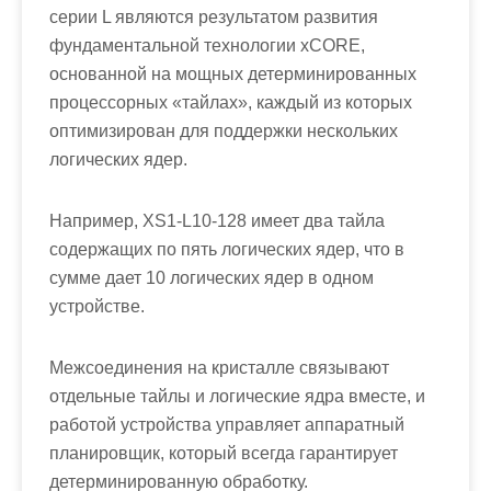
серии L являются результатом развития
фундаментальной технологии xCORE,
основанной на мощных детерминированных
процессорных «тайлах», каждый из которых
оптимизирован для поддержки нескольких
логических ядер.
Например, XS1-L10-128 имеет два тайла
содержащих по пять логических ядер, что в
сумме дает 10 логических ядер в одном
устройстве.
Межсоединения на кристалле связывают
отдельные тайлы и логические ядра вместе, и
работой устройства управляет аппаратный
планировщик, который всегда гарантирует
детерминированную обработку.