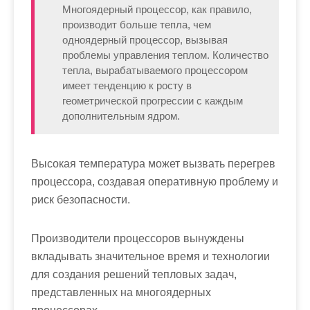
Многоядерный процессор, как правило,
производит больше тепла, чем
одноядерный процессор, вызывая
проблемы управления теплом. Количество
тепла, вырабатываемого процессором
имеет тенденцию к росту в
геометрической прогрессии с каждым
дополнительным ядром.
Высокая температура может вызвать перегрев
процессора, создавая оперативную проблему и
риск безопасности.
Производители процессоров вынуждены
вкладывать значительное время и технологии
для создания решений тепловых задач,
представленных на многоядерных