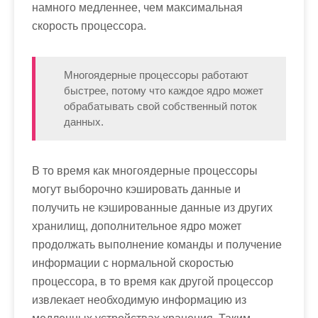
намного медленнее, чем максимальная
скорость процессора.
Многоядерные процессоры работают
быстрее, потому что каждое ядро может
обрабатывать свой собственный поток
данных.
В то время как многоядерные процессоры
могут выборочно кэшировать данные и
получить не кэшированные данные из других
хранилищ, дополнительное ядро может
продолжать выполнение команды и получение
информации с нормальной скоростью
процессора, в то время как другой процессор
извлекает необходимую информацию из