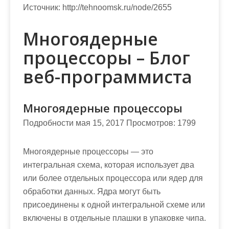
Источник:
http://tehnoomsk.ru/node/2655
Многоядерные
процессоры – Блог
веб-программиста
Многоядерные процессоры
Подробности мая 15, 2017 Просмотров: 1799
Многоядерные процессоры — это
интегральная схема, которая использует два
или более отдельных процессора или ядер для
обработки данных. Ядра могут быть
присоединены к одной интегральной схеме или
включены в отдельные плашки в упаковке чипа.