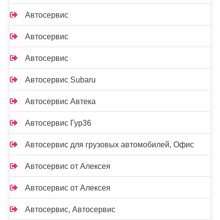
Автосервис
Автосервис
Автосервис
Автосервис Subaru
Автосервис Автека
Автосервис Гур36
Автосервис для грузовых автомобилей, Офис
Автосервис от Алексея
Автосервис от Алексея
Автосервис, Автосервис