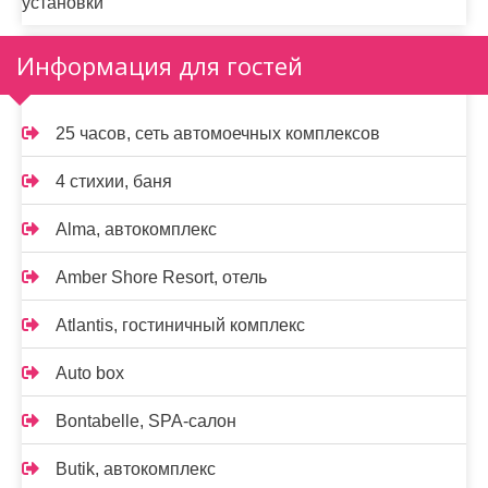
установки
Информация для гостей
25 часов, сеть автомоечных комплексов
4 стихии, баня
Alma, автокомплекс
Amber Shore Resort, отель
Atlantis, гостиничный комплекс
Auto box
Bontabelle, SPA-салон
Butik, автокомплекс