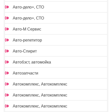
Авто-дело+, СТО
Авто-дело+, СТО
Авто-М Сервис
Авто-репетитор
Авто-Спирит
Автобэст, автомойка
Автозапчасти
Автокомплекс, Автокомплекс
Автокомплекс, Автокомплекс
Автокомплекс, Автокомплекс