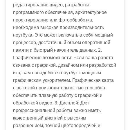
редактирование видео, разработка
программного обеспечения, архитектурное
проектирование или фотообработка,
необходима высокая производительность
ноутбука. Это может включать в себя мощный
процессор, достаточный объем оперативной
памяти и быстрый накопитель данных. 2.
Графические возможности: Если ваша работа
связана с графикой, дизайном или разработкой
игр, вам понадобится ноутбук с мощным
графическим ускорителем. Графическая карта
с высокой производительностью способна
обеспечить плавную работу с графикой и
обработкой видео. 3. Дисплей: Для
профессиональной работы важно иметь
качественный дисплей с высоким
разрешением, точной цветопередачей и