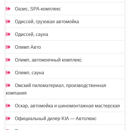
Оазис, SPA-комплекс
Одиссей, грузовая автомойка
Одиссей, сауна
Олимп Авто
Олимп, автомоечный комплекс
Олимп, сауна
Омский пиломатериал, производственная
компания
Оскар, автомойка и шиномонтажная мастерская
Официальный дилер KIA — Автолюкс