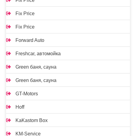
Fix Price
Fix Price
Fix Price
Forward Auto
Freshcar, автомойка
Green баня, сауна
Green баня, сауна
GT-Motors
Hoff
KaKastom Box
KM-Service