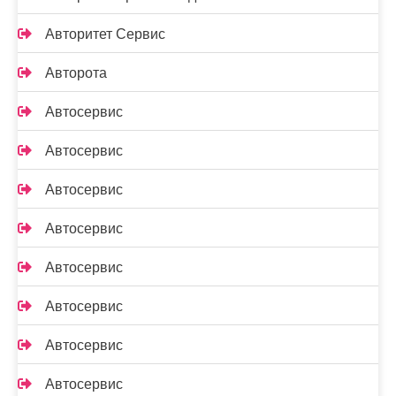
Авторитет Сервис
Авторота
Автосервис
Автосервис
Автосервис
Автосервис
Автосервис
Автосервис
Автосервис
Автосервис