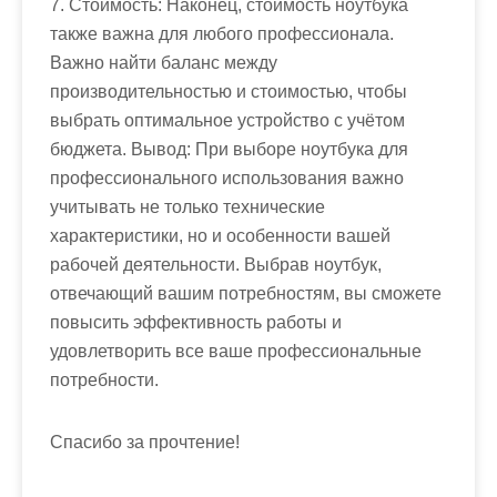
7. Стоимость: Наконец, стоимость ноутбука
также важна для любого профессионала.
Важно найти баланс между
производительностью и стоимостью, чтобы
выбрать оптимальное устройство с учётом
бюджета. Вывод: При выборе ноутбука для
профессионального использования важно
учитывать не только технические
характеристики, но и особенности вашей
рабочей деятельности. Выбрав ноутбук,
отвечающий вашим потребностям, вы сможете
повысить эффективность работы и
удовлетворить все ваше профессиональные
потребности.
Спасибо за прочтение!