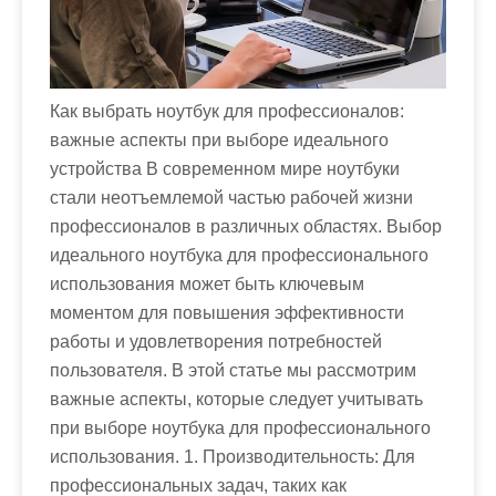
м
о
м
у
Как выбрать ноутбук для профессионалов:
важные аспекты при выборе идеального
устройства В современном мире ноутбуки
стали неотъемлемой частью рабочей жизни
профессионалов в различных областях. Выбор
идеального ноутбука для профессионального
использования может быть ключевым
моментом для повышения эффективности
работы и удовлетворения потребностей
пользователя. В этой статье мы рассмотрим
важные аспекты, которые следует учитывать
при выборе ноутбука для профессионального
использования. 1. Производительность: Для
профессиональных задач, таких как