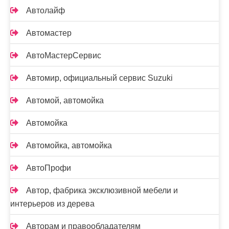
Автолайф
Автомастер
АвтоМастерСервис
Автомир, официальный сервис Suzuki
Автомой, автомойка
Автомойка
Автомойка, автомойка
АвтоПрофи
Автор, фабрика эксклюзивной мебели и
интерьеров из дерева
Авторам и правообладателям