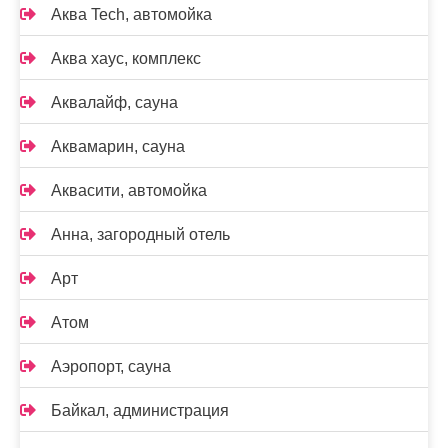
Аква Tech, автомойка
Аква хаус, комплекс
Аквалайф, сауна
Аквамарин, сауна
Аквасити, автомойка
Анна, загородный отель
Арт
Атом
Аэропорт, сауна
Байкал, администрация