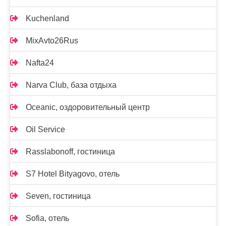
Kuchenland
MixAvto26Rus
Nafta24
Narva Club, база отдыха
Oceanic, оздоровительный центр
Oil Service
Rasslabonoff, гостиница
S7 Hotel Bityagovo, отель
Seven, гостиница
Sofia, отель