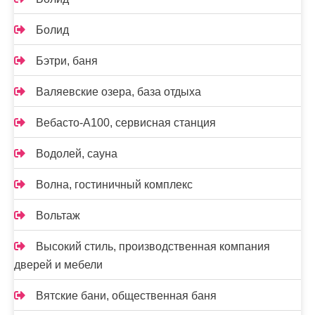
Болид
Бэтри, баня
Валяевские озера, база отдыха
Вебасто-А100, сервисная станция
Водолей, сауна
Волна, гостиничный комплекс
Вольтаж
Высокий стиль, производственная компания
дверей и мебели
Вятские бани, общественная баня