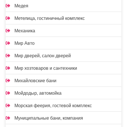
Медея
Метелица, гостиничный комплекс
Механика
Мир Авто
Мир дверей, салон дверей
Мир хозтоваров и сантехники
Михайловские бани
Мойдодыр, автомойка
Морская феерия, гостевой комплекс
Муниципальные бани, компания