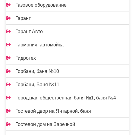
Газовое оборудование
Гарант
Гарант Авто
Гармония, автомойка
Гидротех
Горбани, баня №10
Горбани, Баня №11
Городская общественная баня №1, баня №4
Гостевой двор на Янтарной, баня
Гостевой дом на Заречной