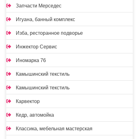
Запчасти Мерседес
Игуана, банный комплекс
Изба, ресторанное подворье
Инжектор Сервис
Иномарка 76
Камышинский текстиль
Камышинский текстиль
Карвектор
Кедр, автомойка
Классика, мебельная мастерская