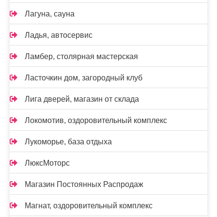
Лагуна, сауна
Ладья, автосервис
Ламбер, столярная мастерская
Ласточкин дом, загородный клуб
Лига дверей, магазин от склада
Локомотив, оздоровительный комплекс
Лукоморье, база отдыха
ЛюксМоторс
Магазин Постоянных Распродаж
Магнат, оздоровительный комплекс