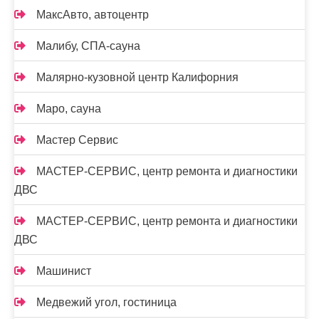
МаксАвто, автоцентр
Малибу, СПА-сауна
Малярно-кузовной центр Калифорния
Маро, сауна
Мастер Сервис
МАСТЕР-СЕРВИС, центр ремонта и диагностики
ДВС
МАСТЕР-СЕРВИС, центр ремонта и диагностики
ДВС
Машинист
Медвежий угол, гостиница