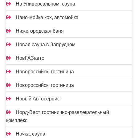
На Универсальном, сауна
Нано-мойка кох, автомойка
Нижегородская баня
Новая сауна в Запрудном
НовГАЗавто
Новороссийск, гостиница
Новороссийск, гостиница
Новый Автосервис
Норд-Вест, гостинично-развлекательный
комплекс
Ночка, сауна