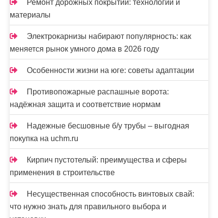
Ремонт дорожных покрытий: технологии и
материалы
Электрокарнизы набирают популярность: как
меняется рынок умного дома в 2026 году
Особенности жизни на юге: советы адаптации
Противопожарные распашные ворота:
надёжная защита и соответствие нормам
Надежные бесшовные б/у трубы – выгодная
покупка на uchm.ru
Кирпич пустотелый: преимущества и сферы
применения в строительстве
Несущественная способность винтовых свай:
что нужно знать для правильного выбора и