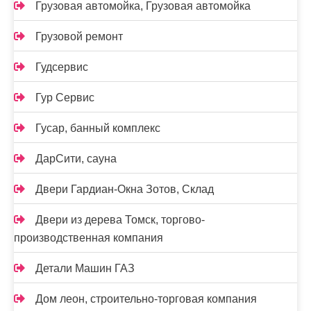
Грузовая автомойка, Грузовая автомойка
Грузовой ремонт
Гудсервис
Гур Сервис
Гусар, банный комплекс
ДарСити, сауна
Двери Гардиан-Окна Зотов, Склад
Двери из дерева Томск, торгово-
производственная компания
Детали Машин ГАЗ
Дом леон, строительно-торговая компания