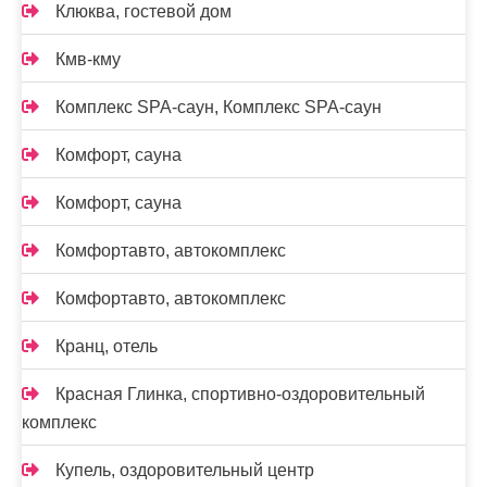
Клюква, гостевой дом
Кмв-кму
Комплекс SPA-саун, Комплекс SPA-саун
Комфорт, сауна
Комфорт, сауна
Комфортавто, автокомплекс
Комфортавто, автокомплекс
Кранц, отель
Красная Глинка, спортивно-оздоровительный
комплекс
Купель, оздоровительный центр