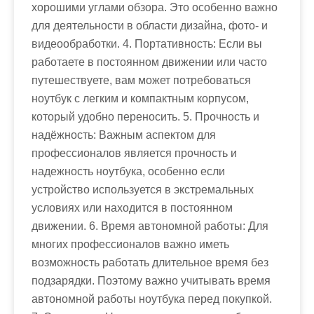
хорошими углами обзора. Это особенно важно
для деятельности в области дизайна, фото- и
видеообработки. 4. Портативность: Если вы
работаете в постоянном движении или часто
путешествуете, вам может потребоваться
ноутбук с легким и компактным корпусом,
который удобно переносить. 5. Прочность и
надёжность: Важным аспектом для
профессионалов является прочность и
надежность ноутбука, особенно если
устройство используется в экстремальных
условиях или находится в постоянном
движении. 6. Время автономной работы: Для
многих профессионалов важно иметь
возможность работать длительное время без
подзарядки. Поэтому важно учитывать время
автономной работы ноутбука перед покупкой.