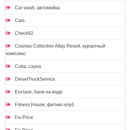
Car wash, автомойка
Cars
Check92
Cosmos Collection Altay Resort, курортный
комплекс
Cuba, сауна
DieselTruckService
Enclave, баня на воде
Fitness House, фитнес-клуб
Fix Price