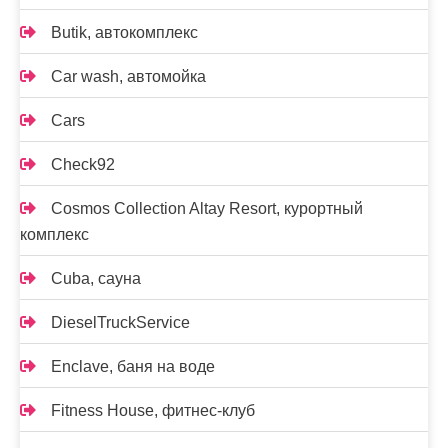
Butik, автокомплекс
Car wash, автомойка
Cars
Check92
Cosmos Collection Altay Resort, курортный
комплекс
Cuba, сауна
DieselTruckService
Enclave, баня на воде
Fitness House, фитнес-клуб