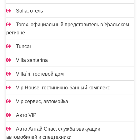
Sofia, отель
Torex, официальный представитель в Уральском
регионе
Tuncar
Villa santarina
Villa`ri, гостевой дом
Vip House, гостинично-банный комплекс
Vip сервис, автомойка
Авто VIP
Авто Алтай Спас, служба эвакуации
автомобилей и спецтехники