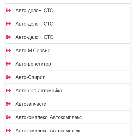
Авто-дело+, СТО
Авто-дело+, СТО
Авто-дело+, СТО
Авто-М Сервис
Авто-репетитор
Авто-Спирит
Автобэст, автомойка
Автозапчасти
Автокомплекс, Автокомплекс
Автокомплекс, Автокомплекс