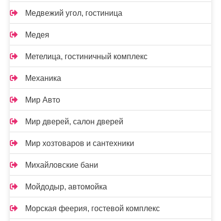
Медвежий угол, гостиница
Медея
Метелица, гостиничный комплекс
Механика
Мир Авто
Мир дверей, салон дверей
Мир хозтоваров и сантехники
Михайловские бани
Мойдодыр, автомойка
Морская феерия, гостевой комплекс