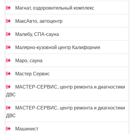
Магнат, оздоровительный комплекс
МаксАвто, автоцентр
Малибу, СПА-сауна
Малярно-кузовной центр Калифорния
Маро, сауна
Мастер Сервис
МАСТЕР-СЕРВИС, центр ремонта и диагностики
ДВС
МАСТЕР-СЕРВИС, центр ремонта и диагностики
ДВС
Машинист