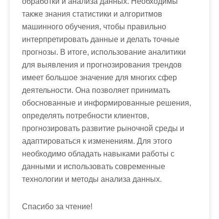
обработки и анализа данных. Необходимы
также знания статистики и алгоритмов
машинного обучения, чтобы правильно
интерпретировать данные и делать точные
прогнозы. В итоге, использование аналитики
для выявления и прогнозирования трендов
имеет большое значение для многих сфер
деятельности. Она позволяет принимать
обоснованные и информированные решения,
определять потребности клиентов,
прогнозировать развитие рыночной среды и
адаптироваться к изменениям. Для этого
необходимо обладать навыками работы с
данными и использовать современные
технологии и методы анализа данных.
Спасибо за чтение!