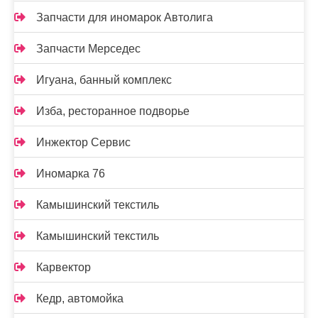
Запчасти для иномарок Автолига
Запчасти Мерседес
Игуана, банный комплекс
Изба, ресторанное подворье
Инжектор Сервис
Иномарка 76
Камышинский текстиль
Камышинский текстиль
Карвектор
Кедр, автомойка