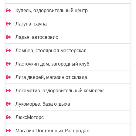
Купель, оздоровительный центр
Лагуна, сауна
Ладья, автосервис
Ламбер, столярная мастерская
Ласточкин дом, загородный клуб
Лига дверей, магазин от склада
Локомотив, оздоровительный комплекс
Лукоморье, база отдыха
ЛюксМоторс
Магазин Постоянных Распродаж