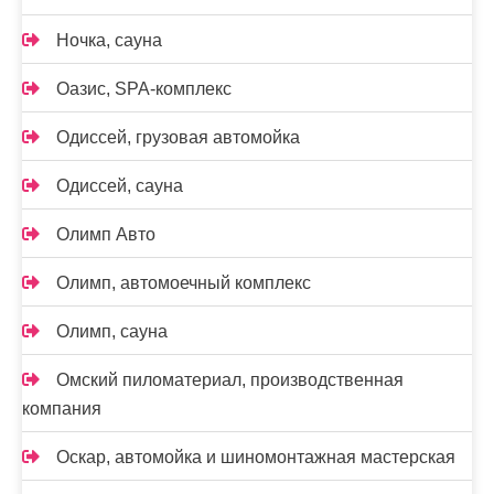
Ночка, сауна
Оазис, SPA-комплекс
Одиссей, грузовая автомойка
Одиссей, сауна
Олимп Авто
Олимп, автомоечный комплекс
Олимп, сауна
Омский пиломатериал, производственная
компания
Оскар, автомойка и шиномонтажная мастерская