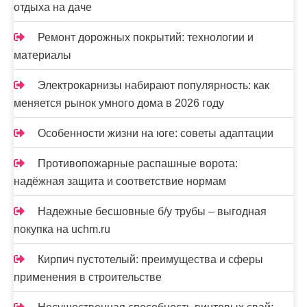
отдыха на даче
Ремонт дорожных покрытий: технологии и
материалы
Электрокарнизы набирают популярность: как
меняется рынок умного дома в 2026 году
Особенности жизни на юге: советы адаптации
Противопожарные распашные ворота:
надёжная защита и соответствие нормам
Надежные бесшовные б/у трубы – выгодная
покупка на uchm.ru
Кирпич пустотелый: преимущества и сферы
применения в строительстве