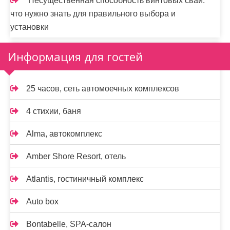
Несущественная способность винтовых свай:
что нужно знать для правильного выбора и
установки
Информация для гостей
25 часов, сеть автомоечных комплексов
4 стихии, баня
Alma, автокомплекс
Amber Shore Resort, отель
Atlantis, гостиничный комплекс
Auto box
Bontabelle, SPA-салон