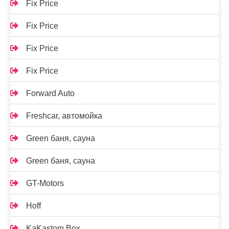
Fix Price
Fix Price
Fix Price
Fix Price
Forward Auto
Freshcar, автомойка
Green баня, сауна
Green баня, сауна
GT-Motors
Hoff
KaKastom Box