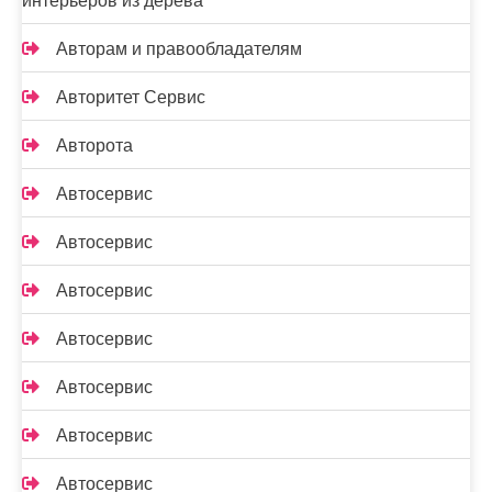
интерьеров из дерева
Авторам и правообладателям
Авторитет Сервис
Авторота
Автосервис
Автосервис
Автосервис
Автосервис
Автосервис
Автосервис
Автосервис