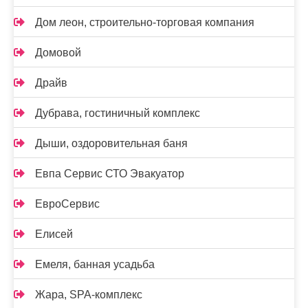
Дом леон, строительно-торговая компания
Домовой
Драйв
Дубрава, гостиничный комплекс
Дыши, оздоровительная баня
Евпа Сервис СТО Эвакуатор
ЕвроСервис
Елисей
Емеля, банная усадьба
Жара, SPA-комплекс