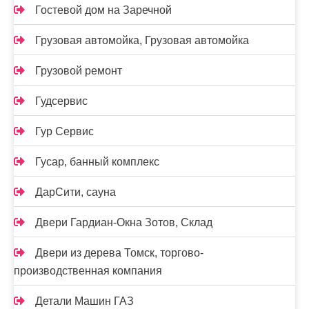
Гостевой дом на Заречной
Грузовая автомойка, Грузовая автомойка
Грузовой ремонт
Гудсервис
Гур Сервис
Гусар, банный комплекс
ДарСити, сауна
Двери Гардиан-Окна Зотов, Склад
Двери из дерева Томск, торгово-
производственная компания
Детали Машин ГАЗ