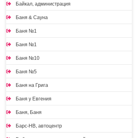
Байкал, администрация
Баня & Сауна
Баня №1
Баня №1
Баня №10
Баня №5
Баня на Грига
Баня у Евгения
Баня, Баня
Барс-НВ, автоцентр