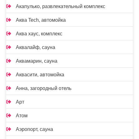
Акапулько, развлекательный комплекс
Аква Tech, автомойка
Аква хаус, комплекс
Аквалайф, сауна
Аквамарин, сауна
Аквасити, автомойка
Анна, загородный отель
Арт
Атом
Аэропорт, сауна