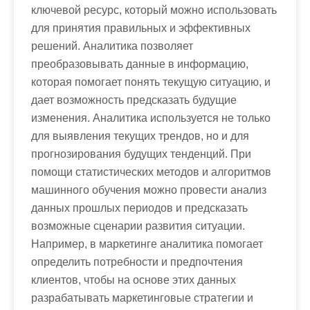
ключевой ресурс, который можно использовать
для принятия правильных и эффективных
решений. Аналитика позволяет
преобразовывать данные в информацию,
которая помогает понять текущую ситуацию, и
дает возможность предсказать будущие
изменения. Аналитика используется не только
для выявления текущих трендов, но и для
прогнозирования будущих тенденций. При
помощи статистических методов и алгоритмов
машинного обучения можно провести анализ
данных прошлых периодов и предсказать
возможные сценарии развития ситуации.
Например, в маркетинге аналитика помогает
определить потребности и предпочтения
клиентов, чтобы на основе этих данных
разрабатывать маркетинговые стратегии и