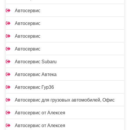
Автосервис
Автосервис
Автосервис
Автосервис
Автосервис Subaru
Автосервис Автека
Автосервис Гур36
Автосервис для грузовых автомобилей, Офис
Автосервис от Алексея
Автосервис от Алексея