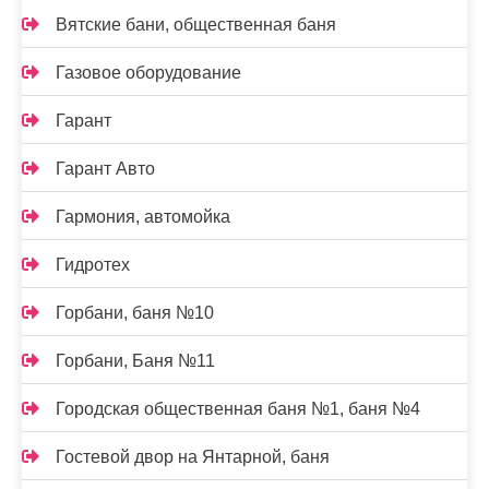
Вятские бани, общественная баня
Газовое оборудование
Гарант
Гарант Авто
Гармония, автомойка
Гидротех
Горбани, баня №10
Горбани, Баня №11
Городская общественная баня №1, баня №4
Гостевой двор на Янтарной, баня