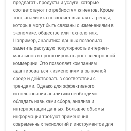
предлагать продукты и услуги, которые
соответствуют потребностям клиентов. Кроме
того, аналитика позволяет выявлять тренды,
которые могут быть связаны с изменениями в
экономике, обществе или технологиях.
Например, аналитика данных позволила
заметить растущую популярность интернет-
магазинов и прогнозировать рост электронной
коммерции. Это позволяет компаниям
адаптироваться к изменениям в рыночной
среде и действовать в соответствии с
трендами. Однако для эффективного
использования аналитики необходимо
обладать навыками сбора, анализа и
интерпретации данных. Большие объемы
информации требуют применения
современных технологий и инструментов для