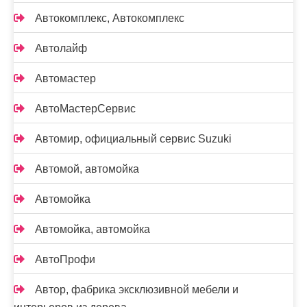
Автокомплекс, Автокомплекс
Автолайф
Автомастер
АвтоМастерСервис
Автомир, официальный сервис Suzuki
Автомой, автомойка
Автомойка
Автомойка, автомойка
АвтоПрофи
Автор, фабрика эксклюзивной мебели и