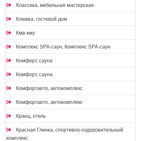
Классика, мебельная мастерская
Клюква, гостевой дом
Кмв-кму
Комплекс SPA-саун, Комплекс SPA-саун
Комфорт, сауна
Комфорт, сауна
Комфортавто, автокомплекс
Комфортавто, автокомплекс
Кранц, отель
Красная Глинка, спортивно-оздоровительный
комплекс