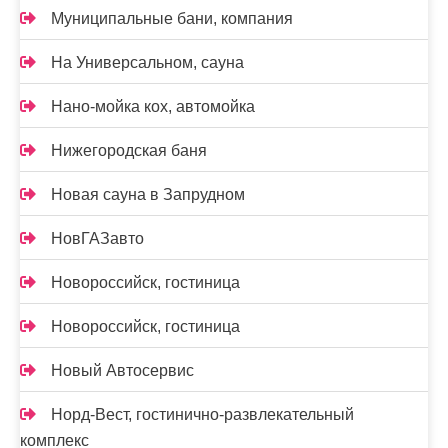
Муниципальные бани, компания
На Универсальном, сауна
Нано-мойка кох, автомойка
Нижегородская баня
Новая сауна в Запрудном
НовГАЗавто
Новороссийск, гостиница
Новороссийск, гостиница
Новый Автосервис
Норд-Вест, гостинично-развлекательный
комплекс