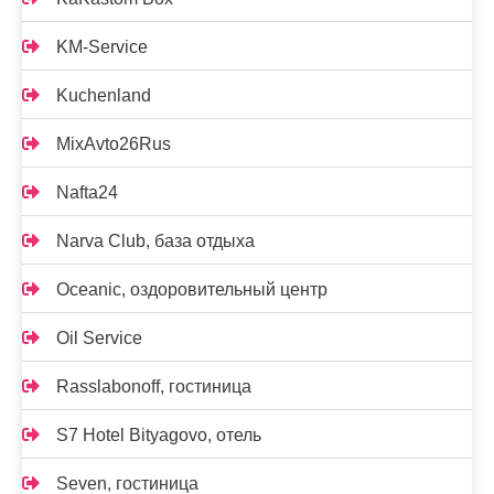
KM-Service
Kuchenland
MixAvto26Rus
Nafta24
Narva Club, база отдыха
Oceanic, оздоровительный центр
Oil Service
Rasslabonoff, гостиница
S7 Hotel Bityagovo, отель
Seven, гостиница