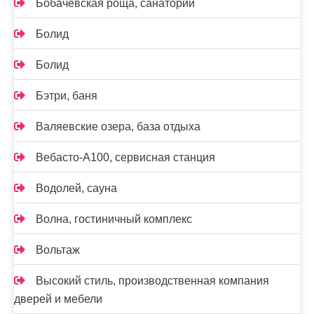
Бобачевская роща, санаторий
Болид
Болид
Бэтри, баня
Валяевские озера, база отдыха
Вебасто-А100, сервисная станция
Водолей, сауна
Волна, гостиничный комплекс
Вольтаж
Высокий стиль, производственная компания
дверей и мебели