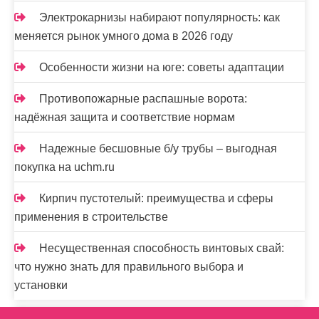
Электрокарнизы набирают популярность: как
меняется рынок умного дома в 2026 году
Особенности жизни на юге: советы адаптации
Противопожарные распашные ворота:
надёжная защита и соответствие нормам
Надежные бесшовные б/у трубы – выгодная
покупка на uchm.ru
Кирпич пустотелый: преимущества и сферы
применения в строительстве
Несущественная способность винтовых свай:
что нужно знать для правильного выбора и
установки