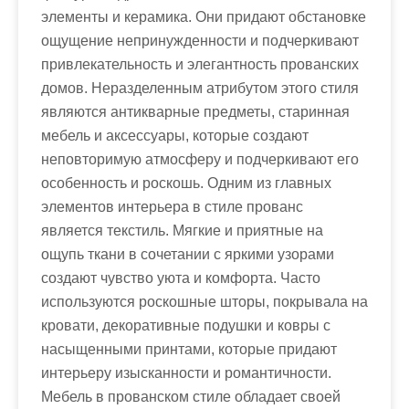
элементы и керамика. Они придают обстановке
ощущение непринужденности и подчеркивают
привлекательность и элегантность прованских
домов. Неразделенным атрибутом этого стиля
являются антикварные предметы, старинная
мебель и аксессуары, которые создают
неповторимую атмосферу и подчеркивают его
особенность и роскошь. Одним из главных
элементов интерьера в стиле прованс
является текстиль. Мягкие и приятные на
ощупь ткани в сочетании с яркими узорами
создают чувство уюта и комфорта. Часто
используются роскошные шторы, покрывала на
кровати, декоративные подушки и ковры с
насыщенными принтами, которые придают
интерьеру изысканности и романтичности.
Мебель в прованском стиле обладает своей