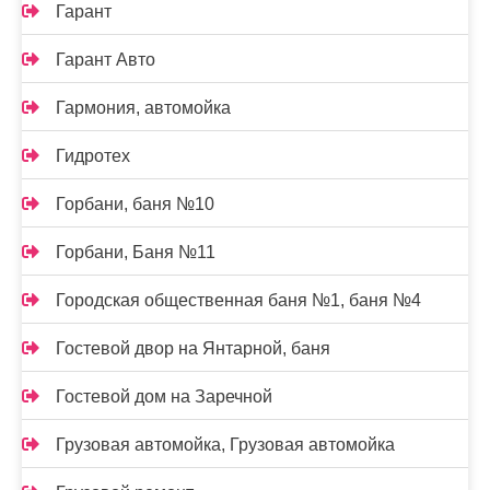
Гарант
Гарант Авто
Гармония, автомойка
Гидротех
Горбани, баня №10
Горбани, Баня №11
Городская общественная баня №1, баня №4
Гостевой двор на Янтарной, баня
Гостевой дом на Заречной
Грузовая автомойка, Грузовая автомойка