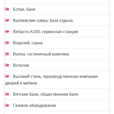
Бэтри, баня
Валяевские озера, база отдыха
Вебасто-А100, сервисная станция
Водолей, сауна
Волна, гостиничный комплекс
Вольтаж
Высокий стиль, производственная компания
дверей и мебели
Вятские бани, общественная баня
Газовое оборудование