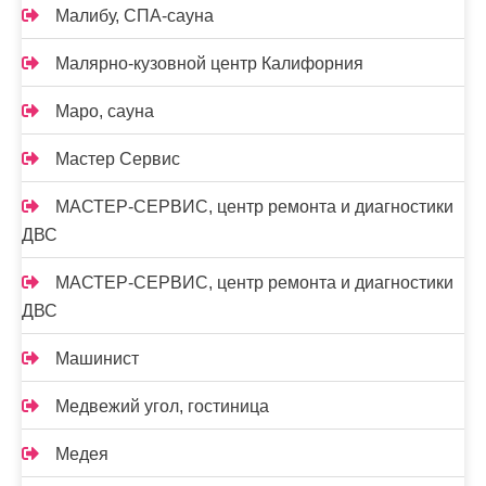
Малибу, СПА-сауна
Малярно-кузовной центр Калифорния
Маро, сауна
Мастер Сервис
МАСТЕР-СЕРВИС, центр ремонта и диагностики
ДВС
МАСТЕР-СЕРВИС, центр ремонта и диагностики
ДВС
Машинист
Медвежий угол, гостиница
Медея