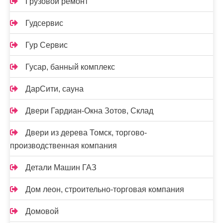
Грузовой ремонт
Гудсервис
Гур Сервис
Гусар, банный комплекс
ДарСити, сауна
Двери Гардиан-Окна Зотов, Склад
Двери из дерева Томск, торгово-
производственная компания
Детали Машин ГАЗ
Дом леон, строительно-торговая компания
Домовой