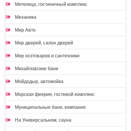
Метелица, гостиничный комплекс
Механика
Мир Авто
Мир дверей, салон дверей
Мир хозтоваров и сантехники
Михайловские бани
Мойдодыр, автомойка
Морская феерия, гостевой комплекс
Муниципальные бани, компания
На Универсальном, сауна