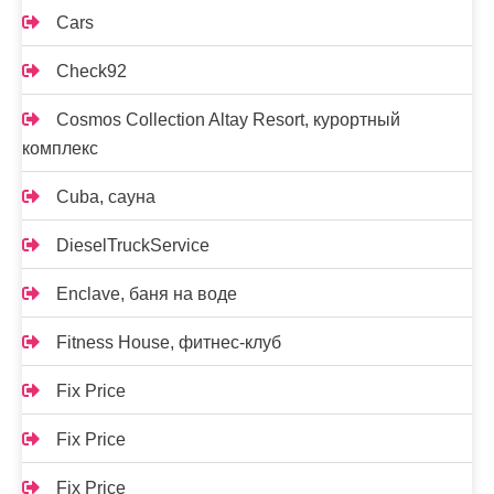
Cars
Check92
Cosmos Collection Altay Resort, курортный
комплекс
Cuba, сауна
DieselTruckService
Enclave, баня на воде
Fitness House, фитнес-клуб
Fix Price
Fix Price
Fix Price