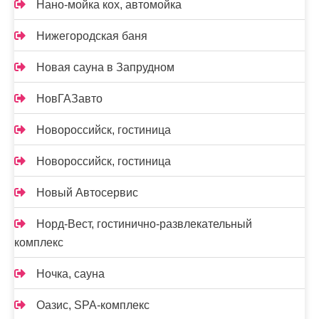
Нано-мойка кох, автомойка
Нижегородская баня
Новая сауна в Запрудном
НовГАЗавто
Новороссийск, гостиница
Новороссийск, гостиница
Новый Автосервис
Норд-Вест, гостинично-развлекательный
комплекс
Ночка, сауна
Оазис, SPA-комплекс