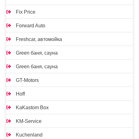
Fix Price
Forward Auto
Freshcar, автомойка
Green баня, сауна
Green баня, сауна
GT-Motors
Hoff
KaKastom Box
KM-Service
Kuchenland