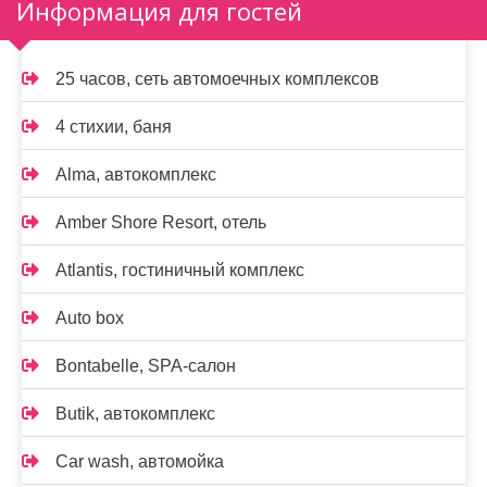
Информация для гостей
25 часов, сеть автомоечных комплексов
4 стихии, баня
Alma, автокомплекс
Amber Shore Resort, отель
Atlantis, гостиничный комплекс
Auto box
Bontabelle, SPA-салон
Butik, автокомплекс
Car wash, автомойка