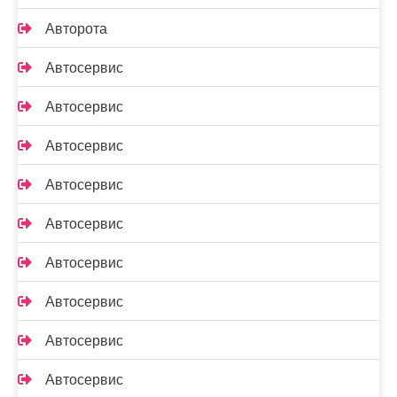
Авторота
Автосервис
Автосервис
Автосервис
Автосервис
Автосервис
Автосервис
Автосервис
Автосервис
Автосервис