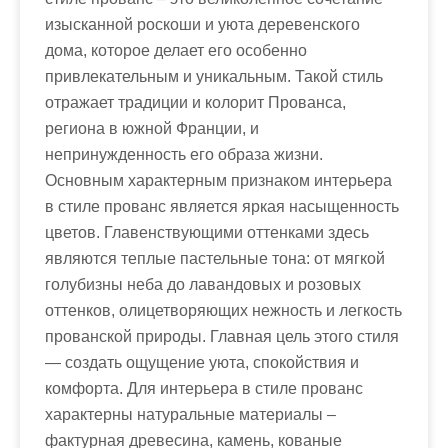
изысканной роскоши и уюта деревенского
дома, которое делает его особенно
привлекательным и уникальным. Такой стиль
отражает традиции и колорит Прованса,
региона в южной Франции, и
непринужденность его образа жизни.
Основным характерным признаком интерьера
в стиле прованс является яркая насыщенность
цветов. Главенствующими оттенками здесь
являются теплые пастельные тона: от мягкой
голубизны неба до лавандовых и розовых
оттенков, олицетворяющих нежность и легкость
прованской природы. Главная цель этого стиля
— создать ощущение уюта, спокойствия и
комфорта. Для интерьера в стиле прованс
характерны натуральные материалы –
фактурная древесина, камень, кованые