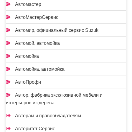
Автомастер
АвтоМастерСервис
Автомир, официальный сервис Suzuki
Автомой, автомойка
Автомойка
Автомойка, автомойка
АвтоПрофи
Автор, фабрика эксклюзивной мебели и
интерьеров из дерева
Авторам и правообладателям
Авторитет Сервис