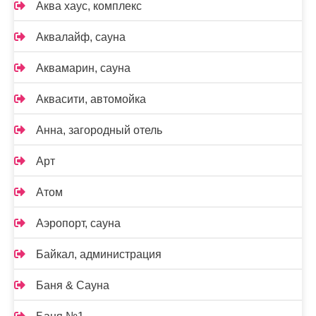
Аква хаус, комплекс
Аквалайф, сауна
Аквамарин, сауна
Аквасити, автомойка
Анна, загородный отель
Арт
Атом
Аэропорт, сауна
Байкал, администрация
Баня & Сауна