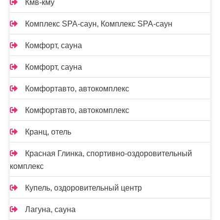
Кмв-кму
Комплекс SPA-саун, Комплекс SPA-саун
Комфорт, сауна
Комфорт, сауна
Комфортавто, автокомплекс
Комфортавто, автокомплекс
Кранц, отель
Красная Глинка, спортивно-оздоровительный
комплекс
Купель, оздоровительный центр
Лагуна, сауна