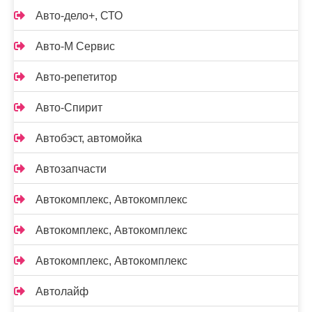
Авто-дело+, СТО
Авто-М Сервис
Авто-репетитор
Авто-Спирит
Автобэст, автомойка
Автозапчасти
Автокомплекс, Автокомплекс
Автокомплекс, Автокомплекс
Автокомплекс, Автокомплекс
Автолайф