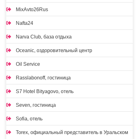
MixAvto26Rus
Nafta24
Narva Club, база отдыха
Oceanic, оздоровительный центр
Oil Service
Rasslabonoff, гостиница
S7 Hotel Bityagovo, отель
Seven, гостиница
Sofia, отель
Torex, официальный представитель в Уральском