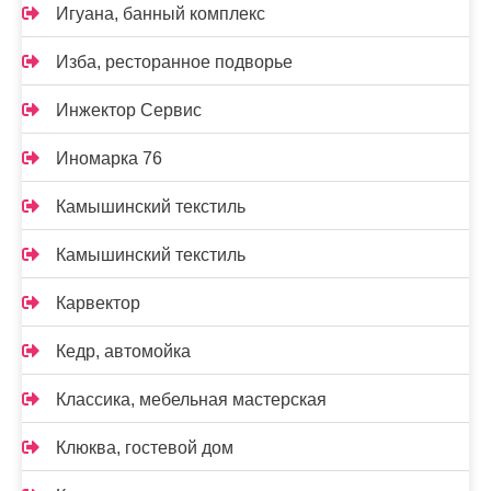
Игуана, банный комплекс
Изба, ресторанное подворье
Инжектор Сервис
Иномарка 76
Камышинский текстиль
Камышинский текстиль
Карвектор
Кедр, автомойка
Классика, мебельная мастерская
Клюква, гостевой дом