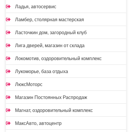
Ладья, автосервис
Ламбер, столярная мастерская
Ласточкин дом, загородный клуб
Лига дверей, магазин от склада
Локомотив, оздоровительный комплекс
Лукоморье, база отдыха
ЛюксМоторс
Магазин Постоянных Распродаж
Магнат, оздоровительный комплекс
МаксАвто, автоцентр