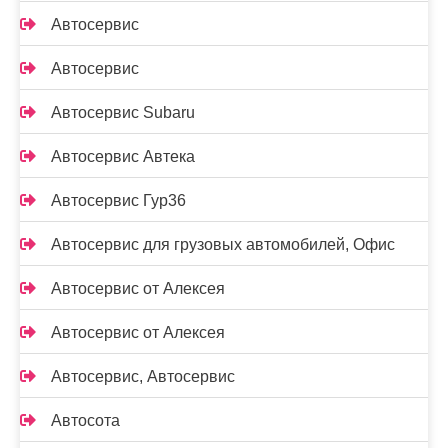
Автосервис
Автосервис
Автосервис Subaru
Автосервис Автека
Автосервис Гур36
Автосервис для грузовых автомобилей, Офис
Автосервис от Алексея
Автосервис от Алексея
Автосервис, Автосервис
Автосота