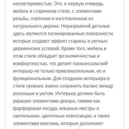
неповторимостью. Это, в первую очередь,
мебель в старинном стиле, с элементами
резьбы, плетения и изготовленная из
натурального дерева. Неразрывной деталью
здесь являются патинированные поверхности,
которые создают эффект старины и уютных
деревенских условий. Кроме того, мебель в
этом стиле обладает эргономичностью и
комфортностью, что делает провансальский
интерьер не только привлекательным, но и
функциональным. Для создания интерьера в
стиле прованс важно сохранить баланс между
роскошью и уютом. Интерьер должен быть
украшен элементами декора, такими как
фарфоровая посуда, кованые люстры и
светильники, цветочные композиции, а также
элементами винтажа, которые дополняют