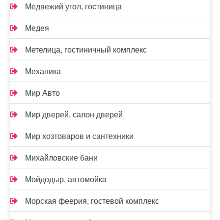
Медвежий угол, гостиница
Медея
Метелица, гостиничный комплекс
Механика
Мир Авто
Мир дверей, салон дверей
Мир хозтоваров и сантехники
Михайловские бани
Мойдодыр, автомойка
Морская феерия, гостевой комплекс