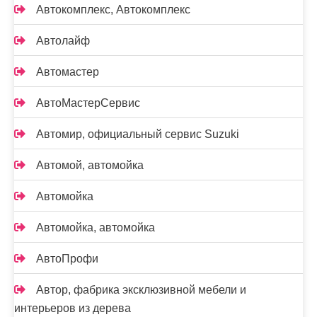
Автокомплекс, Автокомплекс
Автолайф
Автомастер
АвтоМастерСервис
Автомир, официальный сервис Suzuki
Автомой, автомойка
Автомойка
Автомойка, автомойка
АвтоПрофи
Автор, фабрика эксклюзивной мебели и
интерьеров из дерева