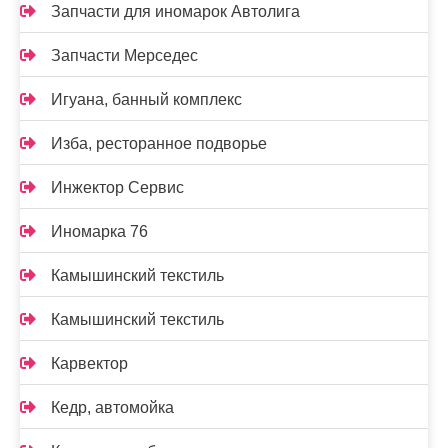
Запчасти для иномарок Автолига
Запчасти Мерседес
Игуана, банный комплекс
Изба, ресторанное подворье
Инжектор Сервис
Иномарка 76
Камышинский текстиль
Камышинский текстиль
Карвектор
Кедр, автомойка