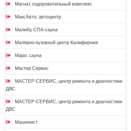
Магнат, оздоровительный комплекс
МаксАвто, автоцентр
Малибу, СПА-сауна
Малярно-кузовной центр Калифорния
Маро, сауна
Мастер Сервис
МАСТЕР-СЕРВИС, центр ремонта и диагностики
ДВС
МАСТЕР-СЕРВИС, центр ремонта и диагностики
ДВС
Машинист