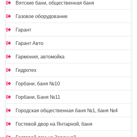
Вятские бани, общественная баня
Газовое оборудование
Гарант
Гарант Авто
Гармония, автомойка
Гидротех
Горбани, баня №10
Горбани, Баня №11
Городская общественная баня №1, баня №4
Гостевой двор на Янтарной, баня