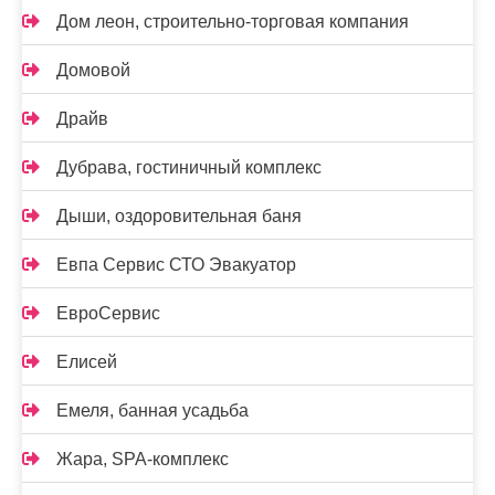
Дом леон, строительно-торговая компания
Домовой
Драйв
Дубрава, гостиничный комплекс
Дыши, оздоровительная баня
Евпа Сервис СТО Эвакуатор
ЕвроСервис
Елисей
Емеля, банная усадьба
Жара, SPA-комплекс