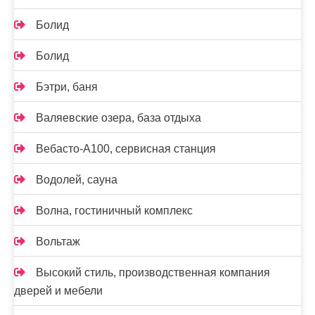
Болид
Болид
Бэтри, баня
Валяевские озера, база отдыха
Вебасто-А100, сервисная станция
Водолей, сауна
Волна, гостиничный комплекс
Вольтаж
Высокий стиль, производственная компания
дверей и мебели