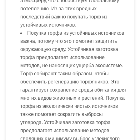
атмосферу, что способствует глобальному
потеплению. Из-за этих вредных
последствий важно покупать торф из
устойчивых источников.
Покупка торфа из устойчивых источников
важна, потому что это помогает защитить
окружающую среду. Устойчивая заготовка
торфа предполагает использование
методов, не наносящих ущерба экосистеме.
Торф собирают таким образом, чтобы
обеспечить регенерацию торфяников. Это
гарантирует сохранение среды обитания для
многих видов животных и растений. Покупка
торфа из экологически чистых источников
также помогает сократить выбросы
углерода. Устойчивая заготовка торфа
предполагает использование методов,
сводящих к минимуму выброс углекислого