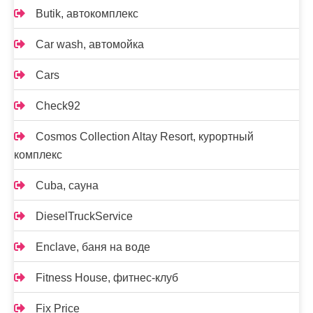
Butik, автокомплекс
Car wash, автомойка
Cars
Check92
Cosmos Collection Altay Resort, курортный
комплекс
Cuba, сауна
DieselTruckService
Enclave, баня на воде
Fitness House, фитнес-клуб
Fix Price