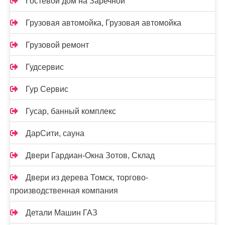
Гостевой дом на Заречной
Грузовая автомойка, Грузовая автомойка
Грузовой ремонт
Гудсервис
Гур Сервис
Гусар, банный комплекс
ДарСити, сауна
Двери Гардиан-Окна Зотов, Склад
Двери из дерева Томск, торгово-
производственная компания
Детали Машин ГАЗ