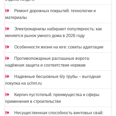
Ремонт дорожных покрытий: технологии и
материалы
Электрокарнизы набирают популярность: как
меняется рынок умного дома в 2026 году
Особенности жизни на юге: советы адаптации
Противопожарные распашные ворота:
надёжная защита и соответствие нормам
Надежные бесшовные б/у трубы – выгодная
покупка на uchm.ru
Кирпич пустотелый: преимущества и сферы
применения в строительстве
Несущественная способность винтовых свай: