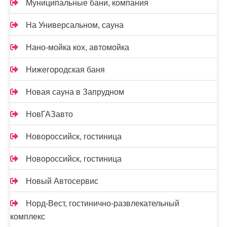
Муниципальные бани, компания
На Универсальном, сауна
Нано-мойка кох, автомойка
Нижегородская баня
Новая сауна в Запрудном
НовГАЗавто
Новороссийск, гостиница
Новороссийск, гостиница
Новый Автосервис
Норд-Вест, гостинично-развлекательный
комплекс