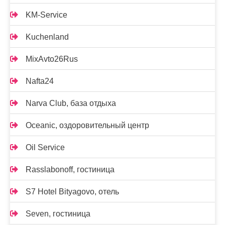
KM-Service
Kuchenland
MixAvto26Rus
Nafta24
Narva Club, база отдыха
Oceanic, оздоровительный центр
Oil Service
Rasslabonoff, гостиница
S7 Hotel Bityagovo, отель
Seven, гостиница