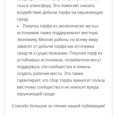
газа в атмосферу. Это помогает снизить
воздействие добычи торфа на окружающую
среду.
Покупка торфа из экологически чистых
источников также поддерживает местную
экономику. Многие районы по всему миру
зависят от добычи торфа как источника
средств к существованию. Покупая торф из
устойчивых источников, потребители могут
поддержать эти сообщества и помочь
создать рабочие места. Это также
гарантирует, что сбор торфа приносит пользу
местному сообществу и не наносит вреда
окружающей среде.
Спасибо большое за чтение нашей публикации!