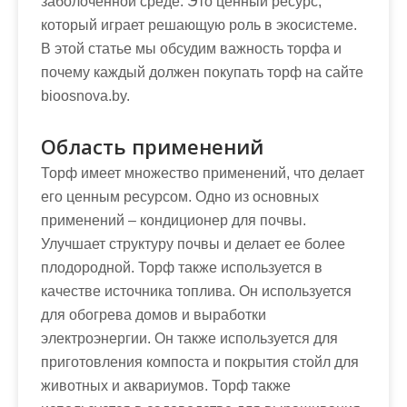
заболоченной среде. Это ценный ресурс,
который играет решающую роль в экосистеме.
В этой статье мы обсудим важность торфа и
почему каждый должен покупать торф на сайте
bioosnova.by.
Область применений
Торф имеет множество применений, что делает
его ценным ресурсом. Одно из основных
применений – кондиционер для почвы.
Улучшает структуру почвы и делает ее более
плодородной. Торф также используется в
качестве источника топлива. Он используется
для обогрева домов и выработки
электроэнергии. Он также используется для
приготовления компоста и покрытия стойл для
животных и аквариумов. Торф также