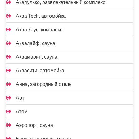
Акапулько, развлекательный комплекс
Аква Tech, автомойка
Аква хаус, комплекс
Аквалайф, сауна
Аквамарин, сауна
Аквасити, автомойка
Анна, загородный отель
Арт
Атом
Аэропорт, сауна
Байкал, администрация