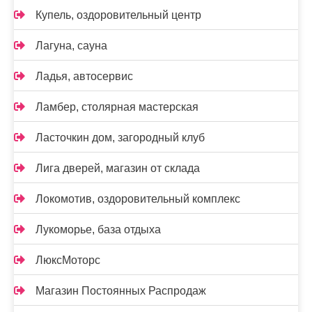
Купель, оздоровительный центр
Лагуна, сауна
Ладья, автосервис
Ламбер, столярная мастерская
Ласточкин дом, загородный клуб
Лига дверей, магазин от склада
Локомотив, оздоровительный комплекс
Лукоморье, база отдыха
ЛюксМоторс
Магазин Постоянных Распродаж