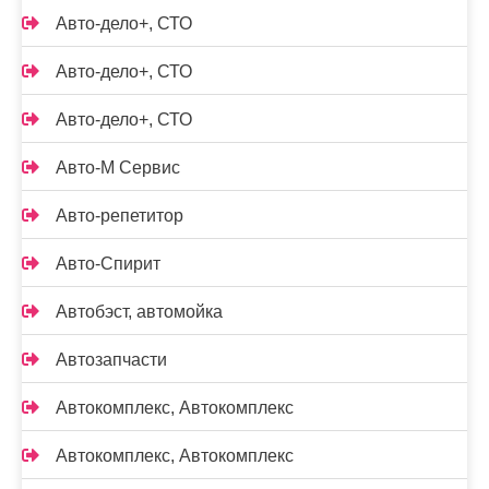
Авто-дело+, СТО
Авто-дело+, СТО
Авто-дело+, СТО
Авто-М Сервис
Авто-репетитор
Авто-Спирит
Автобэст, автомойка
Автозапчасти
Автокомплекс, Автокомплекс
Автокомплекс, Автокомплекс