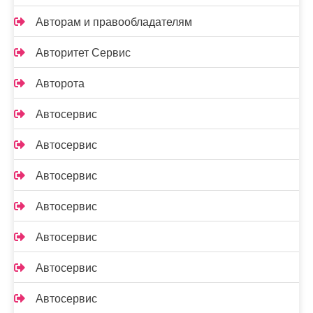
Авторам и правообладателям
Авторитет Сервис
Авторота
Автосервис
Автосервис
Автосервис
Автосервис
Автосервис
Автосервис
Автосервис