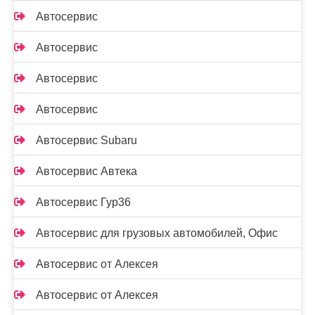
Автосервис
Автосервис
Автосервис
Автосервис
Автосервис Subaru
Автосервис Автека
Автосервис Гур36
Автосервис для грузовых автомобилей, Офис
Автосервис от Алексея
Автосервис от Алексея