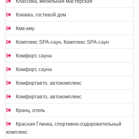
Классика, мебельная мастерская
Клюква, гостевой дом
Кмв-кму
Комплекс SPA-саун, Комплекс SPA-саун
Комфорт, сауна
Комфорт, сауна
Комфортавто, автокомплекс
Комфортавто, автокомплекс
Кранц, отель
Красная Глинка, спортивно-оздоровительный
комплекс