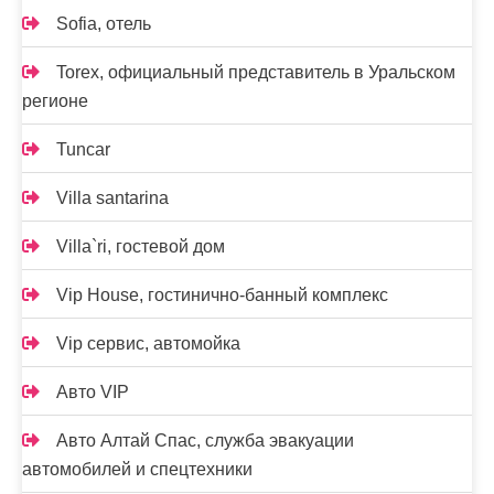
Sofia, отель
Torex, официальный представитель в Уральском
регионе
Tuncar
Villa santarina
Villa`ri, гостевой дом
Vip House, гостинично-банный комплекс
Vip сервис, автомойка
Авто VIP
Авто Алтай Спас, служба эвакуации
автомобилей и спецтехники