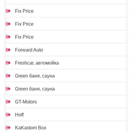
Fix Price
Fix Price
Fix Price
Forward Auto
Freshcar, автомойка
Green баня, сауна
Green баня, сауна
GT-Motors
Hoff
KaKastom Box