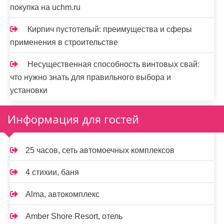
покупка на uchm.ru
Кирпич пустотелый: преимущества и сферы
применения в строительстве
Несущественная способность винтовых свай:
что нужно знать для правильного выбора и
установки
Информация для гостей
25 часов, сеть автомоечных комплексов
4 стихии, баня
Alma, автокомплекс
Amber Shore Resort, отель