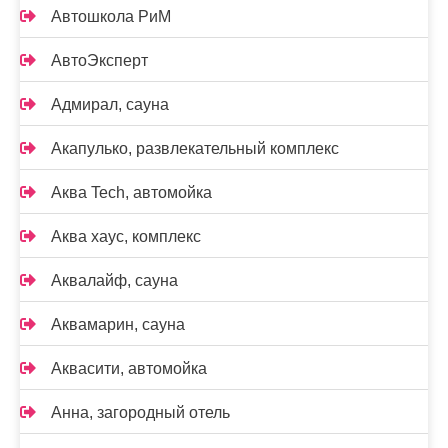
Автошкола РиМ
АвтоЭксперт
Адмирал, сауна
Акапулько, развлекательный комплекс
Аква Tech, автомойка
Аква хаус, комплекс
Аквалайф, сауна
Аквамарин, сауна
Аквасити, автомойка
Анна, загородный отель