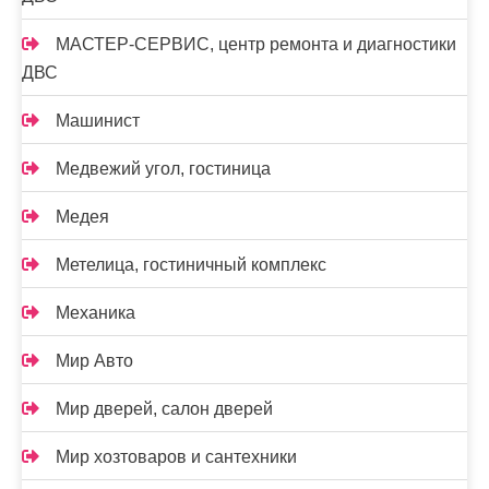
МАСТЕР-СЕРВИС, центр ремонта и диагностики
ДВС
Машинист
Медвежий угол, гостиница
Медея
Метелица, гостиничный комплекс
Механика
Мир Авто
Мир дверей, салон дверей
Мир хозтоваров и сантехники