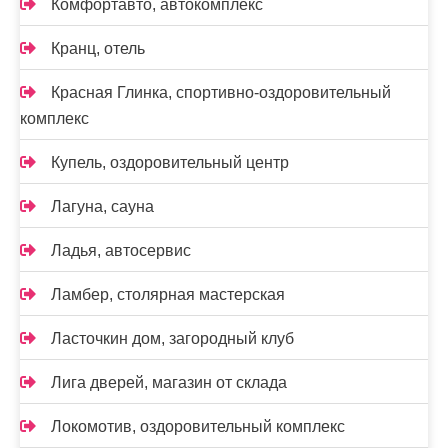
Комфортавто, автокомплекс
Кранц, отель
Красная Глинка, спортивно-оздоровительный
комплекс
Купель, оздоровительный центр
Лагуна, сауна
Ладья, автосервис
Ламбер, столярная мастерская
Ласточкин дом, загородный клуб
Лига дверей, магазин от склада
Локомотив, оздоровительный комплекс