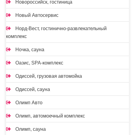
Новороссийск, гостиница
Новый Автосервис
Норд-Вест, гостинично-развлекательный
комплекс
Ночка, сауна
Оазис, SPA-комплекс
Одиссей, грузовая автомойка
Одиссей, сауна
Олимп Авто
Олимп, автомоечный комплекс
Олимп, сауна