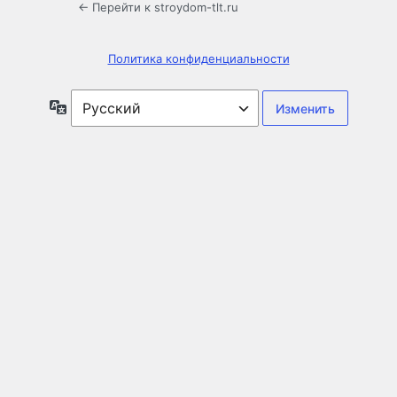
← Перейти к stroydom-tlt.ru
Политика конфиденциальности
Язык