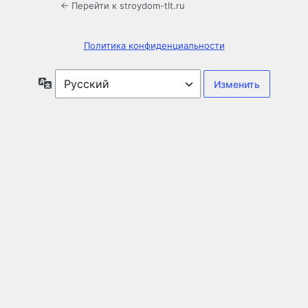
← Перейти к stroydom-tlt.ru
Политика конфиденциальности
Язык