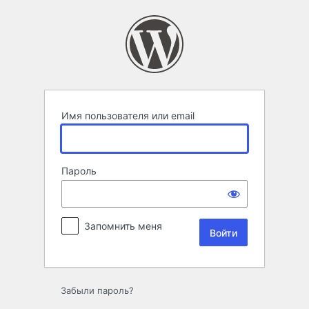
Войти
Имя пользователя или email
Пароль
Запомнить меня
Забыли пароль?