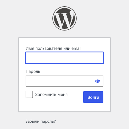
Войти
Имя пользователя или email
Пароль
Запомнить меня
Забыли пароль?