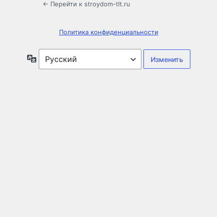
← Перейти к stroydom-tlt.ru
Политика конфиденциальности
Язык